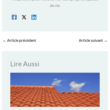
de vie.
←
Article précédent
Article suivant
→
Lire Aussi