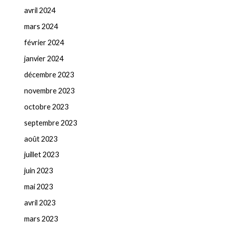
avril 2024
mars 2024
février 2024
janvier 2024
décembre 2023
novembre 2023
octobre 2023
septembre 2023
août 2023
juillet 2023
juin 2023
mai 2023
avril 2023
mars 2023