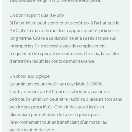
sans soudure, ce qui simplifie encore leur pose.
Un bon rapport qualité-prix
Si l’aluminium peut sembler plus coûteux à l’achat que le
PVC, il offre un bien meilleur rapport qualité-prix sur le
long terme. Grâce à sa durabilité et à sa résistance aux
intempéries, il ne nécessite pas de remplacement
fréquent ni de réparations coûteuses. De plus, la facilité
d’entretien réduit les coûts de maintenance.
Un choix écologique
L’aluminium est un matériau recyclable à 100 %.
Contrairement au PVC qui est fabriqué à partir de
pétrole, l’aluminium peut être réutilisé plusieurs fois sans
perdre ses propriétés. Choisir des gouttières en
aluminium permet donc de faire un geste pour
l’environnement tout en bénéficiant d’un matériau
performant et durable.