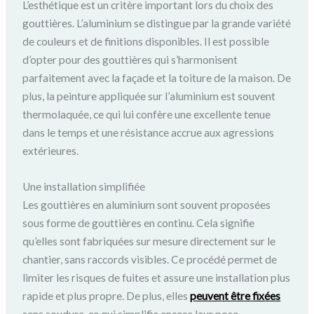
L’esthétique est un critère important lors du choix des
gouttières. L’aluminium se distingue par la grande variété
de couleurs et de finitions disponibles. Il est possible
d’opter pour des gouttières qui s’harmonisent
parfaitement avec la façade et la toiture de la maison. De
plus, la peinture appliquée sur l’aluminium est souvent
thermolaquée, ce qui lui confère une excellente tenue
dans le temps et une résistance accrue aux agressions
extérieures.
Une installation simplifiée
Les gouttières en aluminium sont souvent proposées
sous forme de gouttières en continu. Cela signifie
qu’elles sont fabriquées sur mesure directement sur le
chantier, sans raccords visibles. Ce procédé permet de
limiter les risques de fuites et assure une installation plus
rapide et plus propre. De plus, elles
peuvent être fixées