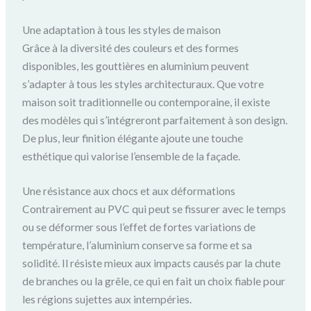
Une adaptation à tous les styles de maison
Grâce à la diversité des couleurs et des formes
disponibles, les gouttières en aluminium peuvent
s’adapter à tous les styles architecturaux. Que votre
maison soit traditionnelle ou contemporaine, il existe
des modèles qui s’intégreront parfaitement à son design.
De plus, leur finition élégante ajoute une touche
esthétique qui valorise l’ensemble de la façade.
Une résistance aux chocs et aux déformations
Contrairement au PVC qui peut se fissurer avec le temps
ou se déformer sous l’effet de fortes variations de
température, l’aluminium conserve sa forme et sa
solidité. Il résiste mieux aux impacts causés par la chute
de branches ou la grêle, ce qui en fait un choix fiable pour
les régions sujettes aux intempéries.