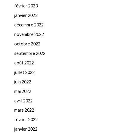
février 2023
janvier 2023
décembre 2022
novembre 2022
octobre 2022
septembre 2022
août 2022
juillet 2022
juin 2022
mai 2022
avril 2022
mars 2022
février 2022
janvier 2022