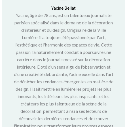
Yacine Bellat
Yacine, âgé de 28 ans, est un talentueux journaliste
parisien spécialisé dans le domaine de la décoration
d'intérieur et du design. Originaire de la Ville
Lumière, il a toujours été passionné par l'art,
l'esthétique et l'harmonie des espaces de vie. Cette
passion l'a naturellement conduit à poursuivre une
carrière dans le journalisme axé sur la décoration
intérieure. Doté d'un sens aigu de l'observation et
d'une créativité débordante, Yacine excelle dans l'art
de dénicher les tendances émergentes en matière de
design. Il sait mettre en lumière les projets les plus
innovants, les intérieurs les plus inspirants, et les
créateurs les plus talentueux de la scène de la
décoration, permettant ainsi à ses lecteurs de
découvrir les dernières tendances et de trouver
l'inspiration pour transformer leurs propres espaces