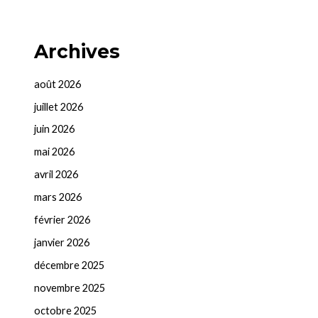
Archives
août 2026
juillet 2026
juin 2026
mai 2026
avril 2026
mars 2026
février 2026
janvier 2026
décembre 2025
novembre 2025
octobre 2025