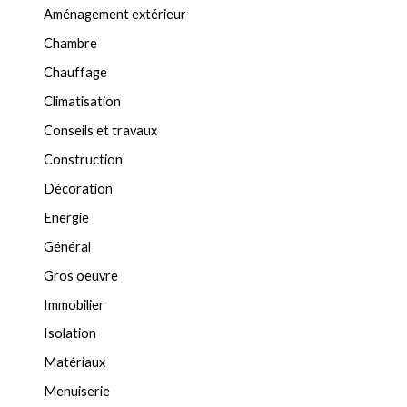
Aménagement extérieur
Chambre
Chauffage
Climatisation
Conseils et travaux
Construction
Décoration
Energie
Général
Gros oeuvre
Immobilier
Isolation
Matériaux
Menuiserie