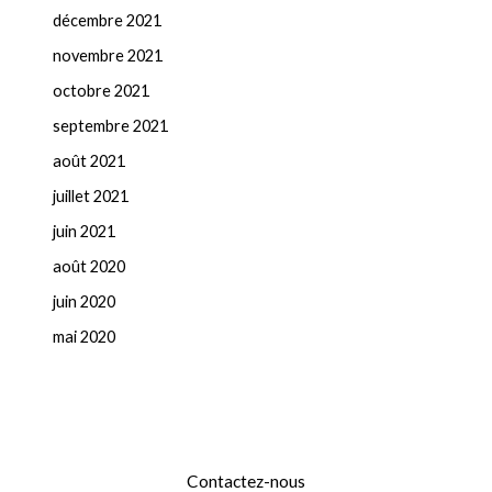
décembre 2021
novembre 2021
octobre 2021
septembre 2021
août 2021
juillet 2021
juin 2021
août 2020
juin 2020
mai 2020
Contactez-nous