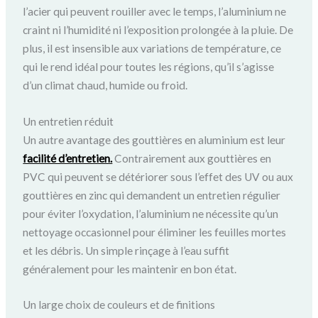
l’acier qui peuvent rouiller avec le temps, l’aluminium ne
craint ni l’humidité ni l’exposition prolongée à la pluie. De
plus, il est insensible aux variations de température, ce
qui le rend idéal pour toutes les régions, qu’il s’agisse
d’un climat chaud, humide ou froid.
Un entretien réduit
Un autre avantage des gouttières en aluminium est leur
facilité d’entretien.
Contrairement aux gouttières en
PVC qui peuvent se détériorer sous l’effet des UV ou aux
gouttières en zinc qui demandent un entretien régulier
pour éviter l’oxydation, l’aluminium ne nécessite qu’un
nettoyage occasionnel pour éliminer les feuilles mortes
et les débris. Un simple rinçage à l’eau suffit
généralement pour les maintenir en bon état.
Un large choix de couleurs et de finitions