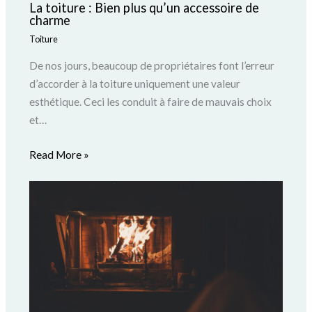
La toiture : Bien plus qu’un accessoire de
charme
Toiture
De nos jours, beaucoup de propriétaires font l’erreur
d’accorder à la toiture uniquement une valeur
esthétique. Ceci les conduit à faire de mauvais choix
et…
Read More »