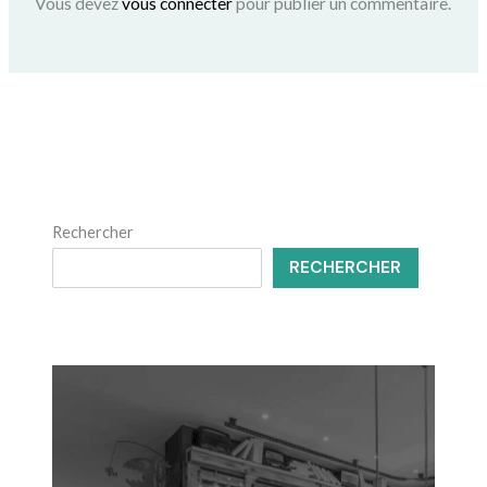
Vous devez
vous connecter
pour publier un commentaire.
Rechercher
RECHERCHER