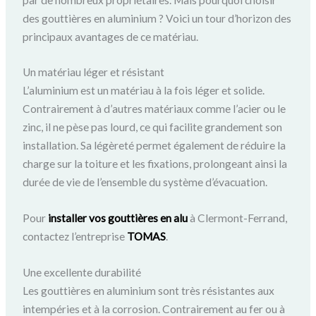
des gouttières en aluminium ? Voici un tour d’horizon des
principaux avantages de ce matériau.
Un matériau léger et résistant
L’aluminium est un matériau à la fois léger et solide.
Contrairement à d’autres matériaux comme l’acier ou le
zinc, il ne pèse pas lourd, ce qui facilite grandement son
installation. Sa légèreté permet également de réduire la
charge sur la toiture et les fixations, prolongeant ainsi la
durée de vie de l’ensemble du système d’évacuation.
Pour
installer vos gouttières en alu
à Clermont-Ferrand,
contactez l’entreprise
TOMAS
.
Une excellente durabilité
Les gouttières en aluminium sont très résistantes aux
intempéries et à la corrosion. Contrairement au fer ou à