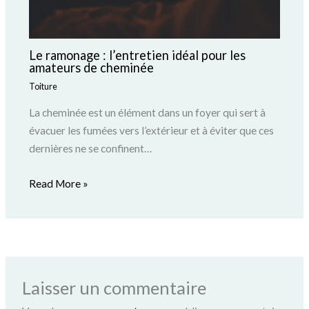
Le ramonage : l’entretien idéal pour les
amateurs de cheminée
Toiture
La cheminée est un élément dans un foyer qui sert à
évacuer les fumées vers l’extérieur et à éviter que ces
dernières ne se confinent…
Read More »
Laisser un commentaire