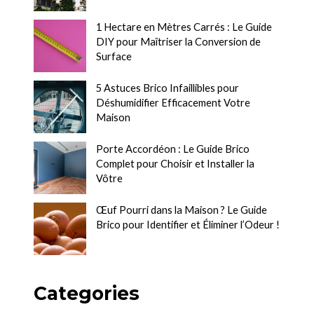
1 Hectare en Mètres Carrés : Le Guide
DIY pour Maîtriser la Conversion de
Surface
5 Astuces Brico Infaillibles pour
Déshumidifier Efficacement Votre
Maison
Porte Accordéon : Le Guide Brico
Complet pour Choisir et Installer la
Vôtre
Œuf Pourri dans la Maison ? Le Guide
Brico pour Identifier et Éliminer l’Odeur !
Categories