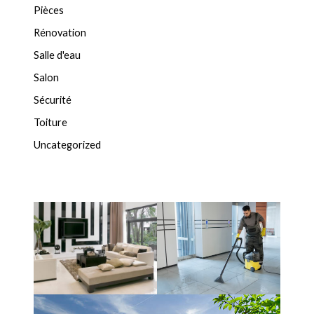
Pièces
Rénovation
Salle d'eau
Salon
Sécurité
Toiture
Uncategorized