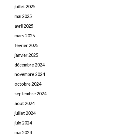
juillet 2025
mai 2025
avril 2025
mars 2025
février 2025
janvier 2025
décembre 2024
novembre 2024
octobre 2024
septembre 2024
août 2024
juillet 2024
juin 2024
mai 2024