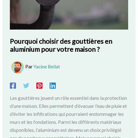
Pourquoi choisir des gouttières en
aluminium pour votre maison ?
Par
Yacine Bellat
Les gouttières jouent un rôle essentiel dans la protection
d’une maison. Elles permettent d’évacuer l’eau de pluie et
d’éviter les infiltrations qui pourraient endommager les
murs et les fondations. Parmi les différents matériaux
disponibles, l’aluminium est devenu un choix privilégié
par de nombreux propriétaires. Mais pourquoi choisir