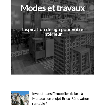
Modes et travaux
Inspiration design pour votre
intérieur
Investir dans l’immobilier de luxe à
Monaco : un projet Brico-Rénovation
rentable ?