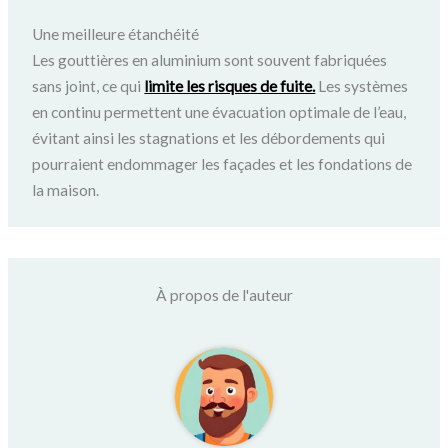
Une meilleure étanchéité
Les gouttières en aluminium sont souvent fabriquées
sans joint, ce qui
limite les risques de fuite.
Les systèmes
en continu permettent une évacuation optimale de l’eau,
évitant ainsi les stagnations et les débordements qui
pourraient endommager les façades et les fondations de
la maison.
À propos de l'auteur