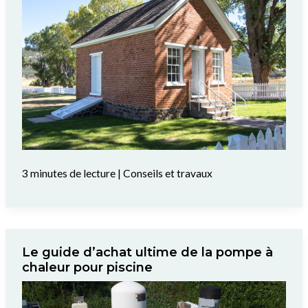
3 minutes de lecture
|
Conseils et travaux
Le guide d’achat ultime de la pompe à
chaleur pour piscine