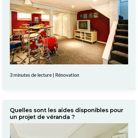
3 minutes de lecture
|
Rénovation
Quelles sont les aides disponibles pour
un projet de véranda ?