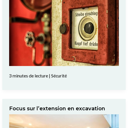
3 minutes de lecture
|
Sécurité
Focus sur l’extension en excavation