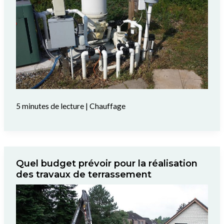
5 minutes de lecture
|
Chauffage
Quel budget prévoir pour la réalisation
des travaux de terrassement