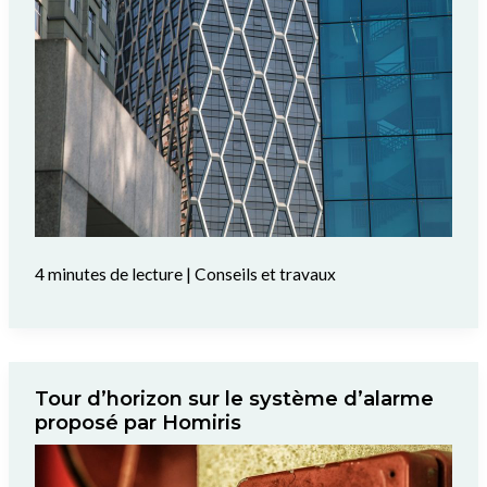
4 minutes de lecture
|
Conseils et travaux
Tour d’horizon sur le système d’alarme
proposé par Homiris​​​​