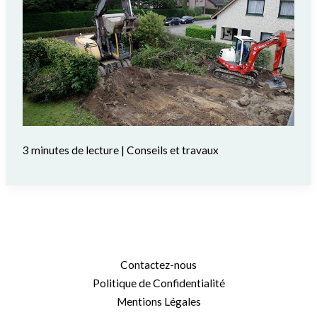
3 minutes de lecture
|
Conseils et travaux
Contactez-nous
Politique de Confidentialité
Mentions Légales