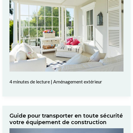
4 minutes de lecture
|
Aménagement extérieur
Guide pour transporter en toute sécurité
votre équipement de construction