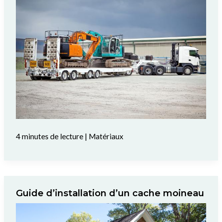
4 minutes de lecture
|
Matériaux
Guide d’installation d’un cache moineau