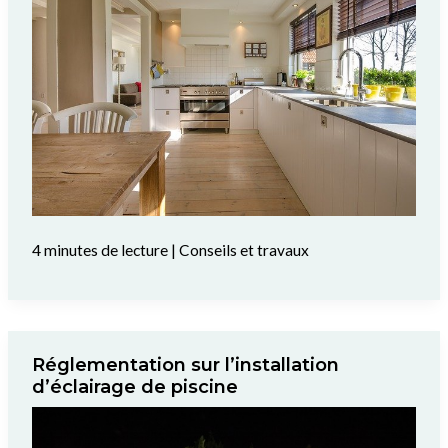
4 minutes de lecture
|
Conseils et travaux
Réglementation sur l’installation
d’éclairage de piscine