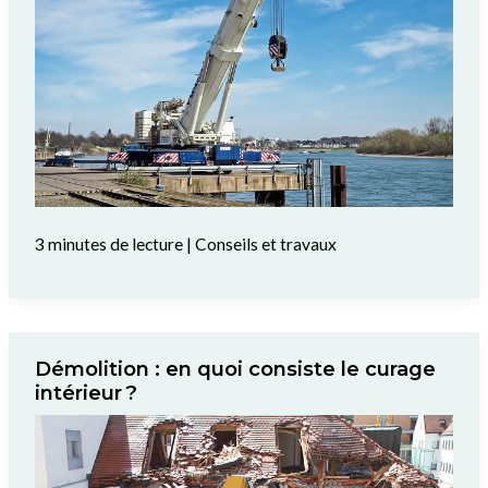
3 minutes de lecture
|
Conseils et travaux
Démolition : en quoi consiste le curage
intérieur ?