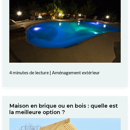
4 minutes de lecture
|
Aménagement extérieur
Maison en brique ou en bois : quelle est
la meilleure option ?