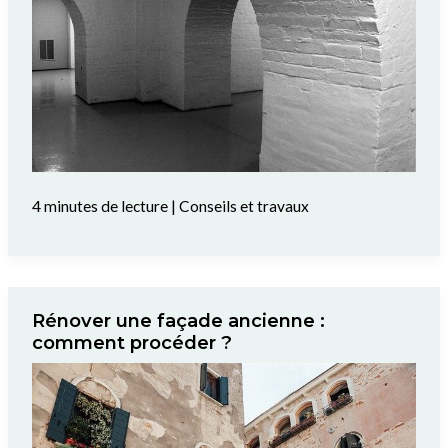
4 minutes de lecture
|
Conseils et travaux
Rénover une façade ancienne :
comment procéder ?