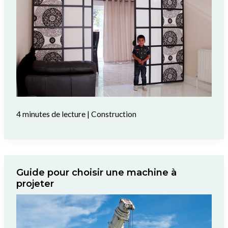
4 minutes de lecture
|
Construction
Guide pour choisir une machine à
projeter