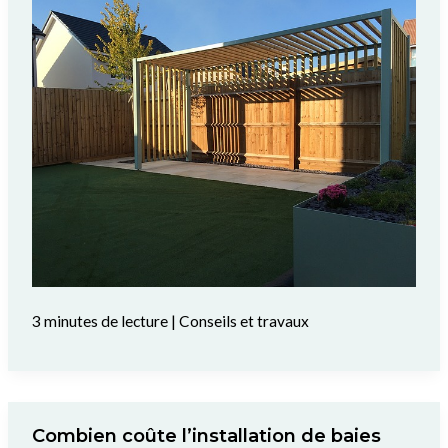
3 minutes de lecture
|
Conseils et travaux
Combien coûte l’installation de baies