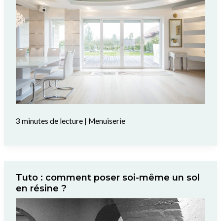
3 minutes de lecture
|
Menuiserie
Tuto : comment poser soi-même un sol
en résine ?