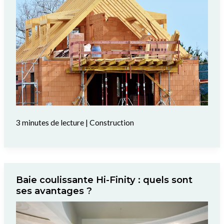
3 minutes de lecture
|
Construction
Baie coulissante Hi-Finity : quels sont
ses avantages ?