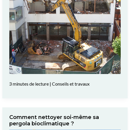
3 minutes de lecture
|
Conseils et travaux
Comment nettoyer soi-même sa
pergola bioclimatique ?