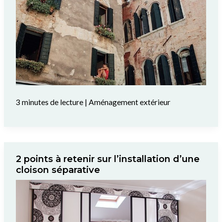
3 minutes de lecture
|
Aménagement extérieur
2 points à retenir sur l’installation d’une
cloison séparative