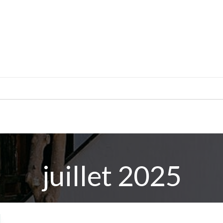
CONSTRUCTION
DÉCORATION
MATÉRIAUX
juillet 2025