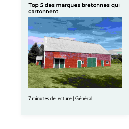
Top 5 des marques bretonnes qui
cartonnent
7 minutes de lecture
|
Général