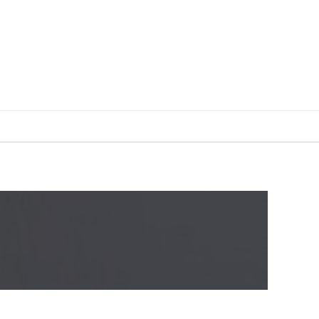
MENUISERIE
RÉNOVATION