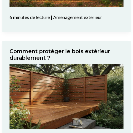
6 minutes de lecture
|
Aménagement extérieur
Comment protéger le bois extérieur
durablement ?