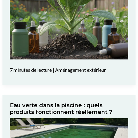
7 minutes de lecture
|
Aménagement extérieur
Eau verte dans la piscine : quels
produits fonctionnent réellement ?