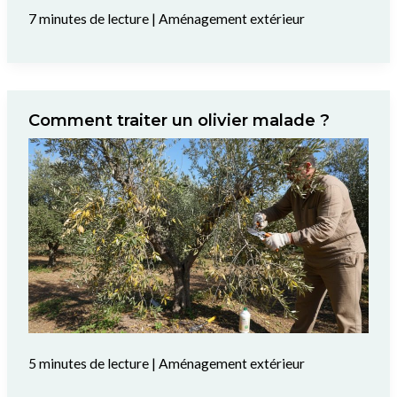
7 minutes de lecture
|
Aménagement extérieur
Comment traiter un olivier malade ?
5 minutes de lecture
|
Aménagement extérieur