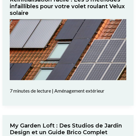
infaillibles pour votre volet roulant Velux
solaire
7 minutes de lecture
|
Aménagement extérieur
My Garden Loft : Des Studios de Jardin
Design et un Guide Brico Complet