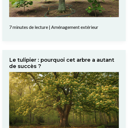
7 minutes de lecture
|
Aménagement extérieur
Le tulipier : pourquoi cet arbre a autant
de succès ?