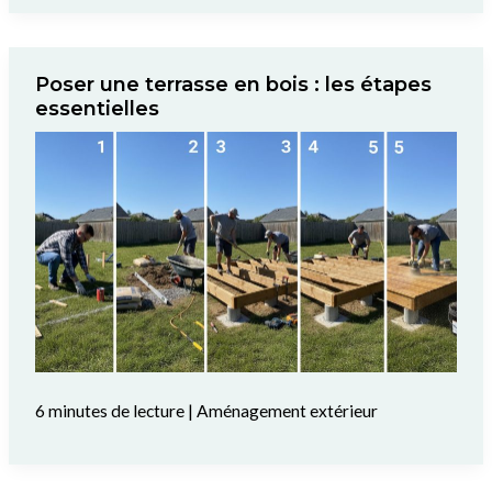
Poser une terrasse en bois : les étapes
essentielles
6 minutes de lecture
|
Aménagement extérieur