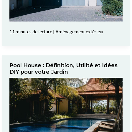
11 minutes de lecture
|
Aménagement extérieur
Pool House : Définition, Utilité et Idées
DIY pour votre Jardin