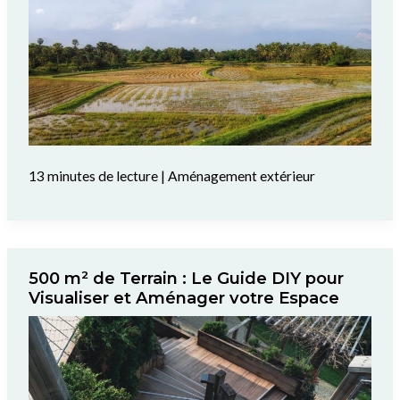
13 minutes de lecture
|
Aménagement extérieur
500 m² de Terrain : Le Guide DIY pour
Visualiser et Aménager votre Espace