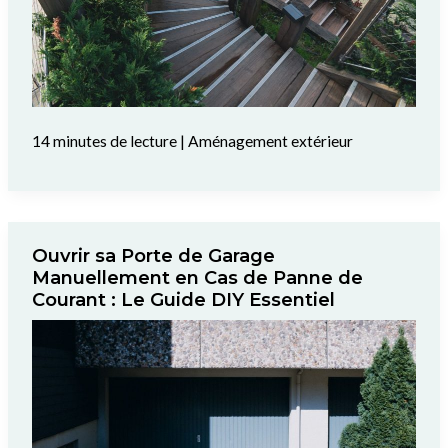
14 minutes de lecture
|
Aménagement extérieur
Ouvrir sa Porte de Garage
Manuellement en Cas de Panne de
Courant : Le Guide DIY Essentiel