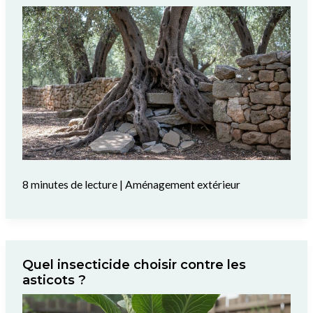
8 minutes de lecture
|
Aménagement extérieur
Quel insecticide choisir contre les
asticots ?