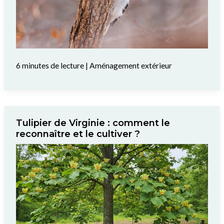
6 minutes de lecture
|
Aménagement extérieur
Tulipier de Virginie : comment le
reconnaître et le cultiver ?