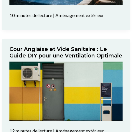
10 minutes de lecture
|
Aménagement extérieur
Cour Anglaise et Vide Sanitaire : Le
Guide DIY pour une Ventilation Optimale
12 minutes de lecture
|
Aménagement extérieur