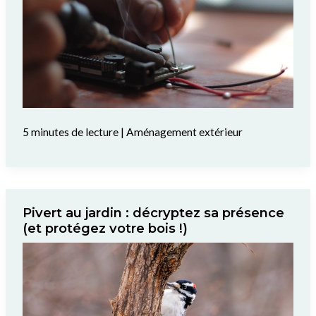
5 minutes de lecture
|
Aménagement extérieur
Pivert au jardin : décryptez sa présence
(et protégez votre bois !)