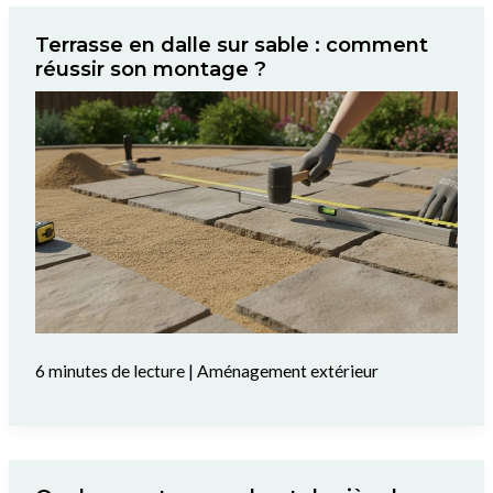
Terrasse en dalle sur sable : comment
réussir son montage ?
6 minutes de lecture
|
Aménagement extérieur