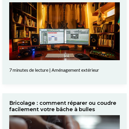
7 minutes de lecture
|
Aménagement extérieur
Bricolage : comment réparer ou coudre
facilement votre bâche à bulles