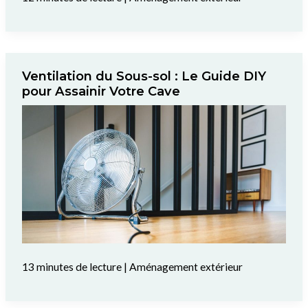
Ventilation du Sous-sol : Le Guide DIY
pour Assainir Votre Cave
13 minutes de lecture
|
Aménagement extérieur