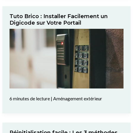
Tuto Brico : Installer Facilement un
Digicode sur Votre Portail
6 minutes de lecture
|
Aménagement extérieur
Réinitialisation facile : Les 3 méthodes