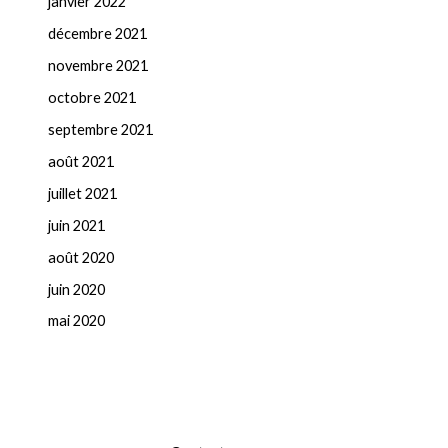
janvier 2022
décembre 2021
novembre 2021
octobre 2021
septembre 2021
août 2021
juillet 2021
juin 2021
août 2020
juin 2020
mai 2020