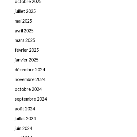
octobre 2025
juillet 2025
mai 2025
avril 2025
mars 2025
février 2025
janvier 2025
décembre 2024
novembre 2024
octobre 2024
septembre 2024
août 2024
juillet 2024
juin 2024