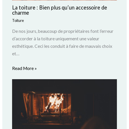
La toiture : Bien plus qu’un accessoire de
charme
Toiture
De nos jours, beaucoup de propriétaires font l’erreur
d’accorder à la toiture uniquement une valeur
esthétique. Ceci les conduit à faire de mauvais choix
et…
Read More »