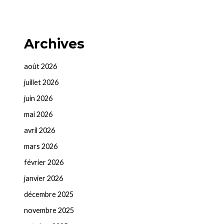
Archives
août 2026
juillet 2026
juin 2026
mai 2026
avril 2026
mars 2026
février 2026
janvier 2026
décembre 2025
novembre 2025