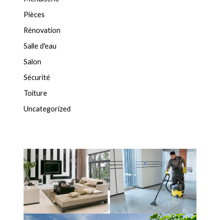
Pièces
Rénovation
Salle d'eau
Salon
Sécurité
Toiture
Uncategorized