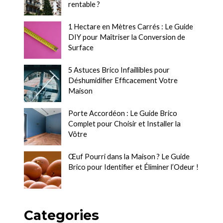
rentable ?
1 Hectare en Mètres Carrés : Le Guide
DIY pour Maîtriser la Conversion de
Surface
5 Astuces Brico Infaillibles pour
Déshumidifier Efficacement Votre
Maison
Porte Accordéon : Le Guide Brico
Complet pour Choisir et Installer la
Vôtre
Œuf Pourri dans la Maison ? Le Guide
Brico pour Identifier et Éliminer l’Odeur !
Categories