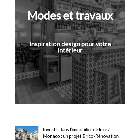
Modes et travaux
Inspiration design pour votre
intérieur
Investir dans l’immobilier de luxe à
Monaco : un projet Brico-Rénovation