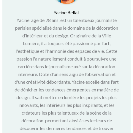
Yacine Bellat
Yacine, âgé de 28 ans, est un talentueux journaliste
parisien spécialisé dans le domaine de la décoration
d'intérieur et du design. Originaire de la Ville
Lumière, il a toujours été passionné par l'art,
l'esthétique et l'harmonie des espaces de vie. Cette
passion l'a naturellement conduit à poursuivre une
carrière dans le journalisme axé sur la décoration
intérieure. Doté d'un sens aigu de l'observation et
d'une créativité débordante, Yacine excelle dans l'art
de dénicher les tendances émergentes en matière de
design. Il sait mettre en lumière les projets les plus
innovants, les intérieurs les plus inspirants, et les
créateurs les plus talentueux de la scène de la
décoration, permettant ainsi à ses lecteurs de
découvrir les dernières tendances et de trouver