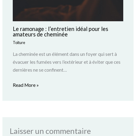
Le ramonage : l’entretien idéal pour les
amateurs de cheminée
Toiture
La cheminée est un élément dans un foyer qui sert à
évacuer les fumées vers l’extérieur et à éviter que ces
dernières ne se confinent…
Read More »
Laisser un commentaire