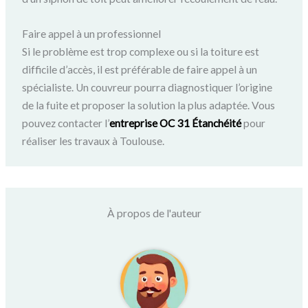
Faire appel à un professionnel
Si le problème est trop complexe ou si la toiture est
difficile d’accès, il est préférable de faire appel à un
spécialiste. Un couvreur pourra diagnostiquer l’origine
de la fuite et proposer la solution la plus adaptée. Vous
pouvez contacter l’
entreprise OC 31 Étanchéité
pour
réaliser les travaux à Toulouse.
À propos de l'auteur