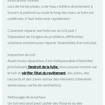
Infiltrations visibles
Lors de fortes pluies, si de l’eau s’infiltre directement à
travers le plafond ou coule le long des murs, la fuite est
confirmée. Il faut intervenir rapidement.
Comment réparer une fuite sur un toit plat ?
Dépendant de l’origine du problème, différentes
solutions existent pour réparer l’étanchéité d’un toit plat.
Inspection du toit
Avant toute réparation, il est indispensable d’identifier
précisément
l’endroit de la fuite.
Vous pouvez monter sur
le toit et
vérifier l’état du revêtement
, des joints, des
raccords et des zones autour des éléments (cheminée,
lanterneaux, sortie de ventilation).
Nettoyage de la surface
Un toit encrassé peut cacher des fissures ou des