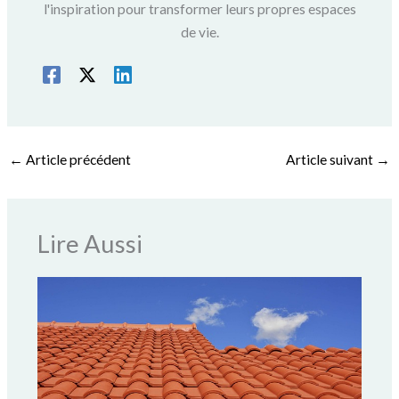
l'inspiration pour transformer leurs propres espaces
de vie.
←
Article précédent
Article suivant
→
Lire Aussi