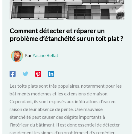
Comment détecter et réparer un
problème d’étanchéité sur un toit plat ?
Par
Yacine Bellat
Les toits plats sont très populaires, notamment pour les
bâtiments modernes et les extensions de maison.
Cependant, ils sont exposés aux infiltrations d’eau en
raison de leur absence de pente. Une mauvaise
étanchéité peut causer des dégâts importants à
l’intérieur du bâtiment. Il est donc essentiel de détecter
rapidement les signes d’un problème et d’y remédier