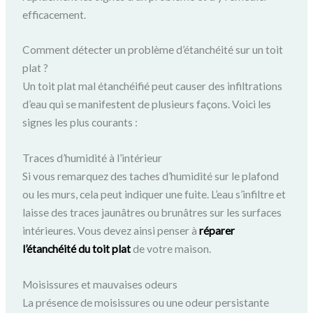
efficacement.
Comment détecter un problème d’étanchéité sur un toit
plat ?
Un toit plat mal étanchéifié peut causer des infiltrations
d’eau qui se manifestent de plusieurs façons. Voici les
signes les plus courants :
Traces d’humidité à l’intérieur
Si vous remarquez des taches d’humidité sur le plafond
ou les murs, cela peut indiquer une fuite. L’eau s’infiltre et
laisse des traces jaunâtres ou brunâtres sur les surfaces
intérieures. Vous devez ainsi penser à
réparer
l’étanchéité du toit plat
de votre maison.
Moisissures et mauvaises odeurs
La présence de moisissures ou une odeur persistante