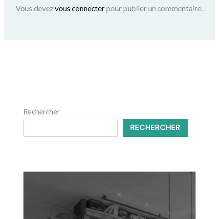
Vous devez
vous connecter
pour publier un commentaire.
Rechercher
RECHERCHER