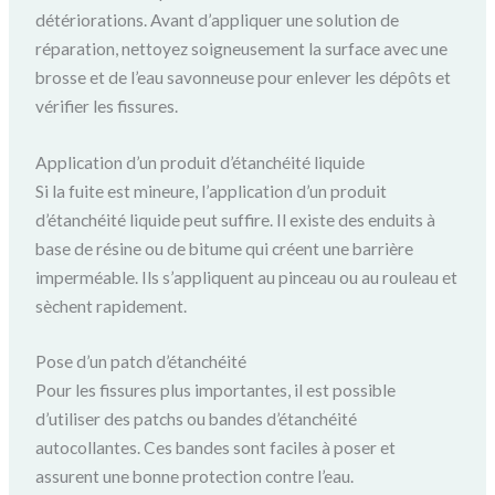
détériorations. Avant d’appliquer une solution de
réparation, nettoyez soigneusement la surface avec une
brosse et de l’eau savonneuse pour enlever les dépôts et
vérifier les fissures.
Application d’un produit d’étanchéité liquide
Si la fuite est mineure, l’application d’un produit
d’étanchéité liquide peut suffire. Il existe des enduits à
base de résine ou de bitume qui créent une barrière
imperméable. Ils s’appliquent au pinceau ou au rouleau et
sèchent rapidement.
Pose d’un patch d’étanchéité
Pour les fissures plus importantes, il est possible
d’utiliser des patchs ou bandes d’étanchéité
autocollantes. Ces bandes sont faciles à poser et
assurent une bonne protection contre l’eau.