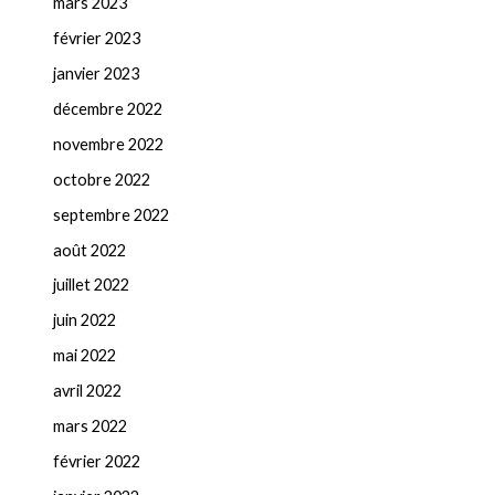
mars 2023
février 2023
janvier 2023
décembre 2022
novembre 2022
octobre 2022
septembre 2022
août 2022
juillet 2022
juin 2022
mai 2022
avril 2022
mars 2022
février 2022