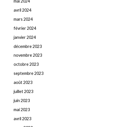
mai 2024
avril 2024
mars 2024
février 2024
janvier 2024
décembre 2023
novembre 2023
octobre 2023
septembre 2023
août 2023
juillet 2023
juin 2023
mai 2023
avril 2023