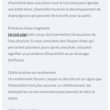
d’humidité dans une pièce sous le toit plat peut signaler
une infiltration. L’humidité favorise le développement de
champignons qui peuvent être nocifs pour la santé.
Présence d’eau stagnante
Un toit plat
bien conçu doit permettre l’évacuation de
l’eau de pluie. Si vous constatez des flaques d’eau qui
persistent plusieurs jours après une pluie, cela peut
signifier un problème d’étanchéité ou un drainage
inefficace.
Détérioration du revêtement
Un revêtement fissuré, cloqué ou décollé est un signe que
l’étanchéité n’est plus assurée. Le vieillissement, les
intempéries ou une mauvaise pose peuvent en être la
cause.