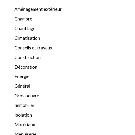
Aménagement extérieur
Chambre
Chauffage
Climatisation
Conseils et travaux
Construction
Décoration
Energie
Général
Gros oeuvre
Immobilier
Isolation
Matériaux
Menuiserie