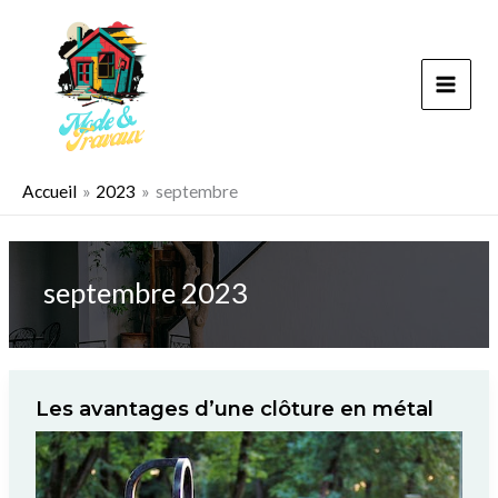
Aller
au
contenu
Accueil
2023
septembre
septembre 2023
Les avantages d’une clôture en métal