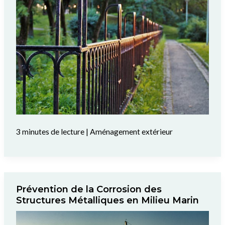
3 minutes de lecture
|
Aménagement extérieur
Prévention de la Corrosion des
Structures Métalliques en Milieu Marin