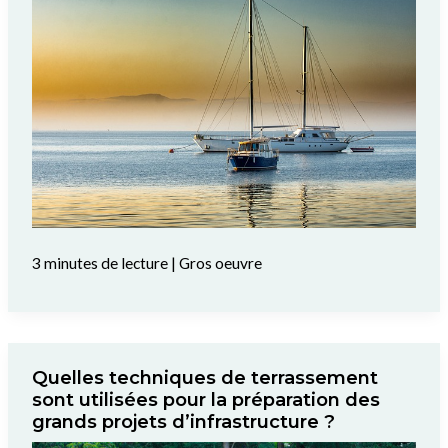
3 minutes de lecture
|
Gros oeuvre
Quelles techniques de terrassement
sont utilisées pour la préparation des
grands projets d’infrastructure ?