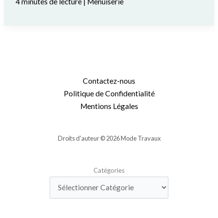
4 minutes de lecture
|
Menuiserie
Contactez-nous
Politique de Confidentialité
Mentions Légales
Droits d'auteur © 2026 Mode Travaux
Catégories