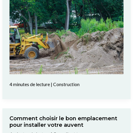
4 minutes de lecture
|
Construction
Comment choisir le bon emplacement
pour installer votre auvent