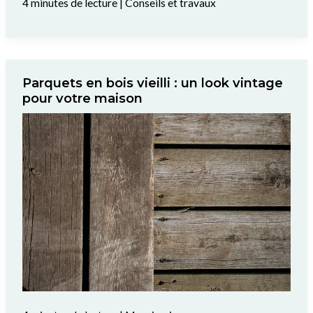
4 minutes de lecture
|
Conseils et travaux
Parquets en bois vieilli : un look vintage
pour votre maison