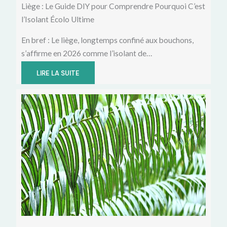
Liège : Le Guide DIY pour Comprendre Pourquoi C’est
l’Isolant Écolo Ultime
En bref : Le liège, longtemps confiné aux bouchons,
s’affirme en 2026 comme l’isolant de…
LIRE LA SUITE