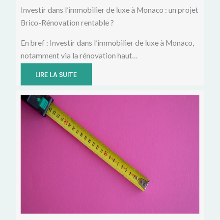
Investir dans l’immobilier de luxe à Monaco : un projet
Brico-Rénovation rentable ?
En bref : Investir dans l’immobilier de luxe à Monaco,
notamment via la rénovation haut…
LIRE LA SUITE