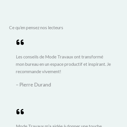
Ce qu’en pensez nos lecteurs
Les conseils de Mode Travaux ont transformé
mon bureau en un espace productif et inspirant. Je
recommande vivement!
– Pierre Durand
Mode Travaux m’a aidée à donner une touche