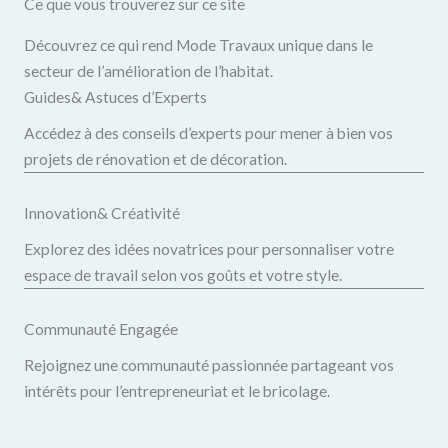
Ce que vous trouverez sur ce site
Découvrez ce qui rend Mode Travaux unique dans le
secteur de l’amélioration de l’habitat.
Guides& Astuces d’Experts
Accédez à des conseils d’experts pour mener à bien vos
projets de rénovation et de décoration.
Innovation& Créativité
Explorez des idées novatrices pour personnaliser votre
espace de travail selon vos goûts et votre style.
Communauté Engagée
Rejoignez une communauté passionnée partageant vos
intérêts pour l’entrepreneuriat et le bricolage.