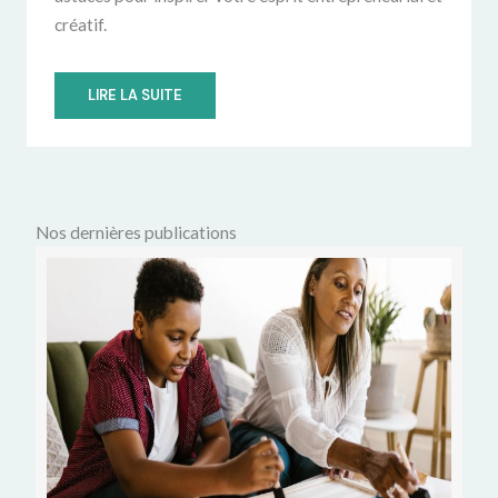
créatif.
LIRE LA SUITE
Nos dernières publications