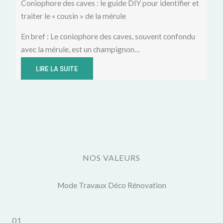
Coniophore des caves : le guide DIY pour identifier et
traiter le « cousin » de la mérule
En bref : Le coniophore des caves, souvent confondu
avec la mérule, est un champignon…
LIRE LA SUITE
NOS VALEURS
Mode Travaux Déco Rénovation
01