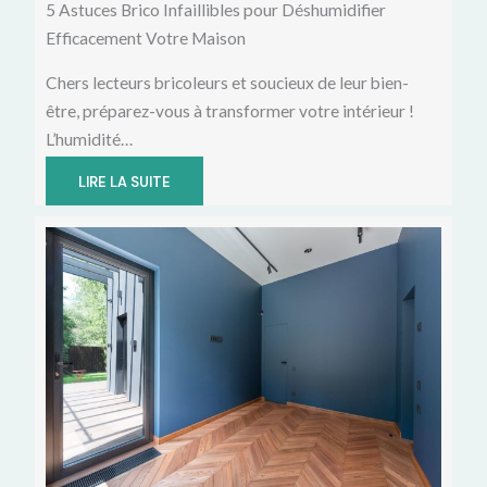
5 Astuces Brico Infaillibles pour Déshumidifier
Efficacement Votre Maison
Chers lecteurs bricoleurs et soucieux de leur bien-
être, préparez-vous à transformer votre intérieur !
L’humidité…
LIRE LA SUITE