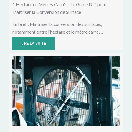
1 Hectare en Mètres Carrés : Le Guide DIY pour
Maîtriser la Conversion de Surface
En bref : Maîtriser la conversion des surfaces,
notamment entre l’hectare et le mètre carré,…
LIRE LA SUITE