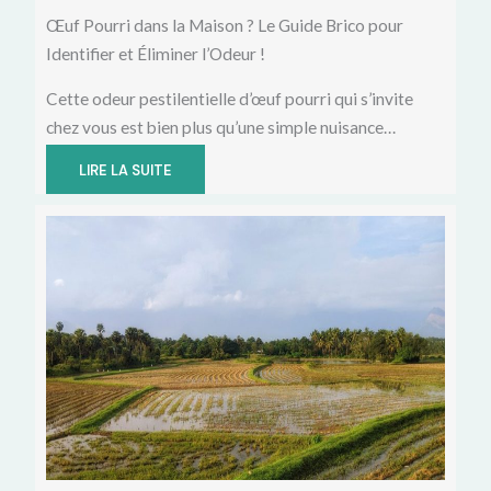
Œuf Pourri dans la Maison ? Le Guide Brico pour
Identifier et Éliminer l’Odeur !
Cette odeur pestilentielle d’œuf pourri qui s’invite
chez vous est bien plus qu’une simple nuisance…
LIRE LA SUITE