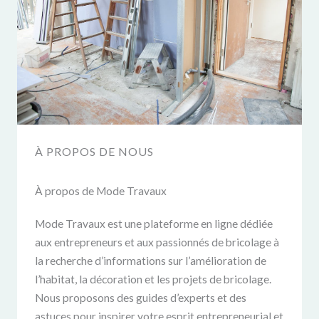
À PROPOS DE NOUS
À propos de Mode Travaux
Mode Travaux est une plateforme en ligne dédiée
aux entrepreneurs et aux passionnés de bricolage à
la recherche d’informations sur l’amélioration de
l’habitat, la décoration et les projets de bricolage.
Nous proposons des guides d’experts et des
astuces pour inspirer votre esprit entrepreneurial et