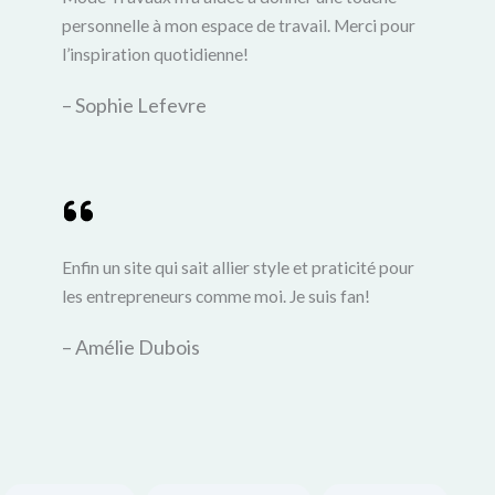
personnelle à mon espace de travail. Merci pour
l’inspiration quotidienne!
– Sophie Lefevre
Enfin un site qui sait allier style et praticité pour
les entrepreneurs comme moi. Je suis fan!
– Amélie Dubois