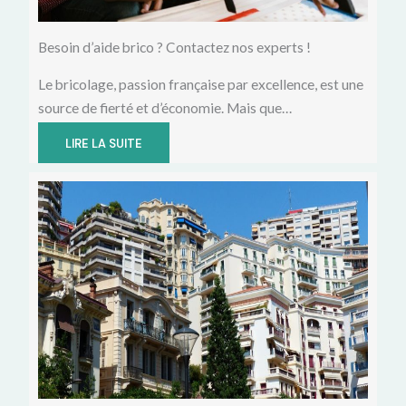
Besoin d’aide brico ? Contactez nos experts !
Le bricolage, passion française par excellence, est une
source de fierté et d’économie. Mais que…
LIRE LA SUITE