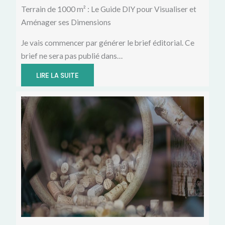
Terrain de 1000 m² : Le Guide DIY pour Visualiser et
Aménager ses Dimensions
Je vais commencer par générer le brief éditorial. Ce
brief ne sera pas publié dans…
LIRE LA SUITE