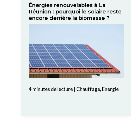
Énergies renouvelables à La
Réunion : pourquoi le solaire reste
encore derrière la biomasse ?
4 minutes de lecture
|
Chauffage
,
Energie