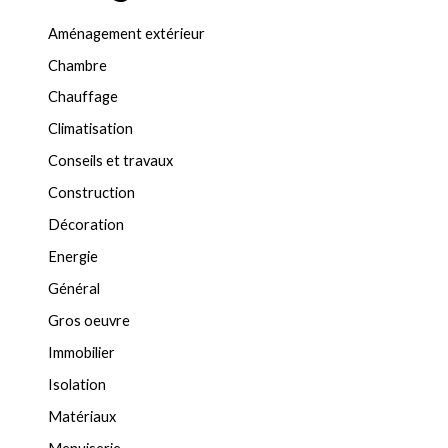
Aménagement extérieur
Chambre
Chauffage
Climatisation
Conseils et travaux
Construction
Décoration
Energie
Général
Gros oeuvre
Immobilier
Isolation
Matériaux