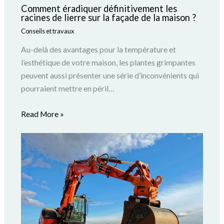
Comment éradiquer définitivement les
racines de lierre sur la façade de la maison ?
Conseils et travaux
Au-delà des avantages pour la température et
l’esthétique de votre maison, les plantes grimpantes
peuvent aussi présenter une série d’inconvénients qui
pourraient mettre en péril…
Read More »