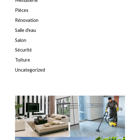
Menuiserie
Pièces
Rénovation
Salle d'eau
Salon
Sécurité
Toiture
Uncategorized