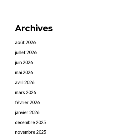
Archives
août 2026
juillet 2026
juin 2026
mai 2026
avril 2026
mars 2026
février 2026
janvier 2026
décembre 2025
novembre 2025