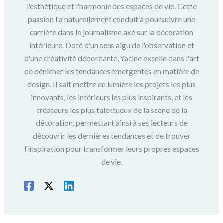
l'esthétique et l'harmonie des espaces de vie. Cette
passion l'a naturellement conduit à poursuivre une
carrière dans le journalisme axé sur la décoration
intérieure. Doté d'un sens aigu de l'observation et
d'une créativité débordante, Yacine excelle dans l'art
de dénicher les tendances émergentes en matière de
design. Il sait mettre en lumière les projets les plus
innovants, les intérieurs les plus inspirants, et les
créateurs les plus talentueux de la scène de la
décoration, permettant ainsi à ses lecteurs de
découvrir les dernières tendances et de trouver
l'inspiration pour transformer leurs propres espaces
de vie.