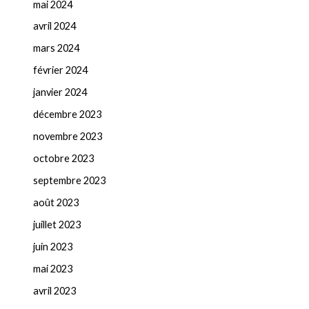
mai 2024
avril 2024
mars 2024
février 2024
janvier 2024
décembre 2023
novembre 2023
octobre 2023
septembre 2023
août 2023
juillet 2023
juin 2023
mai 2023
avril 2023