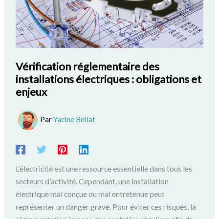
Vérification réglementaire des
installations électriques : obligations et
enjeux
Par
Yacine Bellat
L’électricité est une ressource essentielle dans tous les
secteurs d’activité. Cependant, une installation
électrique mal conçue ou mal entretenue peut
représenter un danger grave. Pour éviter ces risques, la