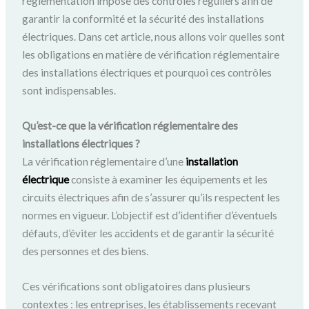
réglementation impose des contrôles réguliers afin de
garantir la conformité et la sécurité des installations
électriques. Dans cet article, nous allons voir quelles sont
les obligations en matière de vérification réglementaire
des installations électriques et pourquoi ces contrôles
sont indispensables.
Qu’est-ce que la vérification réglementaire des
installations électriques ?
La vérification réglementaire d’une
installation
électrique
consiste à examiner les équipements et les
circuits électriques afin de s’assurer qu’ils respectent les
normes en vigueur. L’objectif est d’identifier d’éventuels
défauts, d’éviter les accidents et de garantir la sécurité
des personnes et des biens.
Ces vérifications sont obligatoires dans plusieurs
contextes : les entreprises, les établissements recevant