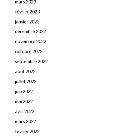
mars 2023
février 2023
janvier 2023
décembre 2022
novembre 2022
octobre 2022
septembre 2022
août 2022
juillet 2022
juin 2022
mai 2022
avril 2022
mars 2022
février 2022