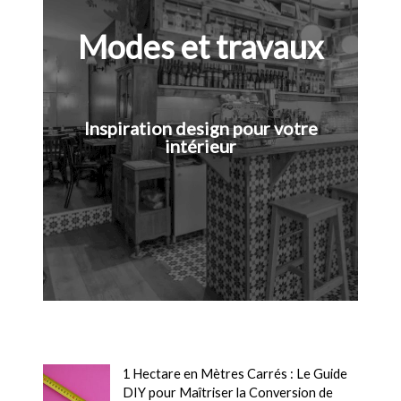
Modes et travaux
Inspiration design pour votre
intérieur
1 Hectare en Mètres Carrés : Le Guide
DIY pour Maîtriser la Conversion de