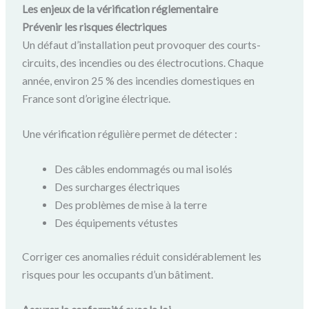
Les enjeux de la vérification réglementaire
Prévenir les risques électriques
Un défaut d’installation peut provoquer des courts-
circuits, des incendies ou des électrocutions. Chaque
année, environ 25 % des incendies domestiques en
France sont d’origine électrique.
Une vérification régulière permet de détecter :
Des câbles endommagés ou mal isolés
Des surcharges électriques
Des problèmes de mise à la terre
Des équipements vétustes
Corriger ces anomalies réduit considérablement les
risques pour les occupants d’un bâtiment.