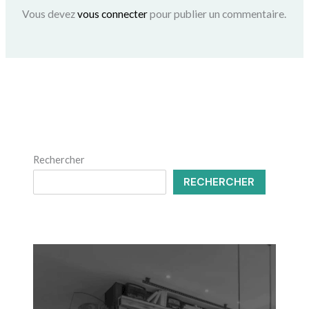
Vous devez
vous connecter
pour publier un commentaire.
Rechercher
RECHERCHER