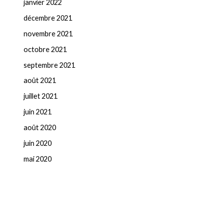
janvier 2022
décembre 2021
novembre 2021
octobre 2021
septembre 2021
août 2021
juillet 2021
juin 2021
août 2020
juin 2020
mai 2020