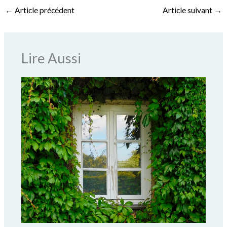
←
Article précédent
Article suivant
→
Lire Aussi