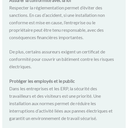
Assurer la conformité avec la loi
Respecter la réglementation permet d’éviter des
sanctions. En cas d’accident, si une installation non
conforme est mise en cause, l’entreprise ou le
propriétaire peut être tenu responsable, avec des
conséquences financières importantes.
De plus, certains assureurs exigent un certificat de
conformité pour couvrir un bâtiment contre les risques
électriques.
Protéger les employés et le public
Dans les entreprises et les ERP, la sécurité des
travailleurs et des visiteurs est une priorité. Une
installation aux normes permet de réduire les
interruptions d’activité liées aux pannes électriques et
garantit un environnement de travail sécurisé.