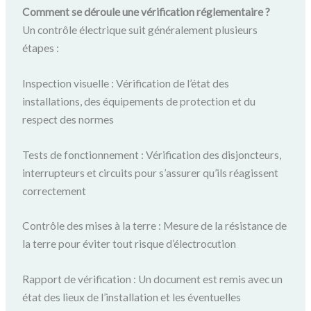
Comment se déroule une vérification réglementaire ?
Un contrôle électrique suit généralement plusieurs
étapes :
Inspection visuelle : Vérification de l’état des
installations, des équipements de protection et du
respect des normes
Tests de fonctionnement : Vérification des disjoncteurs,
interrupteurs et circuits pour s’assurer qu’ils réagissent
correctement
Contrôle des mises à la terre : Mesure de la résistance de
la terre pour éviter tout risque d’électrocution
Rapport de vérification : Un document est remis avec un
état des lieux de l’installation et les éventuelles