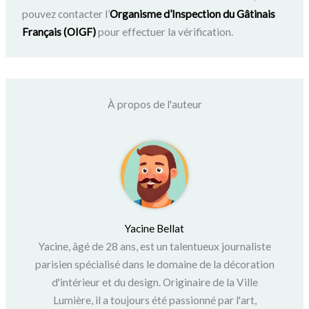
pouvez contacter l’
Organisme d’Inspection du Gâtinais
Français (OIGF)
pour effectuer la vérification.
À propos de l'auteur
Yacine Bellat
Yacine, âgé de 28 ans, est un talentueux journaliste
parisien spécialisé dans le domaine de la décoration
d'intérieur et du design. Originaire de la Ville
Lumière, il a toujours été passionné par l'art,