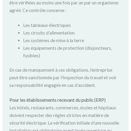
être vérifiées au moins une fois par an par un organisme
agréé. Ce contrôle concerne :
Les tableaux électriques
Les circuits d’alimentation
Les systèmes de mise à la terre
Les équipements de protection (disjoncteurs,
fusibles)
En cas de manquement à ces obligations, l’entreprise
peut être sanctionnée par l’Inspection du travail et voir
sa responsabilité engagée en cas d’accident.
Pour les établissements recevant du public (ERP)
Les hôtels, restaurants, commerces, écoles et hôpitaux
doivent respecter des règles strictes en matière de
sécurité électrique. La vérification initiale d’une nouvelle
installation est obligatoire avant toute ouverture au