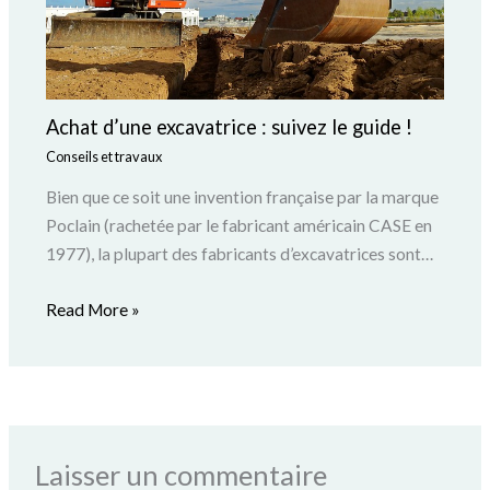
Achat d’une excavatrice : suivez le guide !
Conseils et travaux
Bien que ce soit une invention française par la marque
Poclain (rachetée par le fabricant américain CASE en
1977), la plupart des fabricants d’excavatrices sont…
Read More »
Laisser un commentaire