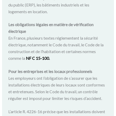
du public (ERP), les bâtiments industriels et les
logements en location.
Les obligations légales en matière de vérification
électrique
En France, plusieurs textes réglementent la sécurité
électrique, notamment le Code du travail, le Code de la
construction et de l’habitation et certaines normes
comme la
NF C 15-100.
Pour les entreprises et les locaux professionnels
Les employeurs ont l’obligation de s’assurer que les
installations électriques de leurs locaux sont conformes
et entretenues. Selon le Code du travail, un contrôle
régulier est imposé pour limiter les risques d’accident.
L’article R. 4226-16 précise que les installations doivent