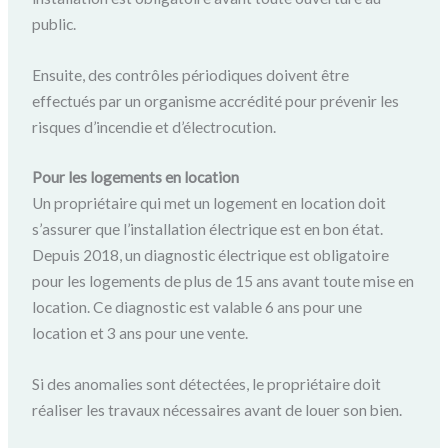
public.
Ensuite, des contrôles périodiques doivent être
effectués par un organisme accrédité pour prévenir les
risques d’incendie et d’électrocution.
Pour les logements en location
Un propriétaire qui met un logement en location doit
s’assurer que l’installation électrique est en bon état.
Depuis 2018, un diagnostic électrique est obligatoire
pour les logements de plus de 15 ans avant toute mise en
location. Ce diagnostic est valable 6 ans pour une
location et 3 ans pour une vente.
Si des anomalies sont détectées, le propriétaire doit
réaliser les travaux nécessaires avant de louer son bien.