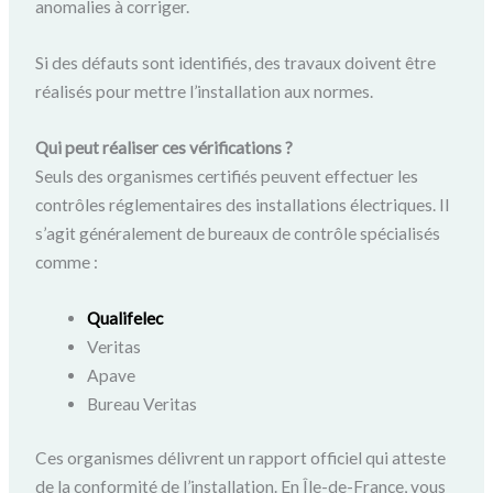
anomalies à corriger.
Si des défauts sont identifiés, des travaux doivent être
réalisés pour mettre l’installation aux normes.
Qui peut réaliser ces vérifications ?
Seuls des organismes certifiés peuvent effectuer les
contrôles réglementaires des installations électriques. Il
s’agit généralement de bureaux de contrôle spécialisés
comme :
Qualifelec
Veritas
Apave
Bureau Veritas
Ces organismes délivrent un rapport officiel qui atteste
de la conformité de l’installation. En Île-de-France, vous