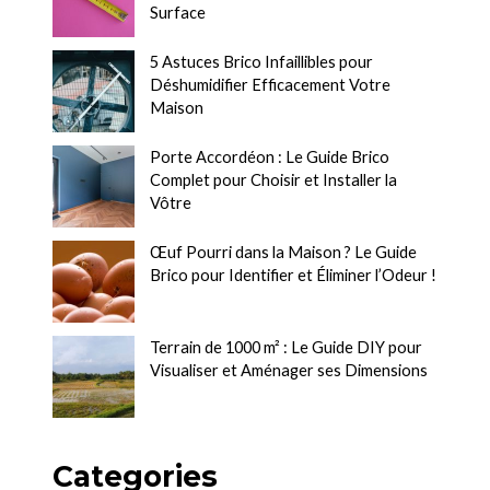
Surface
5 Astuces Brico Infaillibles pour
Déshumidifier Efficacement Votre
Maison
Porte Accordéon : Le Guide Brico
Complet pour Choisir et Installer la
Vôtre
Œuf Pourri dans la Maison ? Le Guide
Brico pour Identifier et Éliminer l’Odeur !
Terrain de 1000 m² : Le Guide DIY pour
Visualiser et Aménager ses Dimensions
Categories