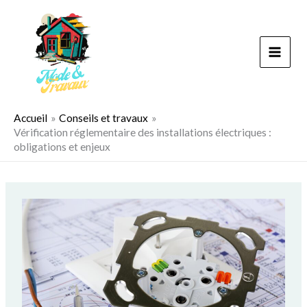
Aller
au
contenu
Accueil
Conseils et travaux
Vérification réglementaire des installations électriques :
obligations et enjeux