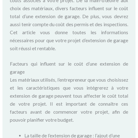
coûts associés à votre projet. De la main-d’œuvre aux
choix des matériaux, divers facteurs influent sur le coût
total d’une extension de garage. De plus, vous devrez
aussi tenir compte du coût des permis et des inspections.
Cet article vous donne toutes les informations
nécessaires pour que votre projet d’extension de garage
soit réussi et rentable.
Facteurs qui influent sur le coût d’une extension de
garage
Les matériaux utilisés, l’entrepreneur que vous choisissez
et les caractéristiques que vous intégrerez à votre
extension de garage peuvent tous affecter le coût total
de votre projet. Il est important de connaître ces
facteurs avant de commencer votre projet, afin de
pouvoir planifier votre budget.
La taille de l’extension de garage : l’ajout d’une