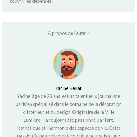
couvrir les dépenses.
À propos de l'auteur
Yacine Bellat
Yacine, âgé de 28 ans, est un talentueux journaliste
parisien spécialisé dans le domaine de la décoration
d'intérieur et du design. Originaire de la Ville
Lumière, il a toujours été passionné par l'art,
l'esthétique et l'harmonie des espaces de vie. Cette
passion l'a naturellement conduit à poursuivre une