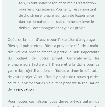
tels, ils font souvent l’objet de moins d’attention
pour les propriétaires. Pourtant, il est important
de choisir un entrepreneur qui a de l’expérience
dans ce domaine et qui sait comment relever les
défis qui accompagnent ce type de projet.
Coûts de la main-d’œuvre pour l’extension d’un garage
Bien qu’il puisse être difficile à prévoir, le coût de la main-
d’œuvre est probablement la partie la plus importante
du budget de votre projet. Généralement, les
entrepreneurs facturent à l’heure et à la tâche pour ce
genre de projet. Il est donc difficile d’estimer le coût total
de votre projet. À cet effet, il y a plus de risques que des
coûts supplémentaires s’ajoutent pendant la réalisation
de la
rénovation
.
Pour toutes ces raisons, vous devez prévoir autant de