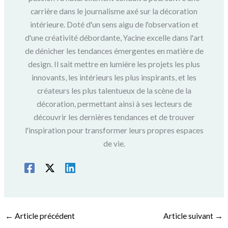
carrière dans le journalisme axé sur la décoration
intérieure. Doté d'un sens aigu de l'observation et
d'une créativité débordante, Yacine excelle dans l'art
de dénicher les tendances émergentes en matière de
design. Il sait mettre en lumière les projets les plus
innovants, les intérieurs les plus inspirants, et les
créateurs les plus talentueux de la scène de la
décoration, permettant ainsi à ses lecteurs de
découvrir les dernières tendances et de trouver
l'inspiration pour transformer leurs propres espaces
de vie.
←
Article précédent
Article suivant
→