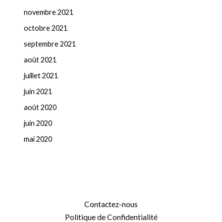
novembre 2021
octobre 2021
septembre 2021
août 2021
juillet 2021
juin 2021
août 2020
juin 2020
mai 2020
Contactez-nous
Politique de Confidentialité