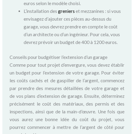
euros selon le modèle choisi.
L’installation des
greniers
et mezzanines : si vous
envisagez d’ajouter ces pièces au-dessus du
garage, vous devrez prendre en compte le coût
d’un architecte ou d’un ingénieur. Pour cela, vous
devrez prévoir un budget de 400 à 1200 euros.
Conseils pour budgétiser l’extension d’un garage
Comme pour tout projet d’envergure, vous devez établir
un budget pour l’extension de votre garage. Pour éviter
les coûts cachés et de gaspiller de l’argent, commencez
par prendre des mesures détaillées de votre garage et
de vos plans d’extension de garage. Ensuite, déterminez
précisément le coût des matériaux, des permis et des
inspections, ainsi que de la main-d’œuvre. Une fois que
vous aurez une bonne idée du coût du projet, vous
pourrez commencer à mettre de l’argent de côté pour