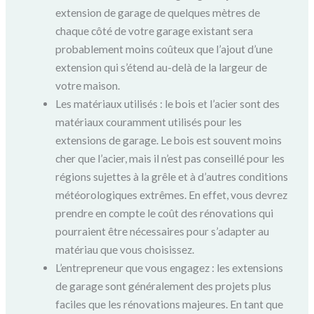
extension de garage de quelques mètres de
chaque côté de votre garage existant sera
probablement moins coûteux que l’ajout d’une
extension qui s’étend au-delà de la largeur de
votre maison.
Les matériaux utilisés : le bois et l’acier sont des
matériaux couramment utilisés pour les
extensions de garage. Le bois est souvent moins
cher que l’acier, mais il n’est pas conseillé pour les
régions sujettes à la grêle et à d’autres conditions
météorologiques extrêmes. En effet, vous devrez
prendre en compte le coût des rénovations qui
pourraient être nécessaires pour s’adapter au
matériau que vous choisissez.
L’entrepreneur que vous engagez : les extensions
de garage sont généralement des projets plus
faciles que les rénovations majeures. En tant que