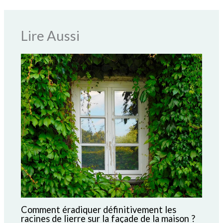
Lire Aussi
Comment éradiquer définitivement les
racines de lierre sur la façade de la maison ?