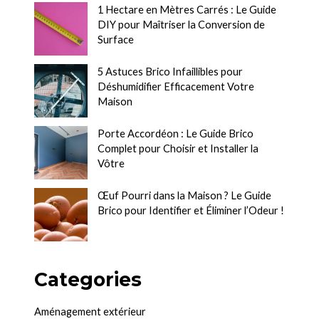
1 Hectare en Mètres Carrés : Le Guide
DIY pour Maîtriser la Conversion de
Surface
5 Astuces Brico Infaillibles pour
Déshumidifier Efficacement Votre
Maison
Porte Accordéon : Le Guide Brico
Complet pour Choisir et Installer la
Vôtre
Œuf Pourri dans la Maison ? Le Guide
Brico pour Identifier et Éliminer l’Odeur !
Categories
Aménagement extérieur