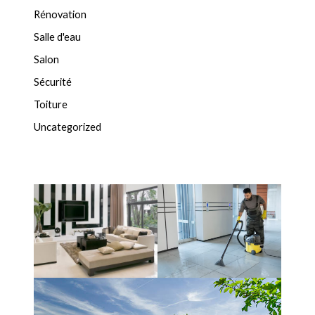
Rénovation
Salle d'eau
Salon
Sécurité
Toiture
Uncategorized