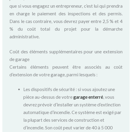
que si vous engagez un entrepreneur, c’est lui qui prendra
en charge le paiement des inspections et des permis.
Dans le cas contraire, vous devrez payer entre 2,5 % et 4
% du coût total du projet pour la démarche
administrative.
Coût des éléments supplémentaires pour une extension
de garage
Certains éléments peuvent être associés au coût
d’extension de votre garage, parmi lesquels :
Les dispositifs de sécurité : si vous ajoutez une
pièce au-dessus de votre
garage
enterré
, vous
devrez prévoir d’installer un système d’extinction
automatique d’incendie. Ce système est exigé par
la plupart des services de construction et
d’incendie. Son coût peut varier de 40 à 5 000