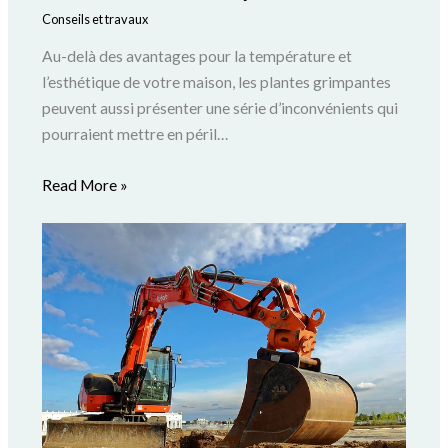
Conseils et travaux
Au-delà des avantages pour la température et
l’esthétique de votre maison, les plantes grimpantes
peuvent aussi présenter une série d’inconvénients qui
pourraient mettre en péril…
Read More »