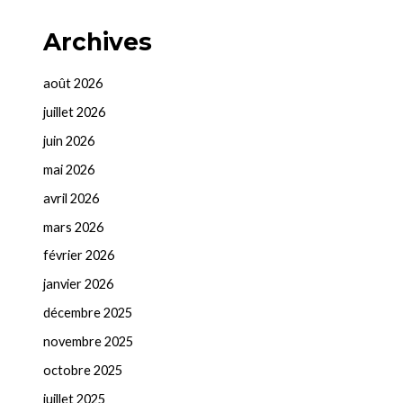
Archives
août 2026
juillet 2026
juin 2026
mai 2026
avril 2026
mars 2026
février 2026
janvier 2026
décembre 2025
novembre 2025
octobre 2025
juillet 2025