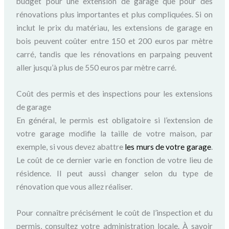
budget pour une extension de garage que pour des
rénovations plus importantes et plus compliquées. Si on
inclut le prix du matériau, les extensions de garage en
bois peuvent coûter entre 150 et 200 euros par mètre
carré, tandis que les rénovations en parpaing peuvent
aller jusqu’à plus de 550 euros par mètre carré.
Coût des permis et des inspections pour les extensions
de garage
En général, le permis est obligatoire si l’extension de
votre garage modifie la taille de votre maison, par
exemple, si vous devez abattre
les murs de votre garage
.
Le coût de ce dernier varie en fonction de votre lieu de
résidence. Il peut aussi changer selon du type de
rénovation que vous allez réaliser.
Pour connaître précisément le coût de l’inspection et du
permis, consultez votre administration locale. À savoir