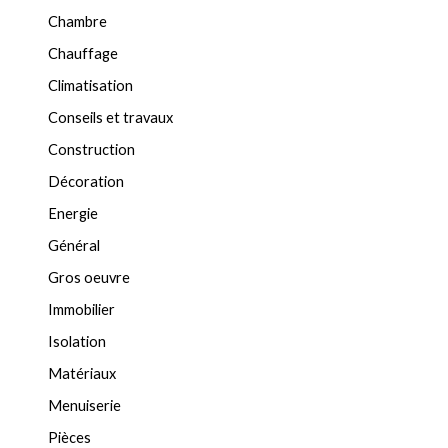
Chambre
Chauffage
Climatisation
Conseils et travaux
Construction
Décoration
Energie
Général
Gros oeuvre
Immobilier
Isolation
Matériaux
Menuiserie
Pièces