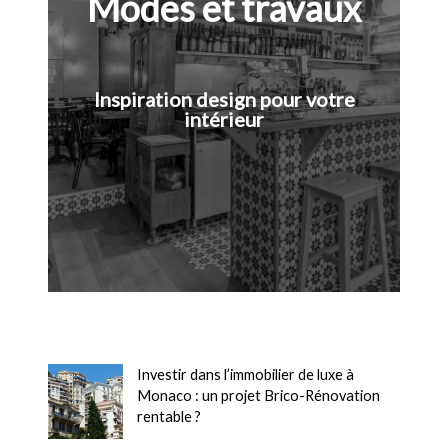
Modes et travaux
Inspiration design pour votre
intérieur
Investir dans l’immobilier de luxe à
Monaco : un projet Brico-Rénovation
rentable ?