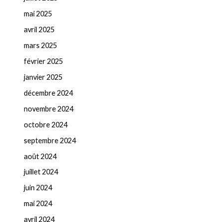
mai 2025
avril 2025
mars 2025
février 2025
janvier 2025
décembre 2024
novembre 2024
octobre 2024
septembre 2024
août 2024
juillet 2024
juin 2024
mai 2024
avril 2024