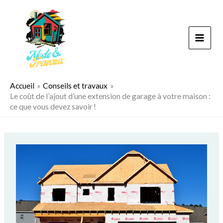
Aller
au
contenu
Accueil
Conseils et travaux
Le coût de l’ajout d’une extension de garage à votre maison :
ce que vous devez savoir !