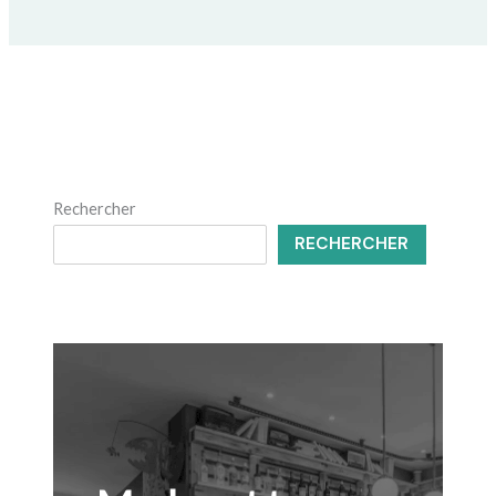
Rechercher
RECHERCHER