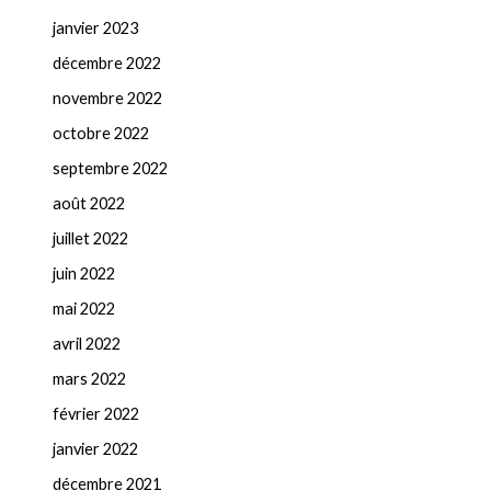
janvier 2023
décembre 2022
novembre 2022
octobre 2022
septembre 2022
août 2022
juillet 2022
juin 2022
mai 2022
avril 2022
mars 2022
février 2022
janvier 2022
décembre 2021