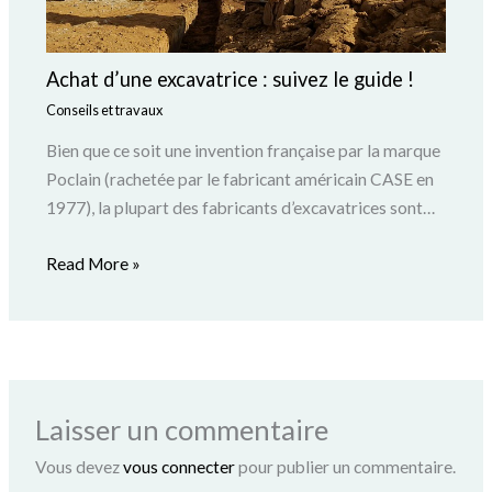
Achat d’une excavatrice : suivez le guide !
Conseils et travaux
Bien que ce soit une invention française par la marque
Poclain (rachetée par le fabricant américain CASE en
1977), la plupart des fabricants d’excavatrices sont…
Read More »
Laisser un commentaire
Vous devez
vous connecter
pour publier un commentaire.