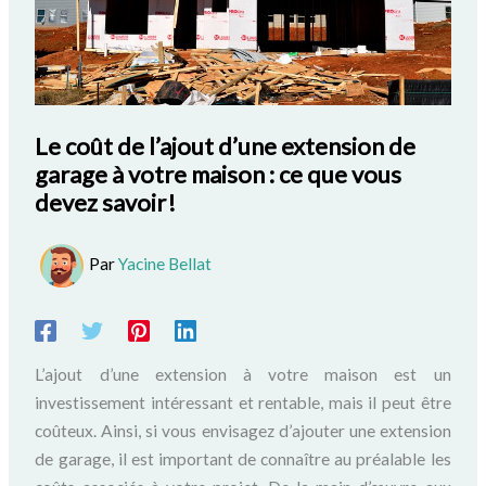
Le coût de l’ajout d’une extension de
garage à votre maison : ce que vous
devez savoir !
Par
Yacine Bellat
L’ajout d’une extension à votre maison est un
investissement intéressant et rentable, mais il peut être
coûteux. Ainsi, si vous envisagez d’ajouter une extension
de garage, il est important de connaître au préalable les