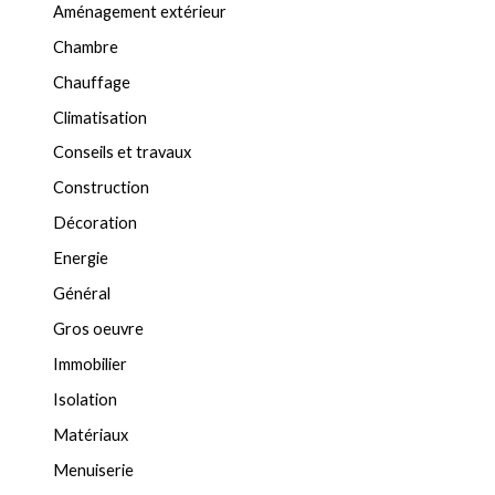
Aménagement extérieur
Chambre
Chauffage
Climatisation
Conseils et travaux
Construction
Décoration
Energie
Général
Gros oeuvre
Immobilier
Isolation
Matériaux
Menuiserie