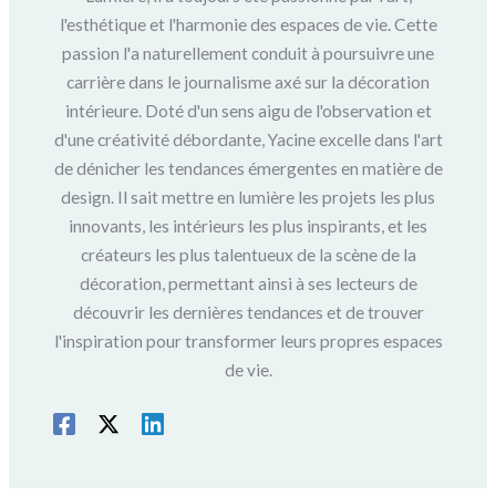
l'esthétique et l'harmonie des espaces de vie. Cette
passion l'a naturellement conduit à poursuivre une
carrière dans le journalisme axé sur la décoration
intérieure. Doté d'un sens aigu de l'observation et
d'une créativité débordante, Yacine excelle dans l'art
de dénicher les tendances émergentes en matière de
design. Il sait mettre en lumière les projets les plus
innovants, les intérieurs les plus inspirants, et les
créateurs les plus talentueux de la scène de la
décoration, permettant ainsi à ses lecteurs de
découvrir les dernières tendances et de trouver
l'inspiration pour transformer leurs propres espaces
de vie.