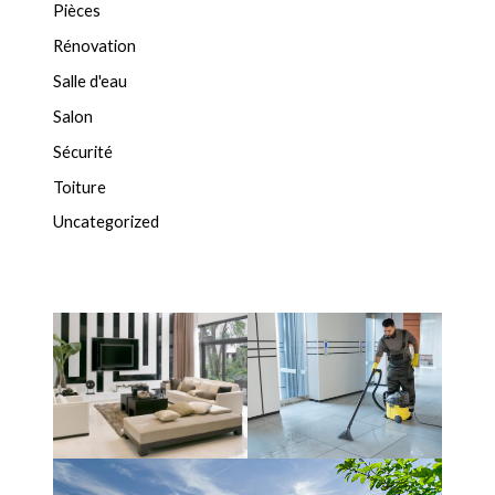
Pièces
Rénovation
Salle d'eau
Salon
Sécurité
Toiture
Uncategorized