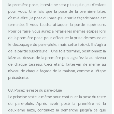
la première pose, le reste ne sera plus qu’un jeu d’enfant
pour vous. Une fois que la pose de la première laize,
c’est-à-dire , la pose du pare-pluie sur la façade basse est
terminée, il vous faudra attaquer la partie supérieure.
Pour ce faire, vous aurez à refaire les mêmes étapes lors
de la première pose, pour effectuer la prise de mesure et
le découpage du pare-pluie, mais cette fois-ci, il s’agira
de la partie supérieure ! Une fois terminé, positionnez la
laize au-dessus de la première puis agrafez-la au niveau
de chaque tasseau. Ceci étant, faites-en de même au
niveau de chaque façade de la maison, comme à l’étape
précédente.
03. Posez le reste du pare-pluie
Le principe reste le même pour continuer la pose du reste
du pare-pluie. Après avoir posé la première et la
deuxième laize, continuez la démarche jusqu’à ce que