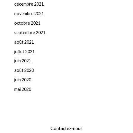
décembre 2021
novembre 2021
octobre 2021
septembre 2021
août 2021
juillet 2021
juin 2021
août 2020
juin 2020
mai 2020
Contactez-nous