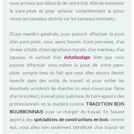
vous arriviez aux débords de votre toit. Afin de maintenir
le pare-pluie et pour achever complètement la pose,
vissez les tasseaux de bois sur les tasseaux existants.
D’une manière générale, pour pouvoir effectuer la pose
d’un pare-pluie, vous aurez besoin d’une perceuse, d’un
niveau à bulle, d’une agrafeuse murale, d’un marteau, d’un
tasseau, et surtout d’un
échafaudage
. Bien que vous
pouvez effectuer vous-même la pose de votre pare-
pluie, compte tenu du fait que vous allez encore devoir
investir dans des outils de travail, et pour éviter les
éventuels accidents de chantier (si vous n’avez pas l’âme
d’un bricoleur), il serait plus judicieux de faire appel à des
professionnels en la matière comme
TRADITION BOIS
BOURBONNAIS
pour se charger du travail. En faisant
appel à des
spécialistes
de constructions en bois
comme
eux, vous allez non seulement bénéficier d’un travail de