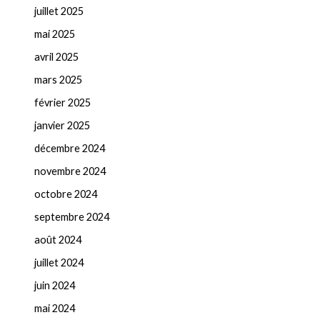
juillet 2025
mai 2025
avril 2025
mars 2025
février 2025
janvier 2025
décembre 2024
novembre 2024
octobre 2024
septembre 2024
août 2024
juillet 2024
juin 2024
mai 2024