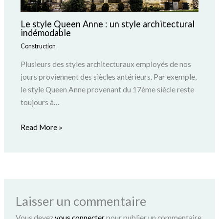
Le style Queen Anne : un style architectural
indémodable
Construction
Plusieurs des styles architecturaux employés de nos
jours proviennent des siècles antérieurs. Par exemple,
le style Queen Anne provenant du 17ème siècle reste
toujours à…
Read More »
Laisser un commentaire
Vous devez
vous connecter
pour publier un commentaire.