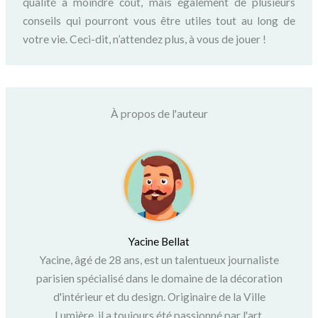
qualité à moindre coût, mais également de plusieurs
conseils qui pourront vous être utiles tout au long de
votre vie. Ceci-dit, n’attendez plus, à vous de jouer !
À propos de l'auteur
Yacine Bellat
Yacine, âgé de 28 ans, est un talentueux journaliste
parisien spécialisé dans le domaine de la décoration
d'intérieur et du design. Originaire de la Ville
Lumière, il a toujours été passionné par l'art,