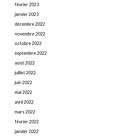
février 2023
janvier 2023
décembre 2022
novembre 2022
octobre 2022
septembre 2022
août 2022
juillet 2022
juin 2022
mai 2022
avril 2022
mars 2022
février 2022
janvier 2022