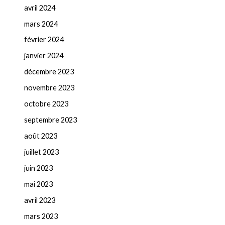
avril 2024
mars 2024
février 2024
janvier 2024
décembre 2023
novembre 2023
octobre 2023
septembre 2023
août 2023
juillet 2023
juin 2023
mai 2023
avril 2023
mars 2023