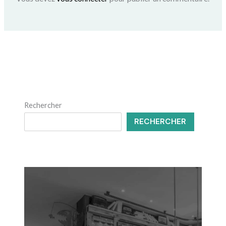
Rechercher
RECHERCHER