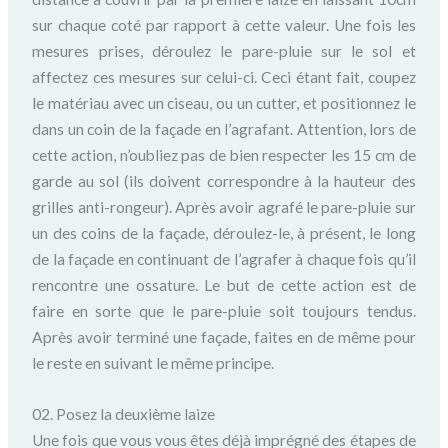
sur chaque coté par rapport à cette valeur. Une fois les
mesures prises, déroulez le pare-pluie sur le sol et
affectez ces mesures sur celui-ci. Ceci étant fait, coupez
le matériau avec un ciseau, ou un cutter, et positionnez le
dans un coin de la façade en l’agrafant. Attention, lors de
cette action, n’oubliez pas de bien respecter les 15 cm de
garde au sol (ils doivent correspondre à la hauteur des
grilles anti-rongeur). Après avoir agrafé le pare-pluie sur
un des coins de la façade, déroulez-le, à présent, le long
de la façade en continuant de l’agrafer à chaque fois qu’il
rencontre une ossature. Le but de cette action est de
faire en sorte que le pare-pluie soit toujours tendus.
Après avoir terminé une façade, faites en de même pour
le reste en suivant le même principe.
02. Posez la deuxième laize
Une fois que vous vous êtes déjà imprégné des étapes de