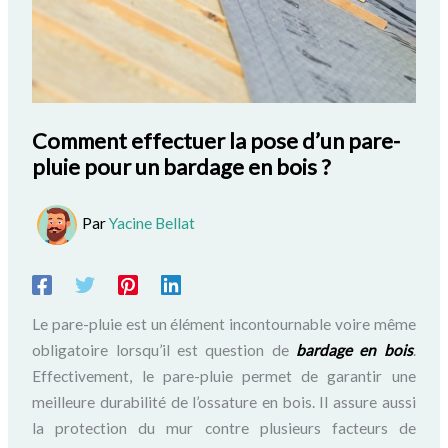
Comment effectuer la pose d’un pare-
pluie pour un bardage en bois ?
Par
Yacine Bellat
Le pare-pluie est un élément incontournable voire même
obligatoire lorsqu’il est question de
bardage en bois
.
Effectivement, le pare-pluie permet de garantir une
meilleure durabilité de l’ossature en bois. Il assure aussi
la protection du mur contre plusieurs facteurs de