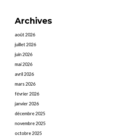
Archives
août 2026
juillet 2026
juin 2026
mai 2026
avril 2026
mars 2026
février 2026
janvier 2026
décembre 2025
novembre 2025
octobre 2025