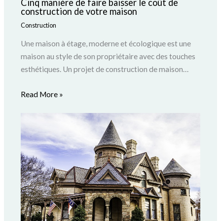
Cinq manière de faire baisser le coût de
construction de votre maison
Construction
Une maison à étage, moderne et écologique est une
maison au style de son propriétaire avec des touches
esthétiques. Un projet de construction de maison…
Read More »