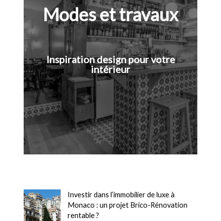
Modes et travaux
Inspiration design pour votre
intérieur
Investir dans l’immobilier de luxe à
Monaco : un projet Brico-Rénovation
rentable ?