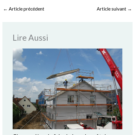
←
Article précédent
Article suivant
→
Lire Aussi