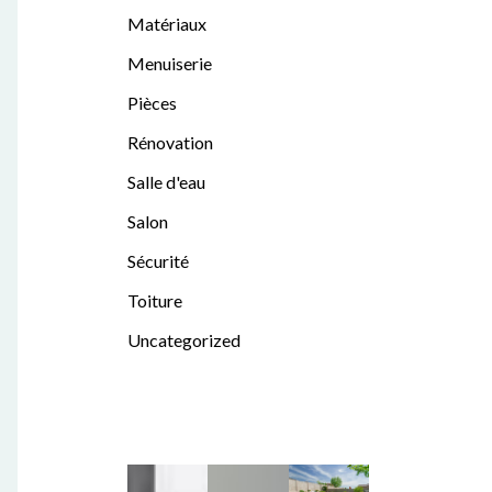
Matériaux
Menuiserie
Pièces
Rénovation
Salle d'eau
Salon
Sécurité
Toiture
Uncategorized