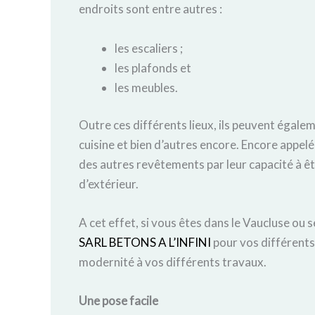
endroits sont entre autres :
les escaliers ;
les plafonds et
les meubles.
Outre ces différents lieux, ils peuvent égalem
cuisine et bien d’autres encore. Encore appel
des autres revêtements par leur capacité à êt
d’extérieur.
A cet effet, si vous êtes dans le Vaucluse ou se
SARL BETONS A L’INFINI
pour vos différents 
modernité à vos différents travaux.
Une pose facile