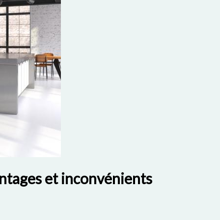
antages et inconvénients