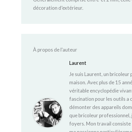
décoration d’extérieur.
À propos de l'auteur
Laurent
Je suis Laurent, un bricoleur
maison. Avec plus de 15 anné
véritable encyclopédie vivant
fascination pour les outils 
démonter des appareils dom
que bricoleur professionnel, 
foyers. Mon travail consiste
me passionne particulièremen