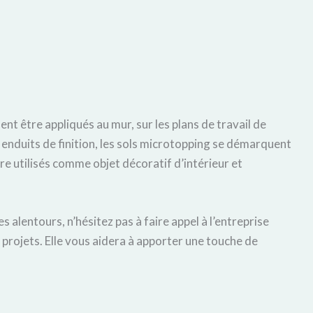
ent être appliqués au mur, sur les plans de travail de
é enduits de finition, les sols microtopping se démarquent
re utilisés comme objet décoratif d’intérieur et
s alentours, n’hésitez pas à faire appel à l’entreprise
projets. Elle vous aidera à apporter une touche de