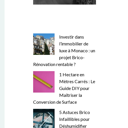
Investir dans
l’immobilier de
luxe à Monaco : un
projet Brico-
Rénovation rentable ?
1 Hectare en
Mètres Carrés : Le
Guide DIY pour
Maîtriser la
Conversion de Surface
5 Astuces Brico
Infaillibles pour
Déshumidifier