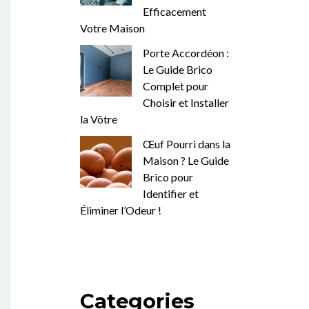
Efficacement
Votre Maison
Porte Accordéon :
Le Guide Brico
Complet pour
Choisir et Installer
la Vôtre
Œuf Pourri dans la
Maison ? Le Guide
Brico pour
Identifier et
Éliminer l’Odeur !
Categories