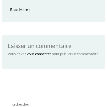
Read More »
Laisser un commentaire
Vous devez
vous connecter
pour publier un commentaire.
Rechercher