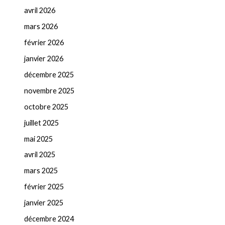
avril 2026
mars 2026
février 2026
janvier 2026
décembre 2025
novembre 2025
octobre 2025
juillet 2025
mai 2025
avril 2025
mars 2025
février 2025
janvier 2025
décembre 2024