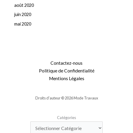
août 2020
juin 2020
mai 2020
Contactez-nous
Politique de Confidentialité
Mentions Légales
Droits d'auteur © 2026 Mode Travaux
Catégories