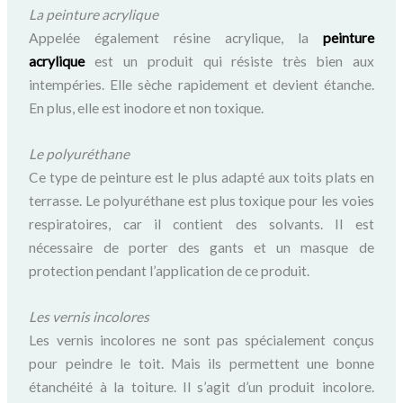
La peinture acrylique
Appelée également résine acrylique, la
peinture
acrylique
est un produit qui résiste très bien aux
intempéries. Elle sèche rapidement et devient étanche.
En plus, elle est inodore et non toxique.
L
e
polyuréthane
Ce type de peinture est le plus adapté aux toits plats en
terrasse. Le polyuréthane est plus toxique pour les voies
respiratoires, car il contient des solvants. Il est
nécessaire de porter des gants et un masque de
protection pendant l’application de ce produit.
Les vernis incolores
Les vernis incolores ne sont pas spécialement conçus
pour peindre le toit. Mais ils permettent une bonne
étanchéité à la toiture. Il s’agit d’un produit incolore.