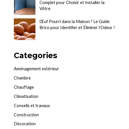
Complet pour Choisir et Installer la
Vôtre
Œuf Pourri dans la Maison ? Le Guide
Brico pour Identifier et Éliminer l’Odeur !
Categories
Aménagement extérieur
Chambre
Chauffage
Climatisation
Conseils et travaux
Construction
Décoration