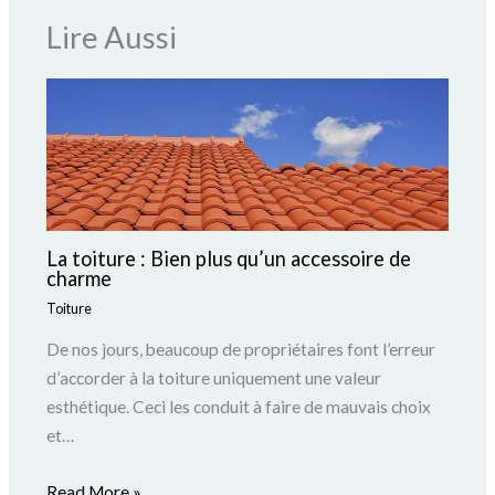
Lire Aussi
La toiture : Bien plus qu’un accessoire de
charme
Toiture
De nos jours, beaucoup de propriétaires font l’erreur
d’accorder à la toiture uniquement une valeur
esthétique. Ceci les conduit à faire de mauvais choix
et…
Read More »