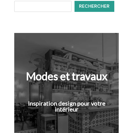
RECHERCHER
Modes et travaux
Inspiration design pour votre
intérieur