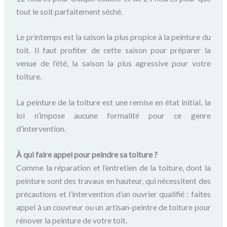
tout le soit parfaitement séché.
Le printemps est la saison la plus propice à la peinture du
toit. Il faut profiter de cette saison pour préparer la
venue de l’été, la saison la plus agressive pour votre
toiture.
La peinture de la toiture est une remise en état initial, la
loi n’impose aucune formalité pour ce genre
d’intervention.
À qui faire appel pour peindre sa toiture ?
Comme la réparation et l’entretien de la toiture, dont la
peinture sont des travaux en hauteur, qui nécessitent des
précautions et l’intervention d’un ouvrier qualifié : faites
appel à un couvreur ou un artisan-peintre de toiture pour
rénover la peinture de votre toit.