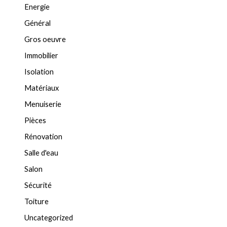
Energie
Général
Gros oeuvre
Immobilier
Isolation
Matériaux
Menuiserie
Pièces
Rénovation
Salle d'eau
Salon
Sécurité
Toiture
Uncategorized