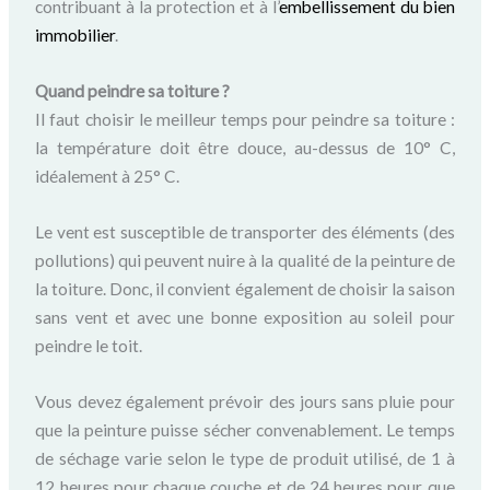
contribuant à la protection et à l’
embellissement du bien
immobilier
.
Quand peindre sa toiture ?
Il faut choisir le meilleur temps pour peindre sa toiture :
la température doit être douce, au-dessus de 10° C,
idéalement à 25° C.
Le vent est susceptible de transporter des éléments (des
pollutions) qui peuvent nuire à la qualité de la peinture de
la toiture. Donc, il convient également de choisir la saison
sans vent et avec une bonne exposition au soleil pour
peindre le toit.
Vous devez également prévoir des jours sans pluie pour
que la peinture puisse sécher convenablement. Le temps
de séchage varie selon le type de produit utilisé, de 1 à
12 heures pour chaque couche et de 24 heures pour que