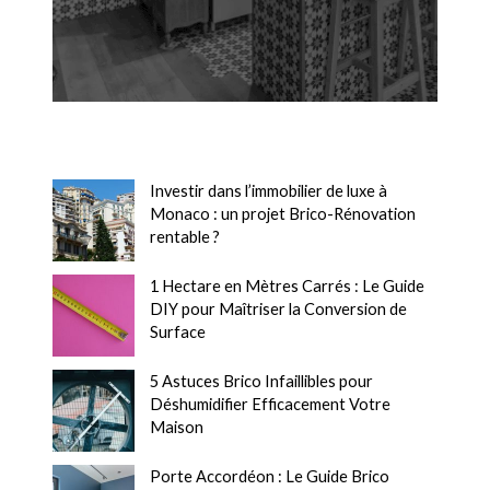
Investir dans l’immobilier de luxe à
Monaco : un projet Brico-Rénovation
rentable ?
1 Hectare en Mètres Carrés : Le Guide
DIY pour Maîtriser la Conversion de
Surface
5 Astuces Brico Infaillibles pour
Déshumidifier Efficacement Votre
Maison
Porte Accordéon : Le Guide Brico