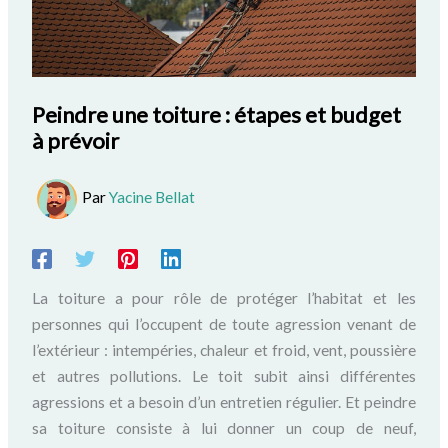
Peindre une toiture : étapes et budget
à prévoir
Par
Yacine Bellat
La toiture a pour rôle de protéger l’habitat et les
personnes qui l’occupent de toute agression venant de
l’extérieur : intempéries, chaleur et froid, vent, poussière
et autres pollutions. Le toit subit ainsi différentes
agressions et a besoin d’un entretien régulier. Et peindre
sa toiture consiste à lui donner un coup de neuf,