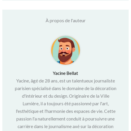
À propos de l'auteur
Yacine Bellat
Yacine, âgé de 28 ans, est un talentueux journaliste
parisien spécialisé dans le domaine de la décoration
d'intérieur et du design. Originaire de la Ville
Lumière, il a toujours été passionné par l'art,
l'esthétique et l'harmonie des espaces de vie. Cette
passion l'a naturellement conduit à poursuivre une
carrière dans le journalisme axé sur la décoration