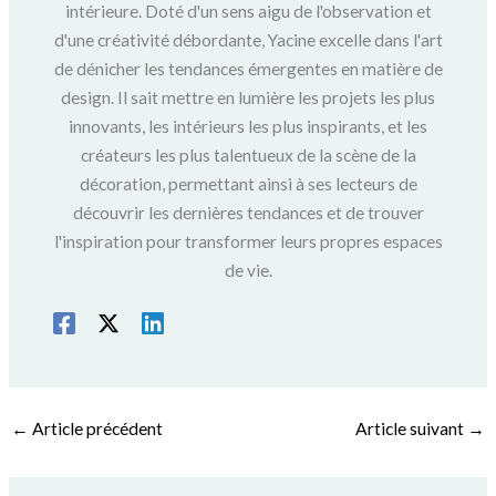
intérieure. Doté d'un sens aigu de l'observation et
d'une créativité débordante, Yacine excelle dans l'art
de dénicher les tendances émergentes en matière de
design. Il sait mettre en lumière les projets les plus
innovants, les intérieurs les plus inspirants, et les
créateurs les plus talentueux de la scène de la
décoration, permettant ainsi à ses lecteurs de
découvrir les dernières tendances et de trouver
l'inspiration pour transformer leurs propres espaces
de vie.
←
Article précédent
Article suivant
→