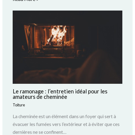
Le ramonage : l’entretien idéal pour les
amateurs de cheminée
Toiture
La cheminée est un élément dans un foyer qui sert à
évacuer les fumées vers l’extérieur et à éviter que ces
dernières ne se confinent…