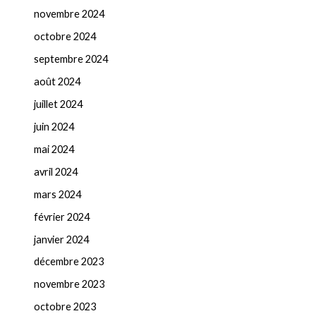
novembre 2024
octobre 2024
septembre 2024
août 2024
juillet 2024
juin 2024
mai 2024
avril 2024
mars 2024
février 2024
janvier 2024
décembre 2023
novembre 2023
octobre 2023