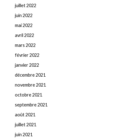
juillet 2022
juin 2022
mai 2022
avril 2022
mars 2022
février 2022
janvier 2022
décembre 2021
novembre 2021
octobre 2021
septembre 2021
août 2021
juillet 2021
juin 2021