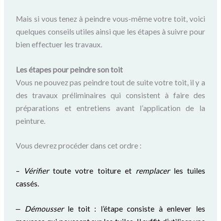
Mais si vous tenez à peindre vous-même votre toit, voici
quelques conseils utiles ainsi que les étapes à suivre pour
bien effectuer les travaux.
Les étapes pour peindre son toit
Vous ne pouvez pas peindre tout de suite votre toit, il y a
des travaux préliminaires qui consistent à faire des
préparations et entretiens avant l’application de la
peinture.
Vous devrez procéder dans cet ordre :
–
V
érifier
toute votre toiture et
remplacer
les tuiles
cassés.
‒
Démousser
le toit : l’étape consiste à enlever les