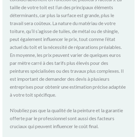
taille de votre toit est l’un des principaux éléments
déterminants, car plus la surface est grande, plus le
travail sera coûteux. La nature du matériau de votre
toiture, qu’il s’agisse de tuiles, de métal ou de shingle,
peut également influencer le prix, tout comme l’état
actuel du toit et la nécessité de réparations préalables.
En moyenne, les prix peuvent varier de quelques euros
par mètre carré à des tarifs plus élevés pour des
peintures spécialisées ou des travaux plus complexes. Il
est important de demander des devis à plusieurs
entreprises pour obtenir une estimation précise adaptée
à votre toit spécifique.
N’oubliez pas que la qualité de la peinture et la garantie
offerte par le professionnel sont aussi des facteurs
cruciaux qui peuvent influencer le coût final.