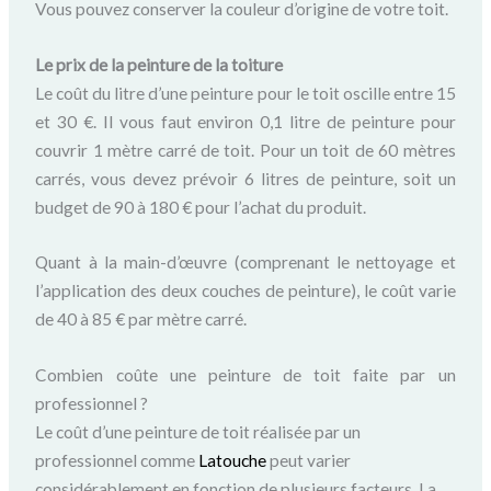
Vous pouvez conserver la couleur d’origine de votre toit.
Le prix de la peinture de la toiture
Le coût du litre d’une peinture pour le toit oscille entre 15
et 30 €. Il vous faut environ 0,1 litre de peinture pour
couvrir 1 mètre carré de toit. Pour un toit de 60 mètres
carrés, vous devez prévoir 6 litres de peinture, soit un
budget de 90 à 180 € pour l’achat du produit.
Quant à la main-d’œuvre (comprenant le nettoyage et
l’application des deux couches de peinture), le coût varie
de 40 à 85 € par mètre carré.
Combien coûte une peinture de toit faite par un
professionnel ?
Le coût d’une peinture de toit réalisée par un
professionnel comme
Latouche
peut varier
considérablement en fonction de plusieurs facteurs. La