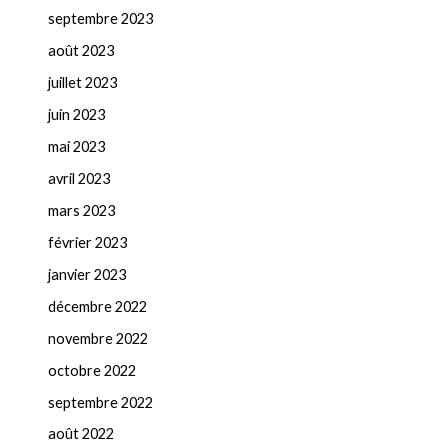
septembre 2023
août 2023
juillet 2023
juin 2023
mai 2023
avril 2023
mars 2023
février 2023
janvier 2023
décembre 2022
novembre 2022
octobre 2022
septembre 2022
août 2022