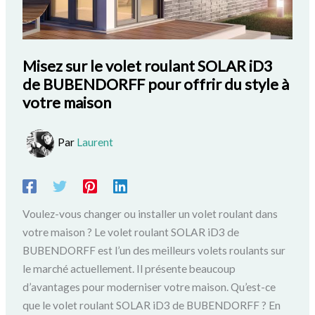
Misez sur le volet roulant SOLAR iD3
de BUBENDORFF pour offrir du style à
votre maison
Par
Laurent
Voulez-vous changer ou installer un volet roulant dans
votre maison ? Le volet roulant SOLAR iD3 de
BUBENDORFF est l’un des meilleurs volets roulants sur
le marché actuellement. Il présente beaucoup
d’avantages pour moderniser votre maison. Qu’est-ce
que le volet roulant SOLAR iD3 de BUBENDORFF ? En