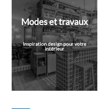
Modes et travaux
Inspiration design pour votre
intérieur