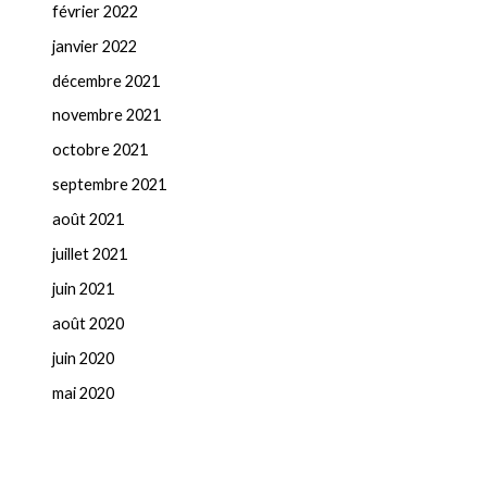
février 2022
janvier 2022
décembre 2021
novembre 2021
octobre 2021
septembre 2021
août 2021
juillet 2021
juin 2021
août 2020
juin 2020
mai 2020