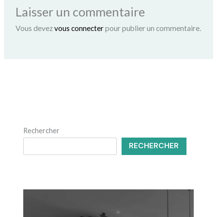
Laisser un commentaire
Vous devez
vous connecter
pour publier un commentaire.
Rechercher
RECHERCHER