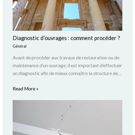
Diagnostic d’ouvrages : comment procéder ?
Général
Avant de procéder aux travaux de restauration ou de
maintenance d’un ouvrage, il est important d’effectuer
un diagnostic afin de mieux connaître la structure de…
Read More »