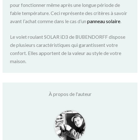
pour fonctionner même après une longue période de
fable température. Ceci représente des critères à savoir
avant l’achat comme dans le cas d’un
panneau solaire
.
Le volet roulant SOLAR iD3 de BUBENDORFF dispose
de plusieurs caractéristiques qui garantissent votre
confort. Elles apportent de la valeur au style de votre
maison.
À propos de l'auteur