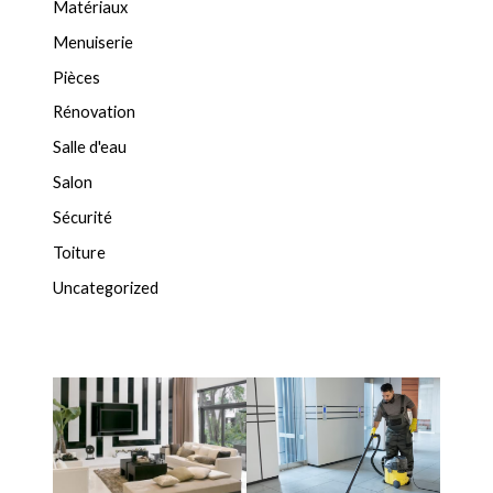
Matériaux
Menuiserie
Pièces
Rénovation
Salle d'eau
Salon
Sécurité
Toiture
Uncategorized