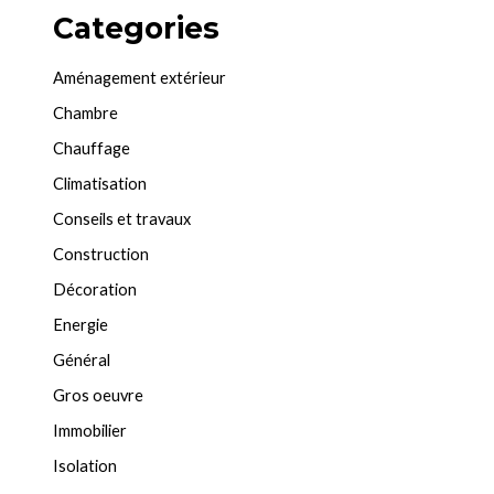
Categories
Aménagement extérieur
Chambre
Chauffage
Climatisation
Conseils et travaux
Construction
Décoration
Energie
Général
Gros oeuvre
Immobilier
Isolation