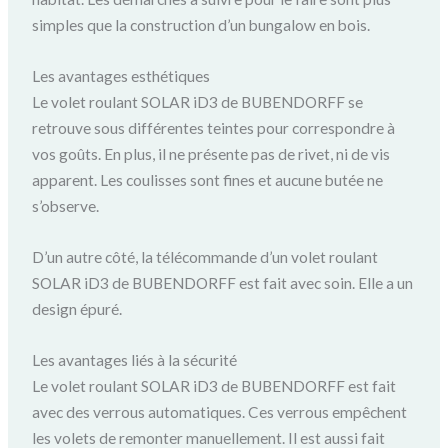
simples que la construction d’un bungalow en bois.
Les avantages esthétiques
Le volet roulant SOLAR iD3 de BUBENDORFF se
retrouve sous différentes teintes pour correspondre à
vos goûts. En plus, il ne présente pas de rivet, ni de vis
apparent. Les coulisses sont fines et aucune butée ne
s’observe.
D’un autre côté, la télécommande d’un volet roulant
SOLAR iD3 de BUBENDORFF est fait avec soin. Elle a un
design épuré.
Les avantages liés à la sécurité
Le volet roulant SOLAR iD3 de BUBENDORFF est fait
avec des verrous automatiques. Ces verrous empêchent
les volets de remonter manuellement. Il est aussi fait