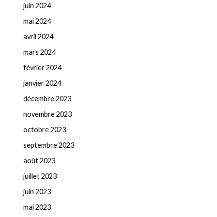
juin 2024
mai 2024
avril 2024
mars 2024
février 2024
janvier 2024
décembre 2023
novembre 2023
octobre 2023
septembre 2023
août 2023
juillet 2023
juin 2023
mai 2023