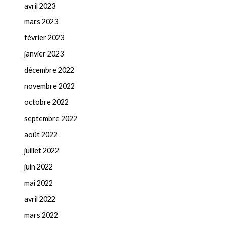
avril 2023
mars 2023
février 2023
janvier 2023
décembre 2022
novembre 2022
octobre 2022
septembre 2022
août 2022
juillet 2022
juin 2022
mai 2022
avril 2022
mars 2022