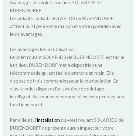
Avantages des volets roulants SOLAR iD3 de
BUBENDORFF
Les volants roulants SOLAR iD3 de BUBENDORFF
offrent du style à votre maison et votre quotidien avec
leurs avantages.
Les avantages liés à l’utilisation
Le volet roulant SOLAR iD3 de BUBENDORFF est facile
à utiliser. BUBENDORF met à disposition une
télécommande qui est facile à prendre en main. Elle
dispose de trois commandes pour la manipulation. En
plus, le volet dispose d’un système de pilotage
intelligent. Ses mouvements sont silencieux pendant son
fonctionnement.
Par ailleurs, l’
installation
du volet roulant SOLAR iD3 de
BUBENDORFF ne présente aucun impact sur votre
habitat. Les démarches à suivre pour le faire sont plus