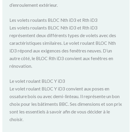
d’enroulement extérieur.
Les volets roulants BLOC Nth iD3 et Rth iD3
Les volets roulants BLOC Nth iD3 et Rth iD3
représentent deux différents types de volets avec des
caractéristiques similaires. Le volet roulant BLOC Nth
iD3 répond aux exigences des fenêtres neuves. D’un
autre côté, le BLOC Rth iD3 convient aux fenêtres en
rénovation.
Le volet roulant BLOC Y iD3
Le volet roulant BLOC Y iD3 convient aux poses en
ossature bois ou avec demi-linteau. Il représente un bon
choix pour les bâtiments BBC. Ses dimensions et son prix
sont les essentiels à savoir afin de vous décider à le
choisir.