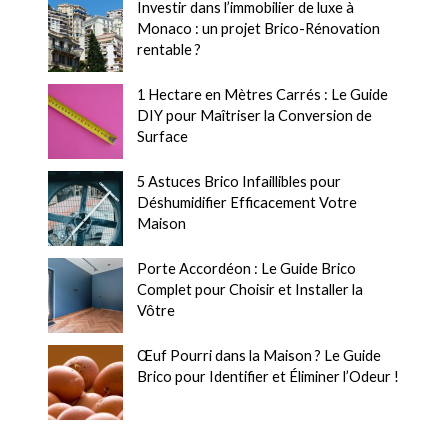
Investir dans l’immobilier de luxe à
Monaco : un projet Brico-Rénovation
rentable ?
1 Hectare en Mètres Carrés : Le Guide
DIY pour Maîtriser la Conversion de
Surface
5 Astuces Brico Infaillibles pour
Déshumidifier Efficacement Votre
Maison
Porte Accordéon : Le Guide Brico
Complet pour Choisir et Installer la
Vôtre
Œuf Pourri dans la Maison ? Le Guide
Brico pour Identifier et Éliminer l’Odeur !