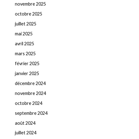
novembre 2025
octobre 2025
juillet 2025
mai 2025
avril 2025
mars 2025
février 2025
janvier 2025
décembre 2024
novembre 2024
octobre 2024
septembre 2024
août 2024
juillet 2024