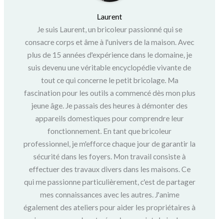
Laurent
Je suis Laurent, un bricoleur passionné qui se
consacre corps et âme à l'univers de la maison. Avec
plus de 15 années d'expérience dans le domaine, je
suis devenu une véritable encyclopédie vivante de
tout ce qui concerne le petit bricolage. Ma
fascination pour les outils a commencé dès mon plus
jeune âge. Je passais des heures à démonter des
appareils domestiques pour comprendre leur
fonctionnement. En tant que bricoleur
professionnel, je m'efforce chaque jour de garantir la
sécurité dans les foyers. Mon travail consiste à
effectuer des travaux divers dans les maisons. Ce
qui me passionne particulièrement, c'est de partager
mes connaissances avec les autres. J'anime
également des ateliers pour aider les propriétaires à