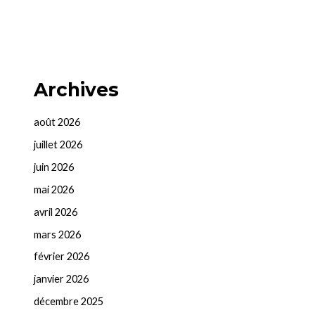
Archives
août 2026
juillet 2026
juin 2026
mai 2026
avril 2026
mars 2026
février 2026
janvier 2026
décembre 2025