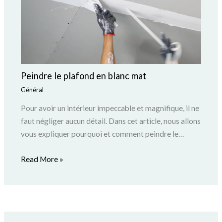
Peindre le plafond en blanc mat
Général
Pour avoir un intérieur impeccable et magnifique, il ne
faut négliger aucun détail. Dans cet article, nous allons
vous expliquer pourquoi et comment peindre le…
Read More »