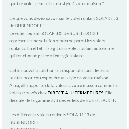
quoi ce volet peut offrir du style à votre maison ?
Ce que vous devez savoir sur le volet roulant SOLAR iD3
de BUBENDORFF
Le volet roulant SOLAR iD3 de BUBENDORFF
représente une solution moderne parmi les volets
roulants. En effet, il s’agit d’un volet roulant autonome
qui fonctionne grâce à l’énergie solaire.
Cette nouvelle solution est disponible sous diverses
teintes pour correspondre au style de votre maison.
Ainsi, elle apporte de la valeur à votre maison comme les
volets trouvés chez
DIRECT ALU FERMETURES
. Elle
découle de la gamme iD3 des volets de BUBENDORFF.
Les différents volets roulants SOLAR iD3 de
BUBENDORFF