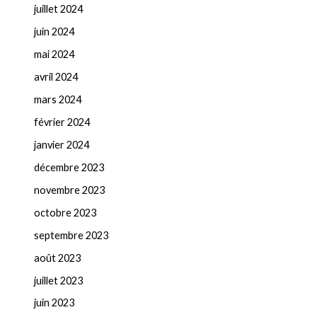
juillet 2024
juin 2024
mai 2024
avril 2024
mars 2024
février 2024
janvier 2024
décembre 2023
novembre 2023
octobre 2023
septembre 2023
août 2023
juillet 2023
juin 2023