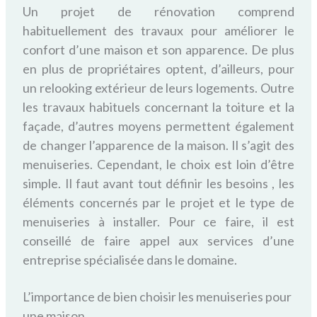
Un projet de rénovation comprend
habituellement des travaux pour améliorer le
confort d’une maison et son apparence. De plus
en plus de propriétaires optent, d’ailleurs, pour
un relooking extérieur de leurs logements. Outre
les travaux habituels concernant la toiture et la
façade, d’autres moyens permettent également
de changer l’apparence de la maison. Il s’agit des
menuiseries. Cependant, le choix est loin d’être
simple. Il faut avant tout définir les besoins , les
éléments concernés par le projet et le type de
menuiseries à installer. Pour ce faire, il est
conseillé de faire appel aux services d’une
entreprise spécialisée dans le domaine.
L’importance de bien choisir les menuiseries pour
une maison