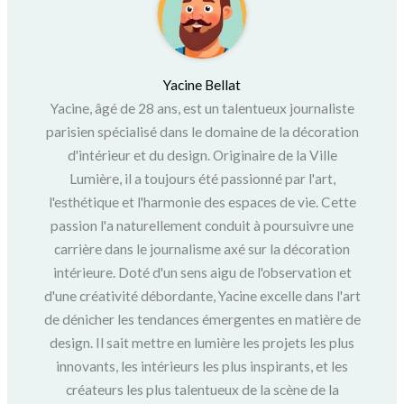
Yacine Bellat
Yacine, âgé de 28 ans, est un talentueux journaliste
parisien spécialisé dans le domaine de la décoration
d'intérieur et du design. Originaire de la Ville
Lumière, il a toujours été passionné par l'art,
l'esthétique et l'harmonie des espaces de vie. Cette
passion l'a naturellement conduit à poursuivre une
carrière dans le journalisme axé sur la décoration
intérieure. Doté d'un sens aigu de l'observation et
d'une créativité débordante, Yacine excelle dans l'art
de dénicher les tendances émergentes en matière de
design. Il sait mettre en lumière les projets les plus
innovants, les intérieurs les plus inspirants, et les
créateurs les plus talentueux de la scène de la