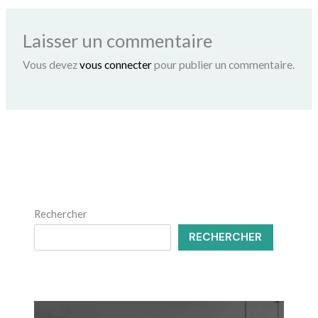
Laisser un commentaire
Vous devez
vous connecter
pour publier un commentaire.
Rechercher
RECHERCHER