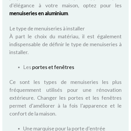
d’élégance
à votre maison, optez pour les
menuiseries en aluminium
.
Le type de menuiseries à installer
À part le choix du matériau, il est également
indispensable de définir le type de menuiseries à
installer.
Les
portes et fenêtres
Ce sont les types de menuiseries les plus
fréquemment utilisés pour une rénovation
extérieure. Changer les portes et les fenêtres
permet d’améliorer à la fois l’apparence et le
confort de la maison.
Une marquise pour la porte d’entrée