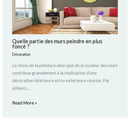
Quelle partie des murs peindre en plus
foncé ?
Décoration
Le choix de la peinture ainsi que de la couleur des murs
contribue grandement à la réalisation d’une
décoration intérieure et/ou extérieure réussie. Par
ailleurs,…
Read More »