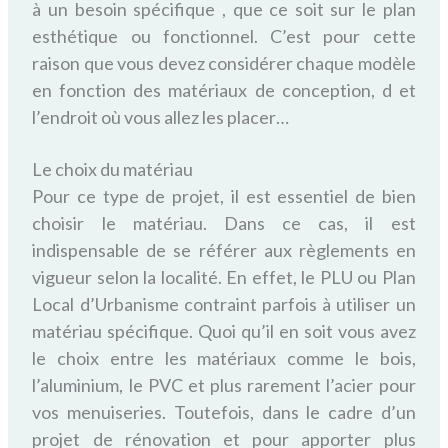
à un besoin spécifique , que ce soit sur le plan
esthétique ou fonctionnel. C’est pour cette
raison que vous devez considérer chaque modèle
en fonction des matériaux de conception, d et
l’endroit où vous allez les placer…
Le choix du matériau
Pour ce type de projet
, il est essentiel de
bien
choisir le matériau. Dans ce cas, il est
indispensable de se référer aux règlements en
vigueur selon la localité. En effet, le PLU ou
P
lan
L
ocal d’
U
rbanisme contraint parfois à utiliser un
matériau spécifique. Quoi qu’il en soit vous avez
le choix entre les matériaux comme le bois,
l’aluminium, le PVC et plus rarement l’acier pour
vos menuiseries. Toutefois, dans le cadre d’un
projet de rénovation et pour
apporter plus