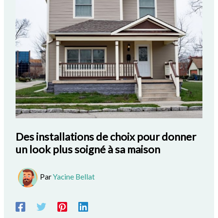
Des installations de choix pour donner
un look plus soigné à sa maison
Par
Yacine Bellat