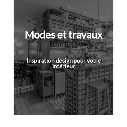
Modes et travaux
Inspiration design pour votre
intérieur