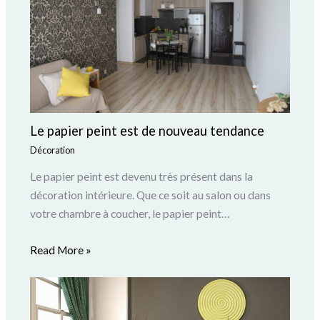
Le papier peint est de nouveau tendance
Décoration
Le papier peint est devenu très présent dans la
décoration intérieure. Que ce soit au salon ou dans
votre chambre à coucher, le papier peint…
Read More »