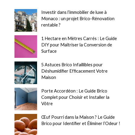
Investir dans l’immobilier de luxe à
Monaco : un projet Brico-Rénovation
rentable ?
1 Hectare en Mètres Carrés : Le Guide
DIY pour Maîtriser la Conversion de
Surface
5 Astuces Brico Infaillibles pour
Déshumidifier Efficacement Votre
Maison
Porte Accordéon : Le Guide Brico
Complet pour Choisir et Installer la
Vôtre
Œuf Pourri dans la Maison ? Le Guide
Brico pour Identifier et Éliminer l’Odeur !