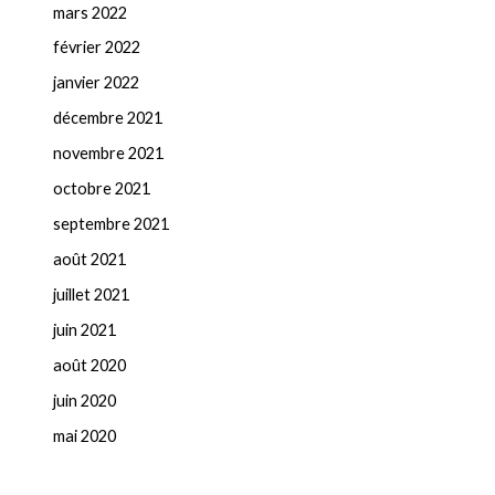
mars 2022
février 2022
janvier 2022
décembre 2021
novembre 2021
octobre 2021
septembre 2021
août 2021
juillet 2021
juin 2021
août 2020
juin 2020
mai 2020