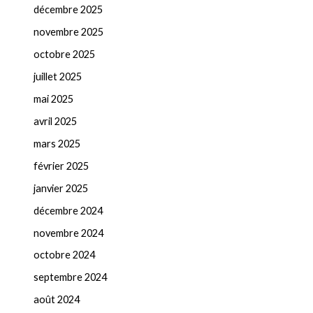
décembre 2025
novembre 2025
octobre 2025
juillet 2025
mai 2025
avril 2025
mars 2025
février 2025
janvier 2025
décembre 2024
novembre 2024
octobre 2024
septembre 2024
août 2024