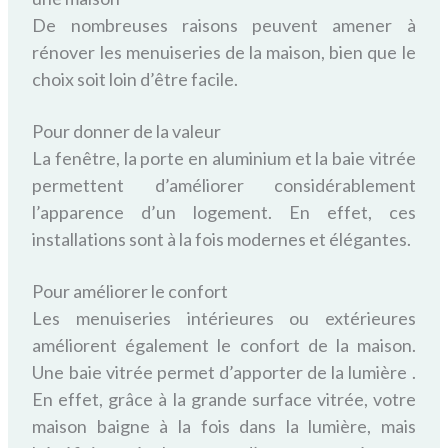
De nombreuses raisons peuvent amener à
rénover les menuiseries de la maison, bien que le
choix soit loin d’être facile.
Pour donner de la valeur
La fenêtre, la porte en aluminium et la baie vitrée
permettent d’améliorer considérablement
l’apparence d’un logement. En effet, ces
installations sont à la fois modernes et élégantes.
Pour améliorer le confort
Les menuiseries intérieures ou extérieures
améliorent également le confort de la maison.
Une baie vitrée permet d’apporter de la lumière .
En effet, grâce à la grande surface vitrée, votre
maison baigne à la fois dans la lumière, mais