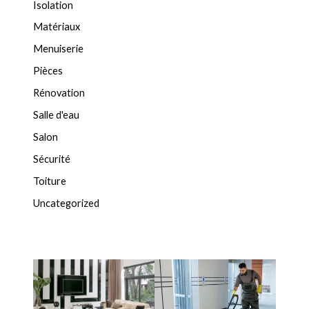
Isolation
Matériaux
Menuiserie
Pièces
Rénovation
Salle d'eau
Salon
Sécurité
Toiture
Uncategorized