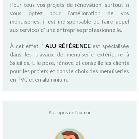
Pour tous vos projets de rénovation, surtout si
vous optez pour l’amélioration de vos
menuiseries, il est indispensable de faire appel
aux services d’ une entreprise professionnelle.
À cet effet, ’
ALU RÉFÉRENCE
est spécialisée
dans les travaux de menuiserie extérieure
à
Saleilles.
Elle pose, rénove et conseille les clients
pour les projets et dans le choix des menuiseries
en PVC et en aluminium.
À propos de l'auteur