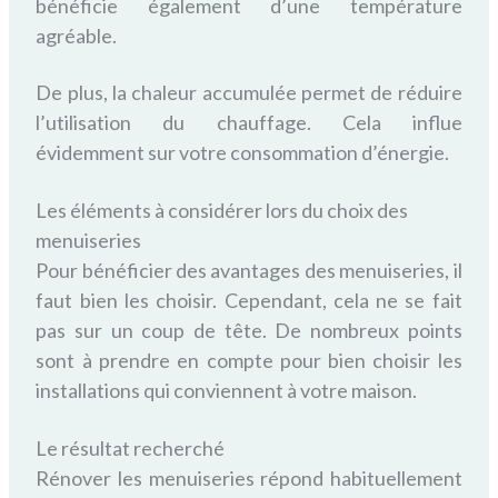
bénéficie également d’une température
agréable.
De plus, la chaleur accumulée permet de réduire
l’utilisation du chauffage. Cela influe
évidemment sur votre consommation d’énergie.
Les éléments à considérer lors du choix des
menuiseries
Pour bénéficier des avantages des menuiseries, il
faut bien les choisir. Cependant, cela ne se fait
pas sur un coup de tête. De nombreux points
sont à prendre en compte pour bien choisir les
installations qui conviennent à votre maison.
Le résultat recherché
Rénover les menuiseries répond habituellement