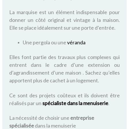
La marquise est un élément indispensable pour
donner un côté original et vintage à la maison.
Elle se place idéalement sur une porte d’entrée.
Une pergola ou une
véranda
Elles font partie des travaux plus complexes qui
entrent dans le cadre d’une extension ou
d’agrandissement d’une maison . Sachez qu’elles
apportent plus de cachet à un logement.
Ce sont des projets coûteux et
ils doivent être
réalisés par un
spécialiste
d
ans
la menuiserie
.
La nécessité de choisir une
entreprise
spécialisée
dans la menuiserie