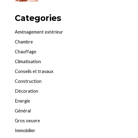
Categories
Aménagement extérieur
Chambre
Chauffage
Climatisation
Conseils et travaux
Construction
Décoration
Energie
Général
Gros oeuvre
Immobilier