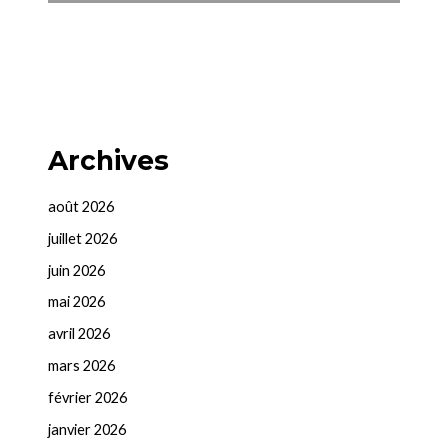
Archives
août 2026
juillet 2026
juin 2026
mai 2026
avril 2026
mars 2026
février 2026
janvier 2026