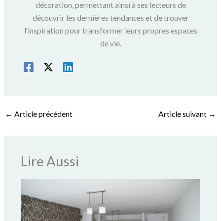
décoration, permettant ainsi à ses lecteurs de
découvrir les dernières tendances et de trouver
l'inspiration pour transformer leurs propres espaces
de vie.
←
Article précédent
Article suivant
→
Lire Aussi