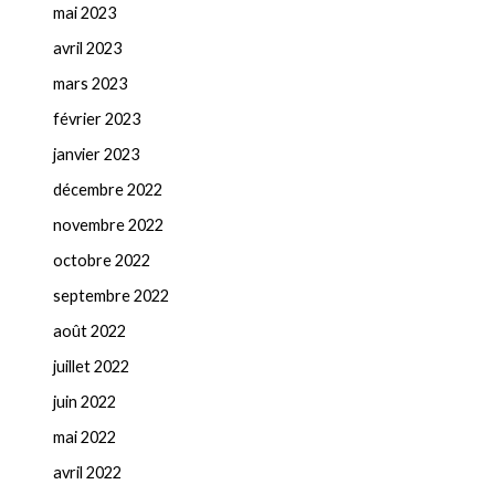
mai 2023
avril 2023
mars 2023
février 2023
janvier 2023
décembre 2022
novembre 2022
octobre 2022
septembre 2022
août 2022
juillet 2022
juin 2022
mai 2022
avril 2022