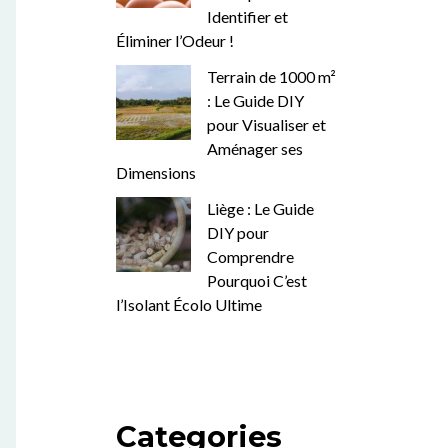
Identifier et
Éliminer l’Odeur !
Terrain de 1000 m²
: Le Guide DIY
pour Visualiser et
Aménager ses
Dimensions
Liège : Le Guide
DIY pour
Comprendre
Pourquoi C’est
l’Isolant Écolo Ultime
Categories