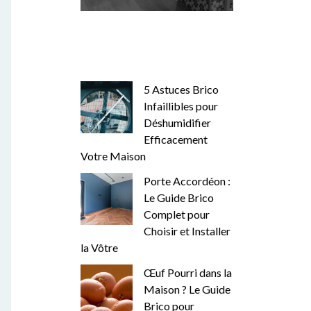
5 Astuces Brico
Infaillibles pour
Déshumidifier
Efficacement
Votre Maison
Porte Accordéon :
Le Guide Brico
Complet pour
Choisir et Installer
la Vôtre
Œuf Pourri dans la
Maison ? Le Guide
Brico pour