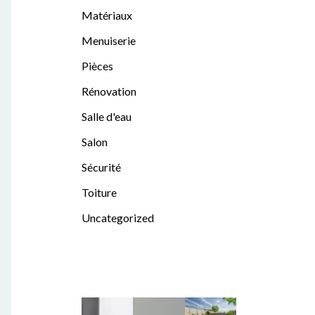
Matériaux
Menuiserie
Pièces
Rénovation
Salle d'eau
Salon
Sécurité
Toiture
Uncategorized