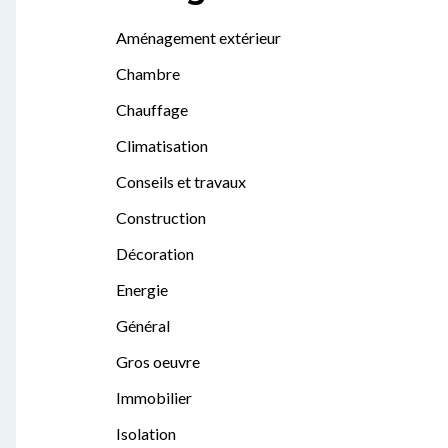
Aménagement extérieur
Chambre
Chauffage
Climatisation
Conseils et travaux
Construction
Décoration
Energie
Général
Gros oeuvre
Immobilier
Isolation