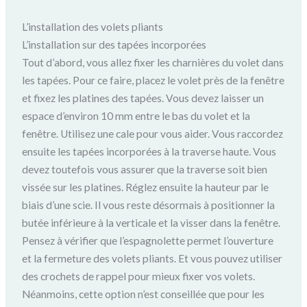
L’installation des volets pliants
L’installation sur des tapées incorporées
Tout d’abord, vous allez fixer les charnières du volet dans
les tapées. Pour ce faire, placez le volet près de la fenêtre
et fixez les platines des tapées. Vous devez laisser un
espace d’environ 10 mm entre le bas du volet et la
fenêtre. Utilisez une cale pour vous aider. Vous raccordez
ensuite les tapées incorporées à la traverse haute. Vous
devez toutefois vous assurer que la traverse soit bien
vissée sur les platines. Réglez ensuite la hauteur par le
biais d’une scie. Il vous reste désormais à positionner la
butée inférieure à la verticale et la visser dans la fenêtre.
Pensez à vérifier que l’espagnolette permet l’ouverture
et la fermeture des volets pliants. Et vous pouvez utiliser
des crochets de rappel pour mieux fixer vos volets.
Néanmoins, cette option n’est conseillée que pour les