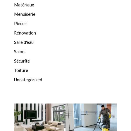
Matériaux
Menuiserie
Pièces
Rénovation
Salle d'eau
Salon
Sécurité
Toiture
Uncategorized