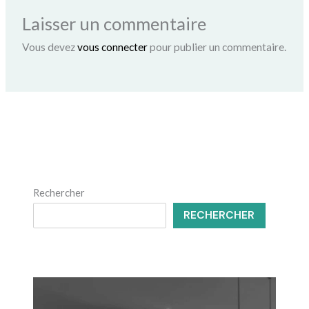
Laisser un commentaire
Vous devez
vous connecter
pour publier un commentaire.
Rechercher
RECHERCHER