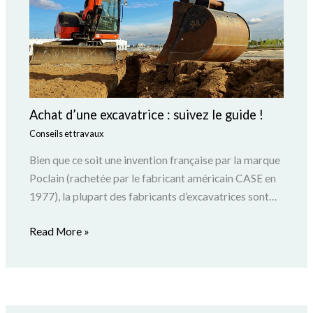
Achat d’une excavatrice : suivez le guide !
Conseils et travaux
Bien que ce soit une invention française par la marque
Poclain (rachetée par le fabricant américain CASE en
1977), la plupart des fabricants d’excavatrices sont…
Read More »