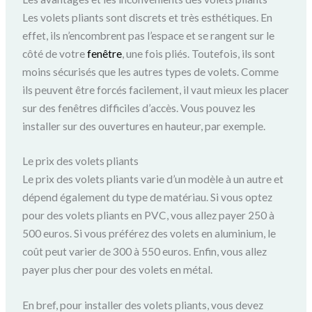
Les volets pliants sont discrets et très esthétiques. En
effet, ils n’encombrent pas l’espace et se rangent sur le
côté de votre
fenêtre
, une fois pliés. Toutefois, ils sont
moins sécurisés que les autres types de volets. Comme
ils peuvent être forcés facilement, il vaut mieux les placer
sur des fenêtres difficiles d’accès. Vous pouvez les
installer sur des ouvertures en hauteur, par exemple.
Le prix des volets pliants
Le prix des volets pliants varie d’un modèle à un autre et
dépend également du type de matériau. Si vous optez
pour des volets pliants en PVC, vous allez payer 250 à
500 euros. Si vous préférez des volets en aluminium, le
coût peut varier de 300 à 550 euros. Enfin, vous allez
payer plus cher pour des volets en métal.
En bref, pour installer des volets pliants, vous devez