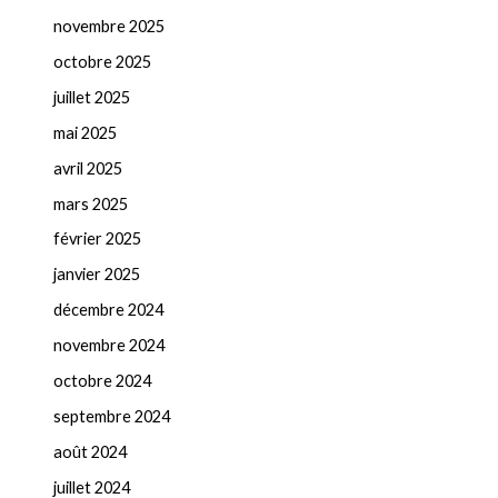
novembre 2025
octobre 2025
juillet 2025
mai 2025
avril 2025
mars 2025
février 2025
janvier 2025
décembre 2024
novembre 2024
octobre 2024
septembre 2024
août 2024
juillet 2024