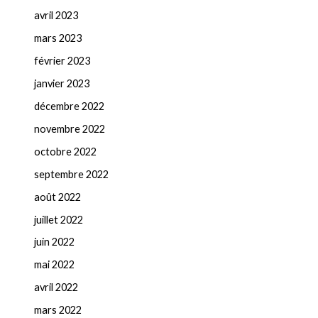
avril 2023
mars 2023
février 2023
janvier 2023
décembre 2022
novembre 2022
octobre 2022
septembre 2022
août 2022
juillet 2022
juin 2022
mai 2022
avril 2022
mars 2022