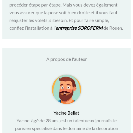
procéder étape par étape. Mais vous devez également
vous assurer que la pose soit bien droite et il vous faut
réajuster les volets, si besoin. Et pour faire simple,
confiez l’installation à l’
entreprise SOROFERM
de Rouen.
À propos de l'auteur
Yacine Bellat
Yacine, âgé de 28 ans, est un talentueux journaliste
parisien spécialisé dans le domaine de la décoration