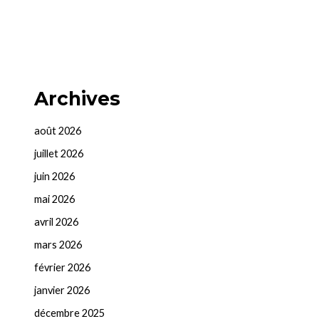
Archives
août 2026
juillet 2026
juin 2026
mai 2026
avril 2026
mars 2026
février 2026
janvier 2026
décembre 2025