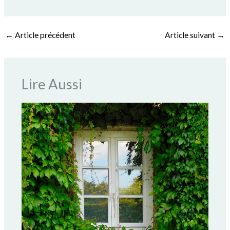
←
Article précédent
Article suivant
→
Lire Aussi