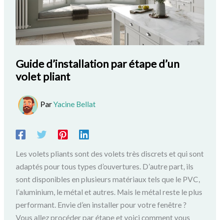
Guide d’installation par étape d’un
volet pliant
Par
Yacine Bellat
Les volets pliants sont des volets très discrets et qui sont
adaptés pour tous types d’ouvertures. D’autre part, ils
sont disponibles en plusieurs matériaux tels que le PVC,
l’aluminium, le métal et autres. Mais le métal reste le plus
performant. Envie d’en installer pour votre fenêtre ?
Vous allez procéder par étape et voici comment vous