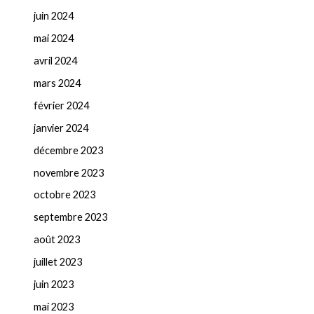
juin 2024
mai 2024
avril 2024
mars 2024
février 2024
janvier 2024
décembre 2023
novembre 2023
octobre 2023
septembre 2023
août 2023
juillet 2023
juin 2023
mai 2023