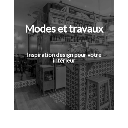
Modes et travaux
Inspiration design pour votre
intérieur