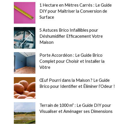
1 Hectare en Mètres Carrés : Le Guide
DIY pour Maîtriser la Conversion de
Surface
5 Astuces Brico Infaillibles pour
Déshumidifier Efficacement Votre
Maison
Porte Accordéon : Le Guide Brico
Complet pour Choisir et Installer la
Vôtre
Œuf Pourri dans la Maison ? Le Guide
Brico pour Identifier et Éliminer l’Odeur !
Terrain de 1000 m² : Le Guide DIY pour
Visualiser et Aménager ses Dimensions