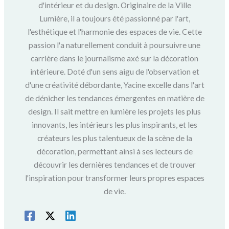
d'intérieur et du design. Originaire de la Ville
Lumière, il a toujours été passionné par l'art,
l'esthétique et l'harmonie des espaces de vie. Cette
passion l'a naturellement conduit à poursuivre une
carrière dans le journalisme axé sur la décoration
intérieure. Doté d'un sens aigu de l'observation et
d'une créativité débordante, Yacine excelle dans l'art
de dénicher les tendances émergentes en matière de
design. Il sait mettre en lumière les projets les plus
innovants, les intérieurs les plus inspirants, et les
créateurs les plus talentueux de la scène de la
décoration, permettant ainsi à ses lecteurs de
découvrir les dernières tendances et de trouver
l'inspiration pour transformer leurs propres espaces
de vie.