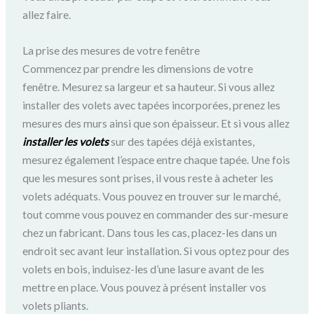
allez faire.
La prise des mesures de votre fenêtre
Commencez par prendre les dimensions de votre
fenêtre. Mesurez sa largeur et sa hauteur. Si vous allez
installer des volets avec tapées incorporées, prenez les
mesures des murs ainsi que son épaisseur. Et si vous allez
installer les volets
sur des tapées déjà existantes,
mesurez également l’espace entre chaque tapée. Une fois
que les mesures sont prises, il vous reste à acheter les
volets adéquats. Vous pouvez en trouver sur le marché,
tout comme vous pouvez en commander des sur-mesure
chez un fabricant. Dans tous les cas, placez-les dans un
endroit sec avant leur installation. Si vous optez pour des
volets en bois, induisez-les d’une lasure avant de les
mettre en place. Vous pouvez à présent installer vos
volets pliants.