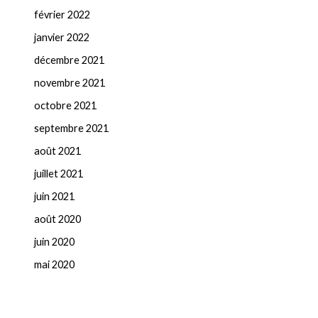
février 2022
janvier 2022
décembre 2021
novembre 2021
octobre 2021
septembre 2021
août 2021
juillet 2021
juin 2021
août 2020
juin 2020
mai 2020