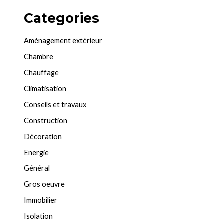
Categories
Aménagement extérieur
Chambre
Chauffage
Climatisation
Conseils et travaux
Construction
Décoration
Energie
Général
Gros oeuvre
Immobilier
Isolation