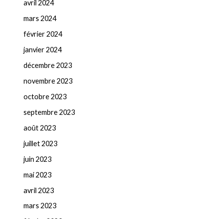
avril 2024
mars 2024
février 2024
janvier 2024
décembre 2023
novembre 2023
octobre 2023
septembre 2023
août 2023
juillet 2023
juin 2023
mai 2023
avril 2023
mars 2023