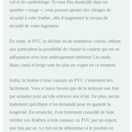
vol et de cambriolage. Si vous êtes domicilié dans un
quartier « rouge », vous pouvez ajouter des vitrages de
sécurité à cette fenêtre, afin d’augmenter le niveau de
sécurité de votre logement.
En outre, le PVC se décline en de nombreux coloris, offrant
aux particuliers la possibilité de choisir la couleur qui est en
adéquation avec leur aménagement intérieur. Les nude,
blanc cassé et beige sont les plus en vogue en ce moment.
Enfin, la fenêtre à trois vantaux en PVC s’entretient très
facilement. Vous n’aurez besoin que de la nettoyer une fois
par semaine pour qu’elle retrouve son éclat. De plus, aucun
traitement spécifique n’est demandé pour en garantir la
longévité. En revanche, il est fortement conseillé de faire
vérifier vos fenêtres à trois vantaux en PVC par un expert,
une fois par an. Le but est de déterminer si le produit est