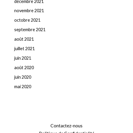
décembre 2021
novembre 2021
octobre 2021
septembre 2021
août 2021
juillet 2021
juin 2021
août 2020
juin 2020
mai 2020
Contactez-nous