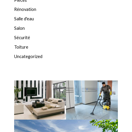
Pièces
Rénovation
Salle d'eau
Salon
Sécurité
Toiture
Uncategorized