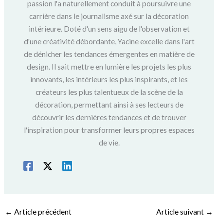
passion l'a naturellement conduit à poursuivre une
carrière dans le journalisme axé sur la décoration
intérieure. Doté d'un sens aigu de l'observation et
d'une créativité débordante, Yacine excelle dans l'art
de dénicher les tendances émergentes en matière de
design. Il sait mettre en lumière les projets les plus
innovants, les intérieurs les plus inspirants, et les
créateurs les plus talentueux de la scène de la
décoration, permettant ainsi à ses lecteurs de
découvrir les dernières tendances et de trouver
l'inspiration pour transformer leurs propres espaces
de vie.
←
Article précédent
Article suivant
→