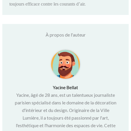
toujours efficace contre les courants d’air.
À propos de l'auteur
Yacine Bellat
Yacine, âgé de 28 ans, est un talentueux journaliste
parisien spécialisé dans le domaine de la décoration
d'intérieur et du design. Originaire de la Ville
Lumière, il a toujours été passionné par l'art,
l'esthétique et l'harmonie des espaces de vie. Cette