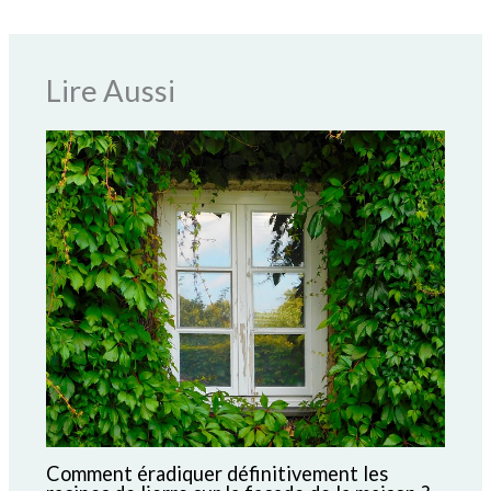
Lire Aussi
Comment éradiquer définitivement les