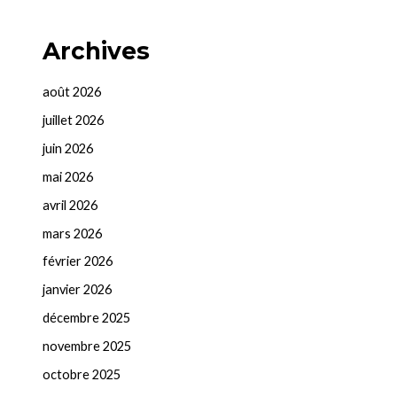
Archives
août 2026
juillet 2026
juin 2026
mai 2026
avril 2026
mars 2026
février 2026
janvier 2026
décembre 2025
novembre 2025
octobre 2025