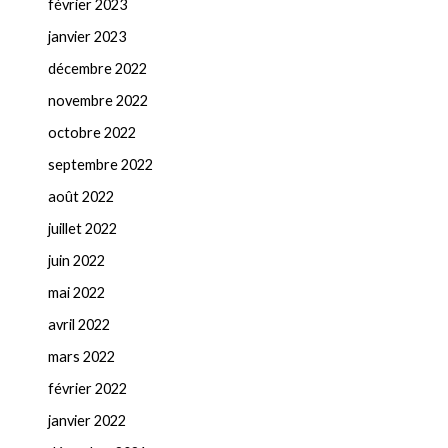
février 2023
janvier 2023
décembre 2022
novembre 2022
octobre 2022
septembre 2022
août 2022
juillet 2022
juin 2022
mai 2022
avril 2022
mars 2022
février 2022
janvier 2022