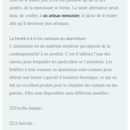
années, de la moisissure se forme. La seule alternative serait
donc de confier, à
un artisan menuisier
, la tâche de le traiter
afin qu’il devienne plus résistant.
La fenêtre à trois vantaux en aluminium
L’aluminium est un matériau moderne qui apporte de la
contemporanéité à un produit. C’est d’ailleurs l’une des
raisons pour lesquelles les particuliers se l’arrachent. Les
fenêtres à trois vantaux en aluminium sont connues pour
détenir une bonne capacité d’isolation thermique, ce qui en
fait un excellent produit pour la chambre des enfants ou des
parents. Elles sont disponibles sous différents modèles :

Oscillo battant ;

A bascule ;