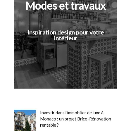
Modes et travaux
Inspiration design pour votre
intérieur
Investir dans l’immobilier de luxe à
Monaco : un projet Brico-Rénovation
rentable ?