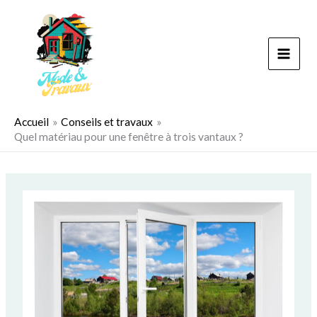
Aller
au
contenu
Accueil
Conseils et travaux
Quel matériau pour une fenêtre à trois vantaux ?