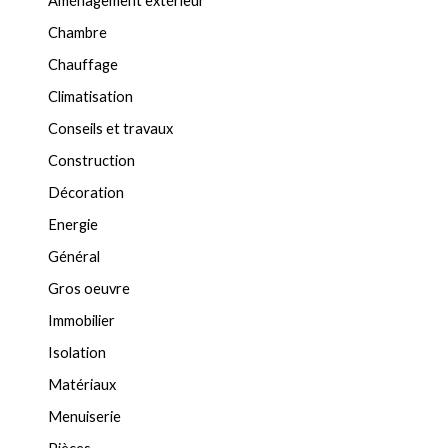
Aménagement extérieur
Chambre
Chauffage
Climatisation
Conseils et travaux
Construction
Décoration
Energie
Général
Gros oeuvre
Immobilier
Isolation
Matériaux
Menuiserie