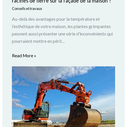
racines de lierre sur la façade de la maison ?
Conseils et travaux
Au-delà des avantages pour la température et
l’esthétique de votre maison, les plantes grimpantes
peuvent aussi présenter une série d’inconvénients qui
pourraient mettre en péril…
Read More »