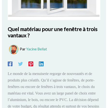
Quel matériau pour une fenêtre à trois
vantaux ?
Par
Yacine Bellat
Le monde de la menuiserie regorge de nouveautés et de
produits plus créatifs. Qu’il s’agisse de fenêtres, de porte-
fenêtres ou encore de fenêtres à trois vantaux, le choix du
matériau est vital. Vous avez un large panel de choix entre
l’aluminium, le bois, ou encore le PVC. La décision dépend
de votre budget, du résultat attendu et surtout de vos besoins