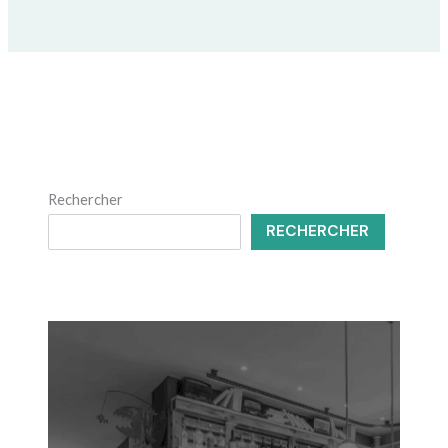
Rechercher
RECHERCHER