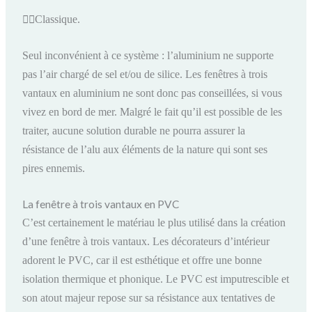

Classique.
Seul inconvénient à ce système : l’aluminium ne supporte
pas l’air chargé de sel et/ou de silice. Les fenêtres à trois
vantaux en aluminium ne sont donc pas conseillées, si vous
vivez en bord de mer. Malgré le fait qu’il est possible de les
traiter, aucune solution durable ne pourra assurer la
résistance de l’alu aux éléments de la nature qui sont ses
pires ennemis.
La fenêtre à trois vantaux en PVC
C’est certainement le matériau le plus utilisé dans la création
d’une fenêtre à trois vantaux. Les décorateurs d’intérieur
adorent le PVC, car il est esthétique et offre une bonne
isolation thermique et phonique. Le PVC est imputrescible et
son atout majeur repose sur sa résistance aux tentatives de