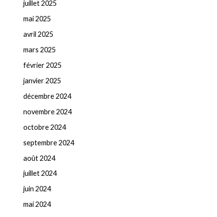
juillet 2025
mai 2025
avril 2025
mars 2025
février 2025
janvier 2025
décembre 2024
novembre 2024
octobre 2024
septembre 2024
août 2024
juillet 2024
juin 2024
mai 2024