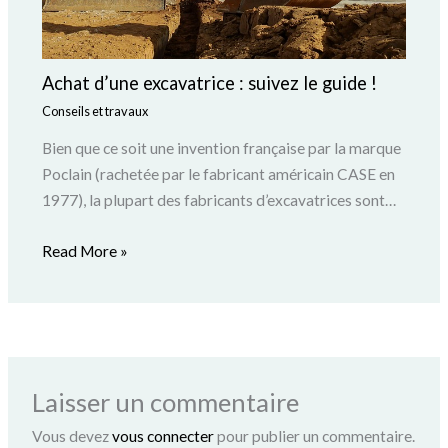
Achat d’une excavatrice : suivez le guide !
Conseils et travaux
Bien que ce soit une invention française par la marque
Poclain (rachetée par le fabricant américain CASE en
1977), la plupart des fabricants d’excavatrices sont…
Read More »
Laisser un commentaire
Vous devez
vous connecter
pour publier un commentaire.