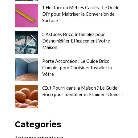
1 Hectare en Mètres Carrés : Le Guide
DIY pour Maîtriser la Conversion de
Surface
5 Astuces Brico Infaillibles pour
Déshumidifier Efficacement Votre
Maison
Porte Accordéon : Le Guide Brico
Complet pour Choisir et Installer la
Vôtre
Œuf Pourri dans la Maison ? Le Guide
Brico pour Identifier et Éliminer l’Odeur !
Categories