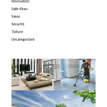
Rénovation
Salle d'eau
Salon
Sécurité
Toiture
Uncategorized