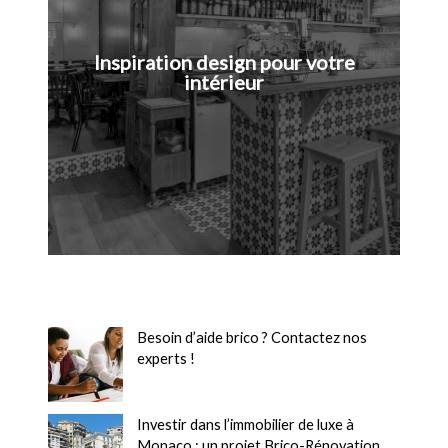
Inspiration design pour votre
intérieur
Besoin d’aide brico ? Contactez nos
experts !
Investir dans l’immobilier de luxe à
Monaco : un projet Brico-Rénovation