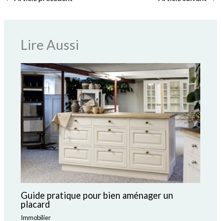
Lire Aussi
Guide pratique pour bien aménager un
placard
Immobilier