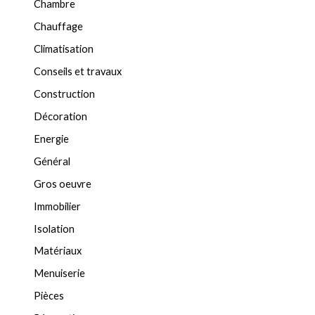
Chambre
Chauffage
Climatisation
Conseils et travaux
Construction
Décoration
Energie
Général
Gros oeuvre
Immobilier
Isolation
Matériaux
Menuiserie
Pièces