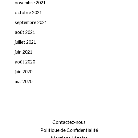
novembre 2021
octobre 2021
septembre 2021
août 2021
juillet 2021
juin 2021
août 2020
juin 2020
mai 2020
Contactez-nous
Politique de Confidentialité
Mentions Légales