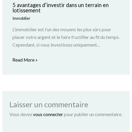
5 avantages d’investir dans un terrain en
lotissement
Immobilier
L’immobilier est l’un des moyens les plus sûrs pour
placer votre argent et le faire fructifier au fil du temps.
Cependant, si vous investissez uniquement…
Read More »
Laisser un commentaire
Vous devez
vous connecter
pour publier un commentaire.