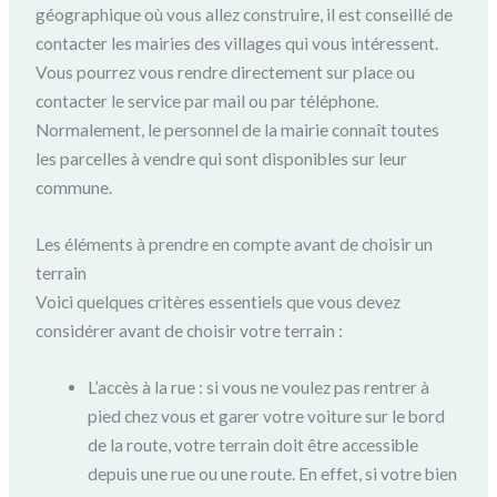
géographique où vous allez construire, il est conseillé de
contacter les mairies des villages qui vous intéressent.
Vous pourrez vous rendre directement sur place ou
contacter le service par mail ou par téléphone.
Normalement, le personnel de la mairie connaît toutes
les parcelles à vendre qui sont disponibles sur leur
commune.
Les éléments à prendre en compte avant de choisir un
terrain
Voici quelques critères essentiels que vous devez
considérer avant de choisir votre terrain :
L’accès à la rue : si vous ne voulez pas rentrer à
pied chez vous et garer votre voiture sur le bord
de la route, votre terrain doit être accessible
depuis une rue ou une route. En effet, si votre bien