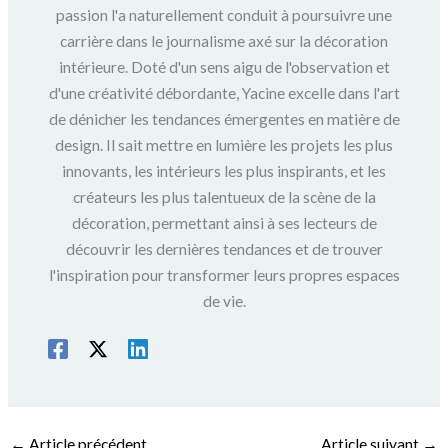
passion l'a naturellement conduit à poursuivre une
carrière dans le journalisme axé sur la décoration
intérieure. Doté d'un sens aigu de l'observation et
d'une créativité débordante, Yacine excelle dans l'art
de dénicher les tendances émergentes en matière de
design. Il sait mettre en lumière les projets les plus
innovants, les intérieurs les plus inspirants, et les
créateurs les plus talentueux de la scène de la
décoration, permettant ainsi à ses lecteurs de
découvrir les dernières tendances et de trouver
l'inspiration pour transformer leurs propres espaces
de vie.
←
Article précédent
Article suivant
→