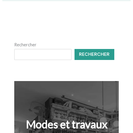
Rechercher
RECHERCHER
Modes et travaux