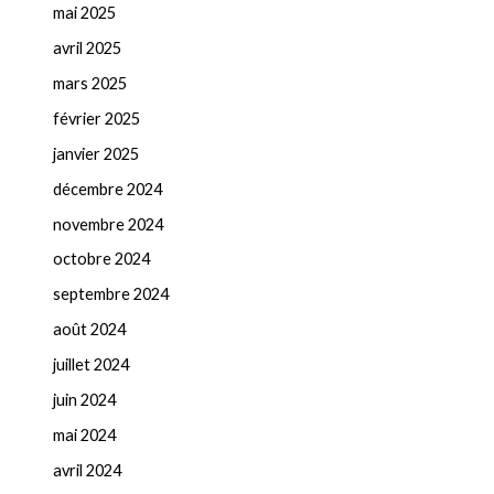
mai 2025
avril 2025
mars 2025
février 2025
janvier 2025
décembre 2024
novembre 2024
octobre 2024
septembre 2024
août 2024
juillet 2024
juin 2024
mai 2024
avril 2024