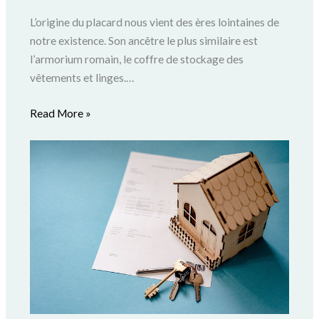
L’origine du placard nous vient des ères lointaines de
notre existence. Son ancêtre le plus similaire est
l’armorium romain, le coffre de stockage des
vêtements et linges.…
Read More »