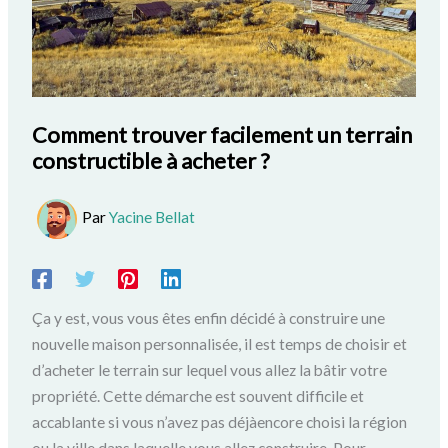
Comment trouver facilement un terrain
constructible à acheter ?
Par
Yacine Bellat
Ça y est, vous vous êtes enfin décidé à construire une
nouvelle maison personnalisée, il est temps de choisir et
d’acheter le terrain sur lequel vous allez la bâtir votre
propriété. Cette démarche est souvent difficile et
accablante si vous n’avez pas déjàencore choisi la région