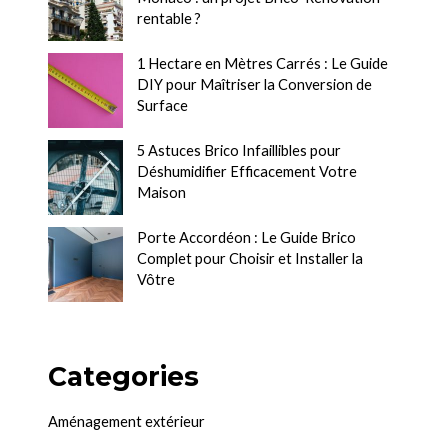
rentable ?
1 Hectare en Mètres Carrés : Le Guide
DIY pour Maîtriser la Conversion de
Surface
5 Astuces Brico Infaillibles pour
Déshumidifier Efficacement Votre
Maison
Porte Accordéon : Le Guide Brico
Complet pour Choisir et Installer la
Vôtre
Categories
Aménagement extérieur