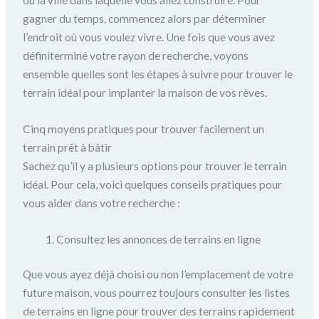
ou la ville dans laquelle vous allez construire. Pour
gagner du temps, commencez alors par déterminer
l’endroit où vous voulez vivre. Une fois que vous avez
définiterminé votre rayon de recherche, voyons
ensemble quelles sont les étapes à suivre pour trouver le
terrain idéal pour implanter la maison de vos rêves.
Cinq moyens pratiques pour trouver facilement un
terrain prêt à bâtir
Sachez qu’il y a plusieurs options pour trouver le terrain
idéal. Pour cela, voici quelques conseils pratiques pour
vous aider dans votre recherche :
Consultez les annonces de terrains en ligne
Que vous ayez déjà choisi ou non l’emplacement de votre
future maison, vous pourrez toujours consulter les listes
de terrains en ligne pour trouver des terrains rapidement