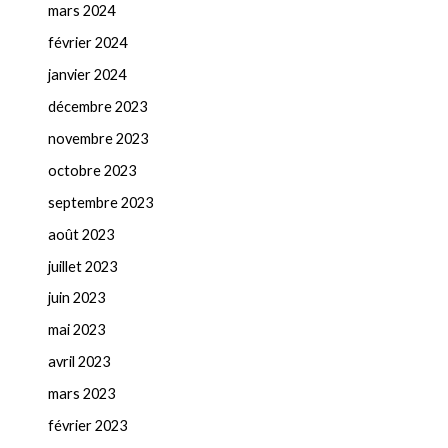
mars 2024
février 2024
janvier 2024
décembre 2023
novembre 2023
octobre 2023
septembre 2023
août 2023
juillet 2023
juin 2023
mai 2023
avril 2023
mars 2023
février 2023