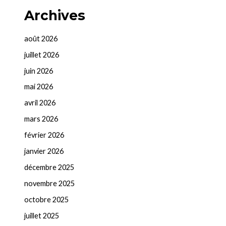
Archives
août 2026
juillet 2026
juin 2026
mai 2026
avril 2026
mars 2026
février 2026
janvier 2026
décembre 2025
novembre 2025
octobre 2025
juillet 2025