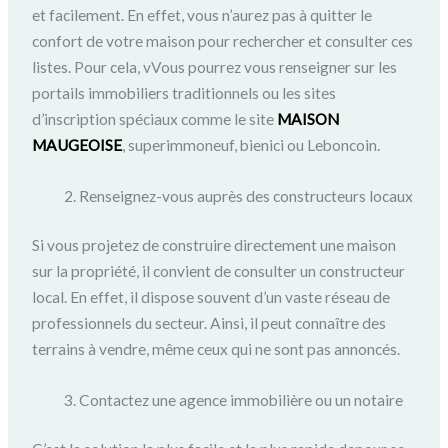
et facilement. En effet, vous n’aurez pas à quitter le
confort de votre maison pour rechercher et consulter ces
listes. Pour cela, vVous pourrez vous renseigner sur les
portails immobiliers traditionnels ou les sites
d’inscription spéciaux comme le site
MAISON
MAUGEOISE
, superimmoneuf, bienici ou Leboncoin.
Renseignez-vous auprès des constructeurs locaux
Si vous projetez de construire directement une maison
sur la propriété, il convient de consulter un constructeur
local. En effet, il dispose souvent d’un vaste réseau de
professionnels du secteur. Ainsi, il peut connaître des
terrains à vendre, même ceux qui ne sont pas annoncés.
Contactez une agence immobilière ou un notaire