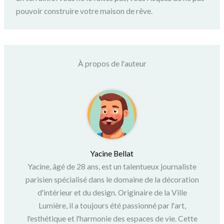
pouvoir construire votre maison de rêve.
À propos de l'auteur
Yacine Bellat
Yacine, âgé de 28 ans, est un talentueux journaliste
parisien spécialisé dans le domaine de la décoration
d'intérieur et du design. Originaire de la Ville
Lumière, il a toujours été passionné par l'art,
l'esthétique et l'harmonie des espaces de vie. Cette