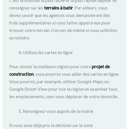
C’est la solution la plus facile et la plus rapide depour se
renseigner sur les
terrains à batir
. Par ailleurs, vous
devez savoir que les agences vous demanderont des
frais supplémentaires si vous faites appel à eux pour
trouver votre terrain. Il en est de même si vous sollicitez
un notaire.
Utilisez les cartes en ligne
Pour choisir la meilleure région pour votre
projet de
construction
, vous pourrez vous aider des cartes en ligne.
Vous pourrez, par exemple, utiliser Google Maps ou
Google Street View pour voir la région et examiner tous
les emplacements, sans vous déplacer de votre domicile.
Renseignez-vous auprès de la mairie
Si vous avez déjà pris la décision sur la zone