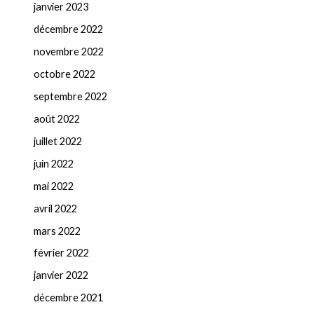
janvier 2023
décembre 2022
novembre 2022
octobre 2022
septembre 2022
août 2022
juillet 2022
juin 2022
mai 2022
avril 2022
mars 2022
février 2022
janvier 2022
décembre 2021