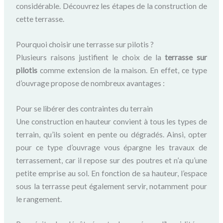
considérable. Découvrez les étapes de la construction de
cette terrasse.
Pourquoi choisir une terrasse sur pilotis ?
Plusieurs raisons justifient le choix de la
terrasse sur
pilotis
comme extension de la maison. En effet, ce type
d’ouvrage propose de nombreux avantages :
Pour se libérer des contraintes du terrain
Une construction en hauteur convient à tous les types de
terrain, qu’ils soient en pente ou dégradés. Ainsi, opter
pour ce type d’ouvrage vous épargne les travaux de
terrassement, car il repose sur des poutres et n’a qu’une
petite emprise au sol. En fonction de sa hauteur, l’espace
sous la terrasse peut également servir, notamment pour
le rangement.