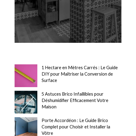
1 Hectare en Mètres Carrés : Le Guide
DIY pour Maîtriser la Conversion de
Surface
5 Astuces Brico Infaillibles pour
Déshumidifier Efficacement Votre
Maison
Porte Accordéon : Le Guide Brico
Complet pour Choisir et Installer la
Vôtre