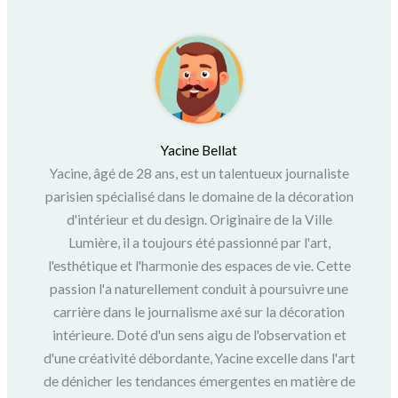
Yacine Bellat
Yacine, âgé de 28 ans, est un talentueux journaliste
parisien spécialisé dans le domaine de la décoration
d'intérieur et du design. Originaire de la Ville
Lumière, il a toujours été passionné par l'art,
l'esthétique et l'harmonie des espaces de vie. Cette
passion l'a naturellement conduit à poursuivre une
carrière dans le journalisme axé sur la décoration
intérieure. Doté d'un sens aigu de l'observation et
d'une créativité débordante, Yacine excelle dans l'art
de dénicher les tendances émergentes en matière de