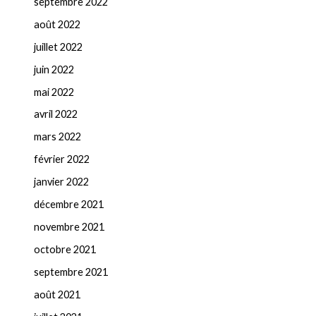
septembre 2022
août 2022
juillet 2022
juin 2022
mai 2022
avril 2022
mars 2022
février 2022
janvier 2022
décembre 2021
novembre 2021
octobre 2021
septembre 2021
août 2021