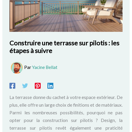
Construire une terrasse sur pilotis : les
étapes à suivre
Par
Yacine Bellat
La terrasse donne du cachet à votre espace extérieur. De
plus, elle offre un large choix de finitions et de matériaux.
Parmi les nombreuses possibilités, pourquoi ne pas
opter pour la construction sur pilotis ? Design, la
terrasse sur pilotis revêt également une praticité