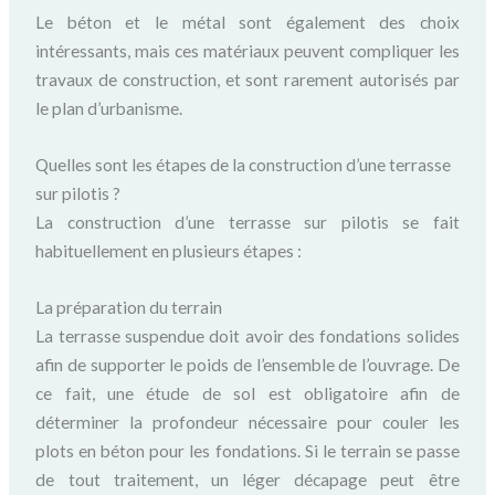
Le béton et le métal sont également des choix
intéressants, mais ces matériaux peuvent compliquer les
travaux de construction, et sont rarement autorisés par
le plan d’urbanisme.
Quelles sont les étapes de la construction d’une terrasse
sur pilotis ?
La construction d’une terrasse sur pilotis se fait
habituellement en plusieurs étapes :
La préparation du terrain
La terrasse suspendue doit avoir des fondations solides
afin de supporter le poids de l’ensemble de l’ouvrage. De
ce fait, une étude de sol est obligatoire afin de
déterminer la profondeur nécessaire pour couler les
plots en béton pour les fondations. Si le terrain se passe
de tout traitement, un léger décapage peut être