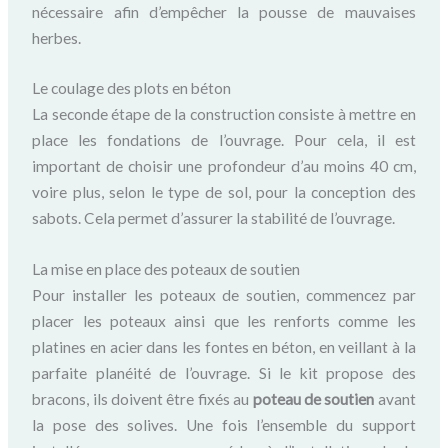
nécessaire afin d’empêcher la pousse de mauvaises
herbes.
Le coulage des plots en béton
La seconde étape de la construction consiste à mettre en
place les fondations de l’ouvrage. Pour cela, il est
important de choisir une profondeur d’au moins 40 cm,
voire plus, selon le type de sol, pour la conception des
sabots. Cela permet d’assurer la stabilité de l’ouvrage.
La mise en place des poteaux de soutien
Pour installer les poteaux de soutien, commencez par
placer les poteaux ainsi que les renforts comme les
platines en acier dans les fontes en béton, en veillant à la
parfaite planéité de l’ouvrage. Si le kit propose des
bracons, ils doivent être fixés au
poteau de soutien
avant
la pose des solives. Une fois l’ensemble du support