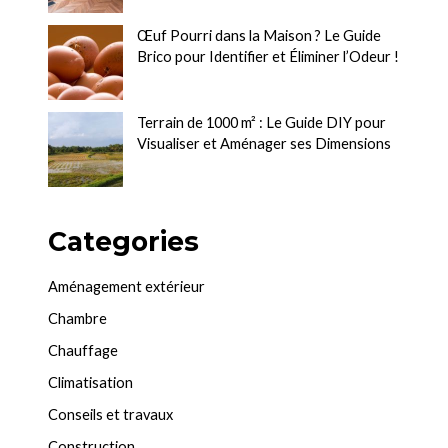
Œuf Pourri dans la Maison ? Le Guide
Brico pour Identifier et Éliminer l’Odeur !
Terrain de 1000 m² : Le Guide DIY pour
Visualiser et Aménager ses Dimensions
Categories
Aménagement extérieur
Chambre
Chauffage
Climatisation
Conseils et travaux
Construction