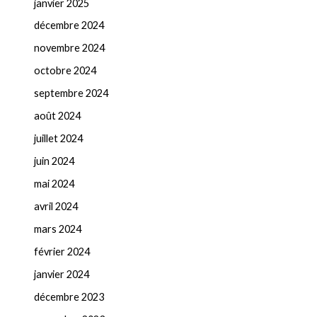
janvier 2025
décembre 2024
novembre 2024
octobre 2024
septembre 2024
août 2024
juillet 2024
juin 2024
mai 2024
avril 2024
mars 2024
février 2024
janvier 2024
décembre 2023