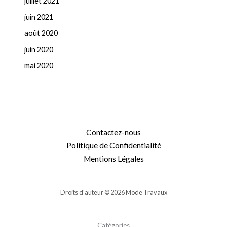
juillet 2021
juin 2021
août 2020
juin 2020
mai 2020
Contactez-nous
Politique de Confidentialité
Mentions Légales
Droits d'auteur © 2026 Mode Travaux
Catégories