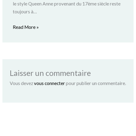
le style Queen Anne provenant du 17ème siècle reste
toujours à…
Read More »
Laisser un commentaire
Vous devez
vous connecter
pour publier un commentaire.