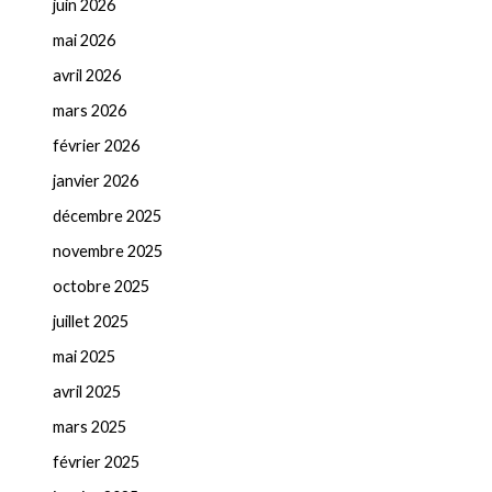
juin 2026
mai 2026
avril 2026
mars 2026
février 2026
janvier 2026
décembre 2025
novembre 2025
octobre 2025
juillet 2025
mai 2025
avril 2025
mars 2025
février 2025