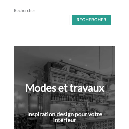
Rechercher
RECHERCHER
Modes et travaux
Inspiration design pour votre
intérieur