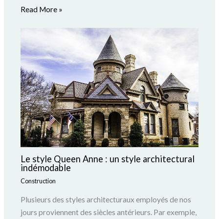
Read More »
Le style Queen Anne : un style architectural
indémodable
Construction
Plusieurs des styles architecturaux employés de nos
jours proviennent des siècles antérieurs. Par exemple,