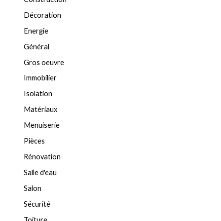
Décoration
Energie
Général
Gros oeuvre
Immobilier
Isolation
Matériaux
Menuiserie
Pièces
Rénovation
Salle d'eau
Salon
Sécurité
Toiture