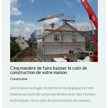
Cinq manière de faire baisser le coût de
construction de votre maison
Construction
Une maison à étage, moderne et écologique est une
maison au style de son propriétaire avec des touches
esthétiques. Un projet de construction de maison…