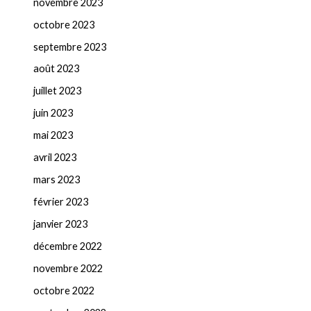
novembre 2023
octobre 2023
septembre 2023
août 2023
juillet 2023
juin 2023
mai 2023
avril 2023
mars 2023
février 2023
janvier 2023
décembre 2022
novembre 2022
octobre 2022