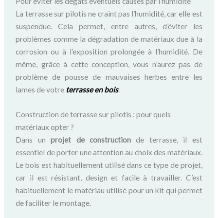
Pour éviter les dégâts éventuels causés par l’humidité
La terrasse sur pilotis ne craint pas l’humidité, car elle est
suspendue. Cela permet, entre autres, d’éviter les
problèmes comme la dégradation de matériaux due à la
corrosion ou à l’exposition prolongée à l’humidité. De
même, grâce à cette conception, vous n’aurez pas de
problème de pousse de mauvaises herbes entre les
lames de votre
terrasse en bois
.
Construction de terrasse sur pilotis : pour quels
matériaux opter ?
Dans un
projet de construction
de terrasse, il est
essentiel de porter une attention au choix des matériaux.
Le bois est habituellement utilisé dans ce type de projet,
car il est résistant, design et facile à travailler. C’est
habituellement le matériau utilisé pour un kit qui permet
de faciliter le montage.