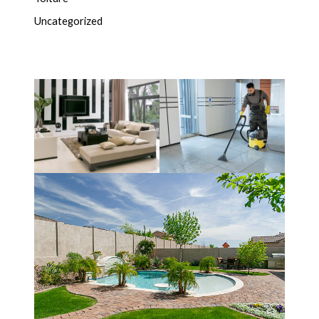
Uncategorized