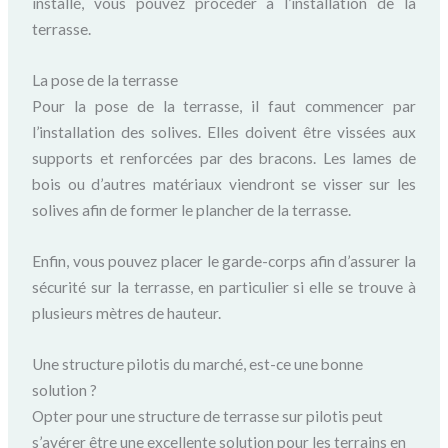
installé, vous pouvez procéder à l’installation de la
terrasse.
La pose de la terrasse
Pour la pose de la terrasse, il faut commencer par
l’installation des solives. Elles doivent être vissées aux
supports et renforcées par des bracons. Les lames de
bois ou d’autres matériaux viendront se visser sur les
solives afin de former le plancher de la terrasse.
Enfin, vous pouvez placer le garde-corps afin d’assurer la
sécurité sur la terrasse, en particulier si elle se trouve à
plusieurs mètres de hauteur.
Une structure pilotis du marché, est-ce une bonne
solution ?
Opter pour une structure de terrasse sur pilotis peut
s’avérer être une excellente solution pour les terrains en