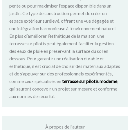
pente ou pour maximiser l’espace disponible dans un
jardin. Ce type de construction permet de créer un
espace extérieur surélevé, offrant une vue dégagée et
une intégration harmonieuse à l’environnement naturel.
En plus d’améliorer l’esthétique de la maison, une
terrasse sur pilotis peut également faciliter la gestion
des eaux de pluie en préservant la surface du sol en
dessous. Pour garantir une réalisation durable et
esthétique, il est crucial de choisir des matériaux adaptés
et de s’appuyer sur des professionnels expérimentés,
comme ceux spécialisés en
terrasse sur pilotis moderne
,
qui sauront concevoir un projet sur mesure et conforme
aux normes de sécurité.
À propos de l'auteur