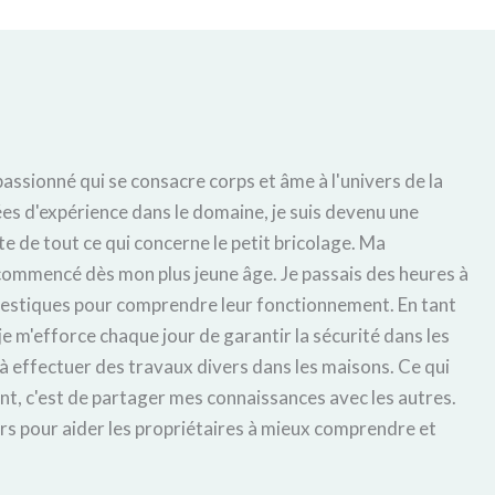
 passionné qui se consacre corps et âme à l'univers de la
es d'expérience dans le domaine, je suis devenu une
e de tout ce qui concerne le petit bricolage. Ma
a commencé dès mon plus jeune âge. Je passais des heures à
estiques pour comprendre leur fonctionnement. En tant
je m'efforce chaque jour de garantir la sécurité dans les
 à effectuer des travaux divers dans les maisons. Ce qui
t, c'est de partager mes connaissances avec les autres.
rs pour aider les propriétaires à mieux comprendre et