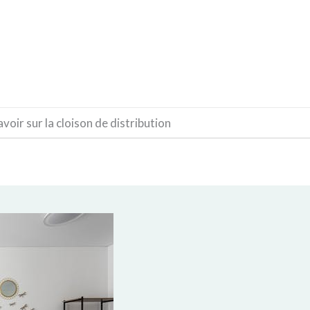
CONSTRUCTION
DÉCORATION
MATÉRIAUX
savoir sur la cloison de distribution