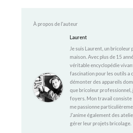
À propos de l'auteur
Laurent
Je suis Laurent, un bricoleur
maison. Avec plus de 15 anné
véritable encyclopédie vivant
fascination pour les outils 
démonter des appareils dom
que bricoleur professionnel, 
foyers. Mon travail consiste
me passionne particulièremen
J'anime également des atelie
gérer leur projets bricolage.