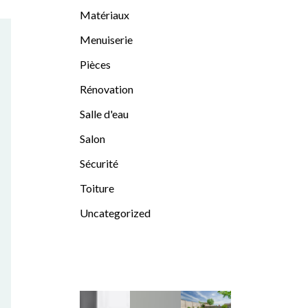
Matériaux
Menuiserie
Pièces
Rénovation
Salle d'eau
Salon
Sécurité
Toiture
Uncategorized