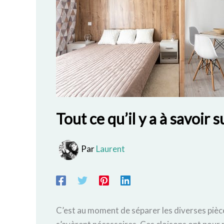
Tout ce qu’il y a à savoir s
Par
Laurent
C’est au moment de séparer les diverses pièce