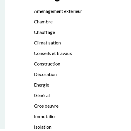
Aménagement extérieur
Chambre
Chauffage
Climatisation
Conseils et travaux
Construction
Décoration
Energie
Général
Gros oeuvre
Immobilier
Isolation