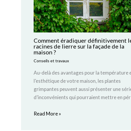
Comment éradiquer définitivement l
racines de lierre sur la façade de la
maison ?
Conseils et travaux
Au-delà des avantages pour la température 
l’esthétique de votre maison, les plantes
grimpantes peuvent aussi présenter une séri
d’inconvénients qui pourraient mettre en pér
Read More »