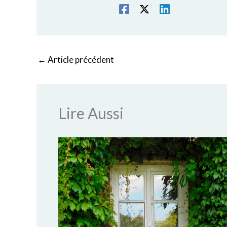
←
Article précédent
Lire Aussi