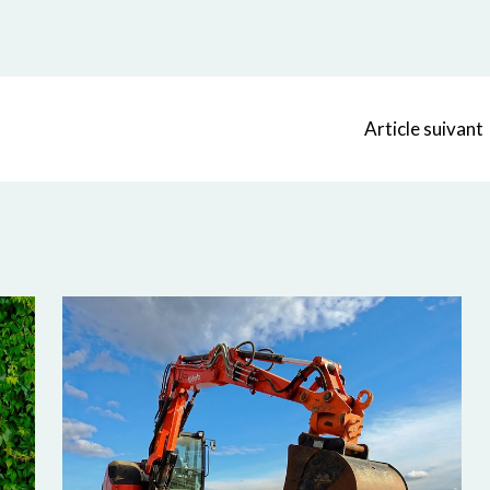
Article suivant