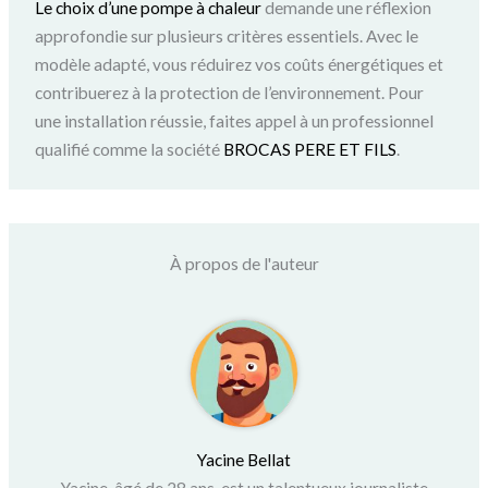
Le choix d’une pompe à chaleur
demande une réflexion
approfondie sur plusieurs critères essentiels. Avec le
modèle adapté, vous réduirez vos coûts énergétiques et
contribuerez à la protection de l’environnement. Pour
une installation réussie, faites appel à un professionnel
qualifié comme la société
BROCAS PERE ET FILS
.
À propos de l'auteur
Yacine Bellat
Yacine, âgé de 28 ans, est un talentueux journaliste