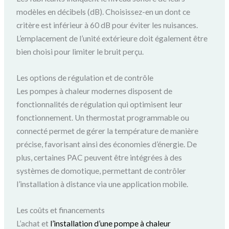
modèles en décibels (dB). Choisissez-en un dont ce
critère est inférieur à 60 dB pour éviter les nuisances.
L’emplacement de l’unité extérieure doit également être
bien choisi pour limiter le bruit perçu.
Les options de régulation et de contrôle
Les pompes à chaleur modernes disposent de
fonctionnalités de régulation qui optimisent leur
fonctionnement. Un thermostat programmable ou
connecté permet de gérer la température de manière
précise, favorisant ainsi des économies d’énergie. De
plus, certaines PAC peuvent être intégrées à des
systèmes de domotique, permettant de contrôler
l’installation à distance via une application mobile.
Les coûts et financements
L’achat et
l’installation d’une pompe à chaleur