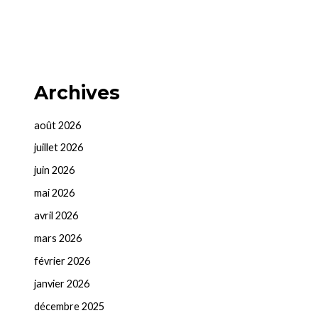
Archives
août 2026
juillet 2026
juin 2026
mai 2026
avril 2026
mars 2026
février 2026
janvier 2026
décembre 2025