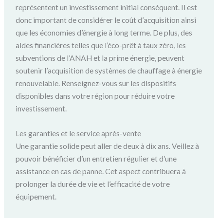
représentent un investissement initial conséquent. Il est
donc important de considérer le coût d’acquisition ainsi
que les économies d’énergie à long terme. De plus, des
aides financières telles que l’éco-prêt à taux zéro, les
subventions de l’ANAH et la prime énergie, peuvent
soutenir l’acquisition de systèmes de chauffage à énergie
renouvelable. Renseignez-vous sur les dispositifs
disponibles dans votre région pour réduire votre
investissement.
Les garanties et le service après-vente
Une garantie solide peut aller de deux à dix ans. Veillez à
pouvoir bénéficier d’un entretien régulier et d’une
assistance en cas de panne. Cet aspect contribuera à
prolonger la durée de vie et l’efficacité de votre
équipement.