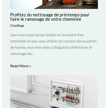
Profitez du nettoyage de printemps pour
faire le ramonage de votre cheminée
Chauffage
Que vous soyez propriétaire ou locataire d’un
immeuble et que vous utilisez un conduit d’évacuation
de fumée, vous êtes dans l’obligation d’effectuer le
ramonage de…
Read More »