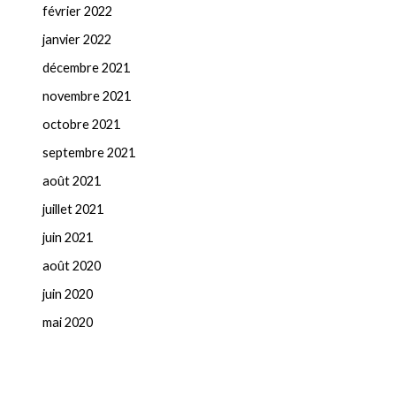
février 2022
janvier 2022
décembre 2021
novembre 2021
octobre 2021
septembre 2021
août 2021
juillet 2021
juin 2021
août 2020
juin 2020
mai 2020