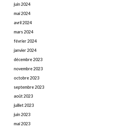
juin 2024
mai 2024
avril 2024
mars 2024
février 2024
janvier 2024
décembre 2023
novembre 2023
octobre 2023
septembre 2023
août 2023
juillet 2023
juin 2023
mai 2023