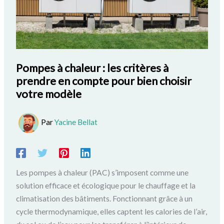
Pompes à chaleur : les critères à
prendre en compte pour bien choisir
votre modèle
Par
Yacine Bellat
Les pompes à chaleur (PAC) s’imposent comme une
solution efficace et écologique pour le chauffage et la
climatisation des bâtiments. Fonctionnant grâce à un
cycle thermodynamique, elles captent les calories de l’air,