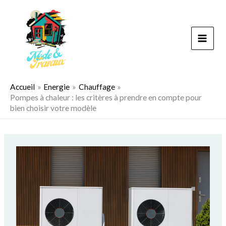
Aller
au
contenu
Accueil
Energie
Chauffage
Pompes à chaleur : les critères à prendre en compte pour
bien choisir votre modèle