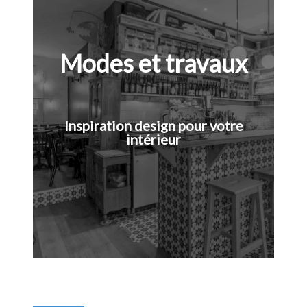
Modes et travaux
Inspiration design pour votre
intérieur