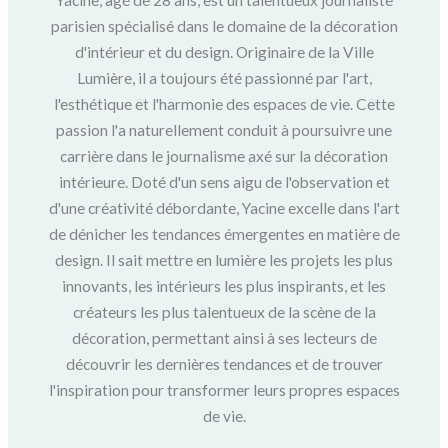
parisien spécialisé dans le domaine de la décoration
d'intérieur et du design. Originaire de la Ville
Lumière, il a toujours été passionné par l'art,
l'esthétique et l'harmonie des espaces de vie. Cette
passion l'a naturellement conduit à poursuivre une
carrière dans le journalisme axé sur la décoration
intérieure. Doté d'un sens aigu de l'observation et
d'une créativité débordante, Yacine excelle dans l'art
de dénicher les tendances émergentes en matière de
design. Il sait mettre en lumière les projets les plus
innovants, les intérieurs les plus inspirants, et les
créateurs les plus talentueux de la scène de la
décoration, permettant ainsi à ses lecteurs de
découvrir les dernières tendances et de trouver
l'inspiration pour transformer leurs propres espaces
de vie.