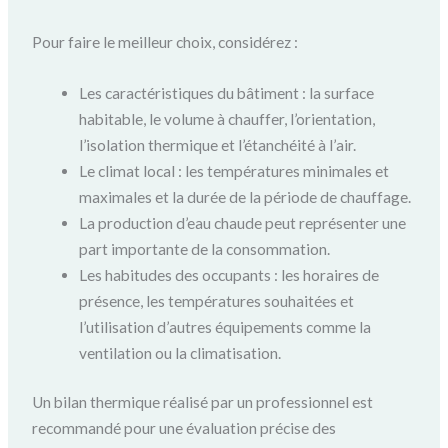
Pour faire le meilleur choix, considérez :
Les caractéristiques du bâtiment : la surface
habitable, le volume à chauffer, l’orientation,
l’isolation thermique et l’étanchéité à l’air.
Le climat local : les températures minimales et
maximales et la durée de la période de chauffage.
La production d’eau chaude peut représenter une
part importante de la consommation.
Les habitudes des occupants : les horaires de
présence, les températures souhaitées et
l’utilisation d’autres équipements comme la
ventilation ou la climatisation.
Un bilan thermique réalisé par un professionnel est
recommandé pour une évaluation précise des