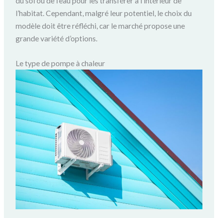
du sol ou de l’eau pour les transférer à l’intérieur de
l’habitat. Cependant, malgré leur potentiel, le choix du
modèle doit être réfléchi, car le marché propose une
grande variété d’options.
Le type de pompe à chaleur