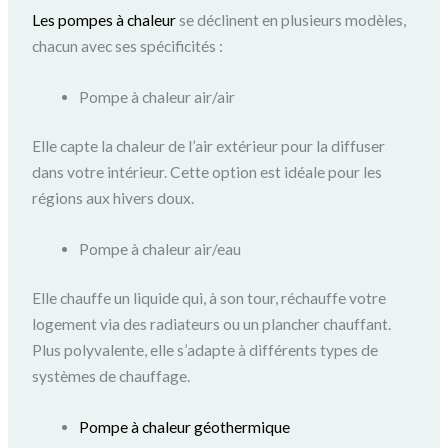
Les pompes à chaleur
se déclinent en plusieurs modèles,
chacun avec ses spécificités :
Pompe à chaleur air/air
Elle capte la chaleur de l’air extérieur pour la diffuser
dans votre intérieur. Cette option est idéale pour les
régions aux hivers doux.
Pompe à chaleur air/eau
Elle chauffe un liquide qui, à son tour, réchauffe votre
logement via des radiateurs ou un plancher chauffant.
Plus polyvalente, elle s’adapte à différents types de
systèmes de chauffage.
Pompe à chaleur géothermique