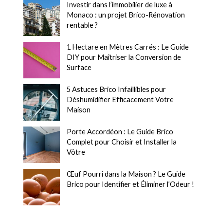
Investir dans l’immobilier de luxe à
Monaco : un projet Brico-Rénovation
rentable ?
1 Hectare en Mètres Carrés : Le Guide
DIY pour Maîtriser la Conversion de
Surface
5 Astuces Brico Infaillibles pour
Déshumidifier Efficacement Votre
Maison
Porte Accordéon : Le Guide Brico
Complet pour Choisir et Installer la
Vôtre
Œuf Pourri dans la Maison ? Le Guide
Brico pour Identifier et Éliminer l’Odeur !