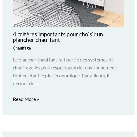
4 critères importants pour choisir un
plancher chauffant
Chauffage
Le plancher chauffant fait partie des systèmes de
chauffage les plus respectueux de l’environnement
tout en étant le plus économique. Par ailleurs, il
permet de…
Read More »