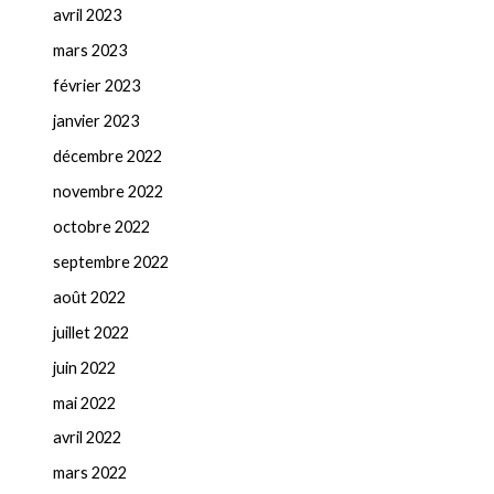
avril 2023
mars 2023
février 2023
janvier 2023
décembre 2022
novembre 2022
octobre 2022
septembre 2022
août 2022
juillet 2022
juin 2022
mai 2022
avril 2022
mars 2022