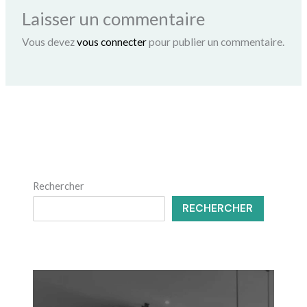
Laisser un commentaire
Vous devez
vous connecter
pour publier un commentaire.
Rechercher
RECHERCHER