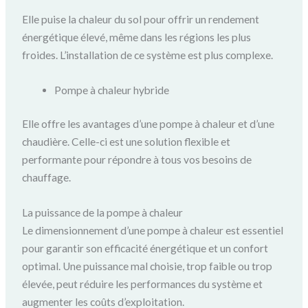
Elle puise la chaleur du sol pour offrir un rendement
énergétique élevé, même dans les régions les plus
froides. L’installation de ce système est plus complexe.
Pompe à chaleur hybride
Elle offre les avantages d’une pompe à chaleur et d’une
chaudière. Celle-ci est une solution flexible et
performante pour répondre à tous vos besoins de
chauffage.
La puissance de la pompe à chaleur
Le dimensionnement d’une pompe à chaleur est essentiel
pour garantir son efficacité énergétique et un confort
optimal. Une puissance mal choisie, trop faible ou trop
élevée, peut réduire les performances du système et
augmenter les coûts d’exploitation.