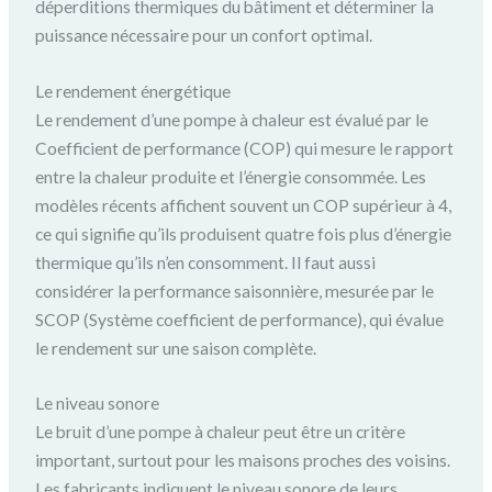
déperditions thermiques du bâtiment et déterminer la
puissance nécessaire pour un confort optimal.
Le rendement énergétique
Le rendement d’une pompe à chaleur est évalué par le
Coefficient de performance (COP) qui mesure le rapport
entre la chaleur produite et l’énergie consommée. Les
modèles récents affichent souvent un COP supérieur à 4,
ce qui signifie qu’ils produisent quatre fois plus d’énergie
thermique qu’ils n’en consomment. Il faut aussi
considérer la performance saisonnière, mesurée par le
SCOP (Système coefficient de performance), qui évalue
le rendement sur une saison complète.
Le niveau sonore
Le bruit d’une pompe à chaleur peut être un critère
important, surtout pour les maisons proches des voisins.
Les fabricants indiquent le niveau sonore de leurs