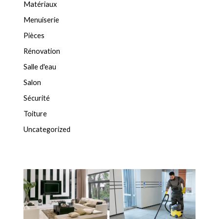
Matériaux
Menuiserie
Pièces
Rénovation
Salle d'eau
Salon
Sécurité
Toiture
Uncategorized