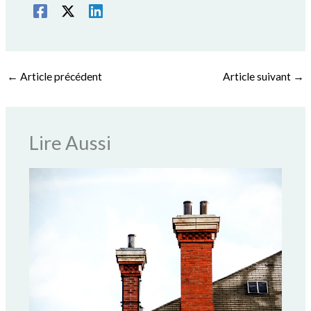
←
Article précédent
Article suivant
→
Lire Aussi