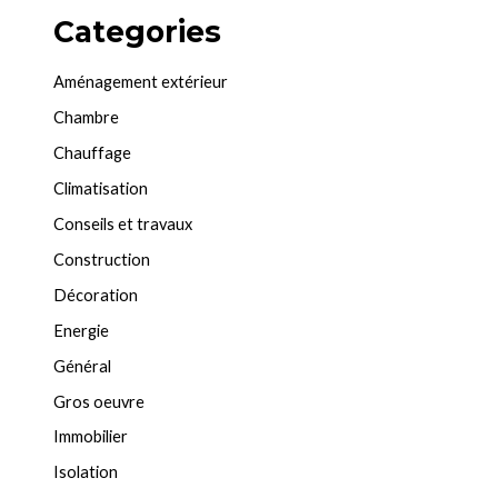
Categories
Aménagement extérieur
Chambre
Chauffage
Climatisation
Conseils et travaux
Construction
Décoration
Energie
Général
Gros oeuvre
Immobilier
Isolation