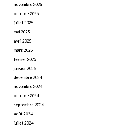
novembre 2025
octobre 2025
juillet 2025
mai 2025
avril 2025
mars 2025
février 2025
janvier 2025
décembre 2024
novembre 2024
octobre 2024
septembre 2024
août 2024
juillet 2024