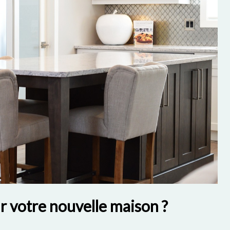
ur votre nouvelle maison ?