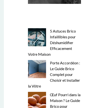
5 Astuces Brico
Infaillibles pour
Déshumidifier
Efficacement
Votre Maison
Porte Accordéon :
Le Guide Brico
Complet pour
Choisir et Installer
la Vôtre
Œuf Pourri dans la
Maison ? Le Guide
Brico pour