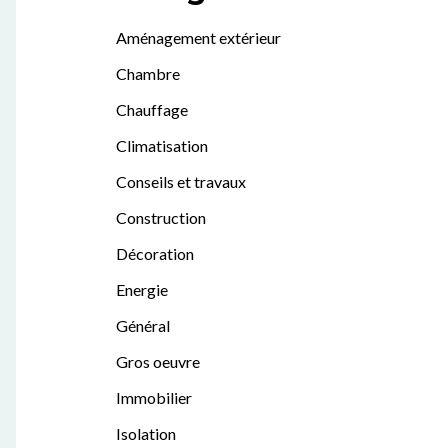
Aménagement extérieur
Chambre
Chauffage
Climatisation
Conseils et travaux
Construction
Décoration
Energie
Général
Gros oeuvre
Immobilier
Isolation