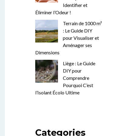
Identifier et
Éliminer l’Odeur !
Terrain de 1000 m²
: Le Guide DIY
pour Visualiser et
Aménager ses
Dimensions
Liège : Le Guide
DIY pour
Comprendre
Pourquoi C’est
l’Isolant Écolo Ultime
Categories