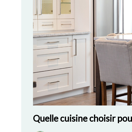
Quelle cuisine choisir po