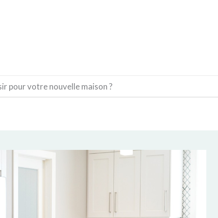
CONSTRUCTION
DÉCORATION
MATÉRIAUX
sir pour votre nouvelle maison ?