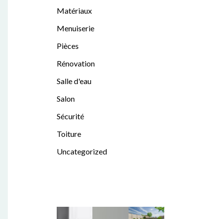
Matériaux
Menuiserie
Pièces
Rénovation
Salle d'eau
Salon
Sécurité
Toiture
Uncategorized