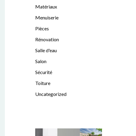
Matériaux
Menuiserie
Pièces
Rénovation
Salle d'eau
Salon
Sécurité
Toiture
Uncategorized