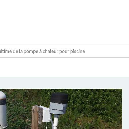
CONSTRUCTION
DÉCORATION
MATÉRIAUX
ultime de la pompe à chaleur pour piscine