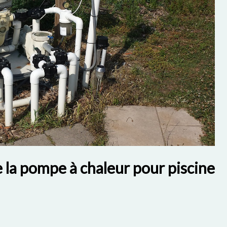
e la pompe à chaleur pour piscine