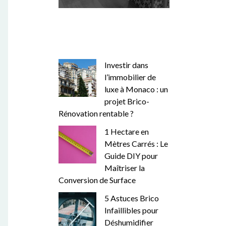
Investir dans
l’immobilier de
luxe à Monaco : un
projet Brico-
Rénovation rentable ?
1 Hectare en
Mètres Carrés : Le
Guide DIY pour
Maîtriser la
Conversion de Surface
5 Astuces Brico
Infaillibles pour
Déshumidifier