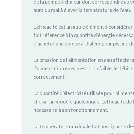
de la pompe à chaleur doit correspondre au volu
aura du mal à élever la température de l’eau.
L’efficacité est un autre élément à considérer
fait référence à la quantité d’énergie nécessa
d’acheter une pompe à chaleur pour piscine do
La pression de l’alimentation en eau affectera 
l’alimentation en eau est trop faible, le débi
correctement.
La quantité d’électricité utilisée pour alimen
choisir un modèle quelconque. L’efficacité de 
nécessaire à son fonctionnement.
La température maximale
fait aussi partie 