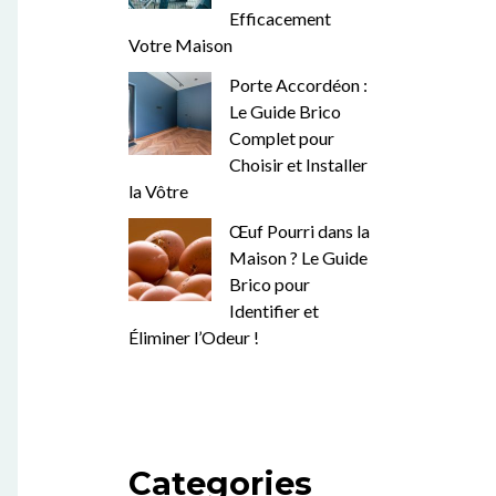
Efficacement
Votre Maison
Porte Accordéon :
Le Guide Brico
Complet pour
Choisir et Installer
la Vôtre
Œuf Pourri dans la
Maison ? Le Guide
Brico pour
Identifier et
Éliminer l’Odeur !
Categories