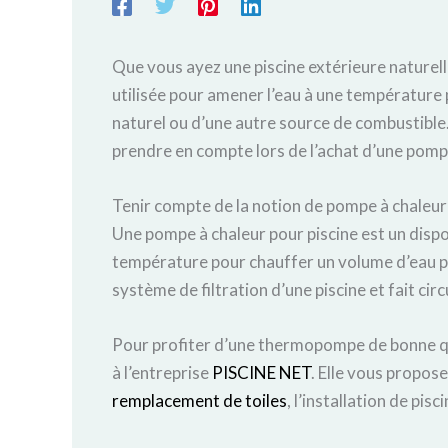
Que vous ayez une piscine extérieure naturell
utilisée pour amener l’eau à une température 
naturel ou d’une autre source de combustible.
prendre en compte lors de l’achat d’une pompe
Tenir compte de la notion de pompe à chaleur
Une pompe à chaleur pour piscine est un dispos
température pour chauffer un volume d’eau plu
système de filtration d’une piscine et fait circu
Pour profiter d’une thermopompe de bonne qua
à l’entreprise
PISCINE NET
. Elle vous propose
remplacement de toiles
, l’installation de pis