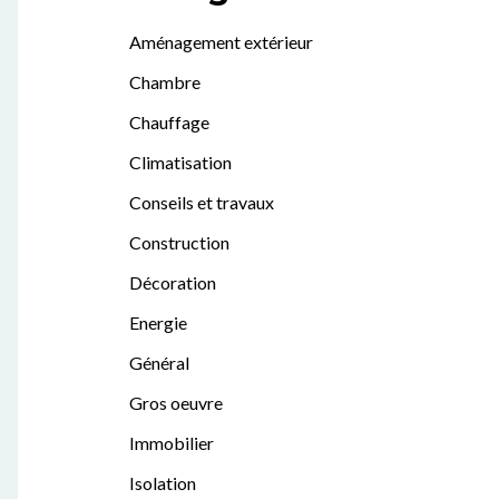
Aménagement extérieur
Chambre
Chauffage
Climatisation
Conseils et travaux
Construction
Décoration
Energie
Général
Gros oeuvre
Immobilier
Isolation