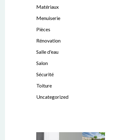
Matériaux
Menuiserie
Pièces
Rénovation
Salle d'eau
Salon
Sécurité
Toiture
Uncategorized