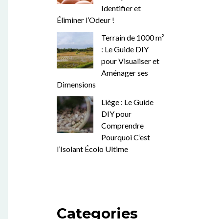
Identifier et
Éliminer l’Odeur !
Terrain de 1000 m²
: Le Guide DIY
pour Visualiser et
Aménager ses
Dimensions
Liège : Le Guide
DIY pour
Comprendre
Pourquoi C’est
l’Isolant Écolo Ultime
Categories