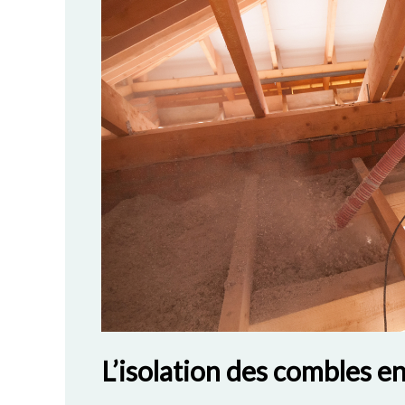
L’isolation des combles e