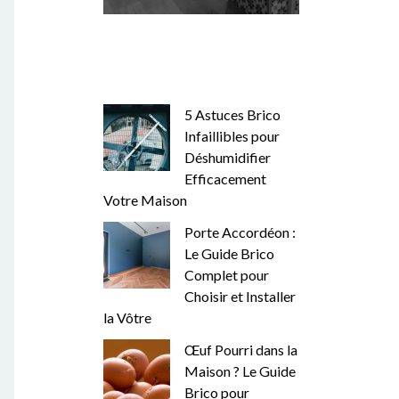
5 Astuces Brico
Infaillibles pour
Déshumidifier
Efficacement
Votre Maison
Porte Accordéon :
Le Guide Brico
Complet pour
Choisir et Installer
la Vôtre
Œuf Pourri dans la
Maison ? Le Guide
Brico pour