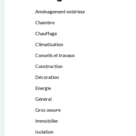
Aménagement extérieur
Chambre
Chauffage
Climatisation
Conseils et travaux
Construction
Décoration
Energie
Général
Gros oeuvre
Immobilier
Isolation