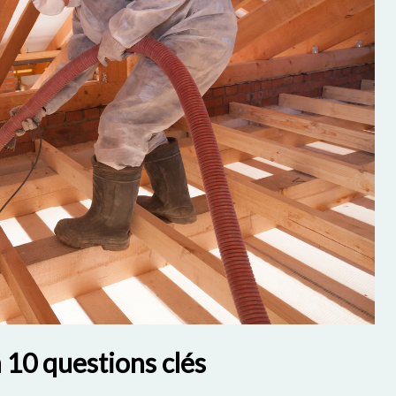
n 10 questions clés