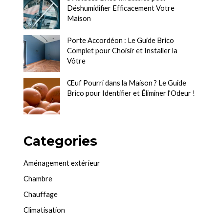
Déshumidifier Efficacement Votre
Maison
Porte Accordéon : Le Guide Brico
Complet pour Choisir et Installer la
Vôtre
Œuf Pourri dans la Maison ? Le Guide
Brico pour Identifier et Éliminer l’Odeur !
Categories
Aménagement extérieur
Chambre
Chauffage
Climatisation