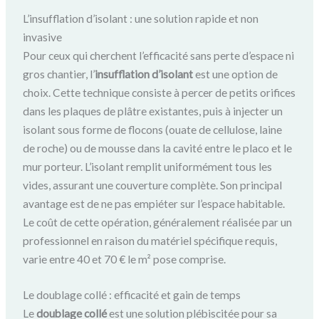
L’insufflation d’isolant : une solution rapide et non
invasive
Pour ceux qui cherchent l’efficacité sans perte d’espace ni
gros chantier, l’
insufflation d’isolant
est une option de
choix. Cette technique consiste à percer de petits orifices
dans les plaques de plâtre existantes, puis à injecter un
isolant sous forme de flocons (ouate de cellulose, laine
de roche) ou de mousse dans la cavité entre le placo et le
mur porteur. L’isolant remplit uniformément tous les
vides, assurant une couverture complète. Son principal
avantage est de ne pas empiéter sur l’espace habitable.
Le coût de cette opération, généralement réalisée par un
professionnel en raison du matériel spécifique requis,
varie entre 40 et 70 € le m² pose comprise.
Le doublage collé : efficacité et gain de temps
Le
doublage collé
est une solution plébiscitée pour sa