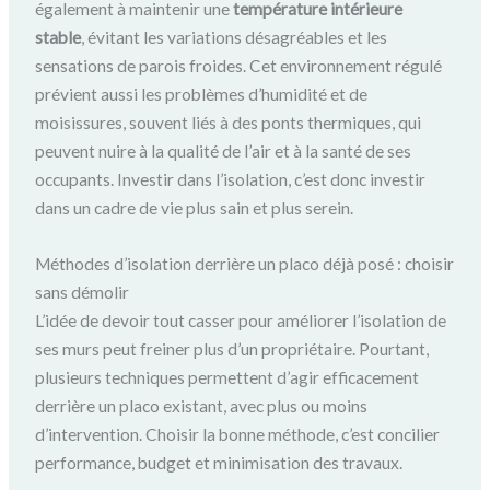
également à maintenir une
température intérieure
stable
, évitant les variations désagréables et les
sensations de parois froides. Cet environnement régulé
prévient aussi les problèmes d’humidité et de
moisissures, souvent liés à des ponts thermiques, qui
peuvent nuire à la qualité de l’air et à la santé de ses
occupants. Investir dans l’isolation, c’est donc investir
dans un cadre de vie plus sain et plus serein.
Méthodes d’isolation derrière un placo déjà posé : choisir
sans démolir
L’idée de devoir tout casser pour améliorer l’isolation de
ses murs peut freiner plus d’un propriétaire. Pourtant,
plusieurs techniques permettent d’agir efficacement
derrière un placo existant, avec plus ou moins
d’intervention. Choisir la bonne méthode, c’est concilier
performance, budget et minimisation des travaux.