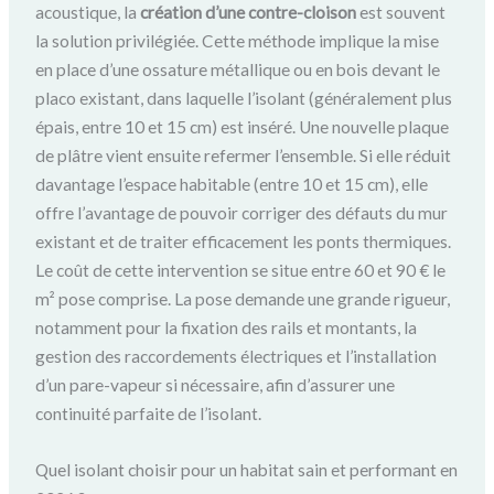
acoustique, la
création d’une contre-cloison
est souvent
la solution privilégiée. Cette méthode implique la mise
en place d’une ossature métallique ou en bois devant le
placo existant, dans laquelle l’isolant (généralement plus
épais, entre 10 et 15 cm) est inséré. Une nouvelle plaque
de plâtre vient ensuite refermer l’ensemble. Si elle réduit
davantage l’espace habitable (entre 10 et 15 cm), elle
offre l’avantage de pouvoir corriger des défauts du mur
existant et de traiter efficacement les ponts thermiques.
Le coût de cette intervention se situe entre 60 et 90 € le
m² pose comprise. La pose demande une grande rigueur,
notamment pour la fixation des rails et montants, la
gestion des raccordements électriques et l’installation
d’un pare-vapeur si nécessaire, afin d’assurer une
continuité parfaite de l’isolant.
Quel isolant choisir pour un habitat sain et performant en