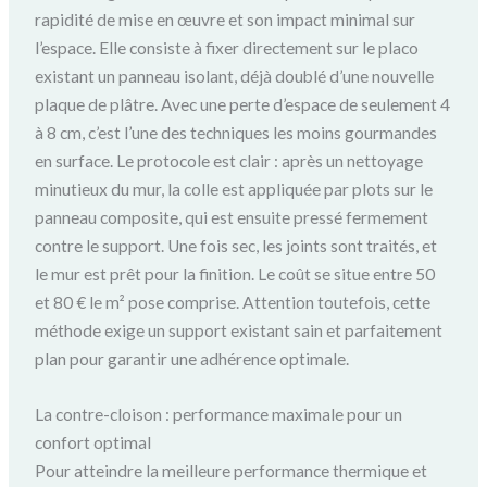
rapidité de mise en œuvre et son impact minimal sur
l’espace. Elle consiste à fixer directement sur le placo
existant un panneau isolant, déjà doublé d’une nouvelle
plaque de plâtre. Avec une perte d’espace de seulement 4
à 8 cm, c’est l’une des techniques les moins gourmandes
en surface. Le protocole est clair : après un nettoyage
minutieux du mur, la colle est appliquée par plots sur le
panneau composite, qui est ensuite pressé fermement
contre le support. Une fois sec, les joints sont traités, et
le mur est prêt pour la finition. Le coût se situe entre 50
et 80 € le m² pose comprise. Attention toutefois, cette
méthode exige un support existant sain et parfaitement
plan pour garantir une adhérence optimale.
La contre-cloison : performance maximale pour un
confort optimal
Pour atteindre la meilleure performance thermique et