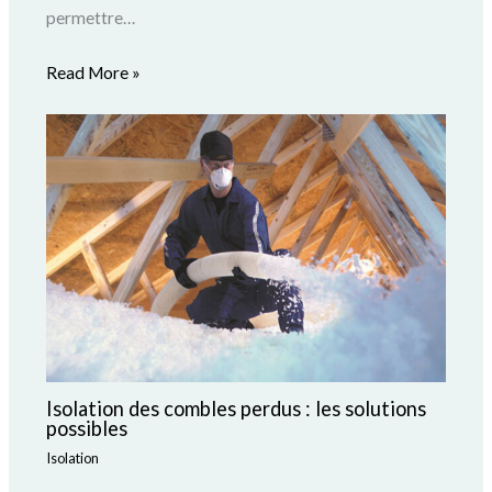
permettre…
Read More »
Isolation des combles perdus : les solutions
possibles
Isolation