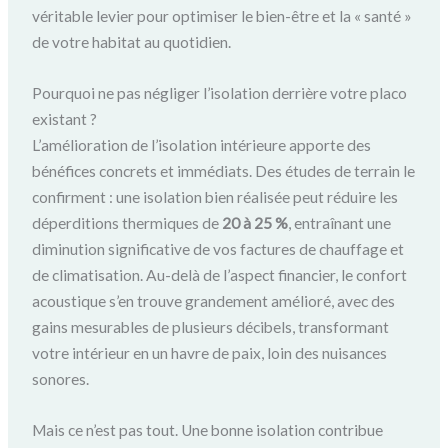
véritable levier pour optimiser le bien-être et la « santé »
de votre habitat au quotidien.
Pourquoi ne pas négliger l’isolation derrière votre placo
existant ?
L’amélioration de l’isolation intérieure apporte des
bénéfices concrets et immédiats. Des études de terrain le
confirment : une isolation bien réalisée peut réduire les
déperditions thermiques de
20 à 25 %
, entraînant une
diminution significative de vos factures de chauffage et
de climatisation. Au-delà de l’aspect financier, le confort
acoustique s’en trouve grandement amélioré, avec des
gains mesurables de plusieurs décibels, transformant
votre intérieur en un havre de paix, loin des nuisances
sonores.
Mais ce n’est pas tout. Une bonne isolation contribue