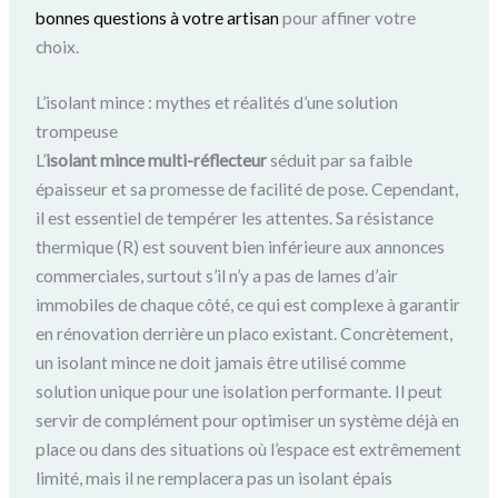
bonnes questions à votre artisan
pour affiner votre
choix.
L’isolant mince : mythes et réalités d’une solution
trompeuse
L’
isolant mince multi-réflecteur
séduit par sa faible
épaisseur et sa promesse de facilité de pose. Cependant,
il est essentiel de tempérer les attentes. Sa résistance
thermique (R) est souvent bien inférieure aux annonces
commerciales, surtout s’il n’y a pas de lames d’air
immobiles de chaque côté, ce qui est complexe à garantir
en rénovation derrière un placo existant. Concrètement,
un isolant mince ne doit jamais être utilisé comme
solution unique pour une isolation performante. Il peut
servir de complément pour optimiser un système déjà en
place ou dans des situations où l’espace est extrêmement
limité, mais il ne remplacera pas un isolant épais