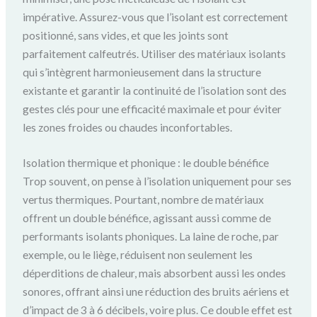
impérative. Assurez-vous que l’isolant est correctement
positionné, sans vides, et que les joints sont
parfaitement calfeutrés. Utiliser des matériaux isolants
qui s’intègrent harmonieusement dans la structure
existante et garantir la continuité de l’isolation sont des
gestes clés pour une efficacité maximale et pour éviter
les zones froides ou chaudes inconfortables.
Isolation thermique et phonique : le double bénéfice
Trop souvent, on pense à l’isolation uniquement pour ses
vertus thermiques. Pourtant, nombre de matériaux
offrent un double bénéfice, agissant aussi comme de
performants isolants phoniques. La laine de roche, par
exemple, ou le liège, réduisent non seulement les
déperditions de chaleur, mais absorbent aussi les ondes
sonores, offrant ainsi une réduction des bruits aériens et
d’impact de 3 à 6 décibels, voire plus. Ce double effet est