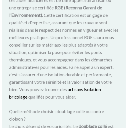
ces aides financières est de faire appel à un artisan ou
une entreprise certifiée
RGE (Reconnu Garant de
l’Environnement)
. Cette certification est un gage de
qualité et d’expertise, assurant que les travaux sont
réalisés dans le respect des normes en vigueur et avec les
meilleures pratiques. Un professionnel RGE saura vous
conseiller sur les matériaux les plus adaptés à votre
situation, optimiser la pose pour éviter les ponts
thermiques, et vous accompagner dans les démarches
administratives pour les aides. Faire appel à un expert,
c’est s’assurer d’une isolation durable et performante,
garantissant votre sérénité et la valorisation de votre
bien. Vous pouvez trouver des
artisans isolation
bricolage
qualifiés pour vous aider.
Quelle méthode choisir : doublage collé ou contre-
cloison ?
Le choix dépend de vos priorités. Le
doublage collé
est