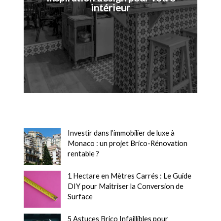
intérieur
Investir dans l’immobilier de luxe à
Monaco : un projet Brico-Rénovation
rentable ?
1 Hectare en Mètres Carrés : Le Guide
DIY pour Maîtriser la Conversion de
Surface
5 Astuces Brico Infaillibles pour