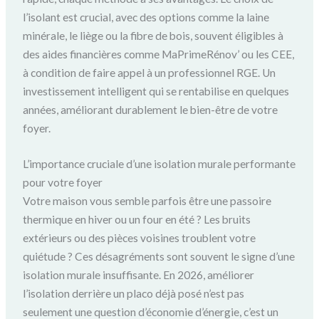
l’isolant est crucial, avec des options comme la laine
minérale, le liège ou la fibre de bois, souvent éligibles à
des aides financières comme MaPrimeRénov’ ou les CEE,
à condition de faire appel à un professionnel RGE. Un
investissement intelligent qui se rentabilise en quelques
années, améliorant durablement le bien-être de votre
foyer.
L’importance cruciale d’une isolation murale performante
pour votre foyer
Votre maison vous semble parfois être une passoire
thermique en hiver ou un four en été ? Les bruits
extérieurs ou des pièces voisines troublent votre
quiétude ? Ces désagréments sont souvent le signe d’une
isolation murale insuffisante. En 2026, améliorer
l’isolation derrière un placo déjà posé n’est pas
seulement une question d’économie d’énergie, c’est un