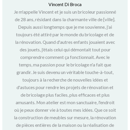
Vincent Di Broca
Je m'appelle Vincent et je suis un bricoleur passionné
de 28 ans, résidant dans la charmante ville de [ville].
Depuis aussi longtemps que je me souvienne, j'ai
toujours été attiré par le monde du bricolage et de
la rénovation. Quand d'autres enfants jouaient avec
des jouets, j'étais celui qui démontait tout pour
comprendre comment ça fonctionnait. Avec le
temps, ma passion pour le bricolage n'a fait que
grandir. Je suis devenu un véritable touche-à-tout,
toujours à la recherche de nouvelles idées et
d'astuces pour rendre les projets de rénovation et
de bricolage plus faciles, plus efficaces et plus
amusants. Mon atelier est mon sanctuaire, l'endroit
où je peux donner vie à toutes mes idées. Que ce soit
la construction de meubles sur mesure, la rénovation
de pièces entières de la maison ou la réalisation de