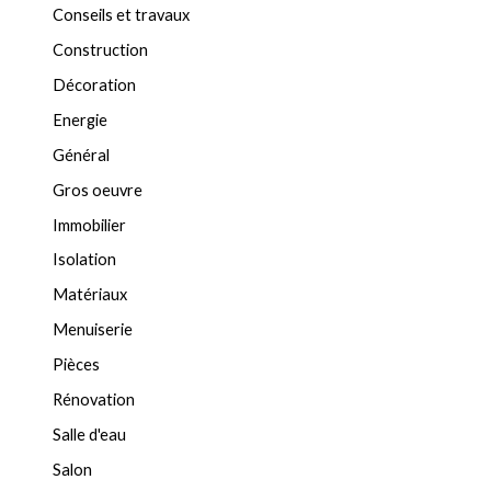
Conseils et travaux
Construction
Décoration
Energie
Général
Gros oeuvre
Immobilier
Isolation
Matériaux
Menuiserie
Pièces
Rénovation
Salle d'eau
Salon