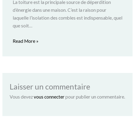
La toiture est la principale source de déperdition
d’énergie dans une maison. C’est la raison pour
laquelle l’isolation des combles est indispensable, quel
que soit…
Read More »
Laisser un commentaire
Vous devez
vous connecter
pour publier un commentaire.