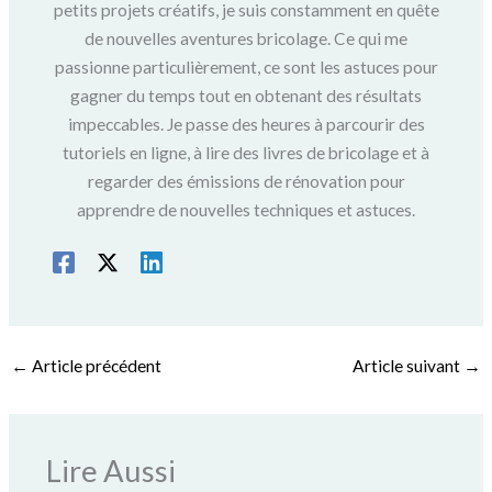
petits projets créatifs, je suis constamment en quête
de nouvelles aventures bricolage. Ce qui me
passionne particulièrement, ce sont les astuces pour
gagner du temps tout en obtenant des résultats
impeccables. Je passe des heures à parcourir des
tutoriels en ligne, à lire des livres de bricolage et à
regarder des émissions de rénovation pour
apprendre de nouvelles techniques et astuces.
←
Article précédent
Article suivant
→
Lire Aussi