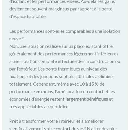
d’isolant et les performances visées. Au-delà, les gains
deviennent souvent marginaux par rapport à la perte
d’espace habitable.
Les performances sont-elles comparables à une isolation
neuve ?
Non, une isolation réalisée sur un placo existant offre
généralement des performances légèrement inférieures
à une isolation complète effectuée dès la construction ou
par l’extérieur. Les ponts thermiques au niveau des
fixations et des jonctions sont plus difficiles à éliminer
totalement. Cependant, même avec 10 à 15 % de
performance en moins, l’amélioration du confort et les
économies d’énergie restent
largement bénéfiques
et
très appréciables au quotidien.
Prêt à transformer votre intérieur et à améliorer
significativement votre confort de vie ? N’attendez plus