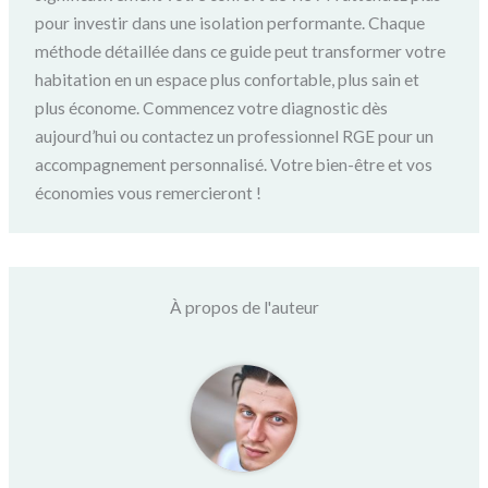
pour investir dans une isolation performante. Chaque
méthode détaillée dans ce guide peut transformer votre
habitation en un espace plus confortable, plus sain et
plus économe. Commencez votre diagnostic dès
aujourd’hui ou contactez un professionnel RGE pour un
accompagnement personnalisé. Votre bien-être et vos
économies vous remercieront !
À propos de l'auteur