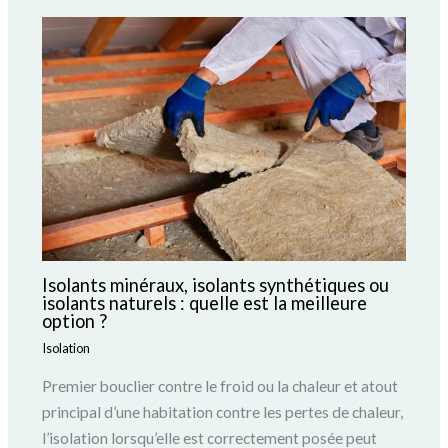
Isolants minéraux, isolants synthétiques ou
isolants naturels : quelle est la meilleure
option ?
Isolation
Premier bouclier contre le froid ou la chaleur et atout
principal d’une habitation contre les pertes de chaleur,
l’isolation lorsqu’elle est correctement posée peut