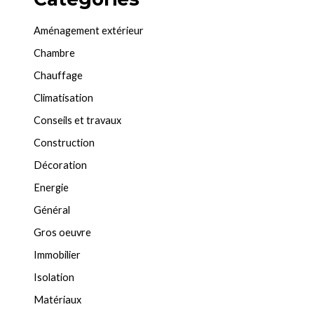
Aménagement extérieur
Chambre
Chauffage
Climatisation
Conseils et travaux
Construction
Décoration
Energie
Général
Gros oeuvre
Immobilier
Isolation
Matériaux