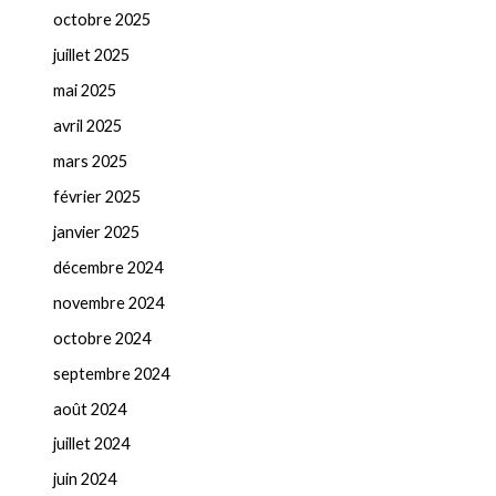
octobre 2025
juillet 2025
mai 2025
avril 2025
mars 2025
février 2025
janvier 2025
décembre 2024
novembre 2024
octobre 2024
septembre 2024
août 2024
juillet 2024
juin 2024