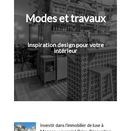
Modes et travaux
Inspiration design pour votre
intérieur
Investir dans l’immobilier de luxe à