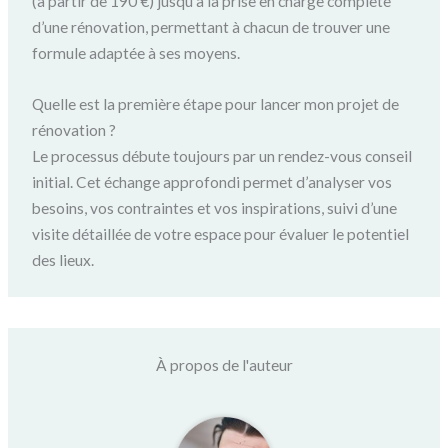
(à partir de 190 €) jusqu’à la prise en charge complète
d’une rénovation, permettant à chacun de trouver une
formule adaptée à ses moyens.
Quelle est la première étape pour lancer mon projet de
rénovation ?
Le processus débute toujours par un rendez-vous conseil
initial. Cet échange approfondi permet d’analyser vos
besoins, vos contraintes et vos inspirations, suivi d’une
visite détaillée de votre espace pour évaluer le potentiel
des lieux.
À propos de l'auteur