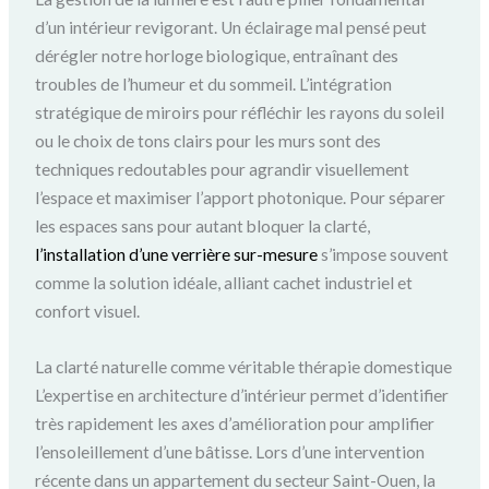
d’un intérieur revigorant. Un éclairage mal pensé peut
dérégler notre horloge biologique, entraînant des
troubles de l’humeur et du sommeil. L’intégration
stratégique de miroirs pour réfléchir les rayons du soleil
ou le choix de tons clairs pour les murs sont des
techniques redoutables pour agrandir visuellement
l’espace et maximiser l’apport photonique. Pour séparer
les espaces sans pour autant bloquer la clarté,
l’installation d’une verrière sur-mesure
s’impose souvent
comme la solution idéale, alliant cachet industriel et
confort visuel.
La clarté naturelle comme véritable thérapie domestique
L’expertise en architecture d’intérieur permet d’identifier
très rapidement les axes d’amélioration pour amplifier
l’ensoleillement d’une bâtisse. Lors d’une intervention
récente dans un appartement du secteur Saint-Ouen, la