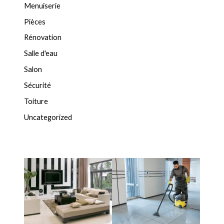
Menuiserie
Pièces
Rénovation
Salle d'eau
Salon
Sécurité
Toiture
Uncategorized