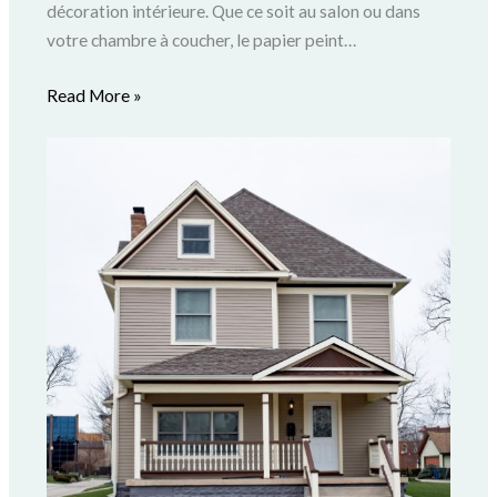
décoration intérieure. Que ce soit au salon ou dans
votre chambre à coucher, le papier peint…
Read More »