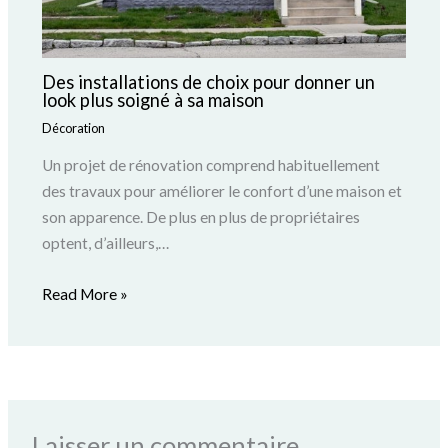
Des installations de choix pour donner un
look plus soigné à sa maison
Décoration
Un projet de rénovation comprend habituellement
des travaux pour améliorer le confort d’une maison et
son apparence. De plus en plus de propriétaires
optent, d’ailleurs,…
Read More »
Laisser un commentaire