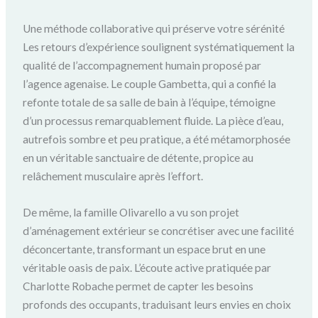
Une méthode collaborative qui préserve votre sérénité
Les retours d’expérience soulignent systématiquement la
qualité de l’accompagnement humain proposé par
l’agence agenaise. Le couple Gambetta, qui a confié la
refonte totale de sa salle de bain à l’équipe, témoigne
d’un processus remarquablement fluide. La pièce d’eau,
autrefois sombre et peu pratique, a été métamorphosée
en un véritable sanctuaire de détente, propice au
relâchement musculaire après l’effort.
De même, la famille Olivarello a vu son projet
d’aménagement extérieur se concrétiser avec une facilité
déconcertante, transformant un espace brut en une
véritable oasis de paix. L’écoute active pratiquée par
Charlotte Robache permet de capter les besoins
profonds des occupants, traduisant leurs envies en choix