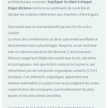
architecturaux concrets.
Impliquer le client à chaque
étape décisive
renforce le sentiment de contrôle et
dissipe les craintes inhérentes aux chantiers d’envergure.
Des matériaux et une luminosité au service de votre
vitalité
Le choix des revêtements et de la colorimétrie influence
directement notre physiologie. Respirer un air intérieur
sain est devenu une priorité absolue. C’est pourquoi
Maison Langel privilégie des matériaux bruts, durables
et écologiques, tels que le bois naturel ou la pierre, qui
n’émettent pas de composés organiques volatils (COV)
toxiques. Ces éléments organiques apportent une
chaleur indéniable à la pièce tout en protégeant les voies
respiratoires des occupants, particulièrement les plus
jeunes et les personnes sensibles.
La gestion de la lumière est l’autre pilier fondamental