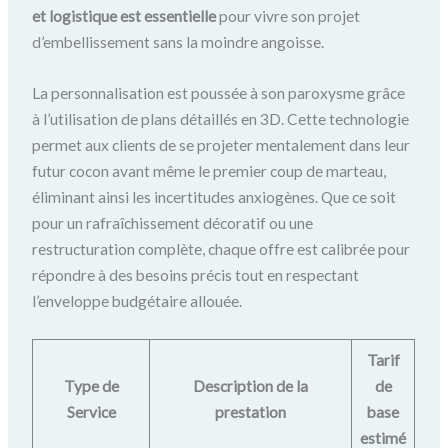
et logistique est essentielle
pour vivre son projet
d’embellissement sans la moindre angoisse.
La personnalisation est poussée à son paroxysme grâce
à l’utilisation de plans détaillés en 3D. Cette technologie
permet aux clients de se projeter mentalement dans leur
futur cocon avant même le premier coup de marteau,
éliminant ainsi les incertitudes anxiogènes. Que ce soit
pour un rafraîchissement décoratif ou une
restructuration complète, chaque offre est calibrée pour
répondre à des besoins précis tout en respectant
l’enveloppe budgétaire allouée.
Tarif
Type de
Description de la
de
Service
prestation
base
estimé