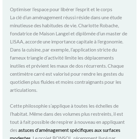
Optimiser l’espace pour libérer l’esprit et le corps
La clé d’un aménagement réussi réside dans une étude
minutieuse des habitudes de vie. Charlotte Robache,
fondatrice de Maison Langel et diplômée d’un master de
LISAA, accorde une importance capitale à l’ergonomie.
Dans la cuisine, par exemple, l’application stricte du
fameux triangle d’activité limite les déplacements
inutiles et prévient les maux de dos récurrents. Chaque
centimètre carré est valorisé pour rendre les gestes du
quotidien plus fluides et moins contraignants pour les
articulations.
Cette philosophie s’applique à toutes les échelles de
l’habitat. Même dans des volumes plus restreints, il est
tout à fait possible de respirer à nouveau en appliquant
des
astuces d’aménagement spécifiques aux surfaces
modestes
. Le projet BONSOL, récemment livré par