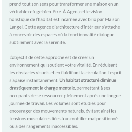
prend tout son sens pour transformer une maison en un
véritable refuge bien-être. À Agen, cette vision
holistique de l’habitat est incarnée avec brio par Maison
Langel. Cette agence d’architecture d’intérieur s’attache
à concevoir des espaces où la fonctionnalité dialogue
subtilement avec la sérénité.
L’objectif de cette approche est de créer un
environnement qui soutient votre vitalité. En réduisant
les obstacles visuels et en fluidifiant la circulation, l’esprit
s’apaise instantanément.
Un habitat structuré diminue
drastiquement la charge mentale
, permettant à ses
occupants de se ressourcer pleinement après une longue
journée de travail. Les volumes sont étudiés pour
encourager des mouvements naturels, évitant ainsi les
tensions musculaires liées à un mobilier mal positionné
ou à des rangements inaccessibles.