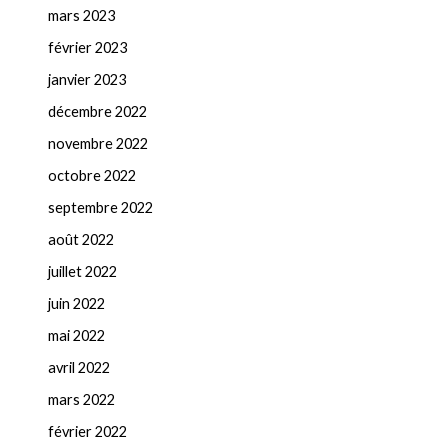
mars 2023
février 2023
janvier 2023
décembre 2022
novembre 2022
octobre 2022
septembre 2022
août 2022
juillet 2022
juin 2022
mai 2022
avril 2022
mars 2022
février 2022