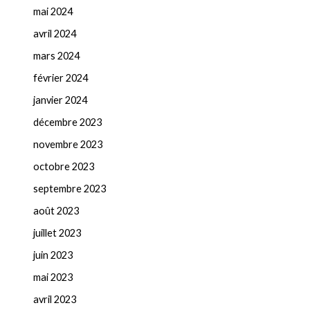
mai 2024
avril 2024
mars 2024
février 2024
janvier 2024
décembre 2023
novembre 2023
octobre 2023
septembre 2023
août 2023
juillet 2023
juin 2023
mai 2023
avril 2023