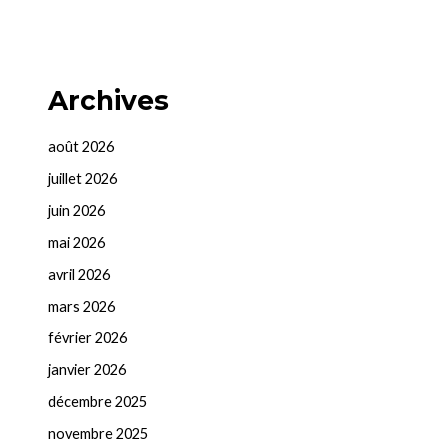
Archives
août 2026
juillet 2026
juin 2026
mai 2026
avril 2026
mars 2026
février 2026
janvier 2026
décembre 2025
novembre 2025