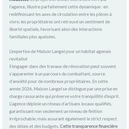
l’agence, illustre parfaitement cette dynamique : en
redéfinissant les axes de circulation entre les pièces à
vivre, les propriétaires ont retrouvé un sentiment de
liberté spatiale, favorisant ainsi des interactions
familiales plus apaisées.
L’expertise de Maison Langel pour un habitat agenais
revitalisé
S’engager dans des travaux de rénovation peut souvent
s’apparenter à un parcours du combattant, source
d’anxiété pour de nombreux propriétaires. En cette
année 2026, Maison Langel se distingue par une prise en
charge rassurante qui préserve votre tranquillité d’esprit.
L’agence déploie un réseau d’artisans locaux qualifiés,
garantissant non seulement un niveau de finition
irréprochable, mais assurant également le strict respect
des délais et des budgets.
Cette transparence financière