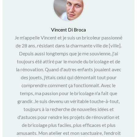
Vincent Di Broca
Je m'appelle Vincent et je suis un bricoleur passionné
de 28 ans, résidant dans la charmante ville de [ville].
Depuis aussi longtemps que je me souvienne, j'ai
toujours été attiré par le monde du bricolage et de
la rénovation. Quand d'autres enfants jouaient avec
des jouets, j'étais celui qui démontait tout pour
comprendre comment ça fonctionnait. Avec le
temps, ma passion pour le bricolage n'a fait que
grandir. Je suis devenu un véritable touche-à-tout,
toujours à la recherche de nouvelles idées et
d'astuces pour rendre les projets de rénovation et
de bricolage plus faciles, plus efficaces et plus
amusants. Mon atelier est mon sanctuaire, l'endroit