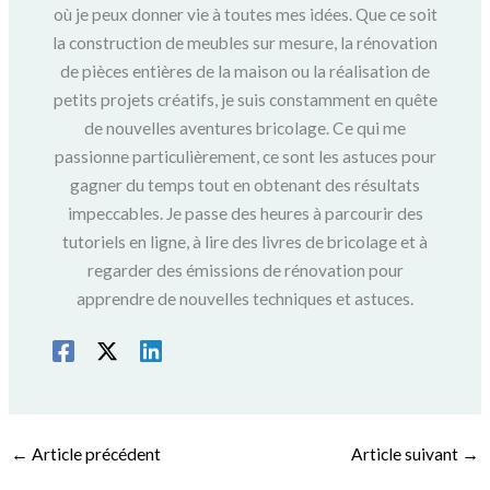
où je peux donner vie à toutes mes idées. Que ce soit
la construction de meubles sur mesure, la rénovation
de pièces entières de la maison ou la réalisation de
petits projets créatifs, je suis constamment en quête
de nouvelles aventures bricolage. Ce qui me
passionne particulièrement, ce sont les astuces pour
gagner du temps tout en obtenant des résultats
impeccables. Je passe des heures à parcourir des
tutoriels en ligne, à lire des livres de bricolage et à
regarder des émissions de rénovation pour
apprendre de nouvelles techniques et astuces.
←
Article précédent
Article suivant
→