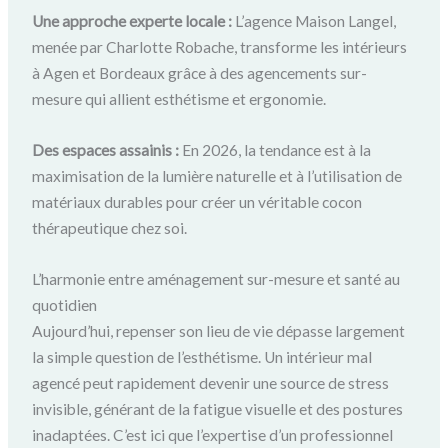
Une approche experte locale :
L’agence Maison Langel,
menée par Charlotte Robache, transforme les intérieurs
à Agen et Bordeaux grâce à des agencements sur-
mesure qui allient esthétisme et ergonomie.
Des espaces assainis :
En 2026, la tendance est à la
maximisation de la lumière naturelle et à l’utilisation de
matériaux durables pour créer un véritable cocon
thérapeutique chez soi.
L’harmonie entre aménagement sur-mesure et santé au
quotidien
Aujourd’hui, repenser son lieu de vie dépasse largement
la simple question de l’esthétisme. Un intérieur mal
agencé peut rapidement devenir une source de stress
invisible, générant de la fatigue visuelle et des postures
inadaptées. C’est ici que l’expertise d’un professionnel