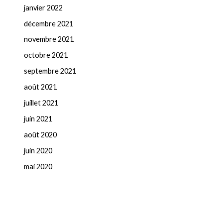
janvier 2022
décembre 2021
novembre 2021
octobre 2021
septembre 2021
août 2021
juillet 2021
juin 2021
août 2020
juin 2020
mai 2020