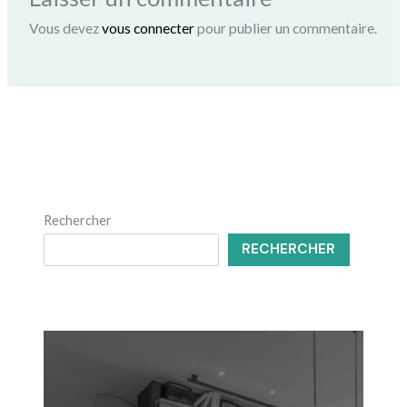
Vous devez
vous connecter
pour publier un commentaire.
Rechercher
RECHERCHER