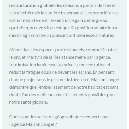
restructuration globale des cloisons a permis de libérer
la trajectoire de la lumière traversante. Les propriétaires
ont immédiatement ressenti un regain d’énergie au
quotidien, preuve s’il en est que l’exposition solaire intra-
muros agit comme un puissant antidépresseur naturel.
Même dans les espaces professionnels, comme l’illustre
le projet Martyrs de la Résistance mené par l’agence,
l’optimisation lumineuse favorise la concentration et
réduit la fatigue oculaire devant les écrans. En pensant
chaque projet sous le prisme du bien-être, Maison Langel
démontre que l’embellissement de notre habitat est sans
doute l’un des meilleurs investissements possibles pour
notre santé globale.
Quels sont les secteurs géographiques couverts par
l’agence Maison Langel ?