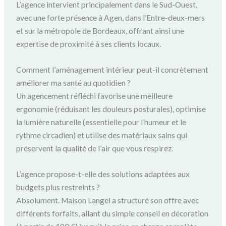
L’agence intervient principalement dans le Sud-Ouest,
avec une forte présence à Agen, dans l’Entre-deux-mers
et sur la métropole de Bordeaux, offrant ainsi une
expertise de proximité à ses clients locaux.
Comment l’aménagement intérieur peut-il concrètement
améliorer ma santé au quotidien ?
Un agencement réfléchi favorise une meilleure
ergonomie (réduisant les douleurs posturales), optimise
la lumière naturelle (essentielle pour l’humeur et le
rythme circadien) et utilise des matériaux sains qui
préservent la qualité de l’air que vous respirez.
L’agence propose-t-elle des solutions adaptées aux
budgets plus restreints ?
Absolument. Maison Langel a structuré son offre avec
différents forfaits, allant du simple conseil en décoration