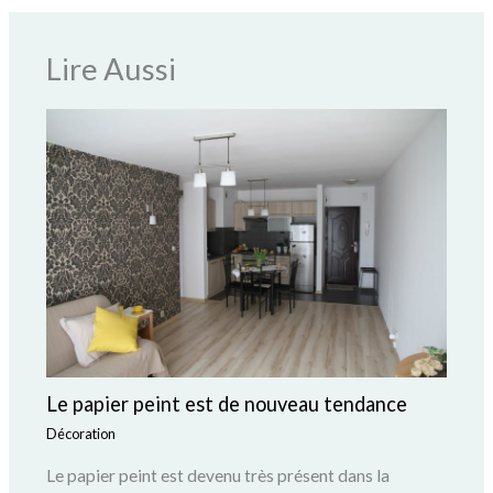
Lire Aussi
Le papier peint est de nouveau tendance
Décoration
Le papier peint est devenu très présent dans la