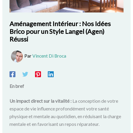
Aménagement Intérieur : Nos Idées
Brico pour un Style Langel (Agen)
Réussi
Par
Vincent Di Broca
En bref
Un impact direct sur la vitalité :
La conception de votre
espace de vie influence profondément votre santé
physique et mentale au quotidien, en réduisant la charge
mentale et en favorisant un repos réparateur.