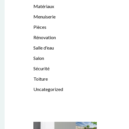
Matériaux
Menuiserie
Pièces
Rénovation
Salle d'eau
Salon
Sécurité
Toiture
Uncategorized