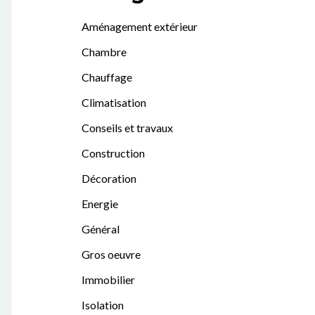
Aménagement extérieur
Chambre
Chauffage
Climatisation
Conseils et travaux
Construction
Décoration
Energie
Général
Gros oeuvre
Immobilier
Isolation