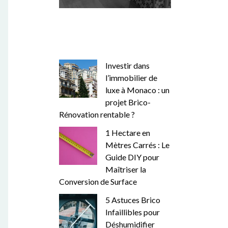
Investir dans
l’immobilier de
luxe à Monaco : un
projet Brico-
Rénovation rentable ?
1 Hectare en
Mètres Carrés : Le
Guide DIY pour
Maîtriser la
Conversion de Surface
5 Astuces Brico
Infaillibles pour
Déshumidifier