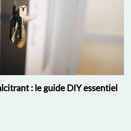
citrant : le guide DIY essentiel