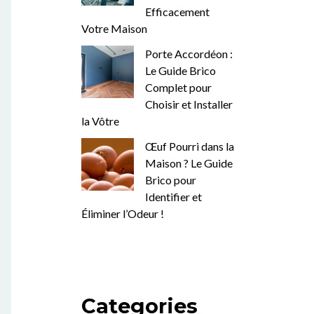
Efficacement
Votre Maison
Porte Accordéon :
Le Guide Brico
Complet pour
Choisir et Installer
la Vôtre
Œuf Pourri dans la
Maison ? Le Guide
Brico pour
Identifier et
Éliminer l’Odeur !
Categories