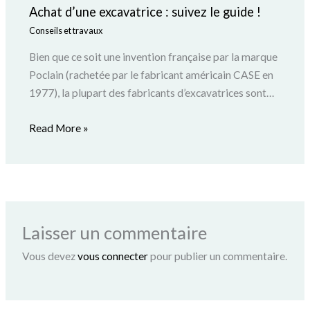
Achat d’une excavatrice : suivez le guide !
Conseils et travaux
Bien que ce soit une invention française par la marque
Poclain (rachetée par le fabricant américain CASE en
1977), la plupart des fabricants d’excavatrices sont…
Read More »
Laisser un commentaire
Vous devez
vous connecter
pour publier un commentaire.