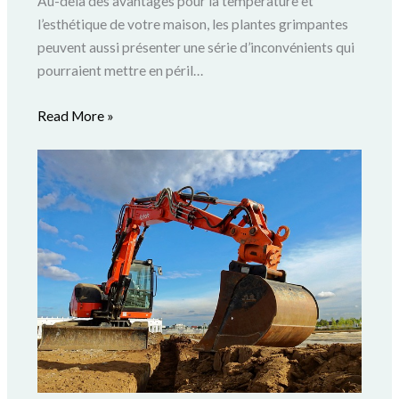
Au-delà des avantages pour la température et
l’esthétique de votre maison, les plantes grimpantes
peuvent aussi présenter une série d’inconvénients qui
pourraient mettre en péril…
Read More »