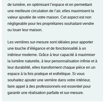
de lumière, en optimisant l’espace et en permettant
une meilleure circulation de l’air, elles maximisent la
valeur ajoutée de votre maison. Cet aspect est non
négligeable pour les propriétaires souhaitant vendre
ou louer leur maison.
Les verrières sur-mesure sont idéales pour apporter
une touche d’élégance et de fonctionnalité à un
intérieur moderne. Grâce à leur capacité à maximiser
la lumière naturelle, à leur personnalisation infinie et à
leur durabilité, elles transforment chaque pièce en un
espace à la fois pratique et esthétique. Si vous
souhaitez ajouter une verrière dans votre intérieur,
faire appel à des professionnels
est essentiel pour
garantir une réalisation parfaite et sur-mesure.