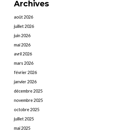
Archives
août 2026
juillet 2026
juin 2026
mai 2026
avril 2026
mars 2026
février 2026
janvier 2026
décembre 2025
novembre 2025
octobre 2025
juillet 2025
mai 2025