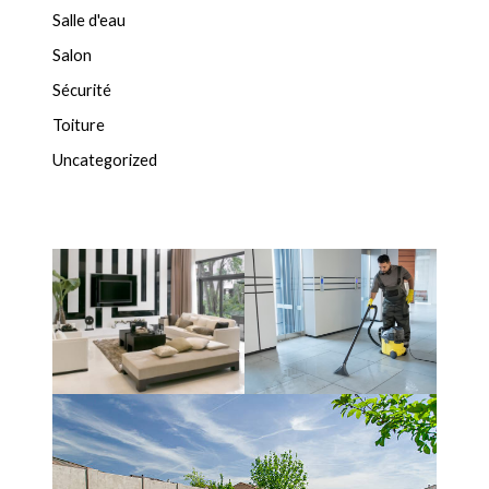
Salle d'eau
Salon
Sécurité
Toiture
Uncategorized