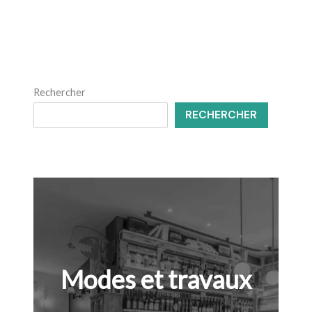
Rechercher
RECHERCHER
Modes et travaux