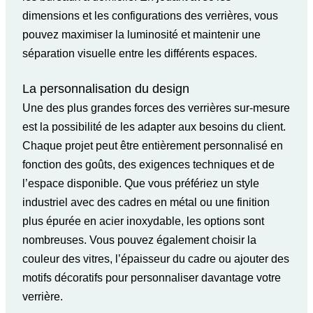
dimensions et les configurations des verrières, vous
pouvez maximiser la luminosité et maintenir une
séparation visuelle entre les différents espaces.
La personnalisation du design
Une des plus grandes forces des verrières sur-mesure
est la possibilité de les adapter aux besoins du client.
Chaque
projet
peut être entièrement personnalisé en
fonction des goûts, des exigences techniques et de
l’espace disponible. Que vous préfériez un style
industriel avec des cadres en métal ou une finition
plus épurée en acier inoxydable, les options sont
nombreuses. Vous pouvez également choisir la
couleur des vitres, l’épaisseur du cadre ou ajouter des
motifs décoratifs pour personnaliser davantage votre
verrière.