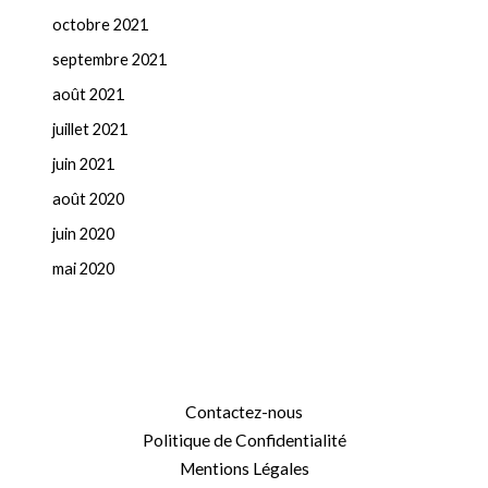
octobre 2021
septembre 2021
août 2021
juillet 2021
juin 2021
août 2020
juin 2020
mai 2020
Contactez-nous
Politique de Confidentialité
Mentions Légales