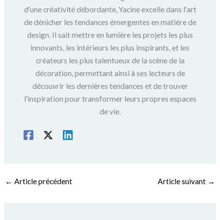
d'une créativité débordante, Yacine excelle dans l'art
de dénicher les tendances émergentes en matière de
design. Il sait mettre en lumière les projets les plus
innovants, les intérieurs les plus inspirants, et les
créateurs les plus talentueux de la scène de la
décoration, permettant ainsi à ses lecteurs de
découvrir les dernières tendances et de trouver
l'inspiration pour transformer leurs propres espaces
de vie.
←
Article précédent
Article suivant
→