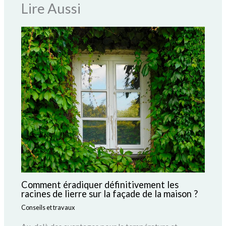
Lire Aussi
Comment éradiquer définitivement les
racines de lierre sur la façade de la maison ?
Conseils et travaux