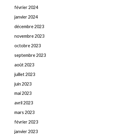
février 2024
janvier 2024
décembre 2023
novembre 2023
octobre 2023
septembre 2023
août 2023
juillet 2023
juin 2023
mai 2023
avril 2023
mars 2023
février 2023
janvier 2023