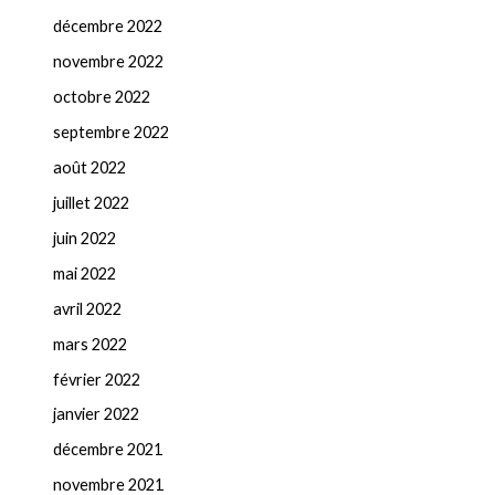
décembre 2022
novembre 2022
octobre 2022
septembre 2022
août 2022
juillet 2022
juin 2022
mai 2022
avril 2022
mars 2022
février 2022
janvier 2022
décembre 2021
novembre 2021