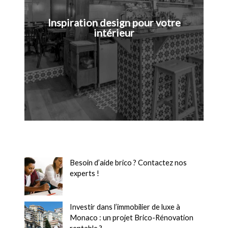
Inspiration design pour votre
intérieur
Besoin d’aide brico ? Contactez nos
experts !
Investir dans l’immobilier de luxe à
Monaco : un projet Brico-Rénovation