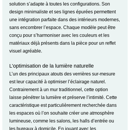
solution s’adapte à toutes les configurations. Son
design minimaliste et ses lignes épurées permettent
une intégration parfaite dans des intérieurs modernes,
sans encombrer l’espace. Chaque modèle peut être
conçu pour s’harmoniser avec les couleurs et les
matériaux déjà présents dans la pièce pour un reffet
visuel agréable.
L’optimisation de la lumière naturelle
L’un des principaux atouts des verrières sur-mesure
est leur capacité à optimiser l’éclairage naturel.
Contrairement à un mur traditionnel, cette option
laisse pénétrer la lumière et préserve l’intimité. Cette
caractéristique est particulièrement recherchée dans
les espaces où l’on souhaite créer une atmosphère
lumineuse, comme les salons, les halls d’entrée ou
les bureaux à domicile. En jouant avec les