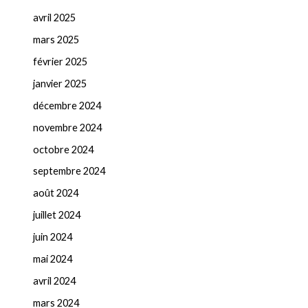
avril 2025
mars 2025
février 2025
janvier 2025
décembre 2024
novembre 2024
octobre 2024
septembre 2024
août 2024
juillet 2024
juin 2024
mai 2024
avril 2024
mars 2024