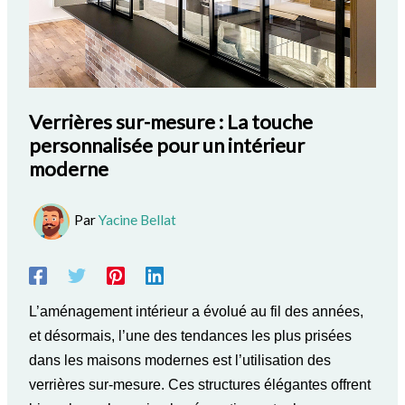
Verrières sur-mesure : La touche
personnalisée pour un intérieur
moderne
Par
Yacine Bellat
L’aménagement intérieur a évolué au fil des années,
et désormais, l’une des tendances les plus prisées
dans les maisons modernes est l’utilisation des
verrières sur-mesure. Ces structures élégantes offrent