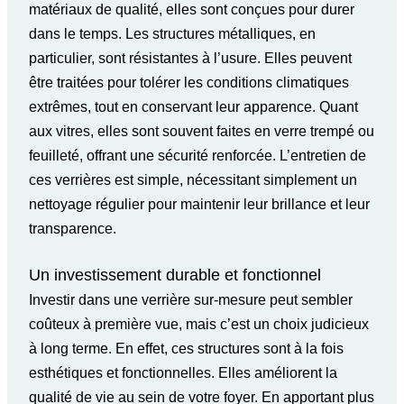
matériaux de qualité, elles sont conçues pour durer
dans le temps. Les structures métalliques, en
particulier, sont résistantes à l’usure. Elles peuvent
être traitées pour tolérer les conditions climatiques
extrêmes, tout en conservant leur apparence. Quant
aux vitres, elles sont souvent faites en verre trempé ou
feuilleté, offrant une sécurité renforcée. L’entretien de
ces verrières est simple, nécessitant simplement un
nettoyage régulier pour maintenir leur brillance et leur
transparence.
Un investissement durable et fonctionnel
Investir dans une verrière sur-mesure peut sembler
coûteux à première vue, mais c’est un choix judicieux
à long terme. En effet, ces structures sont à la fois
esthétiques et fonctionnelles. Elles améliorent la
qualité de vie au sein de votre foyer. En apportant plus