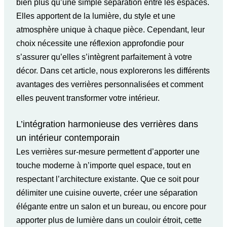
bien plus qu’une simple séparation entre les espaces.
Elles apportent de la lumière, du style et une
atmosphère unique à chaque pièce. Cependant, leur
choix nécessite une réflexion approfondie pour
s’assurer qu’elles s’intègrent parfaitement à votre
décor. Dans cet article, nous explorerons les différents
avantages des verrières personnalisées et comment
elles peuvent transformer votre intérieur.
L’intégration harmonieuse des verrières dans
un intérieur contemporain
Les verrières sur-mesure
permettent d’apporter une
touche moderne à n’importe quel espace, tout en
respectant l’architecture existante. Que ce soit pour
délimiter une cuisine ouverte, créer une séparation
élégante entre un salon et un bureau, ou encore pour
apporter plus de lumière dans un couloir étroit, cette