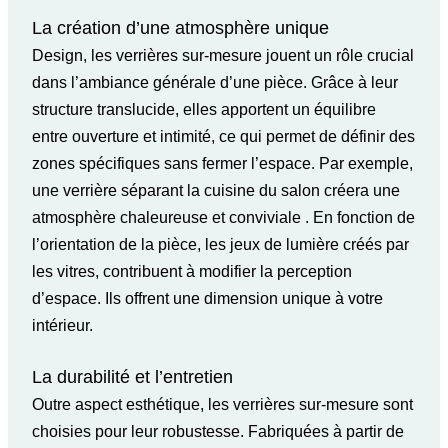
La création d’une atmosphère unique
Design, les verrières sur-mesure jouent un rôle crucial
dans l’ambiance générale d’une pièce. Grâce à leur
structure translucide, elles apportent un équilibre
entre ouverture et intimité, ce qui permet de définir des
zones spécifiques sans fermer l’espace. Par exemple,
une verrière séparant la cuisine du salon créera une
atmosphère chaleureuse et conviviale . En fonction de
l’orientation de la pièce, les jeux de lumière créés par
les vitres, contribuent à modifier la perception
d’espace. Ils offrent une dimension unique à votre
intérieur.
La durabilité et l’entretien
Outre aspect esthétique, les verrières sur-mesure sont
choisies pour leur robustesse. Fabriquées à partir de