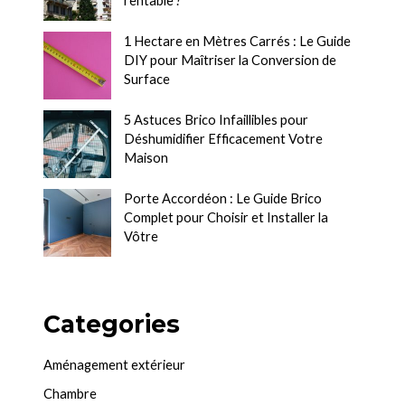
rentable ?
1 Hectare en Mètres Carrés : Le Guide
DIY pour Maîtriser la Conversion de
Surface
5 Astuces Brico Infaillibles pour
Déshumidifier Efficacement Votre
Maison
Porte Accordéon : Le Guide Brico
Complet pour Choisir et Installer la
Vôtre
Categories
Aménagement extérieur
Chambre