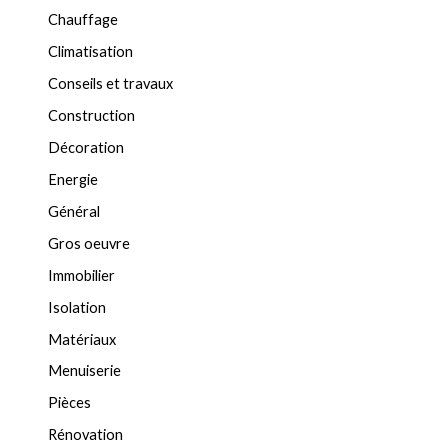
Chauffage
Climatisation
Conseils et travaux
Construction
Décoration
Energie
Général
Gros oeuvre
Immobilier
Isolation
Matériaux
Menuiserie
Pièces
Rénovation