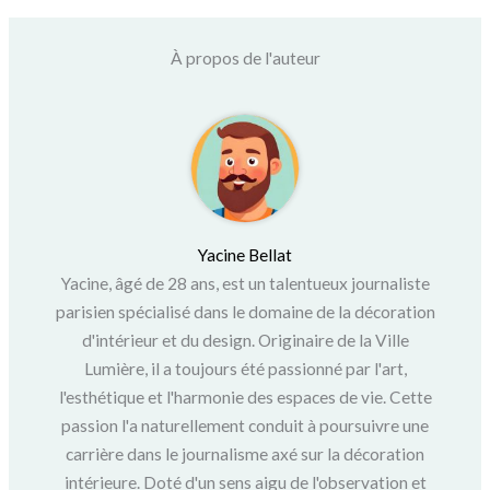
À propos de l'auteur
Yacine Bellat
Yacine, âgé de 28 ans, est un talentueux journaliste
parisien spécialisé dans le domaine de la décoration
d'intérieur et du design. Originaire de la Ville
Lumière, il a toujours été passionné par l'art,
l'esthétique et l'harmonie des espaces de vie. Cette
passion l'a naturellement conduit à poursuivre une
carrière dans le journalisme axé sur la décoration
intérieure. Doté d'un sens aigu de l'observation et