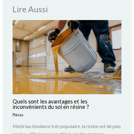
Lire Aussi
Quels sont les avantages et les
inconvénients du sol en résine ?
Pièces
Matériau tendance très populaire, la résine est de plus
en plus utilisée pour revêtir le sol des maisons,