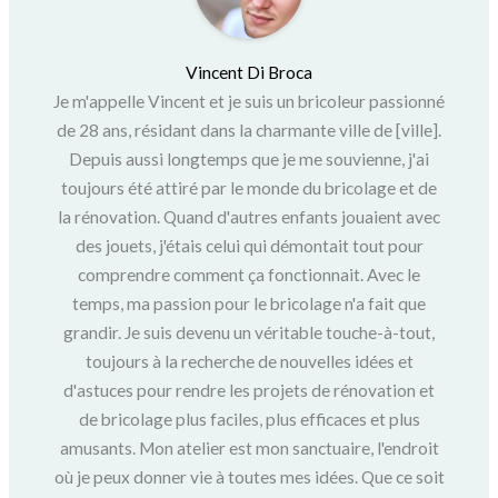
Vincent Di Broca
Je m'appelle Vincent et je suis un bricoleur passionné
de 28 ans, résidant dans la charmante ville de [ville].
Depuis aussi longtemps que je me souvienne, j'ai
toujours été attiré par le monde du bricolage et de
la rénovation. Quand d'autres enfants jouaient avec
des jouets, j'étais celui qui démontait tout pour
comprendre comment ça fonctionnait. Avec le
temps, ma passion pour le bricolage n'a fait que
grandir. Je suis devenu un véritable touche-à-tout,
toujours à la recherche de nouvelles idées et
d'astuces pour rendre les projets de rénovation et
de bricolage plus faciles, plus efficaces et plus
amusants. Mon atelier est mon sanctuaire, l'endroit
où je peux donner vie à toutes mes idées. Que ce soit