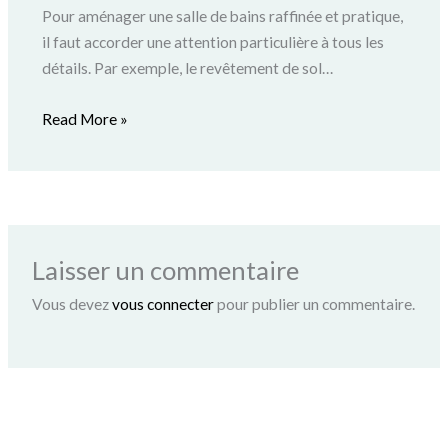
Pour aménager une salle de bains raffinée et pratique,
il faut accorder une attention particulière à tous les
détails. Par exemple, le revêtement de sol…
Read More »
Laisser un commentaire
Vous devez
vous connecter
pour publier un commentaire.