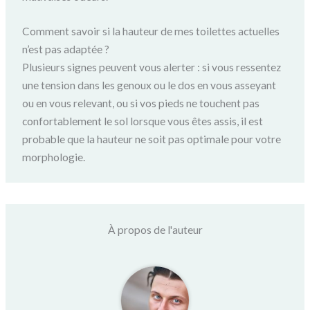
Comment savoir si la hauteur de mes toilettes actuelles
n’est pas adaptée ?
Plusieurs signes peuvent vous alerter : si vous ressentez
une tension dans les genoux ou le dos en vous asseyant
ou en vous relevant, ou si vos pieds ne touchent pas
confortablement le sol lorsque vous êtes assis, il est
probable que la hauteur ne soit pas optimale pour votre
morphologie.
À propos de l'auteur