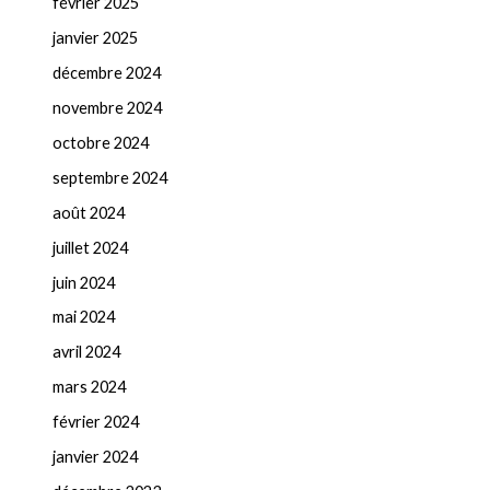
février 2025
janvier 2025
décembre 2024
novembre 2024
octobre 2024
septembre 2024
août 2024
juillet 2024
juin 2024
mai 2024
avril 2024
mars 2024
février 2024
janvier 2024