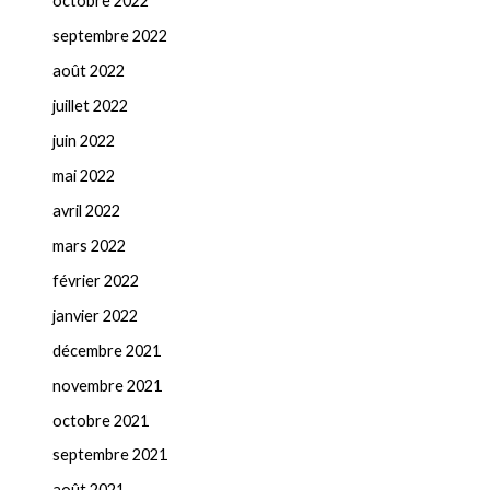
octobre 2022
septembre 2022
août 2022
juillet 2022
juin 2022
mai 2022
avril 2022
mars 2022
février 2022
janvier 2022
décembre 2021
novembre 2021
octobre 2021
septembre 2021
août 2021