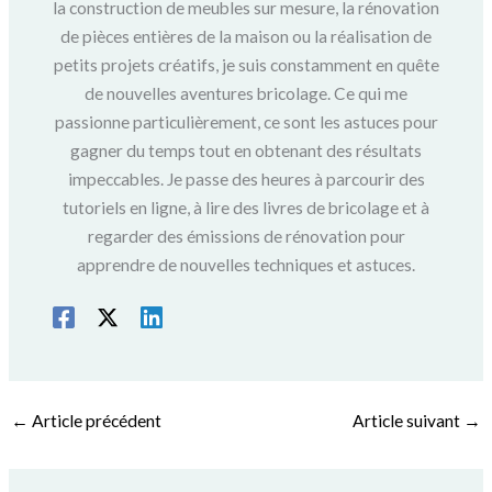
la construction de meubles sur mesure, la rénovation
de pièces entières de la maison ou la réalisation de
petits projets créatifs, je suis constamment en quête
de nouvelles aventures bricolage. Ce qui me
passionne particulièrement, ce sont les astuces pour
gagner du temps tout en obtenant des résultats
impeccables. Je passe des heures à parcourir des
tutoriels en ligne, à lire des livres de bricolage et à
regarder des émissions de rénovation pour
apprendre de nouvelles techniques et astuces.
←
Article précédent
Article suivant
→