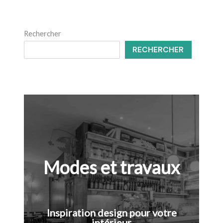
Rechercher
RECHERCHER
Modes et travaux
Inspiration design pour votre
intérieur