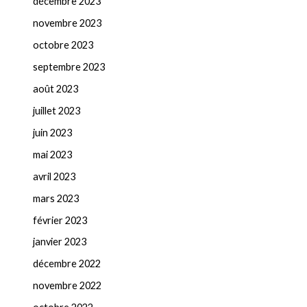
décembre 2023
novembre 2023
octobre 2023
septembre 2023
août 2023
juillet 2023
juin 2023
mai 2023
avril 2023
mars 2023
février 2023
janvier 2023
décembre 2022
novembre 2022