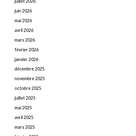
juillet 2026
juin 2026
mai 2026
avril 2026
mars 2026
février 2026
janvier 2026
décembre 2025
novembre 2025
octobre 2025
juillet 2025
mai 2025
avril 2025
mars 2025