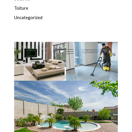
Toiture
Uncategorized