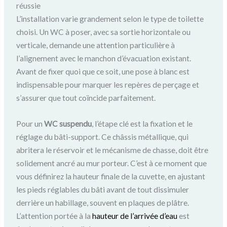
réussie
L’installation varie grandement selon le type de toilette
choisi. Un WC à poser, avec sa sortie horizontale ou
verticale, demande une attention particulière à
l’alignement avec le manchon d’évacuation existant.
Avant de fixer quoi que ce soit, une pose à blanc est
indispensable pour marquer les repères de perçage et
s’assurer que tout coïncide parfaitement.
Pour un
WC suspendu
, l’étape clé est la fixation et le
réglage du bâti-support. Ce châssis métallique, qui
abritera le réservoir et le mécanisme de chasse, doit être
solidement ancré au mur porteur. C’est à ce moment que
vous définirez la hauteur finale de la cuvette, en ajustant
les pieds réglables du bâti avant de tout dissimuler
derrière un habillage, souvent en plaques de plâtre.
L’attention portée à la
hauteur de l’arrivée d’eau
est