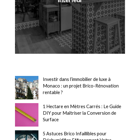
Investir dans l’immobilier de luxe à
Monaco : un projet Brico-Rénovation
rentable ?
1 Hectare en Mètres Carrés : Le Guide
DIY pour Maîtriser la Conversion de
Surface
5 Astuces Brico Infaillibles pour