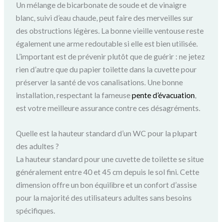
Un mélange de bicarbonate de soude et de vinaigre
blanc, suivi d’eau chaude, peut faire des merveilles sur
des obstructions légères. La bonne vieille ventouse reste
également une arme redoutable si elle est bien utilisée.
L’important est de prévenir plutôt que de guérir : ne jetez
rien d’autre que du papier toilette dans la cuvette pour
préserver la santé de vos canalisations. Une bonne
installation, respectant la fameuse
pente d’évacuation
,
est votre meilleure assurance contre ces désagréments.
Quelle est la hauteur standard d’un WC pour la plupart
des adultes ?
La hauteur standard pour une cuvette de toilette se situe
généralement entre 40 et 45 cm depuis le sol fini. Cette
dimension offre un bon équilibre et un confort d’assise
pour la majorité des utilisateurs adultes sans besoins
spécifiques.