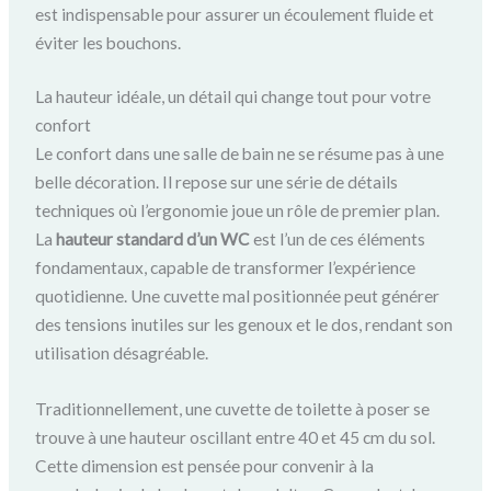
est indispensable pour assurer un écoulement fluide et
éviter les bouchons.
La hauteur idéale, un détail qui change tout pour votre
confort
Le confort dans une salle de bain ne se résume pas à une
belle décoration. Il repose sur une série de détails
techniques où l’ergonomie joue un rôle de premier plan.
La
hauteur standard d’un WC
est l’un de ces éléments
fondamentaux, capable de transformer l’expérience
quotidienne. Une cuvette mal positionnée peut générer
des tensions inutiles sur les genoux et le dos, rendant son
utilisation désagréable.
Traditionnellement, une cuvette de toilette à poser se
trouve à une hauteur oscillant entre 40 et 45 cm du sol.
Cette dimension est pensée pour convenir à la