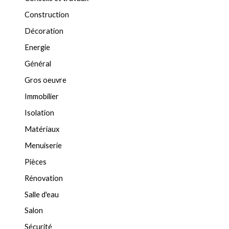
Construction
Décoration
Energie
Général
Gros oeuvre
Immobilier
Isolation
Matériaux
Menuiserie
Pièces
Rénovation
Salle d'eau
Salon
Sécurité