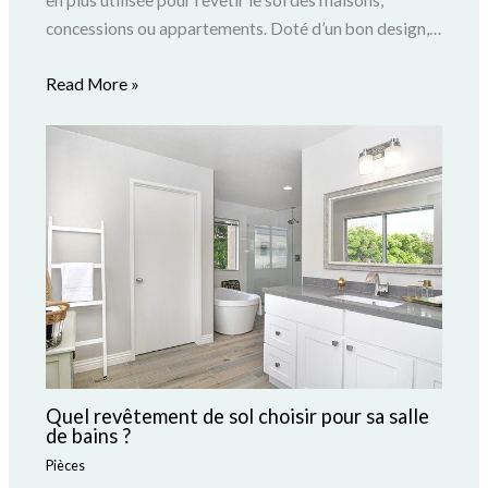
concessions ou appartements. Doté d’un bon design,…
Read More »
Quel revêtement de sol choisir pour sa salle
de bains ?
Pièces