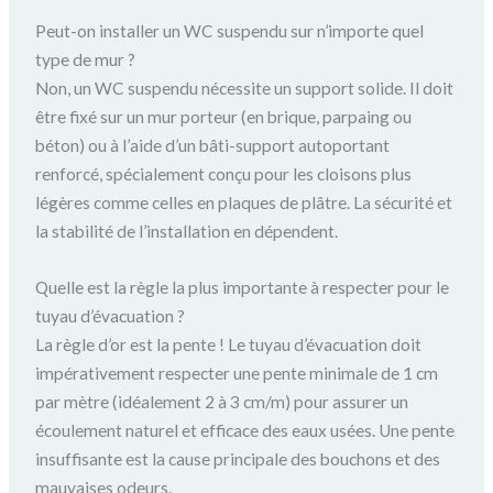
Peut-on installer un WC suspendu sur n’importe quel
type de mur ?
Non, un WC suspendu nécessite un support solide. Il doit
être fixé sur un mur porteur (en brique, parpaing ou
béton) ou à l’aide d’un bâti-support autoportant
renforcé, spécialement conçu pour les cloisons plus
légères comme celles en plaques de plâtre. La sécurité et
la stabilité de l’installation en dépendent.
Quelle est la règle la plus importante à respecter pour le
tuyau d’évacuation ?
La règle d’or est la pente ! Le tuyau d’évacuation doit
impérativement respecter une pente minimale de 1 cm
par mètre (idéalement 2 à 3 cm/m) pour assurer un
écoulement naturel et efficace des eaux usées. Une pente
insuffisante est la cause principale des bouchons et des
mauvaises odeurs.