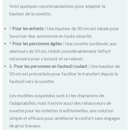
Voici quelques recommandations pour adapter la
hauteur de la cuvette :
?
Pour les enfants :
Une hauteur de 30 cm est idéale pour
favoriser leur autonomie en toute sécurité.
?
Pour les personnes âgées :
Une cuvette surélevée, aux
alentours de 50 cm, réduit considérablement l’effort
nécessaire pour s’asseoir et se relever.
♿
Pour les personnes en fauteuil roulant :
Une hauteur de
50 cm est préconisée pour faciliter le transfert depuis le
fauteuil vers la cuvette.
Les modèles suspendus sont ici les champions de
l’adaptabilité, mais il existe aussi des rehausseurs de
cuvette pour les toilettes traditionnelles, une solution
simple et efficace pour améliorer le confort sans engager
de gros travaux.