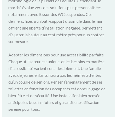
morphologie de la plupart des adultes. Cependant, le
marché évolue vers des solutions plus personnalisées,
notamment avec l’essor des WC suspendus. Ces
derniers, fixés à un bâti-support dissimulé dans le mur,
offrent une liberté d’installation inégalée, permettant
d’ajuster la hauteur au centimètre près pour un confort
sur mesure.
Adapter les dimensions pour une accessibilité parfaite
Chaque utilisateur est unique, et les besoins en matière
d’accessibilité varient considérablement. Une famille
avec de jeunes enfants n’aura pas les mêmes attentes
qu’un couple de seniors. Penser l’aménagement de ses
toilettes en fonction des occupants est donc un gage de
bien-être et de sécurité. Une installation bien pensée
anticipe les besoins futurs et garantit une utilisation
sereine pour tous.