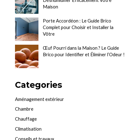
Déshumidifier Efficacement Votre
Maison
Porte Accordéon : Le Guide Brico
Complet pour Choisir et Installer la
Vôtre
Œuf Pourri dans la Maison ? Le Guide
Brico pour Identifier et Éliminer l’Odeur !
Categories
Aménagement extérieur
Chambre
Chauffage
Climatisation
Conseils et travaux