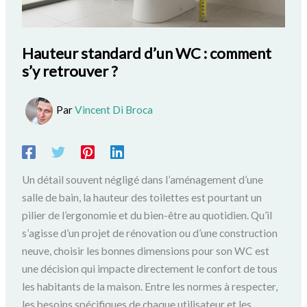
Hauteur standard d’un WC : comment
s’y retrouver ?
Par
Vincent Di Broca
Un détail souvent négligé dans l’aménagement d’une
salle de bain, la hauteur des toilettes est pourtant un
pilier de l’ergonomie et du bien-être au quotidien. Qu’il
s’agisse d’un projet de rénovation ou d’une construction
neuve, choisir les bonnes dimensions pour son WC est
une décision qui impacte directement le confort de tous
les habitants de la maison. Entre les normes à respecter,
les besoins spécifiques de chaque utilisateur et les