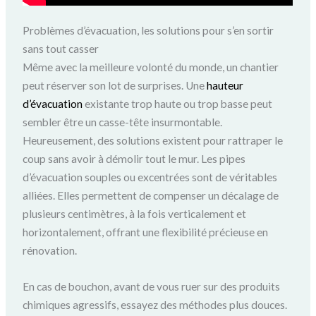
Problèmes d’évacuation, les solutions pour s’en sortir
sans tout casser
Même avec la meilleure volonté du monde, un chantier
peut réserver son lot de surprises. Une
hauteur
d’évacuation
existante trop haute ou trop basse peut
sembler être un casse-tête insurmontable.
Heureusement, des solutions existent pour rattraper le
coup sans avoir à démolir tout le mur. Les pipes
d’évacuation souples ou excentrées sont de véritables
alliées. Elles permettent de compenser un décalage de
plusieurs centimètres, à la fois verticalement et
horizontalement, offrant une flexibilité précieuse en
rénovation.
En cas de bouchon, avant de vous ruer sur des produits
chimiques agressifs, essayez des méthodes plus douces.