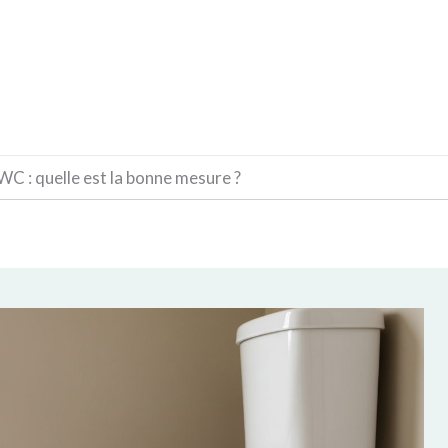
CONSTRUCTION
DÉCORATION
MATÉRIAUX
WC : quelle est la bonne mesure ?