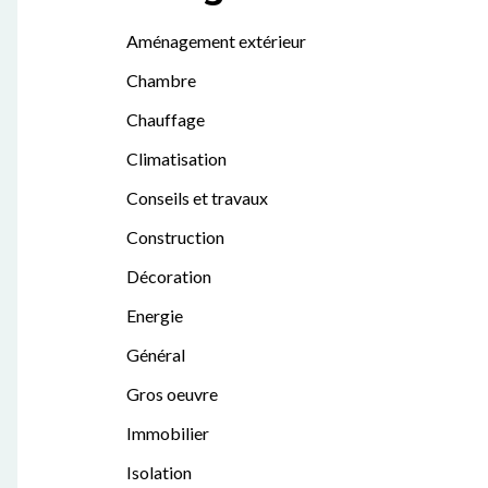
Aménagement extérieur
Chambre
Chauffage
Climatisation
Conseils et travaux
Construction
Décoration
Energie
Général
Gros oeuvre
Immobilier
Isolation