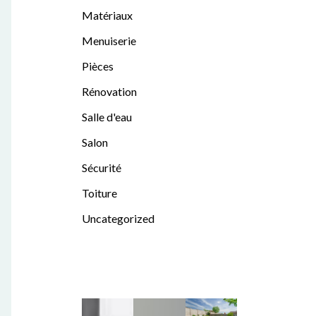
Matériaux
Menuiserie
Pièces
Rénovation
Salle d'eau
Salon
Sécurité
Toiture
Uncategorized