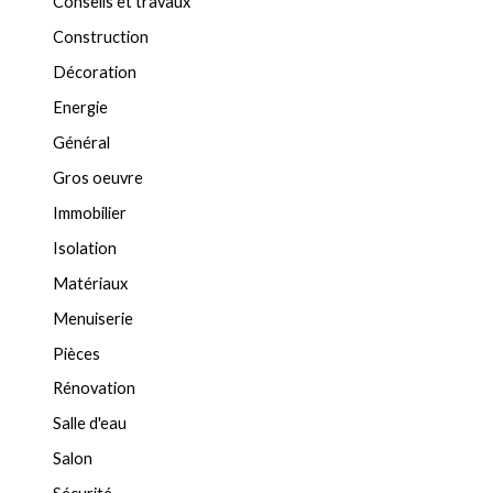
Conseils et travaux
Construction
Décoration
Energie
Général
Gros oeuvre
Immobilier
Isolation
Matériaux
Menuiserie
Pièces
Rénovation
Salle d'eau
Salon