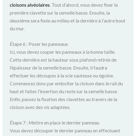
cloisons alvéolaires
. Tout d’abord, vous devez fixer la
première clavette sur la semelle basse. Ensuite, la
deuxième sera fixée au milieu et la dernière à l’autre bout
du mur.
Étape 6 : Poser les panneaux
Ici, vous devez couper les panneaux à la bonne taille.
Cette dernière est la hauteur sous plafond retirée de
l’épaisseur de la semelle basse. Ensuite, il faudra
effectuer les découpes à la scie sauteuse ou égoïne.
Commencez donc par emboîter la cloison dans le rail du
haut et faites l’insertion du reste sur la semelle basse.
Enfin, passez la fixation des clavettes au travers de la
cloison avec des vis adaptées.
Étape 7 : Mettre en place le dernier panneau
Vous devez découper le dernier panneau en effectuant