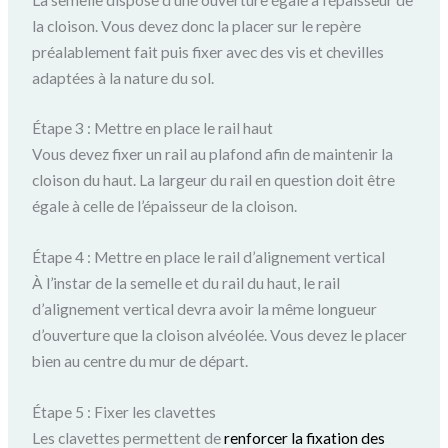
la cloison. Vous devez donc la placer sur le repère
préalablement fait puis fixer avec des vis et chevilles
adaptées à la nature du sol.
Étape 3 : Mettre en place le rail haut
Vous devez fixer un rail au plafond afin de maintenir la
cloison du haut. La largeur du rail en question doit être
égale à celle de l’épaisseur de la cloison.
Étape 4 : Mettre en place le rail d’alignement vertical
À l’instar de la semelle et du rail du haut, le rail
d’alignement vertical devra avoir la même longueur
d’ouverture que la cloison alvéolée. Vous devez le placer
bien au centre du mur de départ.
Étape 5 : Fixer les clavettes
Les clavettes permettent de
renforcer la fixation des