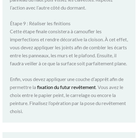
l’action avec l’autre côté du dormant.
Étape 9 : Réaliser les finitions
Cette étape finale consistera à camoufler les
imperfections et rendre décorative la cloison. À cet effet,
vous devez appliquer les joints afin de combler les écarts
entre les panneaux, les murs et le plafond. Ensuite, il
faudra veiller à ce que la surface soit parfaitement plane.
Enfin, vous devez appliquer une couche d’apprêt afin de
permettre la
fixation du futur revêtement
. Vous avez le
choix entre le papier peint, le carrelage ou encore la
peinture. Finalisez l’opération par la pose du revêtement
choisi.