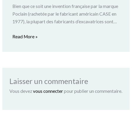
Bien que ce soit une invention française par la marque
Poclain (rachetée par le fabricant américain CASE en
1977), la plupart des fabricants d’excavatrices sont…
Read More »
Laisser un commentaire
Vous devez
vous connecter
pour publier un commentaire.