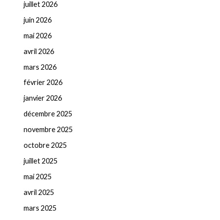
juillet 2026
juin 2026
mai 2026
avril 2026
mars 2026
février 2026
janvier 2026
décembre 2025
novembre 2025
octobre 2025
juillet 2025
mai 2025
avril 2025
mars 2025