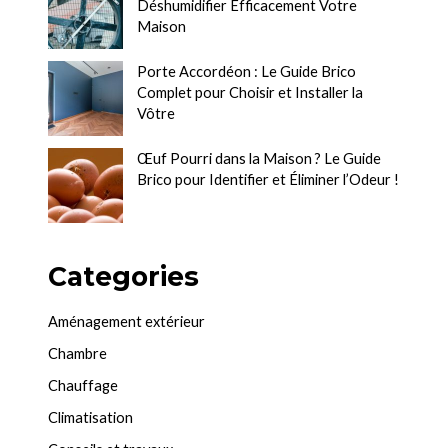
Déshumidifier Efficacement Votre
Maison
Porte Accordéon : Le Guide Brico
Complet pour Choisir et Installer la
Vôtre
Œuf Pourri dans la Maison ? Le Guide
Brico pour Identifier et Éliminer l’Odeur !
Categories
Aménagement extérieur
Chambre
Chauffage
Climatisation