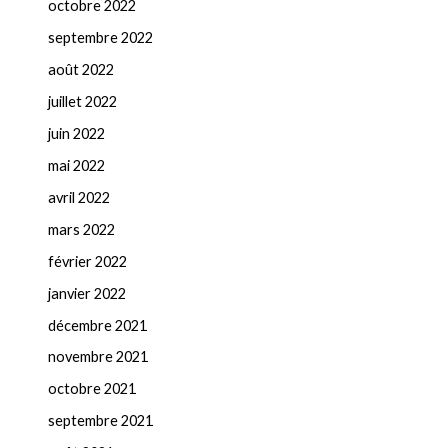
octobre 2022
septembre 2022
août 2022
juillet 2022
juin 2022
mai 2022
avril 2022
mars 2022
février 2022
janvier 2022
décembre 2021
novembre 2021
octobre 2021
septembre 2021