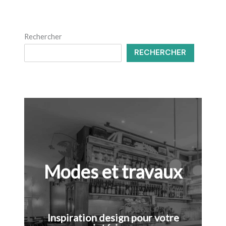
Rechercher
RECHERCHER
Modes et travaux
Inspiration design pour votre