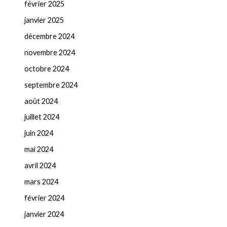
février 2025
janvier 2025
décembre 2024
novembre 2024
octobre 2024
septembre 2024
août 2024
juillet 2024
juin 2024
mai 2024
avril 2024
mars 2024
février 2024
janvier 2024