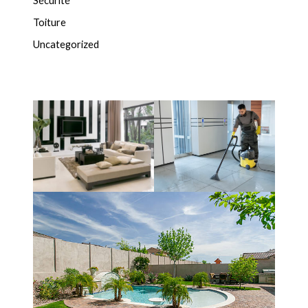
Sécurité
Toiture
Uncategorized