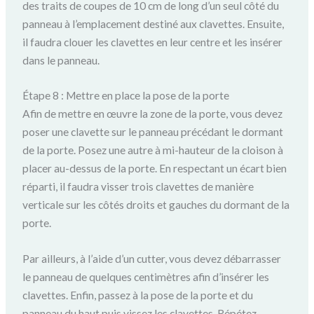
des traits de coupes de 10 cm de long d’un seul côté du
panneau à l’emplacement destiné aux clavettes. Ensuite,
il faudra clouer les clavettes en leur centre et les insérer
dans le panneau.
Étape 8 : Mettre en place la pose de la porte
Afin de mettre en œuvre la zone de la porte, vous devez
poser une clavette sur le panneau précédant le dormant
de la porte. Posez une autre à mi-hauteur de la cloison à
placer au-dessus de la porte. En respectant un écart bien
réparti, il faudra visser trois clavettes de manière
verticale sur les côtés droits et gauches du dormant de la
porte.
Par ailleurs, à l’aide d’un cutter, vous devez débarrasser
le panneau de quelques centimètres afin d’insérer les
clavettes. Enfin, passez à la pose de la porte et du
panneau du haut puis vissez les clavettes. Répétez