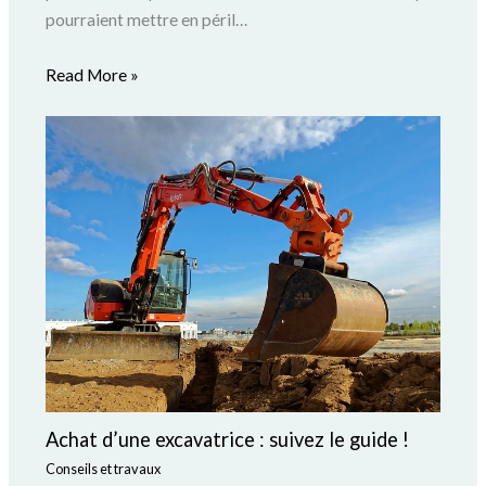
pourraient mettre en péril…
Read More »
Achat d’une excavatrice : suivez le guide !
Conseils et travaux