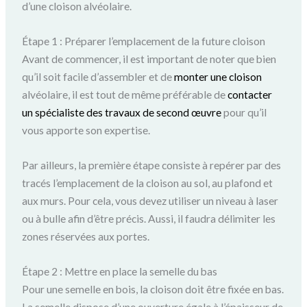
d’une cloison alvéolaire.
Étape 1 : Préparer l’emplacement de la future cloison
Avant de commencer, il est important de noter que bien
qu’il soit facile d’assembler et de
monter une cloison
alvéolaire, il est tout de même préférable de
contacter
un spécialiste des travaux de second œuvre
pour qu’il
vous apporte son expertise.
Par ailleurs, la première étape consiste à repérer par des
tracés l’emplacement de la cloison au sol, au plafond et
aux murs. Pour cela, vous devez utiliser un niveau à laser
ou à bulle afin d’être précis. Aussi, il faudra délimiter les
zones réservées aux portes.
Étape 2 : Mettre en place la semelle du bas
Pour une semelle en bois, la cloison doit être fixée en bas.
La semelle dispose d’une ouverture égale à l’épaisseur de