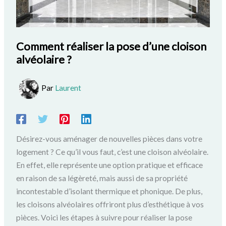
Comment réaliser la pose d’une cloison
alvéolaire ?
Par
Laurent
Désirez-vous aménager de nouvelles pièces dans votre
logement ? Ce qu’il vous faut, c’est une cloison alvéolaire.
En effet, elle représente une option pratique et efficace
en raison de sa légèreté, mais aussi de sa propriété
incontestable d’isolant thermique et phonique. De plus,
les cloisons alvéolaires offriront plus d’esthétique à vos
pièces. Voici les étapes à suivre pour réaliser la pose