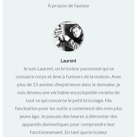
À propos de l'auteur
Laurent
Je suis Laurent, un bricoleur passionné qui se
consacre corps et âme à l'univers de la maison. Avec
plus de 15 années d'expérience dans le domaine, je
suis devenu une véritable encyclopédie vivante de
tout ce qui concerne le petit bricolage. Ma
fascination pour les outils a commencé dès mon plus
jeune âge. Je passais des heures à démonter des
appareils domestiques pour comprendre leur
fonctionnement. En tant que bricoleur