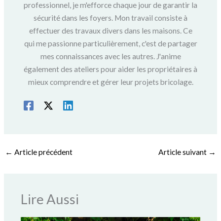
professionnel, je m'efforce chaque jour de garantir la
sécurité dans les foyers. Mon travail consiste à
effectuer des travaux divers dans les maisons. Ce
qui me passionne particulièrement, c'est de partager
mes connaissances avec les autres. J'anime
également des ateliers pour aider les propriétaires à
mieux comprendre et gérer leur projets bricolage.
←
Article précédent
Article suivant
→
Lire Aussi