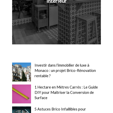
intérieur
Investir dans l’immobilier de luxe à
Monaco : un projet Brico-Rénovation
rentable ?
1 Hectare en Mètres Carrés : Le Guide
DIY pour Maîtriser la Conversion de
Surface
5 Astuces Brico Infaillibles pour