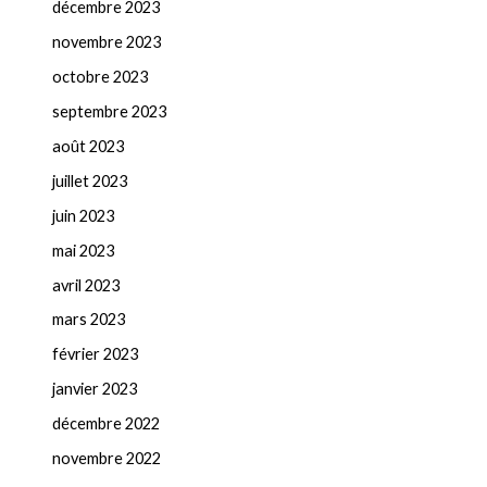
décembre 2023
novembre 2023
octobre 2023
septembre 2023
août 2023
juillet 2023
juin 2023
mai 2023
avril 2023
mars 2023
février 2023
janvier 2023
décembre 2022
novembre 2022