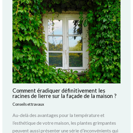
Comment éradiquer définitivement les
racines de lierre sur la façade de la maison ?
Conseils et travaux
Au-delà des avantages pour la température et
l’esthétique de votre maison, les plantes grimpantes
peuvent aussi présenter une série d’inconvénients qui