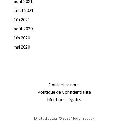
août 2021
juillet 2021
juin 2021
août 2020
juin 2020
mai 2020
Contactez-nous
Politique de Confidentialité
Mentions Légales
Droits d'auteur © 2026 Mode Travaux