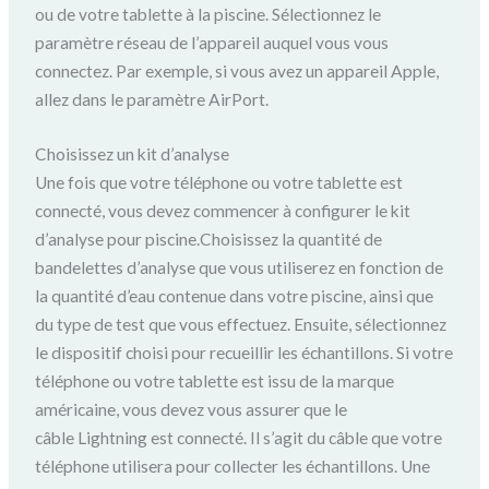
ou de votre tablette à la piscine.
Sélectionnez le
paramètre réseau de l’appareil auquel vous vous
connectez.
Par exemple, si vous avez un appareil Apple,
allez dans le paramètre AirPort.
Choisissez un kit d’analyse
Une fois que votre téléphone ou votre tablette est
connecté, vous devez commencer à configurer le kit
d’analyse pour piscine.Choisissez la quantité de
bandelettes d’analyse que vous utiliserez en fonction de
la quantité d’eau contenue dans votre piscine, ainsi que
du type de test que vous effectuez.
Ensuite, sélectionnez
le dispositif choisi pour recueillir les échantillons.
Si votre
téléphone ou votre tablette est issu de la marque
américaine, vous devez vous assurer que le
câble Lightning est connecté.
Il s’agit du câble que votre
téléphone utilisera pour collecter les échantillons.
Une