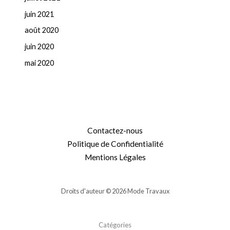
juin 2021
août 2020
juin 2020
mai 2020
Contactez-nous
Politique de Confidentialité
Mentions Légales
Droits d'auteur © 2026 Mode Travaux
Catégories