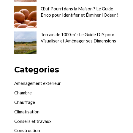
Œuf Pourri dans la Maison ? Le Guide
Brico pour Identifier et Éliminer l’Odeur !
Terrain de 1000 m² : Le Guide DIY pour
Visualiser et Aménager ses Dimensions
Categories
Aménagement extérieur
Chambre
Chauffage
Climatisation
Conseils et travaux
Construction