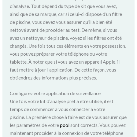
d’analyse.
Tout dépend du type de kit que vous avez,
ainsi que de sa marque, car si celui-ci dispose d’un filtre
de piscine, vous devez vous assurer qu’il a bien été
nettoyé avant de procéder au test.
De même, si vous
avez un nettoyeur de piscine, voyez si les filtres ont été
changés.
Une fois tous ces éléments en votre possession,
vous pouvez préparer votre téléphone ou votre
tablette.
À noter que si vous avez un appareil Apple, il
faut mettre à jour l’application.
De cette façon, vous
obtiendrez des informations plus précises.
Configurez votre application de surveillance
Une fois votre kit d’analyse prêt à être utilisé, il est
temps de commencer à vous connecter à votre
piscine.
La première chose à faire est de vous assurer que
les paramètres de votre
pool
sont corrects.
Vous pouvez
maintenant procéder à la connexion de votre téléphone