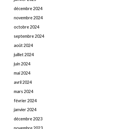
décembre 2024
novembre 2024
octobre 2024
septembre 2024
août 2024
juillet 2024
juin 2024
mai 2024
avril 2024
mars 2024
février 2024
janvier 2024
décembre 2023
novembre 2023