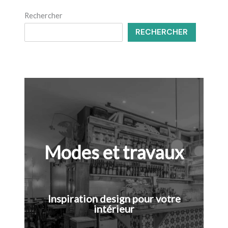
Rechercher
RECHERCHER
Modes et travaux
Inspiration design pour votre
intérieur