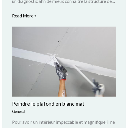
un diagnostic afin de mieux connaître la structure de…
Read More »
Peindre le plafond en blanc mat
Général
Pour avoir un intérieur impeccable et magnifique, il ne