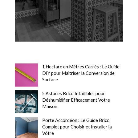
1 Hectare en Mètres Carrés : Le Guide
DIY pour Maîtriser la Conversion de
Surface
5 Astuces Brico Infaillibles pour
Déshumidifier Efficacement Votre
Maison
Porte Accordéon : Le Guide Brico
Complet pour Choisir et Installer la
Vôtre