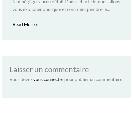
faut négliger aucun détail. Dans cet article, nous allons
vous expliquer pourquoi et comment peindre le…
Read More »
Laisser un commentaire
Vous devez
vous connecter
pour publier un commentaire.