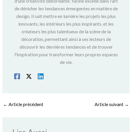
d'une créativité débordante, Yacine excelle dans l'art
de dénicher les tendances émergentes en matière de
design. Il sait mettre en lumière les projets les plus
innovants, les intérieurs les plus inspirants, et les
créateurs les plus talentueux de la scène de la
décoration, permettant ainsi à ses lecteurs de
découvrir les dernières tendances et de trouver
l'inspiration pour transformer leurs propres espaces
de vie.
←
Article précédent
Article suivant
→