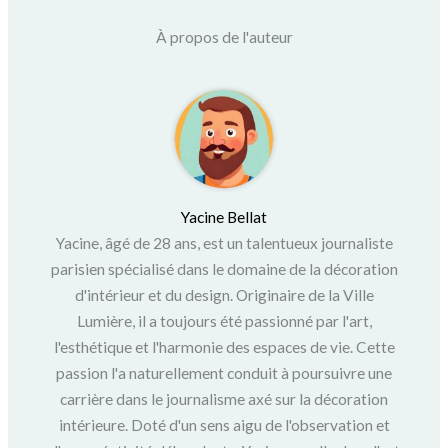
À propos de l'auteur
Yacine Bellat
Yacine, âgé de 28 ans, est un talentueux journaliste
parisien spécialisé dans le domaine de la décoration
d'intérieur et du design. Originaire de la Ville
Lumière, il a toujours été passionné par l'art,
l'esthétique et l'harmonie des espaces de vie. Cette
passion l'a naturellement conduit à poursuivre une
carrière dans le journalisme axé sur la décoration
intérieure. Doté d'un sens aigu de l'observation et