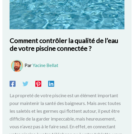
Comment contrôler la qualité de l’eau
de votre piscine connectée ?
Par
Yacine Bellat
La propreté de votre piscine est un élément important
pour maintenir la santé des baigneurs.
Mais avec toutes
les saletés et les germes qui flottent autour, il peut être
difficile de la garder impeccable, mais heureusement,
vous n’avez pas à le faire seul.
En effet, en connectant