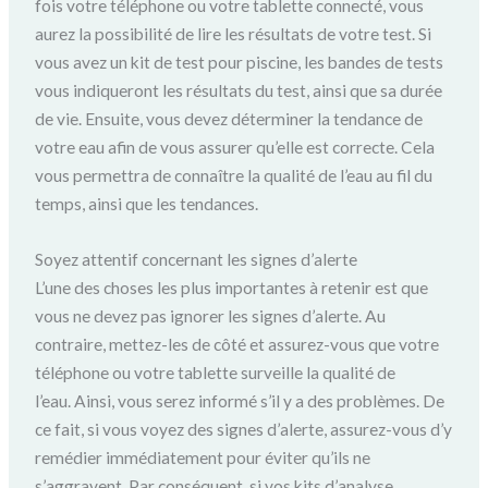
fois votre téléphone ou votre tablette connecté, vous
aurez la possibilité de lire les résultats de votre test.
Si
vous avez un kit de test pour piscine, les bandes de tests
vous indiqueront les résultats du test, ainsi que sa durée
de vie.
Ensuite, vous devez déterminer la tendance de
votre eau afin de vous assurer qu’elle est correcte.
Cela
vous permettra de connaître la qualité de l’eau au fil du
temps, ainsi que les tendances.
Soyez attentif concernant les signes d’alerte
L’une des choses les plus importantes à retenir est que
vous ne devez pas ignorer les signes d’alerte.
Au
contraire, mettez-les de côté et assurez-vous que votre
téléphone ou votre tablette surveille la qualité de
l’eau.
Ainsi, vous serez informé s’il y a des problèmes.
De
ce fait, si vous voyez des signes d’alerte, assurez-vous d’y
remédier immédiatement pour éviter qu’ils ne
s’aggravent.
Par conséquent, si vos kits d’analyse