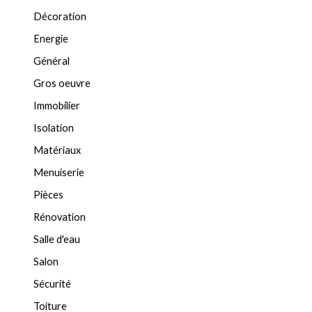
Décoration
Energie
Général
Gros oeuvre
Immobilier
Isolation
Matériaux
Menuiserie
Pièces
Rénovation
Salle d'eau
Salon
Sécurité
Toiture