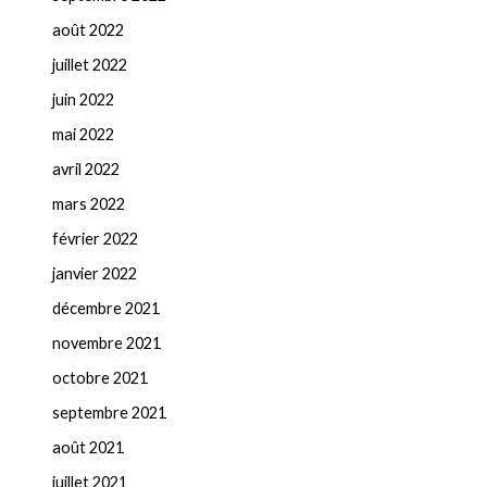
août 2022
juillet 2022
juin 2022
mai 2022
avril 2022
mars 2022
février 2022
janvier 2022
décembre 2021
novembre 2021
octobre 2021
septembre 2021
août 2021
juillet 2021