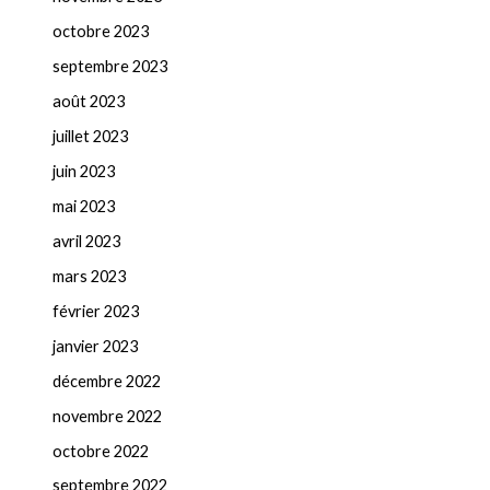
octobre 2023
septembre 2023
août 2023
juillet 2023
juin 2023
mai 2023
avril 2023
mars 2023
février 2023
janvier 2023
décembre 2022
novembre 2022
octobre 2022
septembre 2022