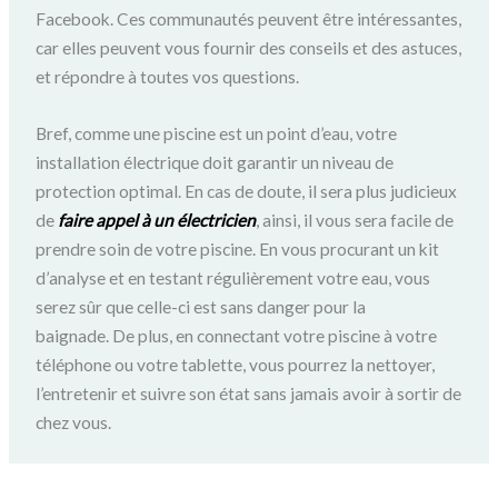
Facebook.
Ces communautés peuvent être intéressantes,
car elles peuvent vous fournir des conseils et des astuces,
et répondre à toutes vos questions.
Bref, comme une piscine est un point d’eau, votre
installation électrique doit garantir un niveau de
protection optimal.
En cas de doute, il sera plus judicieux
de
faire appel à un électricien
, ainsi, il vous sera facile de
prendre soin de votre piscine.
En vous procurant un kit
d’analyse et en testant régulièrement votre eau, vous
serez sûr que celle-ci est sans danger pour la
baignade.
De plus, en connectant votre piscine à votre
téléphone ou votre tablette, vous pourrez la nettoyer,
l’entretenir et suivre son état sans jamais avoir à sortir de
chez vous.