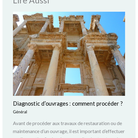
Lire Aussi
Diagnostic d’ouvrages : comment procéder ?
Général
Avant de procéder aux travaux de restauration ou de
maintenance d’un ouvrage, il est important d’effectuer