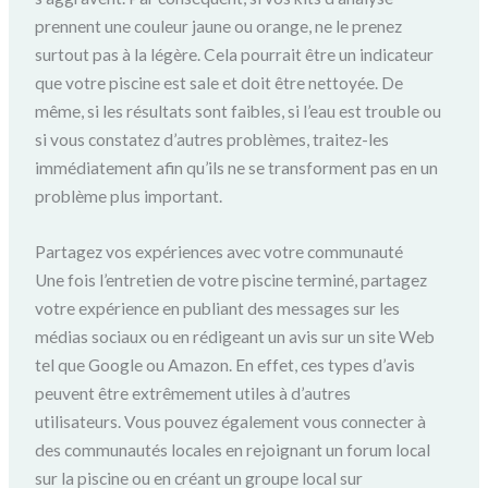
prennent une couleur jaune ou orange, ne le prenez
surtout pas à la légère.
Cela pourrait être un indicateur
que votre piscine est sale et doit être nettoyée.
De
même, si les résultats sont faibles, si l’eau est trouble ou
si vous constatez d’autres problèmes, traitez-les
immédiatement afin qu’ils ne se transforment pas en un
problème plus important.
Partagez vos expériences
avec votre communauté
Une fois l’entretien de votre piscine terminé, partagez
votre expérience en publiant des messages sur les
médias sociaux ou en rédigeant un avis sur un site Web
tel que Google ou Amazon.
En effet, ces types d’avis
peuvent être extrêmement utiles à d’autres
utilisateurs.
Vous pouvez également vous connecter à
des communautés locales en rejoignant un forum local
sur la piscine ou en créant un groupe local sur