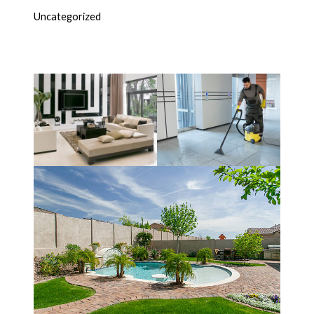
Uncategorized