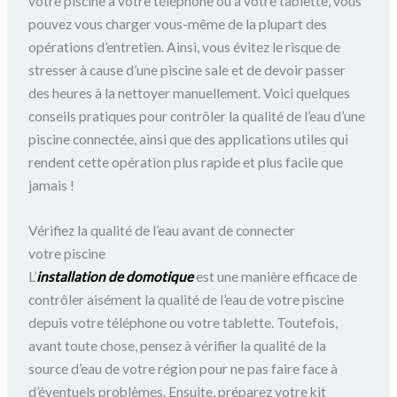
votre piscine à votre téléphone ou à votre tablette, vous
pouvez vous charger vous-même de la plupart des
opérations d’entretien.
Ainsi, vous évitez le risque de
stresser à cause d’une piscine sale et de devoir passer
des heures à la nettoyer manuellement.
Voici quelques
conseils pratiques pour contrôler la qualité de l’eau d’une
piscine connectée, ainsi que des applications utiles qui
rendent cette opération plus rapide et plus facile que
jamais !
Vérifiez la qualité de l’eau avant de connecter
votre piscine
L’
installation de domotique
est une manière efficace de
contrôler aisément la qualité de l’eau de votre piscine
depuis votre téléphone ou votre tablette.
Toutefois,
avant toute chose, pensez à vérifier la qualité de la
source d’eau de votre région pour ne pas faire face à
d’éventuels problèmes.
Ensuite, préparez votre kit