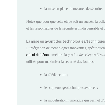
la mise en place de mesures de sécurité.
Notez que pour que cette étape soit un succès, la colla
et les responsables de la sécurité est indispensable et 
La mise en avant des technologies/technique
L’intégration de technologies innovantes, spécifiqu
calcul du béton
, améliore la
gestion des risques liés a
utilisés pour maximiser la sécurité des fouilles :
la télédétection ;
les capteurs géotechniques avancés ;
la modélisation numérique qui permet d’o