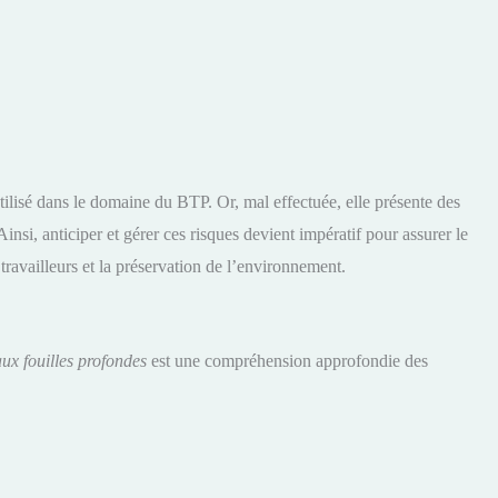
ilisé dans le domaine du BTP. Or, mal effectuée, elle présente des
 Ainsi, anticiper et gérer ces risques devient impératif pour assurer le
 travailleurs et la préservation de l’environnement.
 aux fouilles profondes
est une compréhension approfondie des