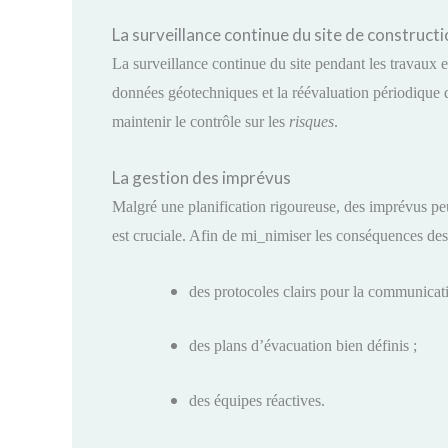
La surveillance continue du site de construct
La surveillance continue du site pendant les travaux es
données géotechniques et la réévaluation périodique 
maintenir le contrôle sur les
risques
.
La gestion des imprévus
Malgré une planification rigoureuse, des imprévus pe
est cruciale. Afin de mi​_nimiser les conséquences des
des protocoles clairs pour la communicat
des plans d’évacuation bien définis ;
des équipes réactives.