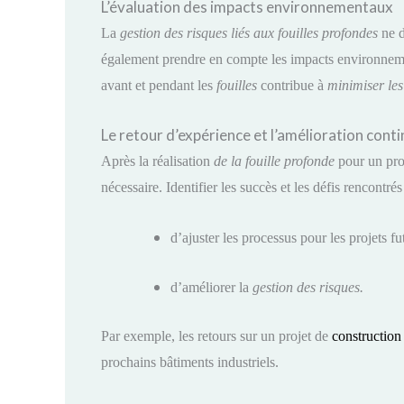
L’évaluation des impacts environnementaux
La
gestion des risques liés aux fouilles profondes
ne do
également prendre en compte les impacts environnem
avant et pendant les
fouilles
contribue à
minimiser l
Le retour d’expérience et l’amélioration cont
Après la réalisation
de la fouille profonde
pour un pro
nécessaire. Identifier les succès et les défis rencontrés
d’ajuster les processus pour les projets fut
d’améliorer la
gestion des risques.
Par exemple, les retours sur un projet de
construction
prochains bâtiments industriels.