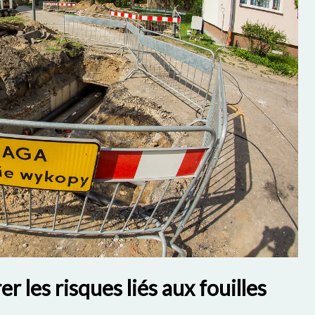
 les risques liés aux fouilles