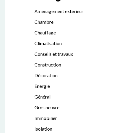
Aménagement extérieur
Chambre
Chauffage
Climatisation
Conseils et travaux
Construction
Décoration
Energie
Général
Gros oeuvre
Immobilier
Isolation