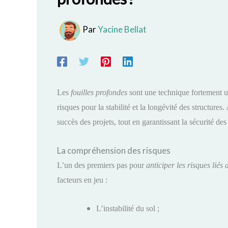
Par
Yacine Bellat
Les
fouilles profondes
sont une technique fortement ut
risques pour la stabilité et la longévité des structures.
succès des projets, tout en garantissant la sécurité des
La compréhension des risques
L’un des premiers pas pour
anticiper les risques liés
facteurs en jeu :
L’instabilité du sol ;