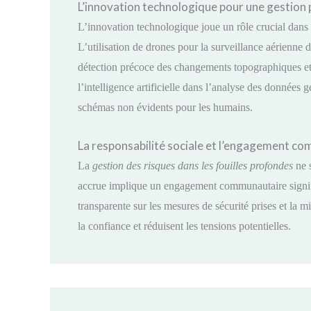
L’innovation technologique pour une gestion
L’innovation technologique joue un rôle crucial dans
L’utilisation de drones pour la surveillance aérienne 
détection précoce des changements topographiques et de
l’intelligence artificielle dans l’analyse des données
schémas non évidents pour les humains.
La responsabilité sociale et l’engagement c
La
gestion des risques dans les fouilles profondes
ne s
accrue implique un engagement communautaire signifi
transparente sur les mesures de sécurité prises et la 
la confiance et réduisent les tensions potentielles.