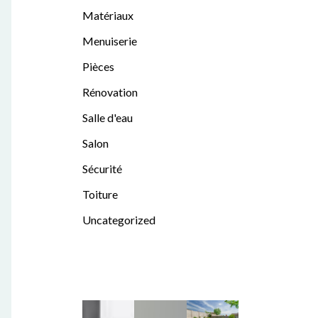
Matériaux
Menuiserie
Pièces
Rénovation
Salle d'eau
Salon
Sécurité
Toiture
Uncategorized