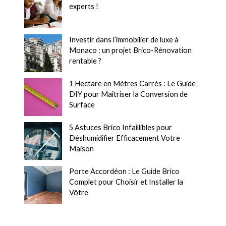
experts !
Investir dans l’immobilier de luxe à
Monaco : un projet Brico-Rénovation
rentable ?
1 Hectare en Mètres Carrés : Le Guide
DIY pour Maîtriser la Conversion de
Surface
5 Astuces Brico Infaillibles pour
Déshumidifier Efficacement Votre
Maison
Porte Accordéon : Le Guide Brico
Complet pour Choisir et Installer la
Vôtre