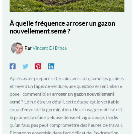
À quelle fréquence arroser un gazon
nouvellement semé ?
Par
Vincent Di Broca
Après avoir préparé le terrain avec soin, semé les graines
et rêvé d’un tapis de verdure, une question essentielle se
pose : comment bien
arroser un gazon nouvellement
semé
? Loin d’être un détail, cette étape est le véritable
coup d’envoi de la germination. Un arrosage maîtrisé est
la promesse d’une pelouse dense et vigoureuse, tandis
qu’un faux pas peut compromettre des heures de travail.
Plongeons ensemble dans l’art délicat de l’hydratation