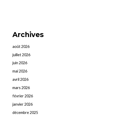
Archives
août 2026
juillet 2026
juin 2026
mai 2026
avril 2026
mars 2026
février 2026
janvier 2026
décembre 2025