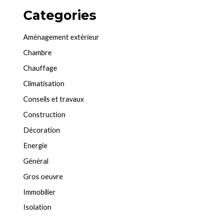
Categories
Aménagement extérieur
Chambre
Chauffage
Climatisation
Conseils et travaux
Construction
Décoration
Energie
Général
Gros oeuvre
Immobilier
Isolation