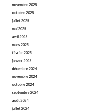
novembre 2025
octobre 2025
juillet 2025
mai 2025
avril 2025
mars 2025
février 2025
janvier 2025
décembre 2024
novembre 2024
octobre 2024
septembre 2024
août 2024
juillet 2024