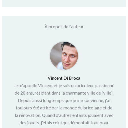
À propos de l'auteur
Vincent Di Broca
Je m'appelle Vincent et je suis un bricoleur passionné
de 28 ans, résidant dans la charmante ville de [ville].
Depuis aussi longtemps que je me souvienne, j'ai
toujours été attiré par le monde du bricolage et de
la rénovation. Quand d'autres enfants jouaient avec
des jouets, j'étais celui qui démontait tout pour