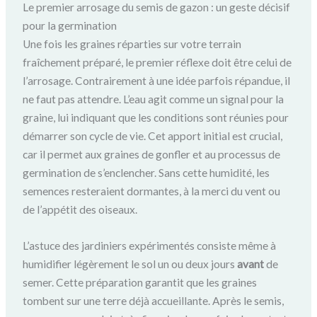
Le premier arrosage du semis de gazon : un geste décisif
pour la germination
Une fois les graines réparties sur votre terrain
fraîchement préparé, le premier réflexe doit être celui de
l’arrosage. Contrairement à une idée parfois répandue, il
ne faut pas attendre. L’eau agit comme un signal pour la
graine, lui indiquant que les conditions sont réunies pour
démarrer son cycle de vie. Cet apport initial est crucial,
car il permet aux graines de gonfler et au processus de
germination de s’enclencher. Sans cette humidité, les
semences resteraient dormantes, à la merci du vent ou
de l’appétit des oiseaux.
L’astuce des jardiniers expérimentés consiste même à
humidifier légèrement le sol un ou deux jours
avant
de
semer. Cette préparation garantit que les graines
tombent sur une terre déjà accueillante. Après le semis,