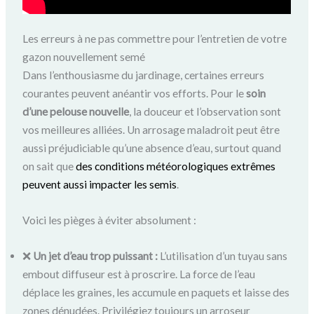
Les erreurs à ne pas commettre pour l’entretien de votre
gazon nouvellement semé
Dans l’enthousiasme du jardinage, certaines erreurs
courantes peuvent anéantir vos efforts. Pour le
soin
d’une pelouse nouvelle
, la douceur et l’observation sont
vos meilleures alliées. Un arrosage maladroit peut être
aussi préjudiciable qu’une absence d’eau, surtout quand
on sait que
des conditions météorologiques extrêmes
peuvent aussi impacter les semis
.
Voici les pièges à éviter absolument :
❌
Un jet d’eau trop puissant :
L’utilisation d’un tuyau sans
embout diffuseur est à proscrire. La force de l’eau
déplace les graines, les accumule en paquets et laisse des
zones dénudées. Privilégiez toujours un arroseur