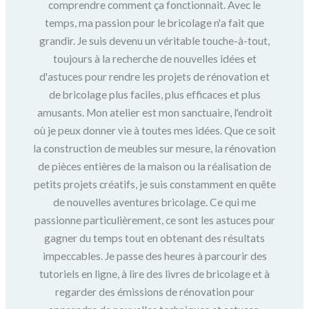
comprendre comment ça fonctionnait. Avec le
temps, ma passion pour le bricolage n'a fait que
grandir. Je suis devenu un véritable touche-à-tout,
toujours à la recherche de nouvelles idées et
d'astuces pour rendre les projets de rénovation et
de bricolage plus faciles, plus efficaces et plus
amusants. Mon atelier est mon sanctuaire, l'endroit
où je peux donner vie à toutes mes idées. Que ce soit
la construction de meubles sur mesure, la rénovation
de pièces entières de la maison ou la réalisation de
petits projets créatifs, je suis constamment en quête
de nouvelles aventures bricolage. Ce qui me
passionne particulièrement, ce sont les astuces pour
gagner du temps tout en obtenant des résultats
impeccables. Je passe des heures à parcourir des
tutoriels en ligne, à lire des livres de bricolage et à
regarder des émissions de rénovation pour