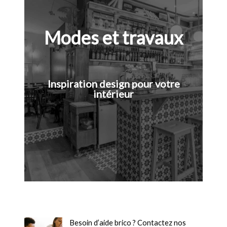
Modes et travaux
Inspiration design pour votre
intérieur
Besoin d’aide brico ? Contactez nos