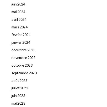
juin 2024
mai 2024
avril 2024
mars 2024
février 2024
janvier 2024
décembre 2023
novembre 2023
octobre 2023
septembre 2023
août 2023
juillet 2023
juin 2023
mai 2023