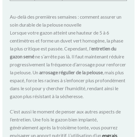
Au-delà des premières semaines : comment assurer un
soin durable de la pelouse nouvelle
Lorsque votre gazon atteint une hauteur de 5 à 6
centimètres et forme un duvet vert homogène, la phase
la plus critique est passée. Cependant, l’
entretien du
gazon semé
ne s’arrête pas là. Il faut maintenant réduire
progressivement la fréquence d’arrosage pour renforcer
la pelouse. Un
arrosage régulier de la pelouse
, mais plus
espacé, force les racines à s’enfoncer plus profondément
dans le sol pour y chercher l’humidité, rendant ainsi le
gazon plus résistant à la sécheresse.
C’est aussi le moment de penser aux autres aspects de
l’entretien. Une fois le gazon bien implanté,
généralement après la troisième tonte, vous pourrez
envisager un apport nutritif. L’utilisation d’un
engrais