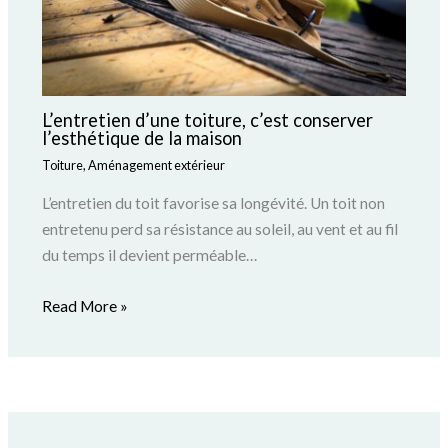
L’entretien d’une toiture, c’est conserver
l’esthétique de la maison
Toiture
,
Aménagement extérieur
L’entretien du toit favorise sa longévité. Un toit non
entretenu perd sa résistance au soleil, au vent et au fil
du temps il devient perméable…
Read More »