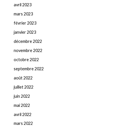
avril 2023
mars 2023
février 2023
janvier 2023
décembre 2022
novembre 2022
octobre 2022
septembre 2022
août 2022
juillet 2022
juin 2022
mai 2022
avril 2022
mars 2022