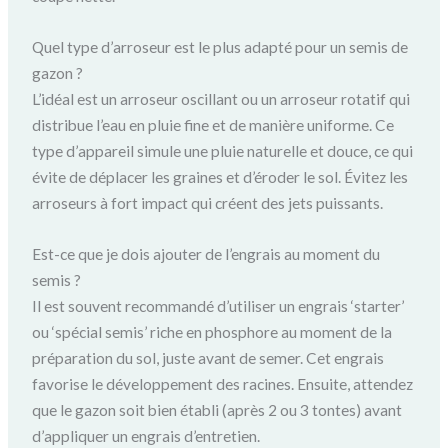
Quel type d’arroseur est le plus adapté pour un semis de
gazon ?
L’idéal est un arroseur oscillant ou un arroseur rotatif qui
distribue l’eau en pluie fine et de manière uniforme. Ce
type d’appareil simule une pluie naturelle et douce, ce qui
évite de déplacer les graines et d’éroder le sol. Évitez les
arroseurs à fort impact qui créent des jets puissants.
Est-ce que je dois ajouter de l’engrais au moment du
semis ?
Il est souvent recommandé d’utiliser un engrais ‘starter’
ou ‘spécial semis’ riche en phosphore au moment de la
préparation du sol, juste avant de semer. Cet engrais
favorise le développement des racines. Ensuite, attendez
que le gazon soit bien établi (après 2 ou 3 tontes) avant
d’appliquer un engrais d’entretien.