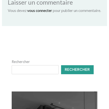
Laisser un commentaire
Vous devez
vous connecter
pour publier un commentaire.
Rechercher
RECHERCHER