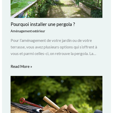
Pourquoi installer une pergola ?
Aménagement extérieur
Pour l’aménagement de votre jardin ou de votre
terrasse, vous avez plusieurs options qui s’offrent à
vous et parmi celles-ci, on retrouve la pergola. La…
Read More »