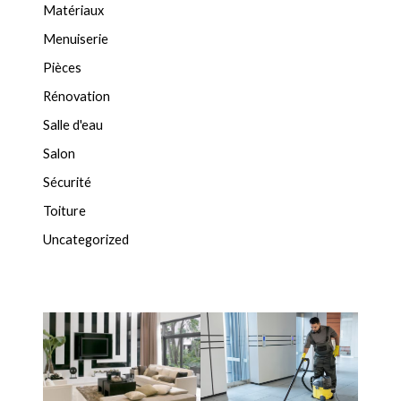
Matériaux
Menuiserie
Pièces
Rénovation
Salle d'eau
Salon
Sécurité
Toiture
Uncategorized