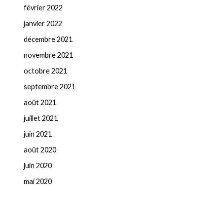
février 2022
janvier 2022
décembre 2021
novembre 2021
octobre 2021
septembre 2021
août 2021
juillet 2021
juin 2021
août 2020
juin 2020
mai 2020