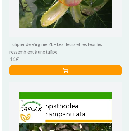
Tulipier de Virginie 2L - Les fleurs et les feuilles
ressemblent à une tulipe
14€