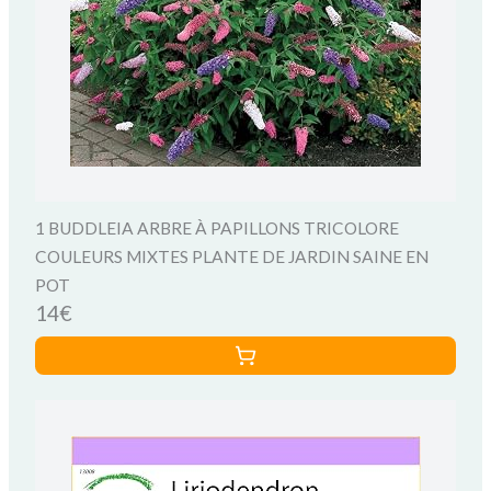
1 BUDDLEIA ARBRE À PAPILLONS TRICOLORE
COULEURS MIXTES PLANTE DE JARDIN SAINE EN
POT
14€