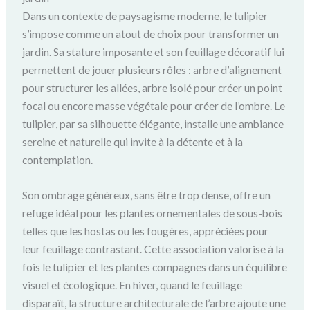
Dans un contexte de paysagisme moderne, le tulipier
s’impose comme un atout de choix pour transformer un
jardin. Sa stature imposante et son feuillage décoratif lui
permettent de jouer plusieurs rôles : arbre d’alignement
pour structurer les allées, arbre isolé pour créer un point
focal ou encore masse végétale pour créer de l’ombre. Le
tulipier, par sa silhouette élégante, installe une ambiance
sereine et naturelle qui invite à la détente et à la
contemplation.
Son ombrage généreux, sans être trop dense, offre un
refuge idéal pour les plantes ornementales de sous-bois
telles que les hostas ou les fougères, appréciées pour
leur feuillage contrastant. Cette association valorise à la
fois le tulipier et les plantes compagnes dans un équilibre
visuel et écologique. En hiver, quand le feuillage
disparaît, la structure architecturale de l’arbre ajoute une