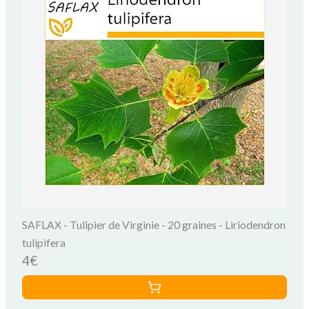
SAFLAX - Tulipier de Virginie - 20 graines - Liriodendron
tulipifera
4€