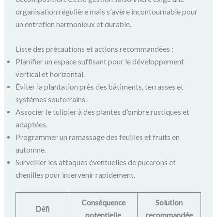
organisation régulière mais s’avère incontournable pour
un entretien harmonieux et durable.
Liste des précautions et actions recommandées :
Planifier un espace suffisant pour le développement
vertical et horizontal.
Éviter la plantation près des bâtiments, terrasses et
systèmes souterrains.
Associer le tulipier à des plantes d’ombre rustiques et
adaptées.
Programmer un ramassage des feuilles et fruits en
automne.
Surveiller les attaques éventuelles de pucerons et
chenilles pour intervenir rapidement.
Conséquence
Solution
Défi
potentielle
recommandée