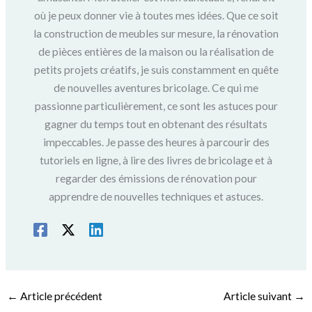
où je peux donner vie à toutes mes idées. Que ce soit
la construction de meubles sur mesure, la rénovation
de pièces entières de la maison ou la réalisation de
petits projets créatifs, je suis constamment en quête
de nouvelles aventures bricolage. Ce qui me
passionne particulièrement, ce sont les astuces pour
gagner du temps tout en obtenant des résultats
impeccables. Je passe des heures à parcourir des
tutoriels en ligne, à lire des livres de bricolage et à
regarder des émissions de rénovation pour
apprendre de nouvelles techniques et astuces.
←
Article précédent
Article suivant
→