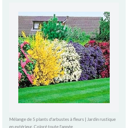
Mélange de 5 plants d'arbustes à fleurs | Jardin rustique
en extérieur, Coloré toute l'année