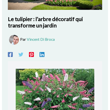
Le tulipier : l’arbre décoratif qui
transforme un jardin
Par
Vincent Di Broca