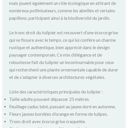
mais jouent également un rôle écologique en attirant de
nombreux pollinisateurs, comme les abeilles et certains
papillons, participant ainsi à la biodiversité du jardin.
Le tronc droit du tulipier est recouvert d’une écorce grise
qui se fissure avec le temps, ce qui lui confère un charme
rustique et authentique, bien apprécié dans le design
paysager contemporain. Ce mix d’élégance et de
robustesse fait du tulipier un incontournable pour ceux
qui recherchent une plante ornementale capable de durer
et de s’adapter à diverses architectures végétales.
Liste des caractéristiques principales du tulipier :
Taille adulte pouvant dépasser 25 mètres.
Feuillage caduc lobé, passant au jaune doré en automne.
Fleurs jaunes bordées d’orange en forme de tulipes.
Tronc droit avec écorce grise craquelée.