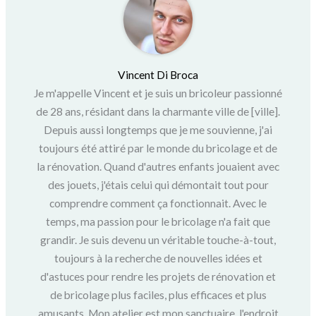
Vincent Di Broca
Je m'appelle Vincent et je suis un bricoleur passionné
de 28 ans, résidant dans la charmante ville de [ville].
Depuis aussi longtemps que je me souvienne, j'ai
toujours été attiré par le monde du bricolage et de
la rénovation. Quand d'autres enfants jouaient avec
des jouets, j'étais celui qui démontait tout pour
comprendre comment ça fonctionnait. Avec le
temps, ma passion pour le bricolage n'a fait que
grandir. Je suis devenu un véritable touche-à-tout,
toujours à la recherche de nouvelles idées et
d'astuces pour rendre les projets de rénovation et
de bricolage plus faciles, plus efficaces et plus
amusants. Mon atelier est mon sanctuaire, l'endroit