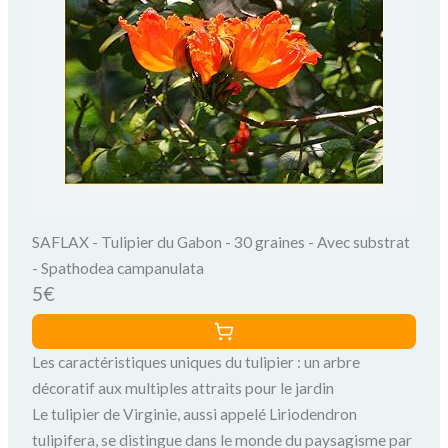
SAFLAX - Tulipier du Gabon - 30 graines - Avec substrat
- Spathodea campanulata
5€
Les caractéristiques uniques du tulipier : un arbre
décoratif aux multiples attraits pour le jardin
Le tulipier de Virginie, aussi appelé Liriodendron
tulipifera, se distingue dans le monde du paysagisme par