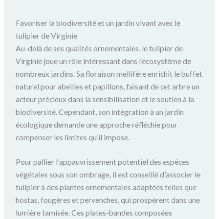
Favoriser la biodiversité et un jardin vivant avec le
tulipier de Virginie
Au-delà de ses qualités ornementales, le tulipier de
Virginie joue un rôle intéressant dans l’écosystème de
nombreux jardins. Sa floraison mellifère enrichit le buffet
naturel pour abeilles et papillons, faisant de cet arbre un
acteur précieux dans la sensibilisation et le soutien à la
biodiversité. Cependant, son intégration à un jardin
écologique demande une approche réfléchie pour
compenser les limites qu’il impose.
Pour pallier l’appauvrissement potentiel des espèces
végétales sous son ombrage, il est conseillé d’associer le
tulipier à des plantes ornementales adaptées telles que
hostas, fougères et pervenches, qui prospèrent dans une
lumière tamisée. Ces plates-bandes composées