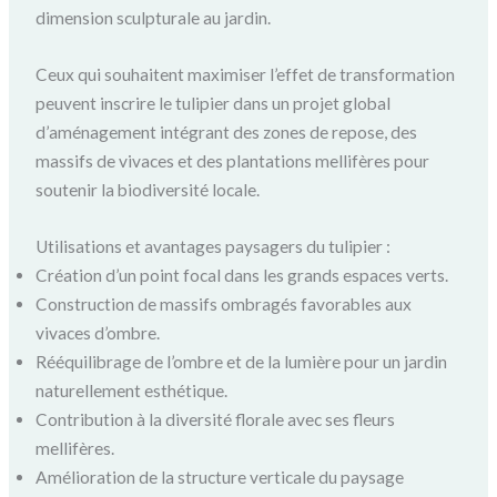
dimension sculpturale au jardin.
Ceux qui souhaitent maximiser l’effet de transformation
peuvent inscrire le tulipier dans un projet global
d’aménagement intégrant des zones de repose, des
massifs de vivaces et des plantations mellifères pour
soutenir la biodiversité locale.
Utilisations et avantages paysagers du tulipier :
Création d’un point focal dans les grands espaces verts.
Construction de massifs ombragés favorables aux
vivaces d’ombre.
Rééquilibrage de l’ombre et de la lumière pour un jardin
naturellement esthétique.
Contribution à la diversité florale avec ses fleurs
mellifères.
Amélioration de la structure verticale du paysage