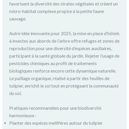
favorisent la diversité des strates végétales et créent un
micro-habitat complexe propice à la petite faune
sauvage.
Autre idée innovante pour 2025, la mise en place d’hôtels
à insectes aux abords de l’arbre offre refuges et zones de
reproduction pour une diversité d’espèces auxiliaires,
participant à la santé globale du jardin. Rejeter l’usage de
pesticides chimiques au profit de traitements
biologiques renforce encore cette dynamique naturelle.
Le paillage organique, réalisé à partir des feuilles de
tulipier, enrichit le sol tout en protégeant la communauté
du sol.
Pratiques recommandées pour une biodiversité
harmonieuse :
Planter des espèces mellifères autour du tulipier