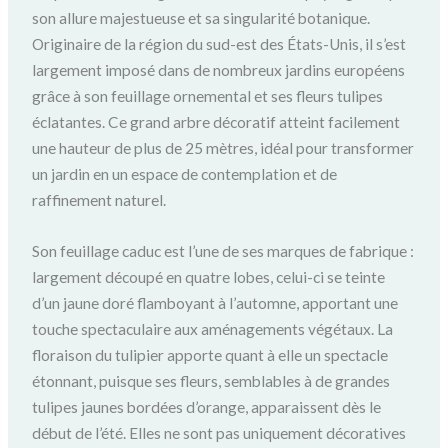
son allure majestueuse et sa singularité botanique.
Originaire de la région du sud-est des États-Unis, il s’est
largement imposé dans de nombreux jardins européens
grâce à son feuillage ornemental et ses fleurs tulipes
éclatantes. Ce grand arbre décoratif atteint facilement
une hauteur de plus de 25 mètres, idéal pour transformer
un jardin en un espace de contemplation et de
raffinement naturel.
Son feuillage caduc est l’une de ses marques de fabrique :
largement découpé en quatre lobes, celui-ci se teinte
d’un jaune doré flamboyant à l’automne, apportant une
touche spectaculaire aux aménagements végétaux. La
floraison du tulipier apporte quant à elle un spectacle
étonnant, puisque ses fleurs, semblables à de grandes
tulipes jaunes bordées d’orange, apparaissent dès le
début de l’été. Elles ne sont pas uniquement décoratives