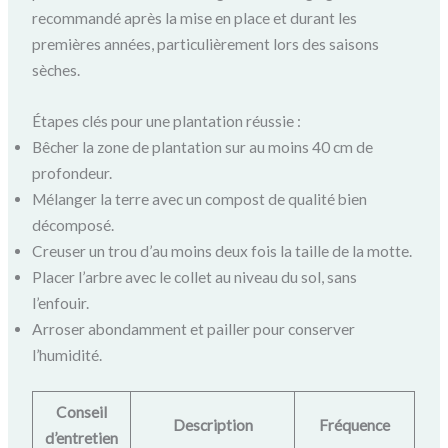
recommandé après la mise en place et durant les
premières années, particulièrement lors des saisons
sèches.
Étapes clés pour une plantation réussie :
Bêcher la zone de plantation sur au moins 40 cm de
profondeur.
Mélanger la terre avec un compost de qualité bien
décomposé.
Creuser un trou d’au moins deux fois la taille de la motte.
Placer l’arbre avec le collet au niveau du sol, sans
l’enfouir.
Arroser abondamment et pailler pour conserver
l’humidité.
Conseil
Description
Fréquence
d’entretien