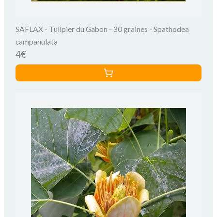
SAFLAX - Tulipier du Gabon - 30 graines - Spathodea
campanulata
4€