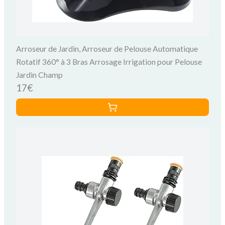
Arroseur de Jardin, Arroseur de Pelouse Automatique
Rotatif 360° à 3 Bras Arrosage Irrigation pour Pelouse
Jardin Champ
17€