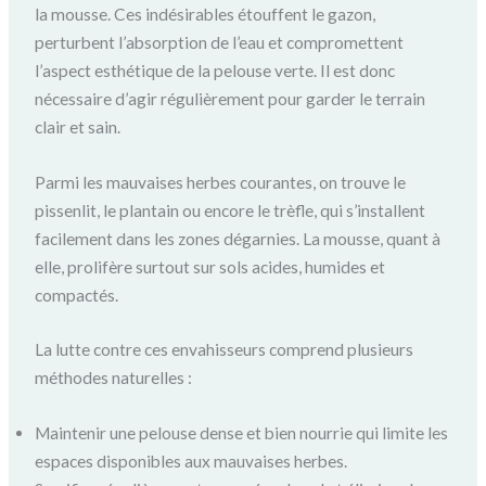
la mousse. Ces indésirables étouffent le gazon,
perturbent l’absorption de l’eau et compromettent
l’aspect esthétique de la pelouse verte. Il est donc
nécessaire d’agir régulièrement pour garder le terrain
clair et sain.
Parmi les mauvaises herbes courantes, on trouve le
pissenlit, le plantain ou encore le trèfle, qui s’installent
facilement dans les zones dégarnies. La mousse, quant à
elle, prolifère surtout sur sols acides, humides et
compactés.
La lutte contre ces envahisseurs comprend plusieurs
méthodes naturelles :
Maintenir une pelouse dense et bien nourrie qui limite les
espaces disponibles aux mauvaises herbes.