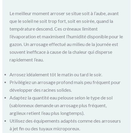
Le meilleur moment arroser se situe soit à l’aube, avant
que le soleil ne soit trop fort, soit en soirée, quand la
température descend. Ces créneaux limitent
l’évaporation et maximisent l’humidité disponible pour le
gazon. Un arrosage effectué au milieu de la journée est
souvent inefficace à cause de la chaleur qui disperse
rapidement l’eau.
Arrosez idéalement tôt le matin ou tard le soir.
Privilégiez un arrosage profond mais peu fréquent pour
développer des racines solides.
Adaptez la quantité eau pelouse selon le type de sol
(sablonneux demande un arrosage plus fréquent,
argileux retient l’eau plus longtemps).
Utilisez des équipements adaptés comme des arroseurs
à jet fin ou des tuyaux microporeux.