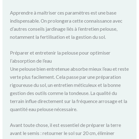
Apprendre à maîtriser ces paramètres est une base
indispensable. On prolongera cette connaissance avec
d’autres conseils jardinage liés à l’entretien pelouse,
notamment la fertilisation et la gestion du sol.
Préparer et entretenir la pelouse pour optimiser
l’absorption de l’eau
Une pelouse bien entretenue absorbe mieux l’eau et reste
verte plus facilement. Cela passe par une préparation
rigoureuse du sol, un entretien méticuleux et la bonne
gestion des outils comme la tondeuse. La qualité du
terrain influe directement sur la fréquence arrosage et la
quantité eau pelouse nécessaire.
Avant toute chose, il est essentiel de préparer la terre
avant le semis : retourner le sol sur 20 cm, éliminer