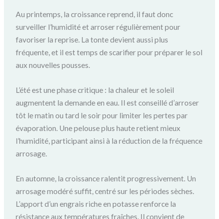
Au printemps, la croissance reprend, il faut donc
surveiller l’humidité et arroser régulièrement pour
favoriser la reprise. La tonte devient aussi plus
fréquente, et il est temps de scarifier pour préparer le sol
aux nouvelles pousses.
L’été est une phase critique : la chaleur et le soleil
augmentent la demande en eau. Il est conseillé d’arroser
tôt le matin ou tard le soir pour limiter les pertes par
évaporation. Une pelouse plus haute retient mieux
l’humidité, participant ainsi à la réduction de la fréquence
arrosage.
En automne, la croissance ralentit progressivement. Un
arrosage modéré suffit, centré sur les périodes sèches.
L’apport d’un engrais riche en potasse renforce la
résistance aux températures fraîches. Il convient de