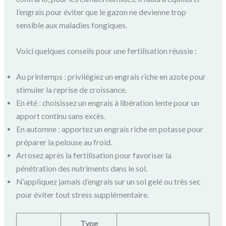
l’engrais pour éviter que le gazon ne devienne trop
sensible aux maladies fongiques.
Voici quelques conseils pour une fertilisation réussie :
Au printemps : privilégiez un engrais riche en azote pour
stimuler la reprise de croissance.
En été : choisissez un engrais à libération lente pour un
apport continu sans excès.
En automne : apportez un engrais riche en potasse pour
préparer la pelouse au froid.
Arrosez après la fertilisation pour favoriser la
pénétration des nutriments dans le sol.
N’appliquez jamais d’engrais sur un sol gelé ou très sec
pour éviter tout stress supplémentaire.
Type