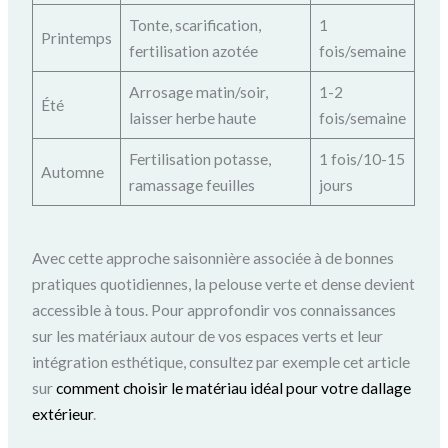
Tonte, scarification,
1
Printemps
fertilisation azotée
fois/semaine
Arrosage matin/soir,
1-2
Été
laisser herbe haute
fois/semaine
Fertilisation potasse,
1 fois/10-15
Automne
ramassage feuilles
jours
Avec cette approche saisonnière associée à de bonnes
pratiques quotidiennes, la pelouse verte et dense devient
accessible à tous. Pour approfondir vos connaissances
sur les matériaux autour de vos espaces verts et leur
intégration esthétique, consultez par exemple cet article
sur
comment choisir le matériau idéal pour votre dallage
extérieur
.