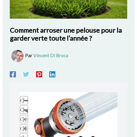
Comment arroser une pelouse pour la
garder verte toute l’année ?
Par
Vincent Di Broca