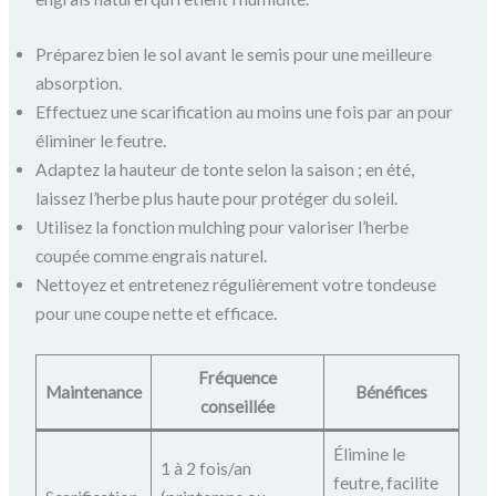
Préparez bien le sol avant le semis pour une meilleure
absorption.
Effectuez une scarification au moins une fois par an pour
éliminer le feutre.
Adaptez la hauteur de tonte selon la saison ; en été,
laissez l’herbe plus haute pour protéger du soleil.
Utilisez la fonction mulching pour valoriser l’herbe
coupée comme engrais naturel.
Nettoyez et entretenez régulièrement votre tondeuse
pour une coupe nette et efficace.
Fréquence
Maintenance
Bénéfices
conseillée
Élimine le
1 à 2 fois/an
feutre, facilite