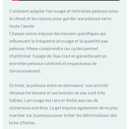
Comment adapter l’arrosage et l’entretien pelouse selon
le climat et les saisons pour garder une pelouse verte
toute l’année
Chaque saison impose des besoins spécifiques qui
influencent la fréquence arrosage et la quantité eau
pelouse. Mieux comprendre ces cycles permet
d’optimiser l’usage de l’eau tout en garantissant un
entretien pelouse cohérent et respectueux de
l’environnement.
En hiver, la pelouse entre en dormance : son activité
diminue fortement et ses besoins en eau sont très
faibles. L’arrosage est rare et limité aux cas de
sécheresse extrême. Le gel impose également de ne plus
marcher sur la pelouse pour éviter les déformations des
brins d’herbe.