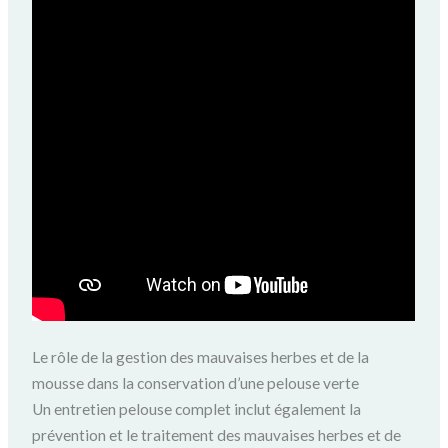
Le rôle de la gestion des mauvaises herbes et de la
mousse dans la conservation d’une pelouse verte
Un entretien pelouse complet inclut également la
prévention et le traitement des mauvaises herbes et de