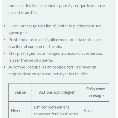
ramasser les feuilles mortes pour éviter que la pelouse
ne soit étouffée.
Hiver : arrosage très limité, éviter le piétinement sur
gazon gelé.
Printemps : arroser régulièrement pour la croissance,
scarifier et sursemer si besoin.
Été : privilégier les arrosages matinaux ou vespéraux,
laisser l’herbe plus haute.
Automne : réduire les arrosages, fertiliser avec un
engrais riche en potasse, nettoyer les feuilles.
Fréquence
Saison
Actions à privilégier
arrosage
Limiter piétinement,
Hiver
Rare
ramasser feuilles mortes