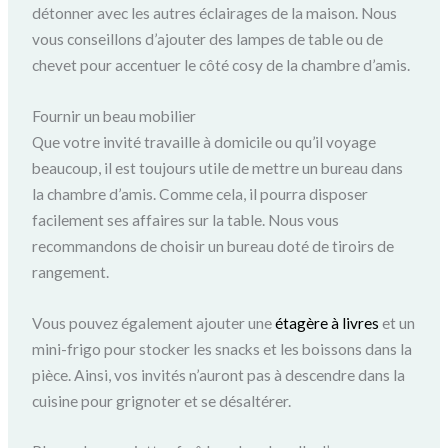
détonner avec les autres éclairages de la maison. Nous
vous conseillons d’ajouter des lampes de table ou de
chevet pour accentuer le côté cosy de la chambre d’amis.
Fournir un beau mobilier
Que votre invité travaille à domicile ou qu’il voyage
beaucoup, il est toujours utile de mettre un bureau dans
la chambre d’amis. Comme cela, il pourra disposer
facilement ses affaires sur la table. Nous vous
recommandons de choisir un bureau doté de tiroirs de
rangement.
Vous pouvez également ajouter une
étagère à livres
et un
mini-frigo pour stocker les snacks et les boissons dans la
pièce. Ainsi, vos invités n’auront pas à descendre dans la
cuisine pour grignoter et se désaltérer.