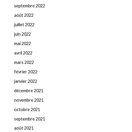
septembre 2022
août 2022
juillet 2022
juin 2022
mai 2022
avril 2022
mars 2022
février 2022
janvier 2022
décembre 2021
novembre 2021
octobre 2021
septembre 2021
août 2021