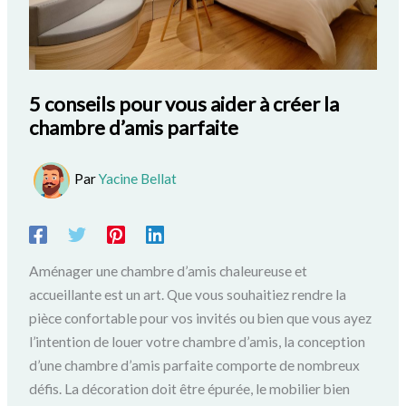
5 conseils pour vous aider à créer la
chambre d’amis parfaite
Par
Yacine Bellat
Aménager une chambre d’amis chaleureuse et
accueillante est un art. Que vous souhaitiez rendre la
pièce confortable pour vos invités ou bien que vous ayez
l’intention de louer votre chambre d’amis, la conception
d’une chambre d’amis parfaite comporte de nombreux
défis. La décoration doit être épurée, le mobilier bien