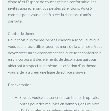
disposé et l’espace de couchage bien confortable. Les
invités apprécieront vos petites attentions. Voici 5
conseils pour vous aider à créer la chambre d’amis
parfaite :
Choisir le thème
Pour choisir un thème, pensez d’abord aux couleurs que
vous souhaitez utiliser pour les murs de la chambre. Vous
devez créer un environnement chaleureux et confortable
en y incorporant des éléments de décoration qui vous
aideront à respecter le thème. La création d’un thème
vous aidera à créer une ligne directrice à suivre.
Par exemple :
Si vous voulez instaurer une ambiance tropicale,
optez pour des meubles en bambou, des œuvres
d’art murales aux couleurs vives, et même un