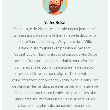
Yacine Bellat
Yacine, âgé de 28 ans, est un talentueux journaliste
parisien spécialisé dans le domaine de la décoration
d'intérieur et du design. Originaire de la Ville
Lumière, il a toujours été passionné par l'art,
l'esthétique et l'harmonie des espaces de vie. Cette
passion l'a naturellement conduit à poursuivre une
carrière dans le journalisme axé sur la décoration
intérieure. Doté d'un sens aigu de l'observation et
d'une créativité débordante, Yacine excelle dans l'art
de dénicher les tendances émergentes en matière de
design. Il sait mettre en lumière les projets les plus
innovants, les intérieurs les plus inspirants, et les
créateurs les plus talentueux de la scène de la