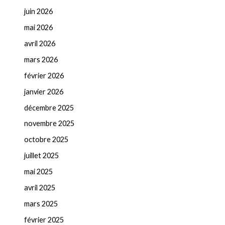
juin 2026
mai 2026
avril 2026
mars 2026
février 2026
janvier 2026
décembre 2025
novembre 2025
octobre 2025
juillet 2025
mai 2025
avril 2025
mars 2025
février 2025