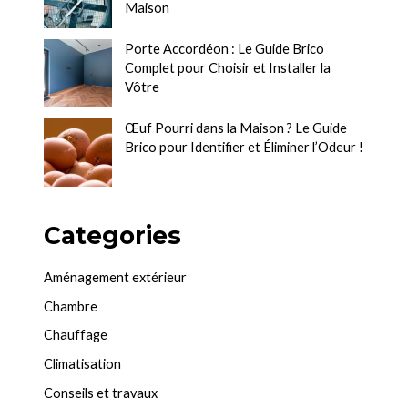
Maison
Porte Accordéon : Le Guide Brico
Complet pour Choisir et Installer la
Vôtre
Œuf Pourri dans la Maison ? Le Guide
Brico pour Identifier et Éliminer l’Odeur !
Categories
Aménagement extérieur
Chambre
Chauffage
Climatisation
Conseils et travaux