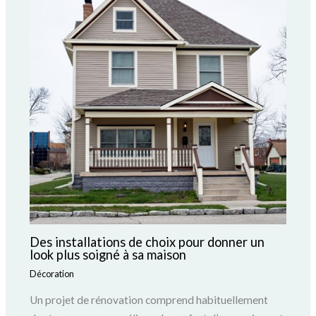
Des installations de choix pour donner un
look plus soigné à sa maison
Décoration
Un projet de rénovation comprend habituellement