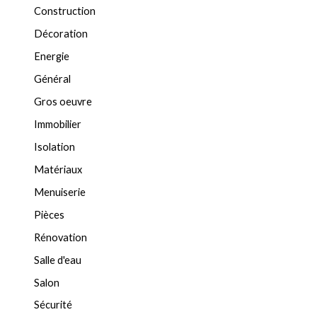
Construction
Décoration
Energie
Général
Gros oeuvre
Immobilier
Isolation
Matériaux
Menuiserie
Pièces
Rénovation
Salle d'eau
Salon
Sécurité