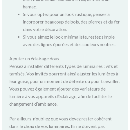
hamac.
Si vous optez pour un look rustique, pensez à
incorporer beaucoup de bois, des pierres et du fer
dans votre décoration.
Si vous aimez le look minimaliste, restez simple
avec des lignes épurées et des couleurs neutres.
Ajouter un éclairage doux
Pensez à installer différents types de luminaires : vifs et
tamisés. Vos invités pourront ainsi ajuster les lumières à
leur guise, pour un moment de détente ou pour travailler.
Vous pouvez également ajouter des variateurs de
lumière à vos appareils d’éclairage, afin de faciliter le
changement d’ambiance.
Par ailleurs, n’oubliez que vous devez rester cohérent
dans le choix de vos luminaires. Ils ne doivent pas