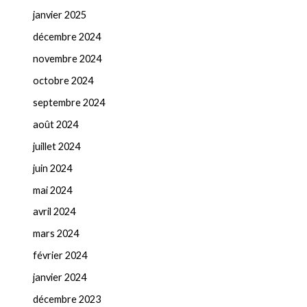
janvier 2025
décembre 2024
novembre 2024
octobre 2024
septembre 2024
août 2024
juillet 2024
juin 2024
mai 2024
avril 2024
mars 2024
février 2024
janvier 2024
décembre 2023