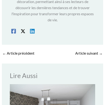
décoration, permettant ainsi à ses lecteurs de
découvrir les dernières tendances et de trouver
l'inspiration pour transformer leurs propres espaces
de vie.
←
Article précédent
Article suivant
→
Lire Aussi