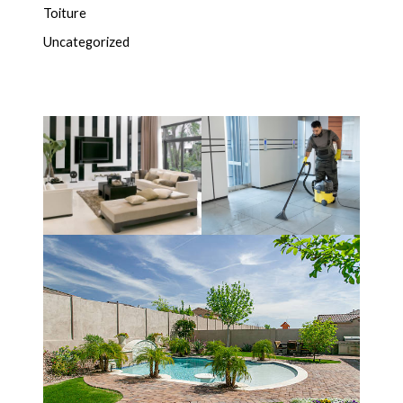
Toiture
Uncategorized