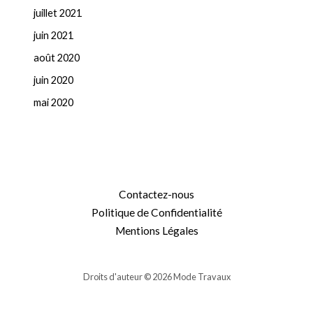
juillet 2021
juin 2021
août 2020
juin 2020
mai 2020
Contactez-nous
Politique de Confidentialité
Mentions Légales
Droits d'auteur © 2026 Mode Travaux