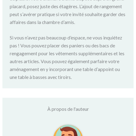
placard, posez juste des étagères. L’ajout de rangement
peut s’avérer pratique si votre invité souhaite garder des
affaires dans la chambre d’amis.
Si vous n’avez pas beaucoup d’espace, ne vous inquiétez
pas ! Vous pouvez placer des paniers ou des bacs de
rengagement pour les vêtements supplémentaires et les
autres articles. Vous pouvez également parfaire votre
aménagement en y incorporant une table d’appoint ou
une table à basses avec tiroirs.
À propos de l'auteur