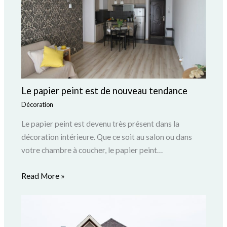
Le papier peint est de nouveau tendance
Décoration
Le papier peint est devenu très présent dans la
décoration intérieure. Que ce soit au salon ou dans
votre chambre à coucher, le papier peint…
Read More »