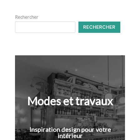
Rechercher
RECHERCHER
Modes et travaux
Inspiration design pour votre
intérieur