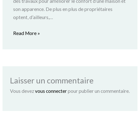
des travaux pour améliorer le confort d’une maison et
son apparence. De plus en plus de propriétaires
optent, d’ailleurs,…
Read More »
Laisser un commentaire
Vous devez
vous connecter
pour publier un commentaire.