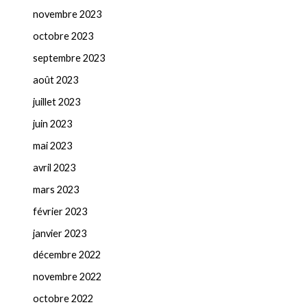
novembre 2023
octobre 2023
septembre 2023
août 2023
juillet 2023
juin 2023
mai 2023
avril 2023
mars 2023
février 2023
janvier 2023
décembre 2022
novembre 2022
octobre 2022