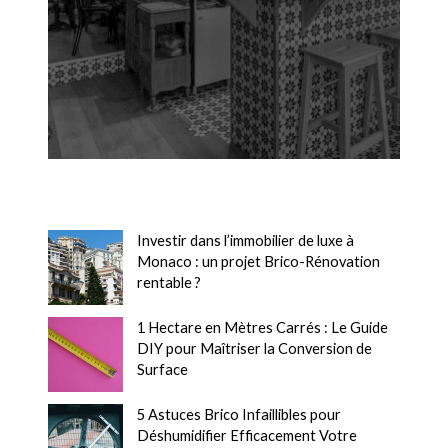
Investir dans l’immobilier de luxe à
Monaco : un projet Brico-Rénovation
rentable ?
1 Hectare en Mètres Carrés : Le Guide
DIY pour Maîtriser la Conversion de
Surface
5 Astuces Brico Infaillibles pour
Déshumidifier Efficacement Votre