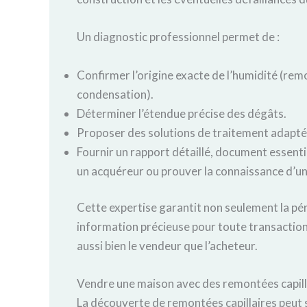
Un diagnostic professionnel permet de :
Confirmer l’origine exacte de l’humidité (remont
condensation).
Déterminer l’étendue précise des dégâts.
Proposer des solutions de traitement adaptée
Fournir un rapport détaillé, document essenti
un acquéreur ou prouver la connaissance d’un
Cette expertise garantit non seulement la pér
information précieuse pour toute transaction
aussi bien le vendeur que l’acheteur.
Vendre une maison avec des remontées capilla
La découverte de remontées capillaires peut 