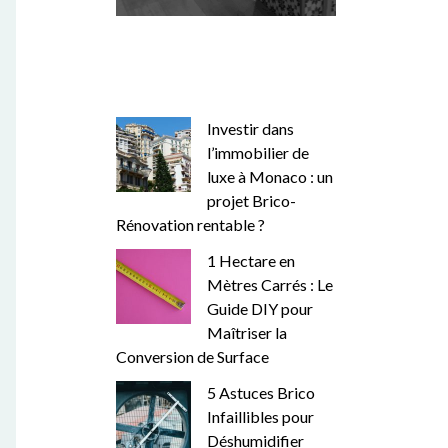
Investir dans
l’immobilier de
luxe à Monaco : un
projet Brico-
Rénovation rentable ?
1 Hectare en
Mètres Carrés : Le
Guide DIY pour
Maîtriser la
Conversion de Surface
5 Astuces Brico
Infaillibles pour
Déshumidifier