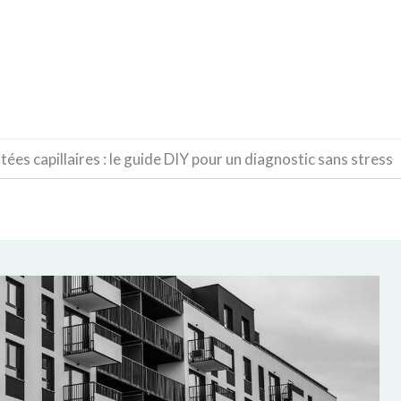
CONSTRUCTION
DÉCORATION
MATÉRIAUX
es capillaires : le guide DIY pour un diagnostic sans stress