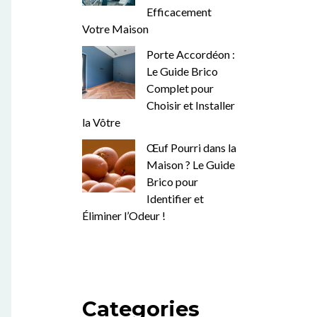
Efficacement
Votre Maison
Porte Accordéon :
Le Guide Brico
Complet pour
Choisir et Installer
la Vôtre
Œuf Pourri dans la
Maison ? Le Guide
Brico pour
Identifier et
Éliminer l’Odeur !
Categories