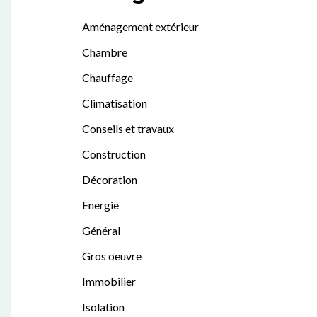
Aménagement extérieur
Chambre
Chauffage
Climatisation
Conseils et travaux
Construction
Décoration
Energie
Général
Gros oeuvre
Immobilier
Isolation