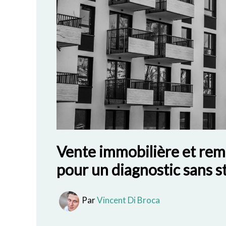
Vente immobilière et remo
pour un diagnostic sans s
Par
Vincent Di Broca