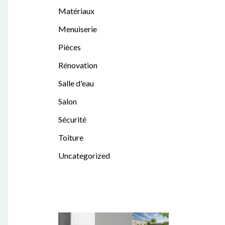
Matériaux
Menuiserie
Pièces
Rénovation
Salle d'eau
Salon
Sécurité
Toiture
Uncategorized