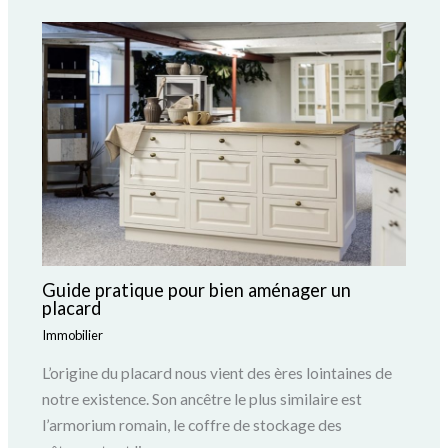
Guide pratique pour bien aménager un
placard
Immobilier
L’origine du placard nous vient des ères lointaines de
notre existence. Son ancêtre le plus similaire est
l’armorium romain, le coffre de stockage des