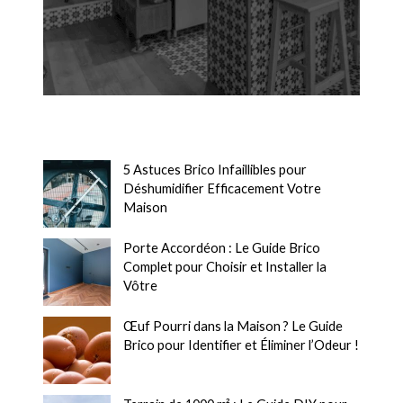
5 Astuces Brico Infaillibles pour
Déshumidifier Efficacement Votre
Maison
Porte Accordéon : Le Guide Brico
Complet pour Choisir et Installer la
Vôtre
Œuf Pourri dans la Maison ? Le Guide
Brico pour Identifier et Éliminer l’Odeur !