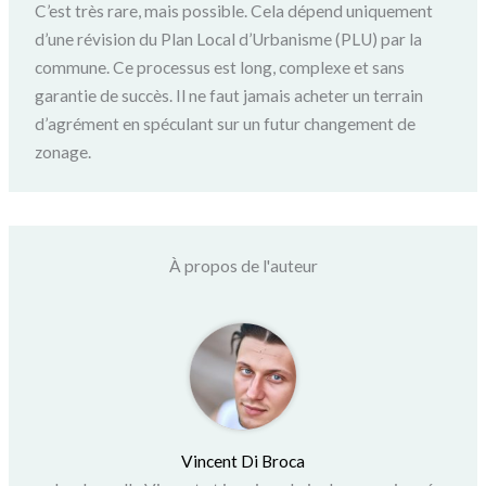
C’est très rare, mais possible. Cela dépend uniquement
d’une révision du Plan Local d’Urbanisme (PLU) par la
commune. Ce processus est long, complexe et sans
garantie de succès. Il ne faut jamais acheter un terrain
d’agrément en spéculant sur un futur changement de
zonage.
À propos de l'auteur
Vincent Di Broca