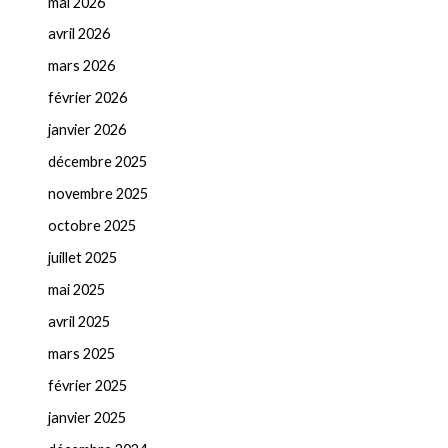
mai 2026
avril 2026
mars 2026
février 2026
janvier 2026
décembre 2025
novembre 2025
octobre 2025
juillet 2025
mai 2025
avril 2025
mars 2025
février 2025
janvier 2025