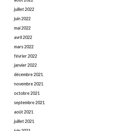
juillet 2022
juin 2022
mai 2022
avril 2022
mars 2022
février 2022
janvier 2022
décembre 2021
novembre 2021
octobre 2021
septembre 2021
août 2021
juillet 2021
juin 2021