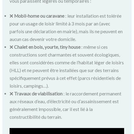
vous paraissent légères ou temporaires :
❌
Mobil-home ou caravane
: leur installation est tolérée
pour un usage de loisir limité à 3 mois par an (avec
parfois une déclaration en mairie), mais ils ne peuvent en
aucun cas devenir votre domicile.
❌
Chalet en bois, yourte, tiny house
: même si ces
constructions sont charmantes et souvent écologiques,
elles sont considérées comme de l’habitat léger de loisirs
(HLL) et ne peuvent être installées que sur des terrains
spécifiquement prévus à cet effet (parcs résidentiels de
loisirs, campings…).
❌
Travaux de viabilisation
: le raccordement permanent
aux réseaux d’eau, d’électricité ou d’assainissement est
généralement impossible, car il est lié à la
constructibilité du terrain.