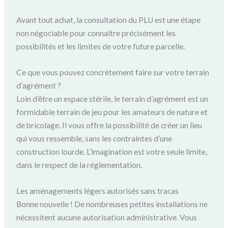
Avant tout achat, la consultation du PLU est une étape
non négociable pour connaître précisément les
possibilités et les limites de votre future parcelle.
Ce que vous pouvez concrètement faire sur votre terrain
d’agrément ?
Loin d’être un espace stérile, le terrain d’agrément est un
formidable terrain de jeu pour les amateurs de nature et
de bricolage. Il vous offre la possibilité de créer un lieu
qui vous ressemble, sans les contraintes d’une
construction lourde. L’imagination est votre seule limite,
dans le respect de la réglementation.
Les aménagements légers autorisés sans tracas
Bonne nouvelle ! De nombreuses petites installations ne
nécessitent aucune autorisation administrative. Vous