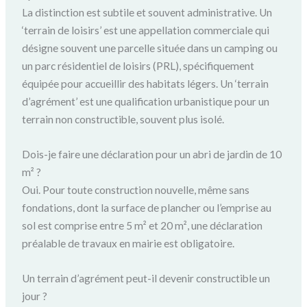
La distinction est subtile et souvent administrative. Un
‘terrain de loisirs’ est une appellation commerciale qui
désigne souvent une parcelle située dans un camping ou
un parc résidentiel de loisirs (PRL), spécifiquement
équipée pour accueillir des habitats légers. Un ‘terrain
d’agrément’ est une qualification urbanistique pour un
terrain non constructible, souvent plus isolé.
Dois-je faire une déclaration pour un abri de jardin de 10
m² ?
Oui. Pour toute construction nouvelle, même sans
fondations, dont la surface de plancher ou l’emprise au
sol est comprise entre 5 m² et 20 m², une déclaration
préalable de travaux en mairie est obligatoire.
Un terrain d’agrément peut-il devenir constructible un
jour ?