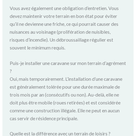
Vous avez également une obligation d’entretien. Vous
devez maintenir votre terrain en bon état pour éviter
qu’il ne devienne une friche, ce qui pourrait causer des
nuisances au voisinage (prolifération de nuisibles,
risques d’incendie). Un débroussaillage régulier est
souvent le minimum requis.
Puis-je installer une caravane sur mon terrain d’agrément
?
Oui, mais temporairement. L’installation d’une caravane
est généralement tolérée pour une durée maximale de
trois mois par an (consécutifs ou non). Au-delà, elle ne
doit plus être mobile (roues retirées) et est considérée
comme une construction illégale. Elle ne peut en aucun
cas servir de résidence principale.
Quelle est la différence avec un terrain de loisirs ?