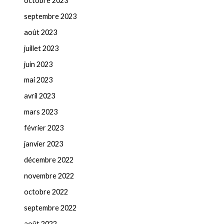
octobre 2023
septembre 2023
août 2023
juillet 2023
juin 2023
mai 2023
avril 2023
mars 2023
février 2023
janvier 2023
décembre 2022
novembre 2022
octobre 2022
septembre 2022
août 2022