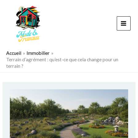
Aller
au
contenu
Accueil
Immobilier
Terrain d’agrément : qu’est-ce que cela change pour un
terrain ?