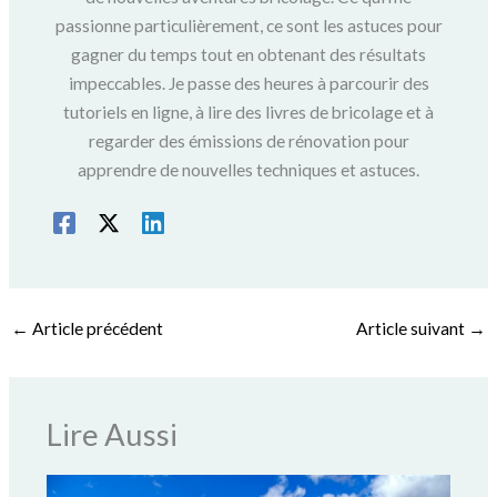
passionne particulièrement, ce sont les astuces pour
gagner du temps tout en obtenant des résultats
impeccables. Je passe des heures à parcourir des
tutoriels en ligne, à lire des livres de bricolage et à
regarder des émissions de rénovation pour
apprendre de nouvelles techniques et astuces.
←
Article précédent
Article suivant
→
Lire Aussi