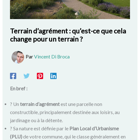
Terrain d’agrément : qu’est-ce que cela
change pour un terrain ?
Par
Vincent Di Broca
En bref :
? Un
terrain d’agrément
est une parcelle non
constructible, principalement destinée aux loisirs, au
jardinage ou à la détente.
? Sa nature est définie par le
Plan Local d’Urbanisme
(PLU)
de votre commune, qui le classe généralement en