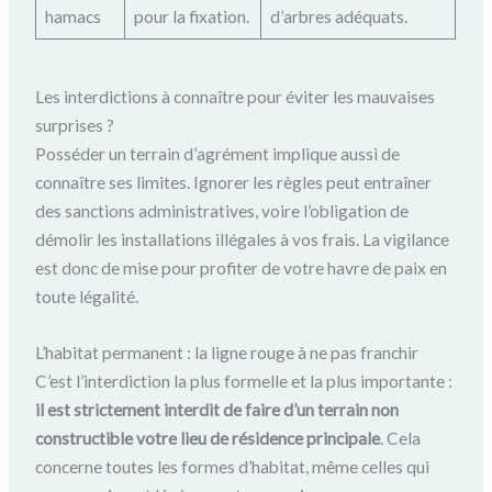
hamacs
pour la fixation.
d’arbres adéquats.
Les interdictions à connaître pour éviter les mauvaises
surprises ?
Posséder un terrain d’agrément implique aussi de
connaître ses limites. Ignorer les règles peut entraîner
des sanctions administratives, voire l’obligation de
démolir les installations illégales à vos frais. La vigilance
est donc de mise pour profiter de votre havre de paix en
toute légalité.
L’habitat permanent : la ligne rouge à ne pas franchir
C’est l’interdiction la plus formelle et la plus importante :
il est strictement interdit de faire d’un terrain non
constructible votre lieu de résidence principale
. Cela
concerne toutes les formes d’habitat, même celles qui