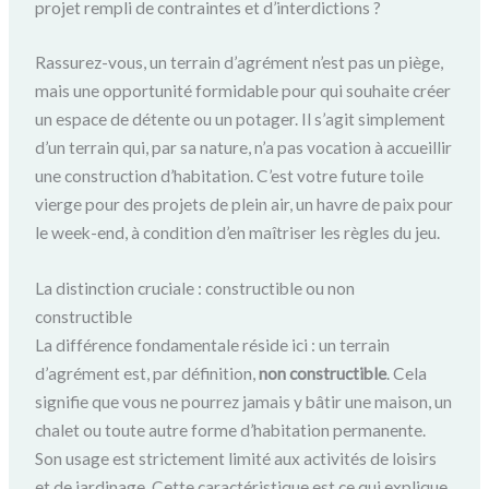
projet rempli de contraintes et d’interdictions ?
Rassurez-vous, un terrain d’agrément n’est pas un piège,
mais une opportunité formidable pour qui souhaite créer
un espace de détente ou un potager. Il s’agit simplement
d’un terrain qui, par sa nature, n’a pas vocation à accueillir
une construction d’habitation. C’est votre future toile
vierge pour des projets de plein air, un havre de paix pour
le week-end, à condition d’en maîtriser les règles du jeu.
La distinction cruciale : constructible ou non
constructible
La différence fondamentale réside ici : un terrain
d’agrément est, par définition,
non constructible
. Cela
signifie que vous ne pourrez jamais y bâtir une maison, un
chalet ou toute autre forme d’habitation permanente.
Son usage est strictement limité aux activités de loisirs
et de jardinage. Cette caractéristique est ce qui explique