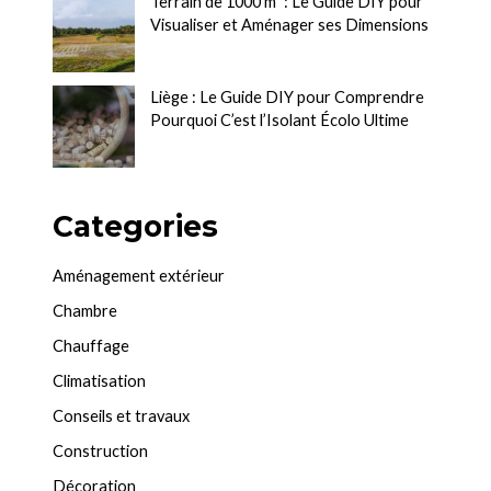
Terrain de 1000 m² : Le Guide DIY pour
Visualiser et Aménager ses Dimensions
Liège : Le Guide DIY pour Comprendre
Pourquoi C’est l’Isolant Écolo Ultime
Categories
Aménagement extérieur
Chambre
Chauffage
Climatisation
Conseils et travaux
Construction
Décoration