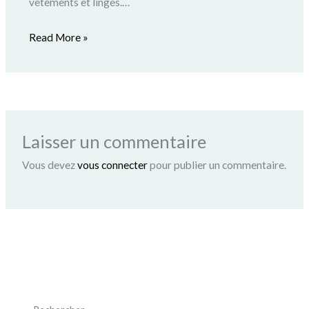
vêtements et linges.…
Read More »
Laisser un commentaire
Vous devez
vous connecter
pour publier un commentaire.