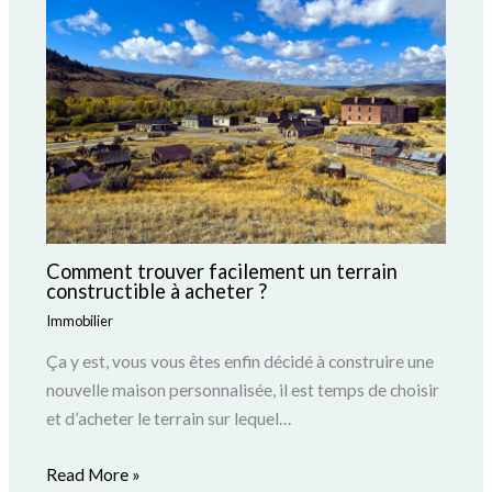
Comment trouver facilement un terrain
constructible à acheter ?
Immobilier
Ça y est, vous vous êtes enfin décidé à construire une
nouvelle maison personnalisée, il est temps de choisir
et d’acheter le terrain sur lequel…
Read More »