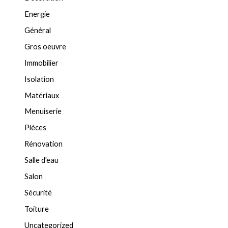
Energie
Général
Gros oeuvre
Immobilier
Isolation
Matériaux
Menuiserie
Pièces
Rénovation
Salle d'eau
Salon
Sécurité
Toiture
Uncategorized