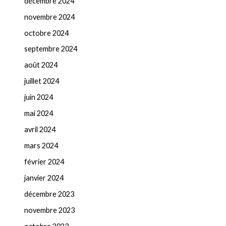
décembre 2024
novembre 2024
octobre 2024
septembre 2024
août 2024
juillet 2024
juin 2024
mai 2024
avril 2024
mars 2024
février 2024
janvier 2024
décembre 2023
novembre 2023