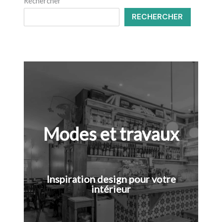
Rechercher
RECHERCHER
Modes et travaux
Inspiration design pour votre
intérieur