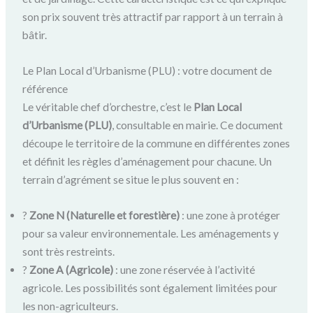
son prix souvent très attractif par rapport à un terrain à
bâtir.
Le Plan Local d’Urbanisme (PLU) : votre document de
référence
Le véritable chef d’orchestre, c’est le
Plan Local
d’Urbanisme (PLU)
, consultable en mairie. Ce document
découpe le territoire de la commune en différentes zones
et définit les règles d’aménagement pour chacune. Un
terrain d’agrément se situe le plus souvent en :
?
Zone N (Naturelle et forestière)
: une zone à protéger
pour sa valeur environnementale. Les aménagements y
sont très restreints.
?
Zone A (Agricole)
: une zone réservée à l’activité
agricole. Les possibilités sont également limitées pour
les non-agriculteurs.