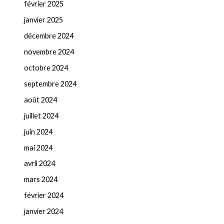
février 2025
janvier 2025
décembre 2024
novembre 2024
octobre 2024
septembre 2024
août 2024
juillet 2024
juin 2024
mai 2024
avril 2024
mars 2024
février 2024
janvier 2024