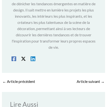
de dénicher les tendances émergentes en matière de
design. Il sait mettre en lumière les projets les plus
innovants, les intérieurs les plus inspirants, et les
créateurs les plus talentueux de la scène de la
décoration, permettant ainsi à ses lecteurs de
découvrir les dernières tendances et de trouver
l'inspiration pour transformer leurs propres espaces
de vie.
←
Article précédent
Article suivant
→
Lire Aussi