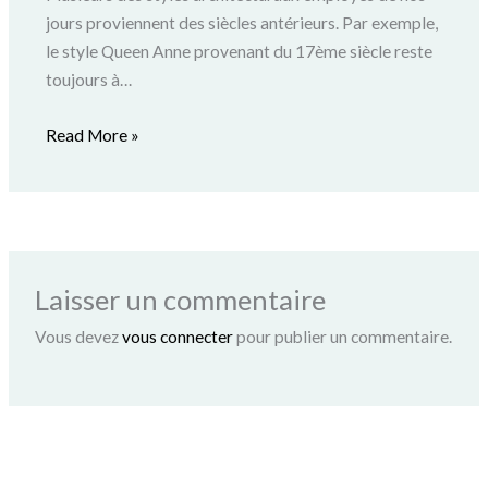
jours proviennent des siècles antérieurs. Par exemple,
le style Queen Anne provenant du 17ème siècle reste
toujours à…
Read More »
Laisser un commentaire
Vous devez
vous connecter
pour publier un commentaire.