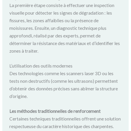
La première étape consiste à effectuer une inspection
visuelle pour détecter les signes de dégradation : les
fissures, les zones affaiblies ou la présence de
moisissures. Ensuite, un diagnostic technique plus
approfondi, réalisé par des experts, permet de
déterminer la résistance des matériaux et d’identifier les
zones à traiter.
L’utilisation des outils modernes
Des technologies comme les scanners laser 3D ou les
tests non destructifs (comme les ultrasons) permettent
d’obtenir des données précises sans abîmer la structure
d’origine.
Les méthodes traditionnelles de renforcement
Certaines techniques traditionnelles offrent une solution
respectueuse du caractère historique des charpentes.