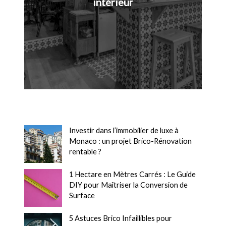
intérieur
Investir dans l’immobilier de luxe à
Monaco : un projet Brico-Rénovation
rentable ?
1 Hectare en Mètres Carrés : Le Guide
DIY pour Maîtriser la Conversion de
Surface
5 Astuces Brico Infaillibles pour