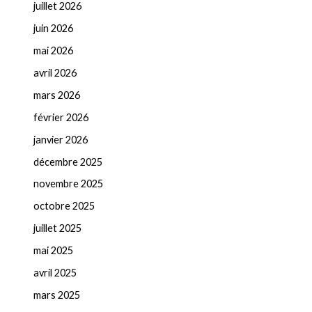
juillet 2026
juin 2026
mai 2026
avril 2026
mars 2026
février 2026
janvier 2026
décembre 2025
novembre 2025
octobre 2025
juillet 2025
mai 2025
avril 2025
mars 2025