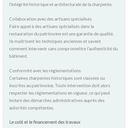
l’intégrité historique et architecturale de la charpente.
Collaboration avec des artisans spécialisés
Faire appel à des artisans spécialisés dans la
restauration du patrimoine est une garantie de qualité.
Ils maîtrisent les techniques anciennes et savent
comment intervenir sans compromettre l’authenticité du
bâtiment.
Conformité avec les réglementations
Certaines charpentes historiques sont classées ou
inscrites au patrimoine. Toute intervention doit alors
respecter les réglementations en vigueur, ce qui peut
inclure des démarches administratives auprès des
autorités compétentes.
Le c
oût et
le
financement des travaux