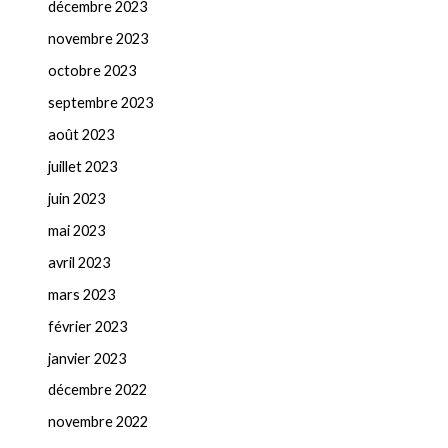
décembre 2023
novembre 2023
octobre 2023
septembre 2023
août 2023
juillet 2023
juin 2023
mai 2023
avril 2023
mars 2023
février 2023
janvier 2023
décembre 2022
novembre 2022