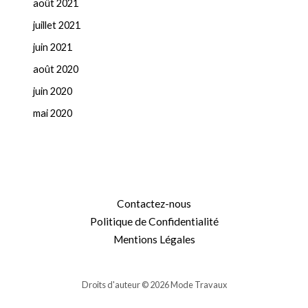
août 2021
juillet 2021
juin 2021
août 2020
juin 2020
mai 2020
Contactez-nous
Politique de Confidentialité
Mentions Légales
Droits d'auteur © 2026 Mode Travaux