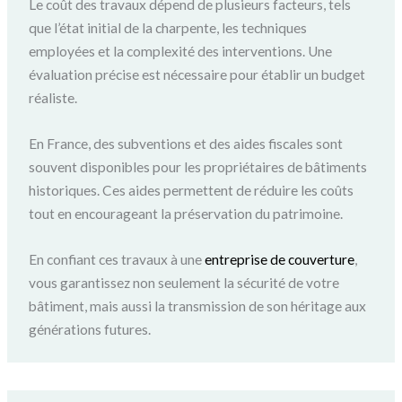
Le coût des travaux dépend de plusieurs facteurs, tels
que l’état initial de la charpente, les techniques
employées et la complexité des interventions. Une
évaluation précise est nécessaire pour établir un budget
réaliste.
En France, des subventions et des aides fiscales sont
souvent disponibles pour les propriétaires de bâtiments
historiques. Ces aides permettent de réduire les coûts
tout en encourageant la préservation du patrimoine.
En confiant ces travaux à une
entreprise de couverture
,
vous garantissez non seulement la sécurité de votre
bâtiment, mais aussi la transmission de son héritage aux
générations futures.