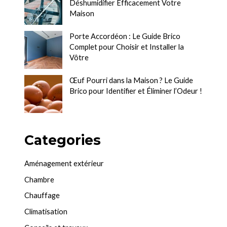
Déshumidifier Efficacement Votre
Maison
Porte Accordéon : Le Guide Brico
Complet pour Choisir et Installer la
Vôtre
Œuf Pourri dans la Maison ? Le Guide
Brico pour Identifier et Éliminer l’Odeur !
Categories
Aménagement extérieur
Chambre
Chauffage
Climatisation