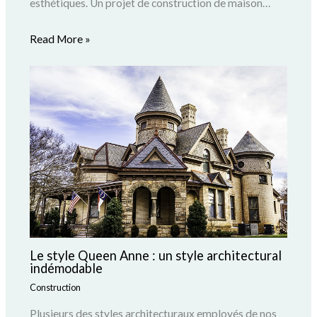
esthétiques. Un projet de construction de maison…
Read More »
Le style Queen Anne : un style architectural
indémodable
Construction
Plusieurs des styles architecturaux employés de nos