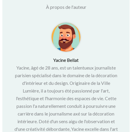
À propos de l'auteur
Yacine Bellat
Yacine, âgé de 28 ans, est un talentueux journaliste
parisien spécialisé dans le domaine de la décoration
d'intérieur et du design. Originaire de la Ville
Lumière, il a toujours été passionné par l'art,
l'esthétique et l'harmonie des espaces de vie. Cette
passion l'a naturellement conduit à poursuivre une
carrière dans le journalisme axé sur la décoration
intérieure. Doté d'un sens aigu de l'observation et
d'une créativité débordante, Yacine excelle dans l'art