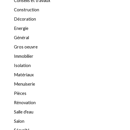
Conseils et travaux
Construction
Décoration
Energie
Général
Gros oeuvre
Immobilier
Isolation
Matériaux
Menuiserie
Pièces
Rénovation
Salle d'eau
Salon