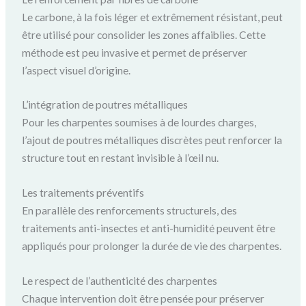
Le carbone, à la fois léger et extrêmement résistant, peut
être utilisé pour consolider les zones affaiblies. Cette
méthode est peu invasive et permet de préserver
l’aspect visuel d’origine.
L’intégration de poutres métalliques
Pour les charpentes soumises à de lourdes charges,
l’ajout de poutres métalliques discrètes peut renforcer la
structure tout en restant invisible à l’œil nu.
Les traitements préventifs
En parallèle des renforcements structurels, des
traitements anti-insectes et anti-humidité peuvent être
appliqués pour prolonger la durée de vie des charpentes.
Le respect de l’authenticité des charpentes
Chaque intervention doit être pensée pour préserver