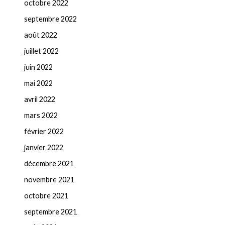
octobre 2022
septembre 2022
août 2022
juillet 2022
juin 2022
mai 2022
avril 2022
mars 2022
février 2022
janvier 2022
décembre 2021
novembre 2021
octobre 2021
septembre 2021