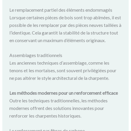
Le remplacement partiel des éléments endommagés
Lorsque certaines pièces de bois sont trop abîmées, il est
possible de les remplacer par des pièces neuves taillées à
l’identique. Cela garantit la stabilité de la structure tout
en conservant un maximum d’éléments originaux.
Assemblages traditionnels
Les anciennes techniques d’assemblage, comme les
tenons et les mortaises, sont souvent privilégiées pour
ne pas altérer le style architectural de la charpente.
Les méthodes modernes pour un renforcement efficace
Outre les techniques traditionnelles, les méthodes
modernes offrent des solutions innovantes pour
renforcer les charpentes historiques.
Le renforcement par fibres de carbone