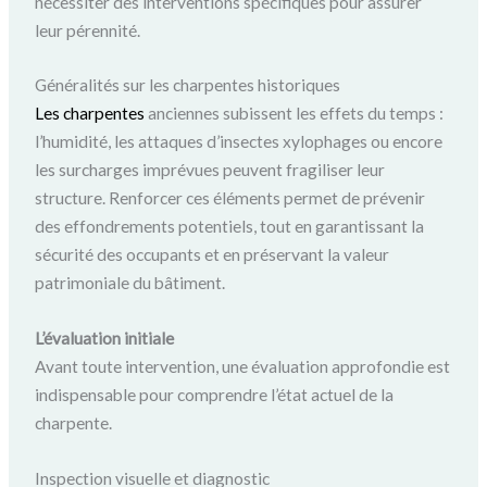
nécessiter des interventions spécifiques pour assurer
leur pérennité.
Généralités sur les charpentes historiques
Les charpentes
anciennes subissent les effets du temps :
l’humidité, les attaques d’insectes xylophages ou encore
les surcharges imprévues peuvent fragiliser leur
structure. Renforcer ces éléments permet de prévenir
des effondrements potentiels, tout en garantissant la
sécurité des occupants et en préservant la valeur
patrimoniale du bâtiment.
L’é
valuation initiale
Avant toute intervention, une évaluation approfondie est
indispensable pour comprendre l’état actuel de la
charpente.
Inspection visuelle et diagnostic