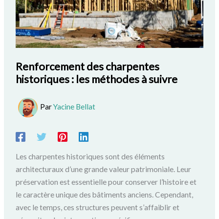
Renforcement des charpentes
historiques : les méthodes à suivre
Par
Yacine Bellat
Les charpentes historiques sont des éléments
architecturaux d’une grande valeur patrimoniale. Leur
préservation est essentielle pour conserver l’histoire et
le caractère unique des bâtiments anciens. Cependant,
avec le temps, ces structures peuvent s’affaiblir et