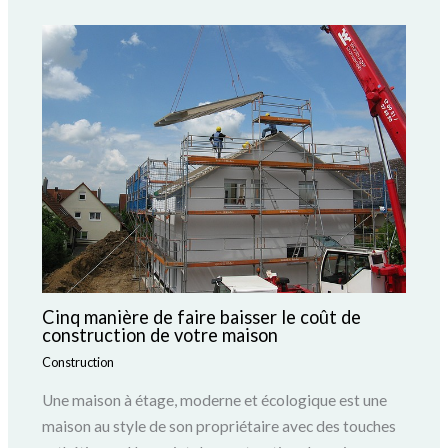
Cinq manière de faire baisser le coût de
construction de votre maison
Construction
Une maison à étage, moderne et écologique est une
maison au style de son propriétaire avec des touches