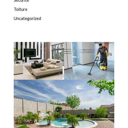
Sécurité
Toiture
Uncategorized