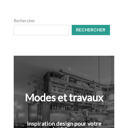
Rechercher
RECHERCHER
Modes et travaux
Inspiration design pour votre