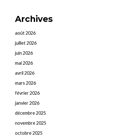
Archives
août 2026
juillet 2026
juin 2026
mai 2026
avril 2026
mars 2026
février 2026
janvier 2026
décembre 2025
novembre 2025
octobre 2025