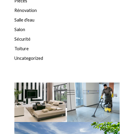
Pièces
Rénovation
Salle d'eau
Salon
Sécurité
Toiture
Uncategorized