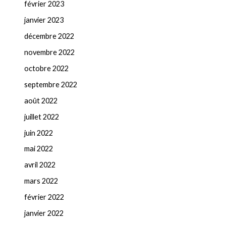
février 2023
janvier 2023
décembre 2022
novembre 2022
octobre 2022
septembre 2022
août 2022
juillet 2022
juin 2022
mai 2022
avril 2022
mars 2022
février 2022
janvier 2022