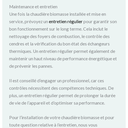
Maintenance et entretien
Une fois la chaudière biomasse installée et mise en
service, prévoyez un
entretien régulier
pour garantir son
bon fonctionnement sur le long terme. Cela inclut le
nettoyage des foyers de combustion, le contrôle des
cendres et la vérification du bon état des échangeurs
thermiques. Un entretien régulier permet également de
maintenir un haut niveau de performance énergétique et
de prévenir les pannes.
Il est conseillé d’engager un professionnel, car ces
contrôles nécessitent des compétences techniques. De
plus, un entretien régulier permet de prolonger la durée
de vie de l’appareil et d’optimiser sa performance.
Pour l’installation de votre chaudière biomasse et pour
toute question relative à l’entretien, nous vous