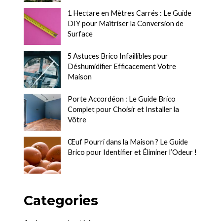
1 Hectare en Mètres Carrés : Le Guide
DIY pour Maîtriser la Conversion de
Surface
5 Astuces Brico Infaillibles pour
Déshumidifier Efficacement Votre
Maison
Porte Accordéon : Le Guide Brico
Complet pour Choisir et Installer la
Vôtre
Œuf Pourri dans la Maison ? Le Guide
Brico pour Identifier et Éliminer l’Odeur !
Categories