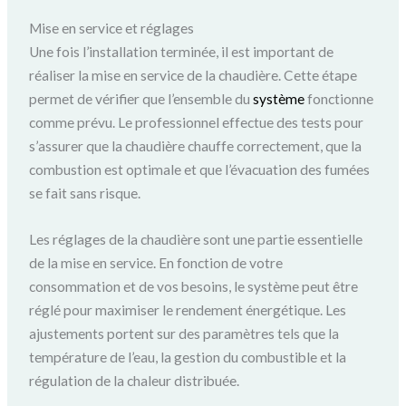
Mise en service et réglages
Une fois l’installation terminée, il est important de
réaliser la mise en service de la chaudière. Cette étape
permet de vérifier que l’ensemble du
système
fonctionne
comme prévu. Le professionnel effectue des tests pour
s’assurer que la chaudière chauffe correctement, que la
combustion est optimale et que l’évacuation des fumées
se fait sans risque.
Les réglages de la chaudière sont une partie essentielle
de la mise en service. En fonction de votre
consommation et de vos besoins, le système peut être
réglé pour maximiser le rendement énergétique. Les
ajustements portent sur des paramètres tels que la
température de l’eau, la gestion du combustible et la
régulation de la chaleur distribuée.