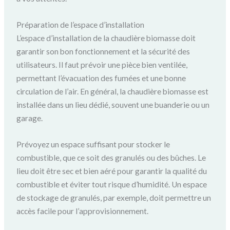
Préparation de l’espace d’installation
L’espace d’installation de la chaudière biomasse doit
garantir son bon fonctionnement et la sécurité des
utilisateurs. Il faut prévoir une pièce bien ventilée,
permettant l’évacuation des fumées et une bonne
circulation de l’air. En général, la chaudière biomasse est
installée dans un lieu dédié, souvent une buanderie ou un
garage.
Prévoyez un espace suffisant pour stocker le
combustible, que ce soit des granulés ou des bûches. Le
lieu doit être sec et bien aéré pour garantir la qualité du
combustible et éviter tout risque d’humidité. Un espace
de stockage de granulés, par exemple, doit permettre un
accès facile pour l’approvisionnement.