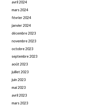
avril 2024
mars 2024
février 2024
janvier 2024
décembre 2023
novembre 2023
octobre 2023
septembre 2023
août 2023
juillet 2023
juin 2023
mai 2023
avril 2023
mars 2023