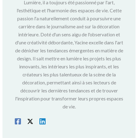
Lumière, il a toujours été passionné par l'art,
l'esthétique et l'harmonie des espaces de vie. Cette
passion l'a naturellement conduit à poursuivre une
carrière dans le journalisme axé sur la décoration
intérieure. Doté d'un sens aigu de l'observation et
d'une créativité débordante, Yacine excelle dans l'art
de dénicher les tendances émergentes en matière de
design. Il sait mettre en lumière les projets les plus
innovants, les intérieurs les plus inspirants, et les
créateurs les plus talentueux de la scène de la
décoration, permettant ainsi à ses lecteurs de
découvrir les dernières tendances et de trouver
l'inspiration pour transformer leurs propres espaces
de vie.