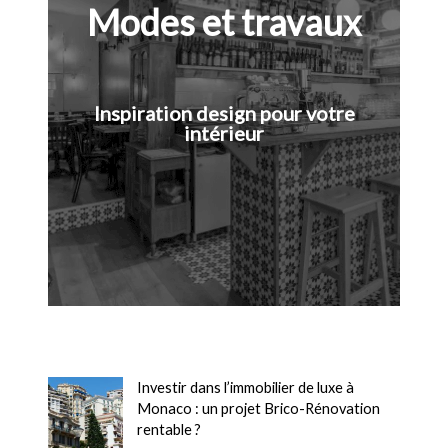
Modes et travaux
Inspiration design pour votre
intérieur
Investir dans l’immobilier de luxe à
Monaco : un projet Brico-Rénovation
rentable ?