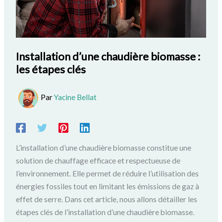
Installation d’une chaudière biomasse :
les étapes clés
Par
Yacine Bellat
L’installation d’une chaudière biomasse constitue une
solution de chauffage efficace et respectueuse de
l’environnement. Elle permet de réduire l’utilisation des
énergies fossiles tout en limitant les émissions de gaz à
effet de serre. Dans cet article, nous allons détailler les
étapes clés de l’installation d’une chaudière biomasse.