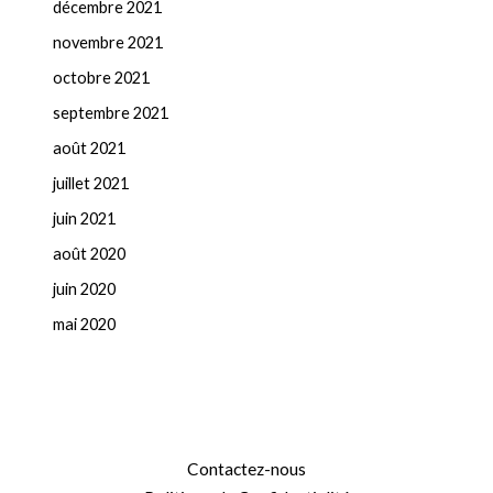
décembre 2021
novembre 2021
octobre 2021
septembre 2021
août 2021
juillet 2021
juin 2021
août 2020
juin 2020
mai 2020
Contactez-nous