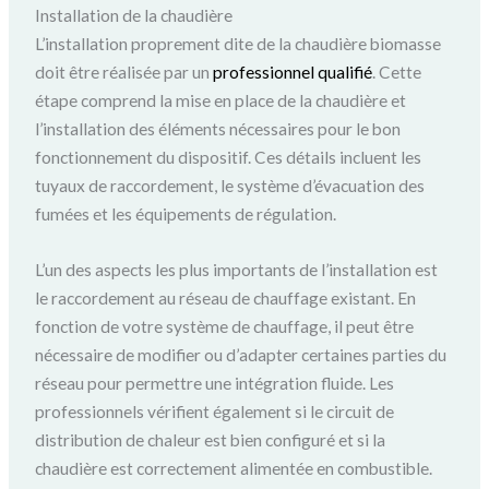
Installation de la chaudière
L’installation proprement dite de la chaudière biomasse
doit être réalisée par un
professionnel qualifié
. Cette
étape comprend la mise en place de la chaudière et
l’installation des éléments nécessaires pour le bon
fonctionnement du dispositif. Ces détails incluent les
tuyaux de raccordement, le système d’évacuation des
fumées et les équipements de régulation.
L’un des aspects les plus importants de l’installation est
le raccordement au réseau de chauffage existant. En
fonction de votre système de chauffage, il peut être
nécessaire de modifier ou d’adapter certaines parties du
réseau pour permettre une intégration fluide. Les
professionnels vérifient également si le circuit de
distribution de chaleur est bien configuré et si la
chaudière est correctement alimentée en combustible.