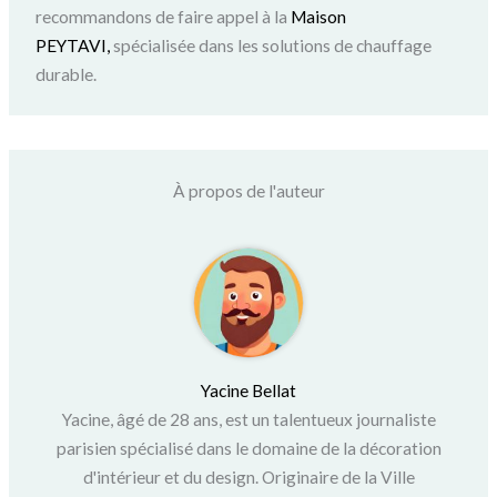
recommandons de faire appel à la
Maison
PEYTAVI,
spécialisée dans les solutions de chauffage
durable.
À propos de l'auteur
Yacine Bellat
Yacine, âgé de 28 ans, est un talentueux journaliste
parisien spécialisé dans le domaine de la décoration
d'intérieur et du design. Originaire de la Ville