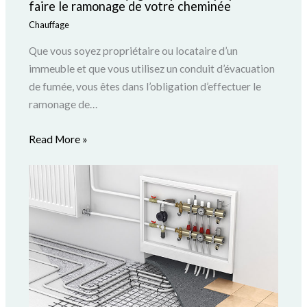
faire le ramonage de votre cheminée
Chauffage
Que vous soyez propriétaire ou locataire d’un
immeuble et que vous utilisez un conduit d’évacuation
de fumée, vous êtes dans l’obligation d’effectuer le
ramonage de…
Read More »