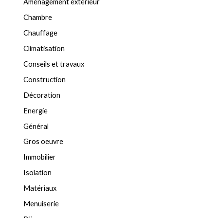
Aménagement extérieur
Chambre
Chauffage
Climatisation
Conseils et travaux
Construction
Décoration
Energie
Général
Gros oeuvre
Immobilier
Isolation
Matériaux
Menuiserie