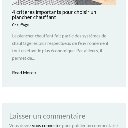
4 critères importants pour choisir un
plancher chauffant
Chauffage
Le plancher chauffant fait partie des systèmes de
chauffage les plus respectueux de l’environnement
tout en étant le plus économique. Par ailleurs, il
permet de…
Read More »
Laisser un commentaire
Vous devez
vous connecter
pour publier un commentaire.