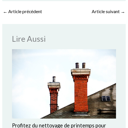
←
Article précédent
Article suivant
→
Lire Aussi
Profitez du nettoyage de printemps pour