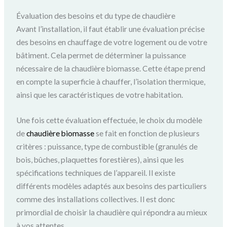
Évaluation des besoins et du type de chaudière
Avant l’installation, il faut établir une évaluation précise
des besoins en chauffage de votre logement ou de votre
bâtiment. Cela permet de déterminer la puissance
nécessaire de la chaudière biomasse. Cette étape prend
en compte la superficie à chauffer, l’isolation thermique,
ainsi que les caractéristiques de votre habitation.
Une fois cette évaluation effectuée, le choix du modèle
de
chaudière biomasse
se fait en fonction de plusieurs
critères : puissance, type de combustible (granulés de
bois, bûches, plaquettes forestières), ainsi que les
spécifications techniques de l’appareil. Il existe
différents modèles adaptés aux besoins des particuliers
comme des installations collectives. Il est donc
primordial de choisir la chaudière qui répondra au mieux
à vos attentes.