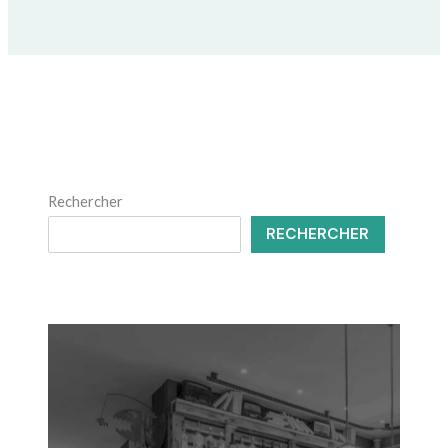
Rechercher
RECHERCHER