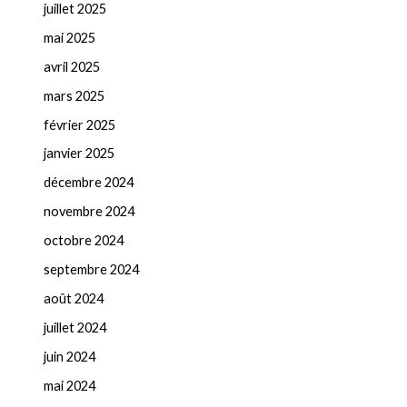
juillet 2025
mai 2025
avril 2025
mars 2025
février 2025
janvier 2025
décembre 2024
novembre 2024
octobre 2024
septembre 2024
août 2024
juillet 2024
juin 2024
mai 2024