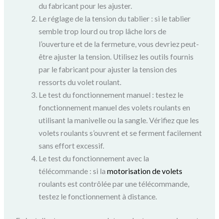
du fabricant pour les ajuster.
Le réglage de la tension du tablier : si le tablier
semble trop lourd ou trop lâche lors de
l’ouverture et de la fermeture, vous devriez peut-
être ajuster la tension. Utilisez les outils fournis
par le fabricant pour ajuster la tension des
ressorts du volet roulant.
Le test du fonctionnement manuel : testez le
fonctionnement manuel des volets roulants en
utilisant la manivelle ou la sangle. Vérifiez que les
volets roulants s’ouvrent et se ferment facilement
sans effort excessif.
Le test du fonctionnement avec la
télécommande : si la
motorisation de volets
roulants est contrôlée par une télécommande,
testez le fonctionnement à distance.