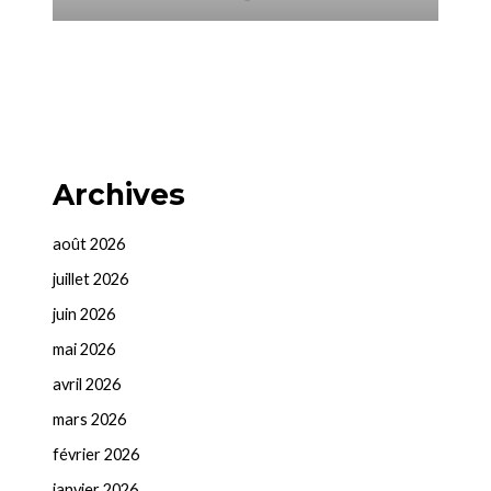
Archives
août 2026
juillet 2026
juin 2026
mai 2026
avril 2026
mars 2026
février 2026
janvier 2026