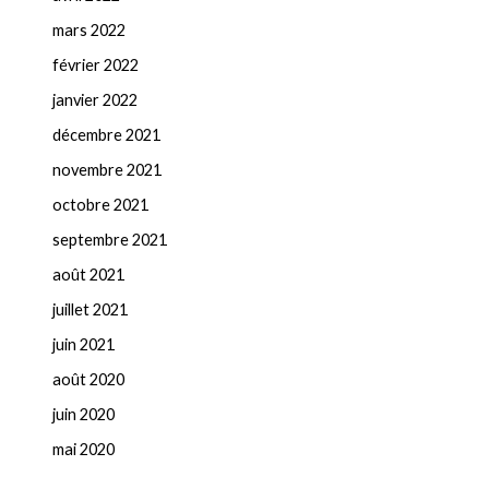
mars 2022
février 2022
janvier 2022
décembre 2021
novembre 2021
octobre 2021
septembre 2021
août 2021
juillet 2021
juin 2021
août 2020
juin 2020
mai 2020