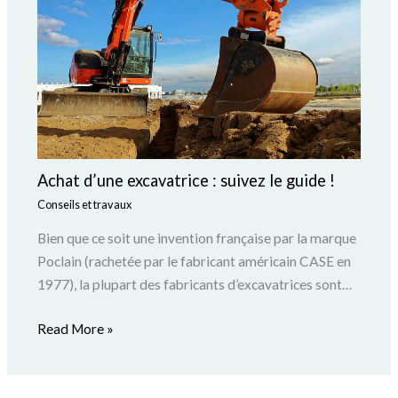
Achat d’une excavatrice : suivez le guide !
Conseils et travaux
Bien que ce soit une invention française par la marque
Poclain (rachetée par le fabricant américain CASE en
1977), la plupart des fabricants d’excavatrices sont…
Read More »