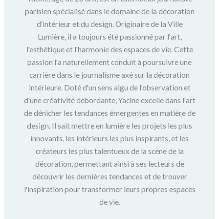
parisien spécialisé dans le domaine de la décoration
d'intérieur et du design. Originaire de la Ville
Lumière, il a toujours été passionné par l'art,
l'esthétique et l'harmonie des espaces de vie. Cette
passion l'a naturellement conduit à poursuivre une
carrière dans le journalisme axé sur la décoration
intérieure. Doté d'un sens aigu de l'observation et
d'une créativité débordante, Yacine excelle dans l'art
de dénicher les tendances émergentes en matière de
design. Il sait mettre en lumière les projets les plus
innovants, les intérieurs les plus inspirants, et les
créateurs les plus talentueux de la scène de la
décoration, permettant ainsi à ses lecteurs de
découvrir les dernières tendances et de trouver
l'inspiration pour transformer leurs propres espaces
de vie.