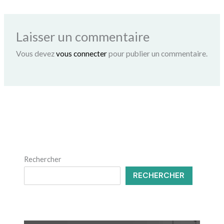
Laisser un commentaire
Vous devez
vous connecter
pour publier un commentaire.
Rechercher
RECHERCHER