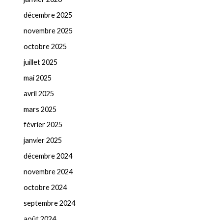
décembre 2025
novembre 2025
octobre 2025
juillet 2025
mai 2025
avril 2025
mars 2025
février 2025
janvier 2025
décembre 2024
novembre 2024
octobre 2024
septembre 2024
août 2024