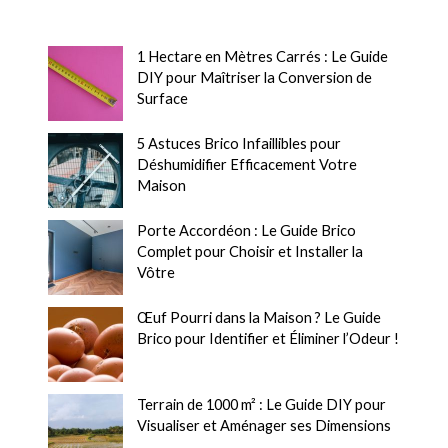
1 Hectare en Mètres Carrés : Le Guide
DIY pour Maîtriser la Conversion de
Surface
5 Astuces Brico Infaillibles pour
Déshumidifier Efficacement Votre
Maison
Porte Accordéon : Le Guide Brico
Complet pour Choisir et Installer la
Vôtre
Œuf Pourri dans la Maison ? Le Guide
Brico pour Identifier et Éliminer l’Odeur !
Terrain de 1000 m² : Le Guide DIY pour
Visualiser et Aménager ses Dimensions