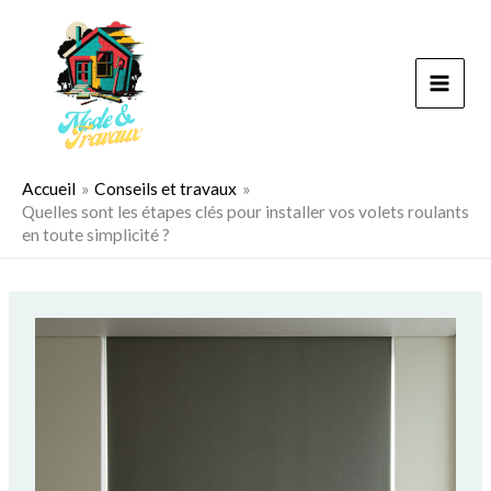
Aller
au
contenu
Accueil
Conseils et travaux
Quelles sont les étapes clés pour installer vos volets roulants
en toute simplicité ?