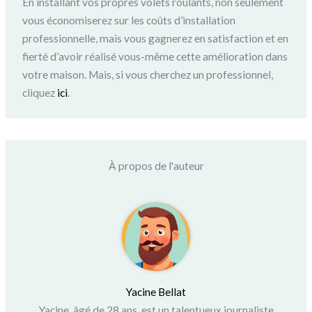
En installant vos propres volets roulants, non seulement
vous économiserez sur les coûts d’installation
professionnelle, mais vous gagnerez en satisfaction et en
fierté d’avoir réalisé vous-même cette amélioration dans
votre maison. Mais, si vous cherchez un professionnel,
cliquez
ici
.
À propos de l'auteur
Yacine Bellat
Yacine, âgé de 28 ans, est un talentueux journaliste