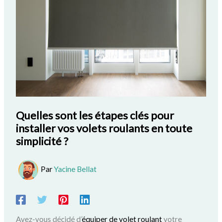
Quelles sont les étapes clés pour
installer vos volets roulants en toute
simplicité ?
Par
Yacine Bellat
Avez-vous décidé d’
équiper
de volet roulant
votre