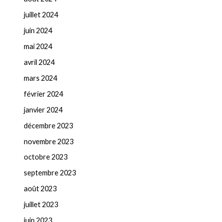
juillet 2024
juin 2024
mai 2024
avril 2024
mars 2024
février 2024
janvier 2024
décembre 2023
novembre 2023
octobre 2023
septembre 2023
août 2023
juillet 2023
juin 2023