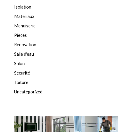
Isolation
Matériaux
Menuiserie
Pièces
Rénovation
Salle d'eau
Salon
Sécurité
Toiture
Uncategorized