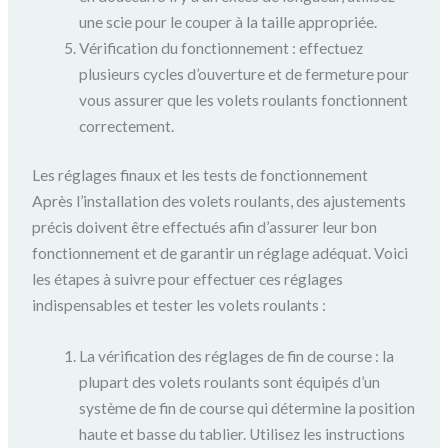
une scie pour le couper à la taille appropriée.
Vérification du fonctionnement : effectuez
plusieurs cycles d’ouverture et de fermeture pour
vous assurer que les volets roulants fonctionnent
correctement.
Les réglages finaux et les tests de fonctionnement
Après l’installation des volets roulants, des ajustements
précis doivent être effectués afin d’assurer leur bon
fonctionnement et de garantir un réglage adéquat. Voici
les étapes à suivre pour effectuer ces réglages
indispensables et tester les volets roulants :
La vérification des réglages de fin de course : la
plupart des volets roulants sont équipés d’un
système de fin de course qui détermine la position
haute et basse du tablier. Utilisez les instructions