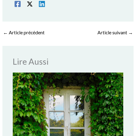
←
Article précédent
Article suivant
→
Lire Aussi