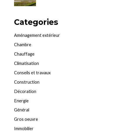
Categories
Aménagement extérieur
Chambre
Chauffage
Climatisation
Conseils et travaux
Construction
Décoration
Energie
Général
Gros oeuvre
Immobilier