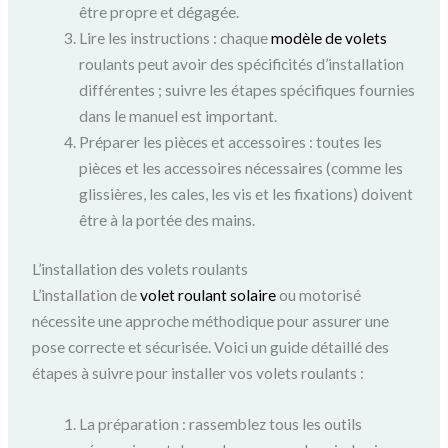
être propre et dégagée.
Lire les instructions : chaque
modèle de volets
roulants peut avoir des spécificités d’installation
différentes ; suivre les étapes spécifiques fournies
dans le manuel est important.
Préparer les pièces et accessoires : toutes les
pièces et les accessoires nécessaires (comme les
glissières, les cales, les vis et les fixations) doivent
être à la portée des mains.
L’installation des volets roulants
L’installation de
volet roulant
solaire
ou motorisé
nécessite une approche méthodique pour assurer une
pose correcte et sécurisée. Voici un guide détaillé des
étapes à suivre pour installer vos volets roulants :
La préparation : rassemblez tous les outils