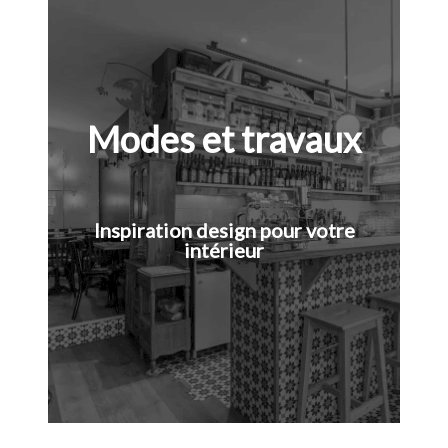
Modes et travaux
Inspiration design pour votre
intérieur