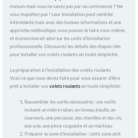
maison mais vous ne savez pas par où commencer ? Ne
vous inquiétez pas ! Leur installation peut sembler
intimidante mais avec des bonnes informations et une
approche méthodique, vous pouvez le faire vous-même,
et économiserait ainsi sur les coûts d’installation
professionnelle. Découvrez les détails des étapes clés
pour installer vos volets roulants en toute simplicité.
La préparation à l’installation des volets roulants
Voici ce que vous devez faire pour vous assurer d’être
prêt à installer vos
volets roulants
en toute simplicité :
Rassembler les outils nécessaires : ces outils
incluent un mètre ruban, un niveau à bulle, un
tournevis, une perceuse, des chevilles et des vis,
une scie, une pince coupante et un marteau.
Préparer la zone d’installation : cette zone doit