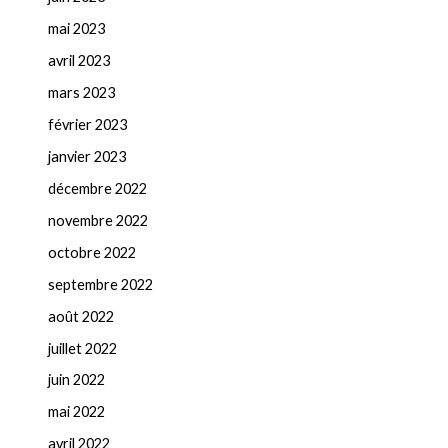
mai 2023
avril 2023
mars 2023
février 2023
janvier 2023
décembre 2022
novembre 2022
octobre 2022
septembre 2022
août 2022
juillet 2022
juin 2022
mai 2022
avril 2022