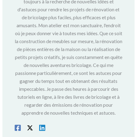
toujours à la recherche de nouvelles idées et
d'astuces pour rendre les projets de rénovation et
de bricolage plus faciles, plus efficaces et plus
amusants. Mon atelier est mon sanctuaire, l'endroit
où je peux donner vie à toutes mes idées. Que ce soit
la construction de meubles sur mesure, la rénovation
de pièces entières de la maison ou la réalisation de
petits projets créatifs, je suis constamment en quête
de nouvelles aventures bricolage. Ce qui me
passionne particulièrement, ce sont les astuces pour
gagner du temps tout en obtenant des résultats
impeccables. Je passe des heures à parcourir des
tutoriels en ligne, à lire des livres de bricolage et à
regarder des émissions de rénovation pour
apprendre de nouvelles techniques et astuces.