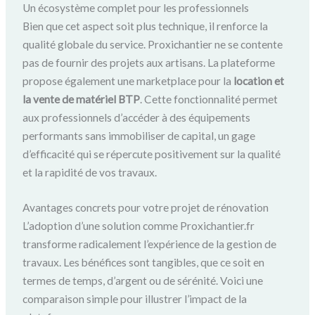
Un écosystème complet pour les professionnels
Bien que cet aspect soit plus technique, il renforce la
qualité globale du service. Proxichantier ne se contente
pas de fournir des projets aux artisans. La plateforme
propose également une marketplace pour la
location et
la vente de matériel BTP
. Cette fonctionnalité permet
aux professionnels d’accéder à des équipements
performants sans immobiliser de capital, un gage
d’efficacité qui se répercute positivement sur la qualité
et la rapidité de vos travaux.
Avantages concrets pour votre projet de rénovation
L’adoption d’une solution comme Proxichantier.fr
transforme radicalement l’expérience de la gestion de
travaux. Les bénéfices sont tangibles, que ce soit en
termes de temps, d’argent ou de sérénité. Voici une
comparaison simple pour illustrer l’impact de la