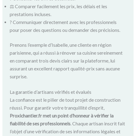
⚖️ Comparer facilement les prix, les délais et les
prestations incluses.
? Communiquer directement avec les professionnels
pour poser des questions ou demander des précisions.
Prenons l’exemple d’Isabelle, une cliente en région
parisienne, qui a réussi à rénover sa cuisine sereinement
en comparant trois devis clairs sur la plateforme, lui
assurant un excellent rapport qualité-prix sans aucune
surprise.
La garantie d’artisans vérifiés et évalués
La confiance est le pilier de tout projet de construction
réussi. Pour garantir votre tranquillité d’esprit,
Proxichantier.fr met un point d’honneur à vérifier la
fiabilité de ses professionnels
. Chaque artisan inscrit fait
l’objet d’une vérification de ses informations légales et