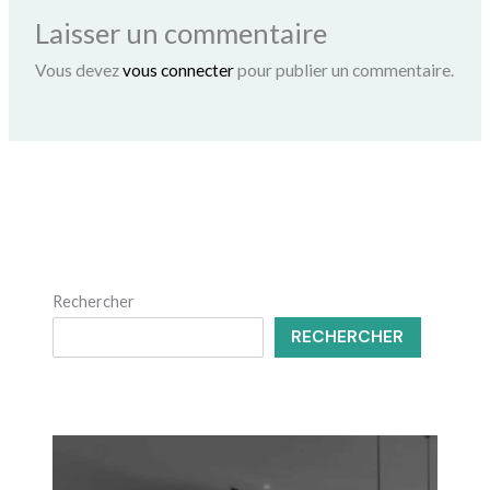
Laisser un commentaire
Vous devez
vous connecter
pour publier un commentaire.
Rechercher
RECHERCHER