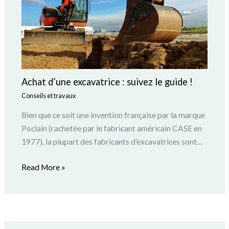
Achat d’une excavatrice : suivez le guide !
Conseils et travaux
Bien que ce soit une invention française par la marque
Poclain (rachetée par le fabricant américain CASE en
1977), la plupart des fabricants d’excavatrices sont…
Read More »