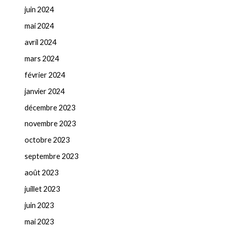
juin 2024
mai 2024
avril 2024
mars 2024
février 2024
janvier 2024
décembre 2023
novembre 2023
octobre 2023
septembre 2023
août 2023
juillet 2023
juin 2023
mai 2023