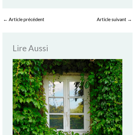
←
Article précédent
Article suivant
→
Lire Aussi