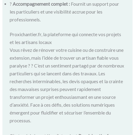
?
Accompagnement complet :
Fournit un support pour
les particuliers et une visibilité accrue pour les
professionnels.
Proxichantier.fr, la plateforme qui connecte vos projets
et les artisans locaux
Vous rêvez de rénover votre cuisine ou de construire une
extension, mais l’idée de trouver un artisan fiable vous
paralyse ? ? C’est un sentiment partagé par de nombreux
particuliers qui se lancent dans des travaux. Les
recherches interminables, les devis opaques et la crainte
des mauvaises surprises peuvent rapidement
transformer un projet enthousiasmant en une source
d’anxiété. Face à ces défis, des solutions numériques
émergent pour fluidifier et sécuriser l’ensemble du
processus.