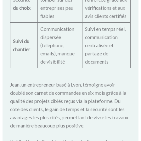
du choix
entreprises peu
vérifications et aux
fiables
avis clients certifiés
Communication
Suivi en temps réel,
dispersée
communication
Suivi du
(téléphone,
centralisée et
chantier
emails), manque
partage de
de visibilité
documents
Jean, un entrepreneur basé à Lyon, témoigne avoir
doublé son carnet de commandes en six mois grâce à la
qualité des projets ciblés reçus via la plateforme. Du
côté des clients, le gain de temps et la sécurité sont les
avantages les plus cités, permettant de vivre les travaux
de manière beaucoup plus positive.