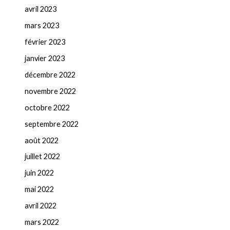
avril 2023
mars 2023
février 2023
janvier 2023
décembre 2022
novembre 2022
octobre 2022
septembre 2022
août 2022
juillet 2022
juin 2022
mai 2022
avril 2022
mars 2022