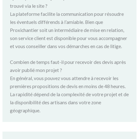
trouvé via le site ?
La plateforme facilite la communication pour résoudre
les éventuels différends à l’amiable. Bien que
Proxichantier soit un intermédiaire de mise en relation,
son service client est disponible pour vous accompagner
et vous conseiller dans vos démarches en cas de litige.
Combien de temps faut-il pour recevoir des devis après
avoir publié mon projet ?
En général, vous pouvez vous attendre à recevoir les
premières propositions de devis en moins de 48 heures.
La rapidité dépend de la complexité de votre projet et de
la disponibilité des artisans dans votre zone
géographique.