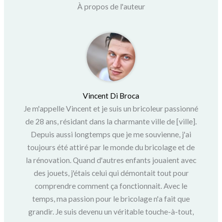
À propos de l'auteur
Vincent Di Broca
Je m'appelle Vincent et je suis un bricoleur passionné
de 28 ans, résidant dans la charmante ville de [ville].
Depuis aussi longtemps que je me souvienne, j'ai
toujours été attiré par le monde du bricolage et de
la rénovation. Quand d'autres enfants jouaient avec
des jouets, j'étais celui qui démontait tout pour
comprendre comment ça fonctionnait. Avec le
temps, ma passion pour le bricolage n'a fait que
grandir. Je suis devenu un véritable touche-à-tout,