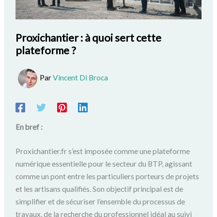
Proxichantier : à quoi sert cette
plateforme ?
Par
Vincent Di Broca
En bref :
Proxichantier.fr s’est imposée comme une plateforme
numérique essentielle pour le secteur du BTP, agissant
comme un pont entre les particuliers porteurs de projets
et les artisans qualifiés. Son objectif principal est de
simplifier et de sécuriser l’ensemble du processus de
travaux, de la recherche du professionnel idéal au suivi