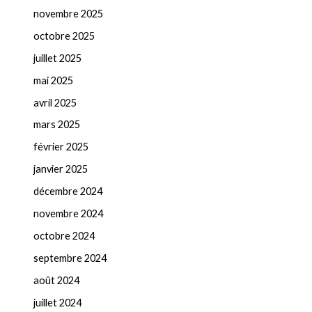
novembre 2025
octobre 2025
juillet 2025
mai 2025
avril 2025
mars 2025
février 2025
janvier 2025
décembre 2024
novembre 2024
octobre 2024
septembre 2024
août 2024
juillet 2024