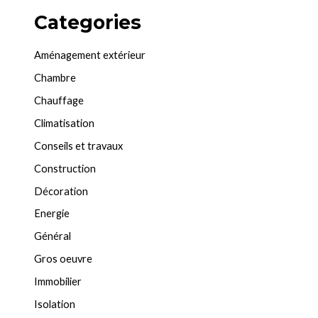
Categories
Aménagement extérieur
Chambre
Chauffage
Climatisation
Conseils et travaux
Construction
Décoration
Energie
Général
Gros oeuvre
Immobilier
Isolation