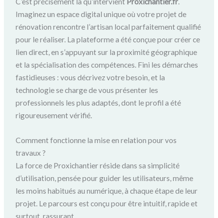
C’est précisément là qu’intervient
Proxichantier.fr
.
Imaginez un espace digital unique où votre projet de
rénovation rencontre l’artisan local parfaitement qualifié
pour le réaliser. La plateforme a été conçue pour créer ce
lien direct, en s’appuyant sur la proximité géographique
et la spécialisation des compétences. Fini les démarches
fastidieuses : vous décrivez votre besoin, et la
technologie se charge de vous présenter les
professionnels les plus adaptés, dont le profil a été
rigoureusement vérifié.
Comment fonctionne la mise en relation pour vos
travaux ?
La force de Proxichantier réside dans sa simplicité
d’utilisation, pensée pour guider les utilisateurs, même
les moins habitués au numérique, à chaque étape de leur
projet. Le parcours est conçu pour être intuitif, rapide et
surtout, rassurant.