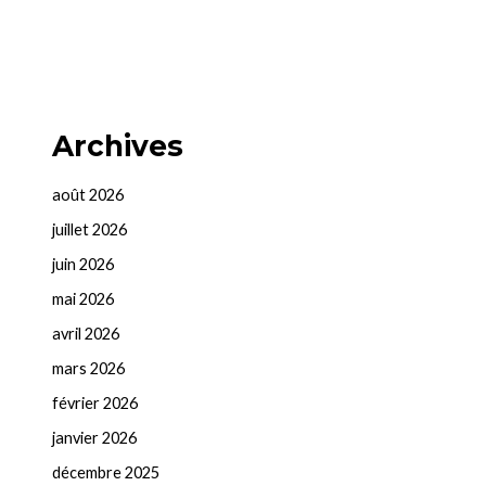
Archives
août 2026
juillet 2026
juin 2026
mai 2026
avril 2026
mars 2026
février 2026
janvier 2026
décembre 2025