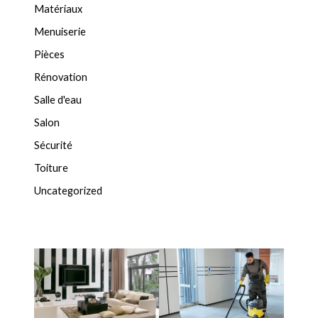
Matériaux
Menuiserie
Pièces
Rénovation
Salle d'eau
Salon
Sécurité
Toiture
Uncategorized