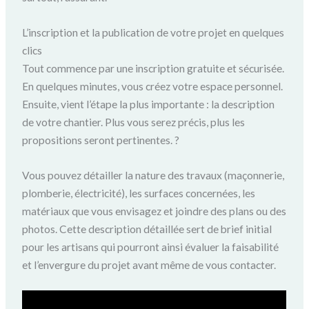
L’inscription et la publication de votre projet en quelques
clics
Tout commence par une inscription gratuite et sécurisée.
En quelques minutes, vous créez votre espace personnel.
Ensuite, vient l’étape la plus importante : la description
de votre chantier. Plus vous serez précis, plus les
propositions seront pertinentes. ?
Vous pouvez détailler la nature des travaux (maçonnerie,
plomberie, électricité), les surfaces concernées, les
matériaux que vous envisagez et joindre des plans ou des
photos. Cette description détaillée sert de brief initial
pour les artisans qui pourront ainsi évaluer la faisabilité
et l’envergure du projet avant même de vous contacter.