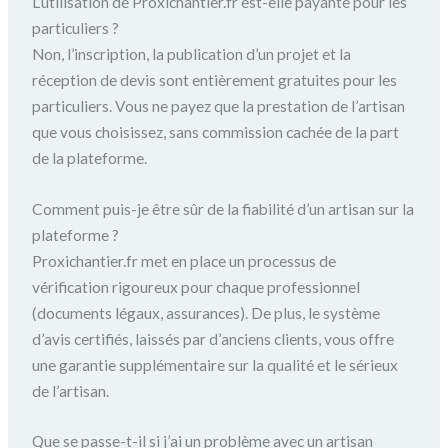
L’utilisation de Proxichantier.fr est-elle payante pour les
particuliers ?
Non, l’inscription, la publication d’un projet et la
réception de devis sont entièrement gratuites pour les
particuliers. Vous ne payez que la prestation de l’artisan
que vous choisissez, sans commission cachée de la part
de la plateforme.
Comment puis-je être sûr de la fiabilité d’un artisan sur la
plateforme ?
Proxichantier.fr met en place un processus de
vérification rigoureux pour chaque professionnel
(documents légaux, assurances). De plus, le système
d’avis certifiés, laissés par d’anciens clients, vous offre
une garantie supplémentaire sur la qualité et le sérieux
de l’artisan.
Que se passe-t-il si j’ai un problème avec un artisan