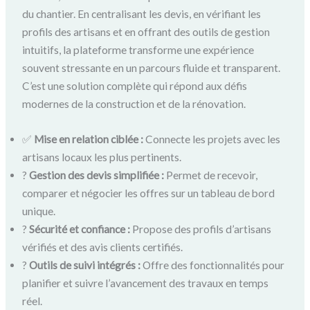
du chantier. En centralisant les devis, en vérifiant les
profils des artisans et en offrant des outils de gestion
intuitifs, la plateforme transforme une expérience
souvent stressante en un parcours fluide et transparent.
C’est une solution complète qui répond aux défis
modernes de la construction et de la rénovation.
✅
Mise en relation ciblée :
Connecte les projets avec les
artisans locaux les plus pertinents.
?
Gestion des devis simplifiée :
Permet de recevoir,
comparer et négocier les offres sur un tableau de bord
unique.
?️
Sécurité et confiance :
Propose des profils d’artisans
vérifiés et des avis clients certifiés.
?️
Outils de suivi intégrés :
Offre des fonctionnalités pour
planifier et suivre l’avancement des travaux en temps
réel.