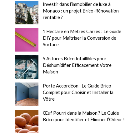
Investir dans l’immobilier de luxe à
Monaco : un projet Brico-Rénovation
rentable ?
1 Hectare en Mètres Carrés : Le Guide
DIY pour Maîtriser la Conversion de
Surface
5 Astuces Brico Infaillibles pour
Déshumidifier Efficacement Votre
Maison
Porte Accordéon : Le Guide Brico
Complet pour Choisir et Installer la
Vôtre
Œuf Pourri dans la Maison ? Le Guide
Brico pour Identifier et Éliminer l’Odeur !