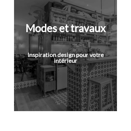
Modes et travaux
Inspiration design pour votre
intérieur