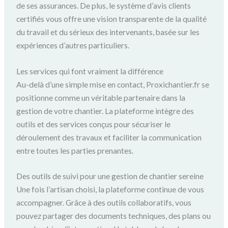
de ses assurances. De plus, le système d’avis clients
certifiés vous offre une vision transparente de la qualité
du travail et du sérieux des intervenants, basée sur les
expériences d’autres particuliers.
Les services qui font vraiment la différence
Au-delà d’une simple mise en contact, Proxichantier.fr se
positionne comme un véritable partenaire dans la
gestion de votre chantier. La plateforme intègre des
outils et des services conçus pour sécuriser le
déroulement des travaux et faciliter la communication
entre toutes les parties prenantes.
Des outils de suivi pour une gestion de chantier sereine
Une fois l’artisan choisi, la plateforme continue de vous
accompagner. Grâce à des outils collaboratifs, vous
pouvez partager des documents techniques, des plans ou