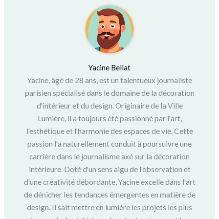
Yacine Bellat
Yacine, âgé de 28 ans, est un talentueux journaliste
parisien spécialisé dans le domaine de la décoration
d'intérieur et du design. Originaire de la Ville
Lumière, il a toujours été passionné par l'art,
l'esthétique et l'harmonie des espaces de vie. Cette
passion l'a naturellement conduit à poursuivre une
carrière dans le journalisme axé sur la décoration
intérieure. Doté d'un sens aigu de l'observation et
d'une créativité débordante, Yacine excelle dans l'art
de dénicher les tendances émergentes en matière de
design. Il sait mettre en lumière les projets les plus