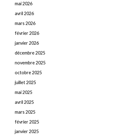
mai 2026
avril 2026
mars 2026
février 2026
janvier 2026
décembre 2025
novembre 2025
octobre 2025
juillet 2025
mai 2025
avril 2025
mars 2025
février 2025
janvier 2025