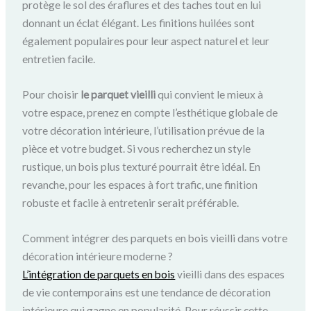
protège le sol des éraflures et des taches tout en lui
donnant un éclat élégant. Les finitions huilées sont
également populaires pour leur aspect naturel et leur
entretien facile.
Pour choisir
le parquet vieilli
qui convient le mieux à
votre espace, prenez en compte l’esthétique globale de
votre décoration intérieure, l’utilisation prévue de la
pièce et votre budget. Si vous recherchez un style
rustique, un bois plus texturé pourrait être idéal. En
revanche, pour les espaces à fort trafic, une finition
robuste et facile à entretenir serait préférable.
Comment intégrer des parquets en bois vieilli dans votre
décoration intérieure moderne ?
L’intégration de parquets en bois
vieilli dans des espaces
de vie contemporains est une tendance de décoration
intérieure qui gagne en popularité. Pour réussir cette