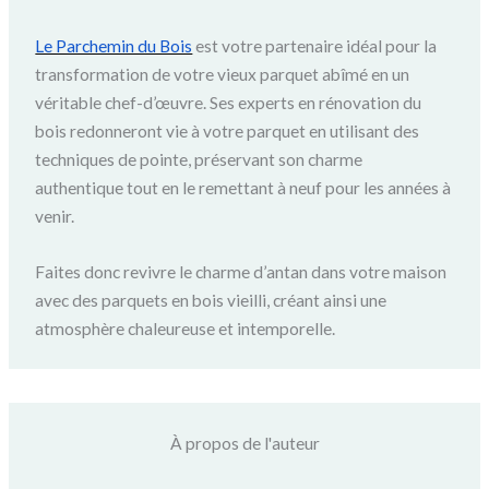
Le Parchemin du Bois
est votre partenaire idéal pour la
transformation de votre vieux parquet abîmé en un
véritable chef-d’œuvre. Ses experts en rénovation du
bois redonneront vie à votre parquet en utilisant des
techniques de pointe, préservant son charme
authentique tout en le remettant à neuf pour les années à
venir.
Faites donc revivre le charme d’antan dans votre maison
avec des parquets en bois vieilli, créant ainsi une
atmosphère chaleureuse et intemporelle.
À propos de l'auteur