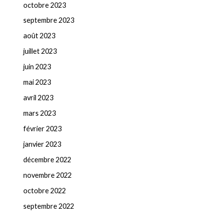
octobre 2023
septembre 2023
août 2023
juillet 2023
juin 2023
mai 2023
avril 2023
mars 2023
février 2023
janvier 2023
décembre 2022
novembre 2022
octobre 2022
septembre 2022