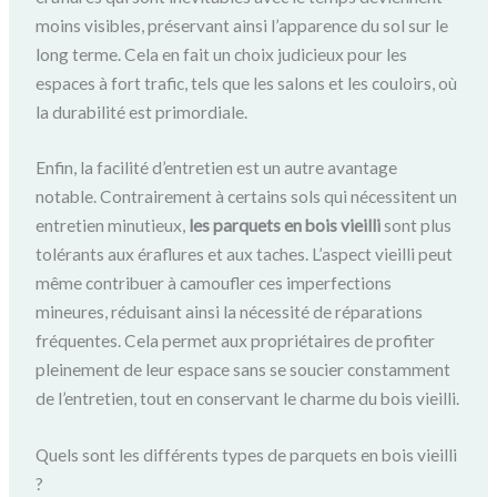
moins visibles, préservant ainsi l’apparence du sol sur le
long terme. Cela en fait un choix judicieux pour les
espaces à fort trafic, tels que les salons et les couloirs, où
la durabilité est primordiale.
Enfin, la facilité d’entretien est un autre avantage
notable. Contrairement à certains sols qui nécessitent un
entretien minutieux,
les parquets en bois vieilli
sont plus
tolérants aux éraflures et aux taches. L’aspect vieilli peut
même contribuer à camoufler ces imperfections
mineures, réduisant ainsi la nécessité de réparations
fréquentes. Cela permet aux propriétaires de profiter
pleinement de leur espace sans se soucier constamment
de l’entretien, tout en conservant le charme du bois vieilli.
Quels sont les différents types de parquets en bois vieilli
?