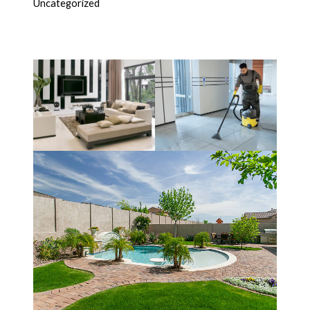
Uncategorized