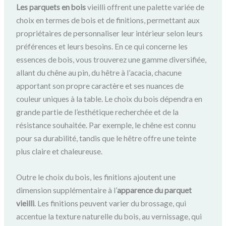
Les parquets en bois
vieilli offrent une palette variée de
choix en termes de bois et de finitions, permettant aux
propriétaires de personnaliser leur intérieur selon leurs
préférences et leurs besoins. En ce qui concerne les
essences de bois, vous trouverez une gamme diversifiée,
allant du chêne au pin, du hêtre à l’acacia, chacune
apportant son propre caractère et ses nuances de
couleur uniques à la table. Le choix du bois dépendra en
grande partie de l’esthétique recherchée et de la
résistance souhaitée. Par exemple, le chêne est connu
pour sa durabilité, tandis que le hêtre offre une teinte
plus claire et chaleureuse.
Outre le choix du bois, les finitions ajoutent une
dimension supplémentaire à l’
apparence du parquet
vieilli
. Les finitions peuvent varier du brossage, qui
accentue la texture naturelle du bois, au vernissage, qui