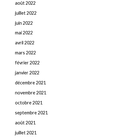
août 2022
juillet 2022
juin 2022
mai 2022
avril 2022
mars 2022
février 2022
janvier 2022
décembre 2021
novembre 2021
octobre 2021
septembre 2021
août 2021
juillet 2021