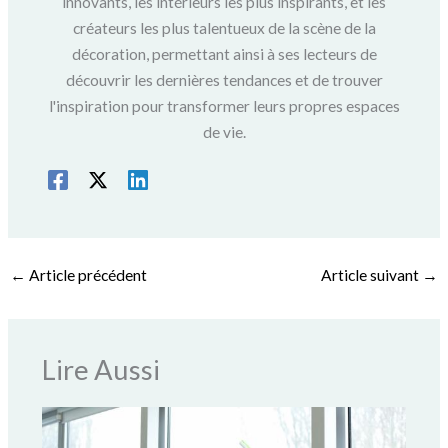
innovants, les intérieurs les plus inspirants, et les
créateurs les plus talentueux de la scène de la
décoration, permettant ainsi à ses lecteurs de
découvrir les dernières tendances et de trouver
l'inspiration pour transformer leurs propres espaces
de vie.
←
Article précédent
Article suivant
→
Lire Aussi