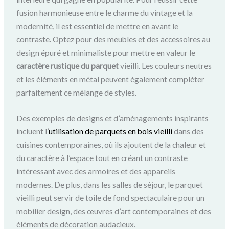
fusion harmonieuse entre le charme du vintage et la
modernité, il est essentiel de mettre en avant le
contraste. Optez pour des meubles et des accessoires au
design épuré et minimaliste pour mettre en valeur le
caractère rustique du parquet
vieilli. Les couleurs neutres
et les éléments en métal peuvent également compléter
parfaitement ce mélange de styles.
Des exemples de designs et d’aménagements inspirants
incluent l’
utilisation de parquets en bois vieilli
dans des
cuisines contemporaines, où ils ajoutent de la chaleur et
du caractère à l’espace tout en créant un contraste
intéressant avec des armoires et des appareils
modernes. De plus, dans les salles de séjour, le parquet
vieilli peut servir de toile de fond spectaculaire pour un
mobilier design, des œuvres d’art contemporaines et des
éléments de décoration audacieux.