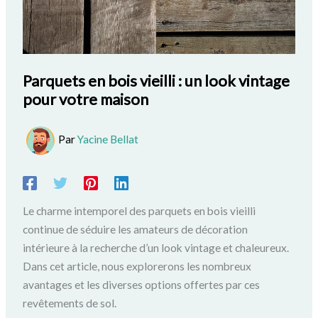
Parquets en bois vieilli : un look vintage
pour votre maison
Par
Yacine Bellat
Le charme intemporel des parquets en bois vieilli
continue de séduire les amateurs de décoration
intérieure à la recherche d’un look vintage et chaleureux.
Dans cet article, nous explorerons les nombreux
avantages et les diverses options offertes par ces
revêtements de sol.