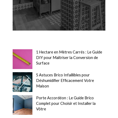
1 Hectare en Mètres Carrés : Le Guide
DIY pour Maîtriser la Conversion de
Surface
5 Astuces Brico Infaillibles pour
Déshumidifier Efficacement Votre
Maison
Porte Accordéon : Le Guide Brico
Complet pour Choisir et Installer la
Vôtre