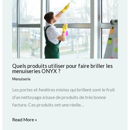
Quels produits utiliser pour faire briller les
menuiseries ONYX ?
Menuiserie
Les portes et fenêtres mixtes qui brillent sont le fruit
d’un nettoyage à base de produits de très bonne
facture. Ces produits ont une réelle…
Read More »