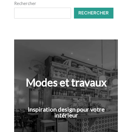
Rechercher
RECHERCHER
Modes et travaux
Inspiration design pour votre
intérieur