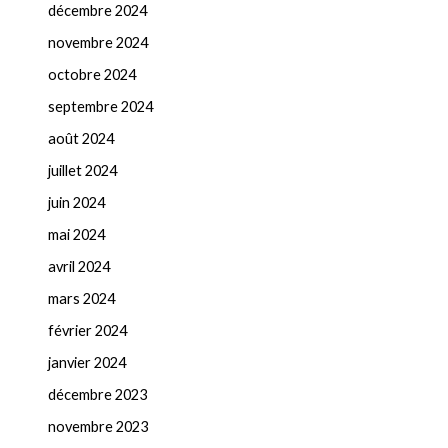
décembre 2024
novembre 2024
octobre 2024
septembre 2024
août 2024
juillet 2024
juin 2024
mai 2024
avril 2024
mars 2024
février 2024
janvier 2024
décembre 2023
novembre 2023