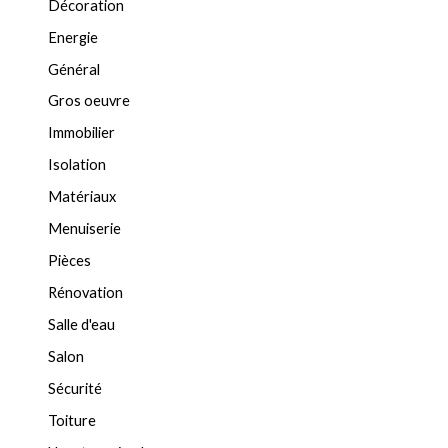
Décoration
Energie
Général
Gros oeuvre
Immobilier
Isolation
Matériaux
Menuiserie
Pièces
Rénovation
Salle d'eau
Salon
Sécurité
Toiture