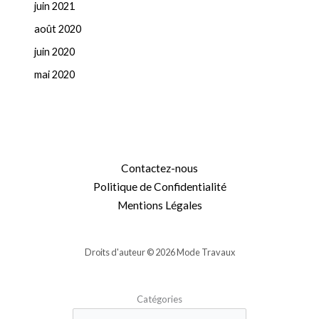
juin 2021
août 2020
juin 2020
mai 2020
Contactez-nous
Politique de Confidentialité
Mentions Légales
Droits d'auteur © 2026 Mode Travaux
Catégories