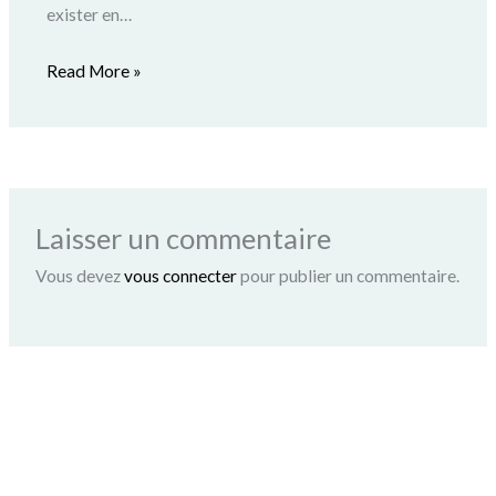
exister en…
Read More »
Laisser un commentaire
Vous devez
vous connecter
pour publier un commentaire.