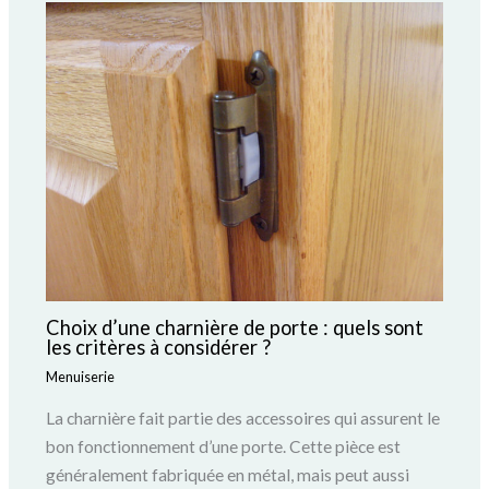
Choix d’une charnière de porte : quels sont
les critères à considérer ?
Menuiserie
La charnière fait partie des accessoires qui assurent le
bon fonctionnement d’une porte. Cette pièce est
généralement fabriquée en métal, mais peut aussi