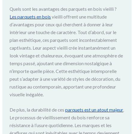
Quels sont les avantages des parquets en bois vieilli ?
Les parquets en bois
vieilli offrent une multitude
d’avantages pour ceux qui cherchent à donner à leur
intérieur une touche de caractère. Tout d’abord, sur le
plan esthétique, ces parquets sont incontestablement
captivants. Leur aspect vieilli crée instantanément un
look vintage et chaleureux, évoquant une atmosphère de
temps passé, ajoutant une dimension nostalgique à
n’importe quelle pièce. Cette esthétique intemporelle
peut s’adapter à une variété de styles de décoration, du
rustique au contemporain, apportant une profondeur
visuelle inégalée.
De plus, la durabilité de ces
parquets est un atout majeur
.
Le processus de vieillissement du bois renforce sa
résistance à l’usure quotidienne. Les marques et les
éraflures qui sont inévitables avec le temps deviennent