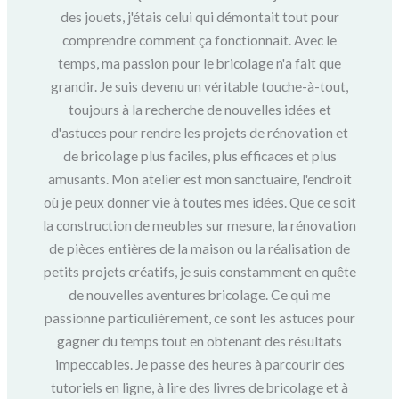
des jouets, j'étais celui qui démontait tout pour
comprendre comment ça fonctionnait. Avec le
temps, ma passion pour le bricolage n'a fait que
grandir. Je suis devenu un véritable touche-à-tout,
toujours à la recherche de nouvelles idées et
d'astuces pour rendre les projets de rénovation et
de bricolage plus faciles, plus efficaces et plus
amusants. Mon atelier est mon sanctuaire, l'endroit
où je peux donner vie à toutes mes idées. Que ce soit
la construction de meubles sur mesure, la rénovation
de pièces entières de la maison ou la réalisation de
petits projets créatifs, je suis constamment en quête
de nouvelles aventures bricolage. Ce qui me
passionne particulièrement, ce sont les astuces pour
gagner du temps tout en obtenant des résultats
impeccables. Je passe des heures à parcourir des
tutoriels en ligne, à lire des livres de bricolage et à