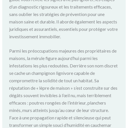
d’un diagnostic rigoureux et les traitements efficaces,
sans oublier les stratégies de prévention pour une
maison saine et durable. Il aborde également les aspects
juridiques et assurantiels, essentiels pour protéger votre
investissement immobilier.
Parmi les préoccupations majeures des propriétaires de
maisons, la mérule figure aujourd’hui parmi les
infestations les plus redoutées. Derrière son nom discret
se cache un champignon lignivore capable de
compromettre la solidité de tout un habitat. Sa
réputation de « lèpre de maison » s’est construite sur des
dégâts souvent invisibles à l’œil nu, mais terriblement
efficaces : poutres rongées de l’intérieur, planchers
minés, murs atteints jusqu’au cœur de leur structure.
Face à une propagation rapide et silencieuse qui peut
transformer un simple souci d’humidité en cauchemar