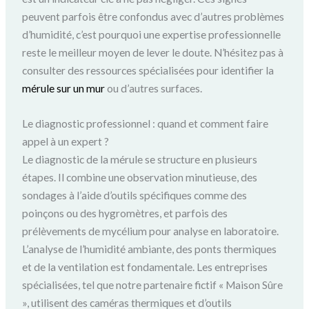
peuvent parfois être confondus avec d’autres problèmes
d’humidité, c’est pourquoi une expertise professionnelle
reste le meilleur moyen de lever le doute. N’hésitez pas à
consulter des ressources spécialisées pour identifier la
mérule sur un mur
ou d’autres surfaces.
Le diagnostic professionnel : quand et comment faire
appel à un expert ?
Le diagnostic de la mérule se structure en plusieurs
étapes. Il combine une observation minutieuse, des
sondages à l’aide d’outils spécifiques comme des
poinçons ou des hygromètres, et parfois des
prélèvements de mycélium pour analyse en laboratoire.
L’analyse de l’humidité ambiante, des ponts thermiques
et de la ventilation est fondamentale. Les entreprises
spécialisées, tel que notre partenaire fictif « Maison Sûre
», utilisent des caméras thermiques et d’outils