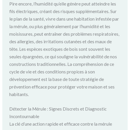
Pire encore, l’humidité qu’elle génère peut atteindre les
fils électriques, créant des risques supplémentaires. Sur
le plan de la santé, vivre dans une habitation infestée par
la mérule, ou plus généralement par l’humidité et les
moisissures, peut entraîner des problèmes respiratoires,
des allergies, des irritations cutanées et des maux de
tête. Les espèces exotiques de bois sont souvent les
seules épargnées, ce qui souligne la vulnérabilité de nos
constructions traditionnelles. La compréhension de ce
cycle de vie et des conditions propices à son
développement est la base de toute stratégie de
prévention efficace pour protéger votre maison et ses
habitants.
Détecter la Mérule : Signes Discrets et Diagnostic
Incontournable
La clé d’une action rapide et efficace contre la mérule