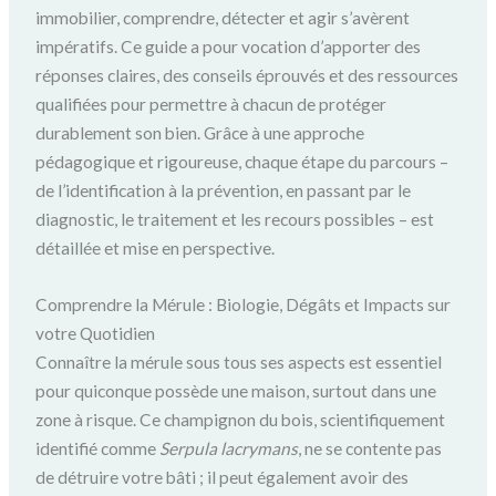
immobilier, comprendre, détecter et agir s’avèrent
impératifs. Ce guide a pour vocation d’apporter des
réponses claires, des conseils éprouvés et des ressources
qualifiées pour permettre à chacun de protéger
durablement son bien. Grâce à une approche
pédagogique et rigoureuse, chaque étape du parcours –
de l’identification à la prévention, en passant par le
diagnostic, le traitement et les recours possibles – est
détaillée et mise en perspective.
Comprendre la Mérule : Biologie, Dégâts et Impacts sur
votre Quotidien
Connaître la mérule sous tous ses aspects est essentiel
pour quiconque possède une maison, surtout dans une
zone à risque. Ce champignon du bois, scientifiquement
identifié comme
Serpula lacrymans
, ne se contente pas
de détruire votre bâti ; il peut également avoir des