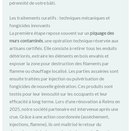
pérennité de votre bâti.
Les traitements curatifs : techniques mécaniques et
fongicides innovants
La première étape repose souvent sur un
piquage des
murs contaminés
, une opération technique réservée aux
artisans certifiés. Elle consiste à retirer tous les enduits
détériorés, extraire les éléments en bois envahis et
exposer la zone pour destruction des filaments par
flamme ou chauffage localisé. Les parties assainies sont
ensuite traitées par injection ou pulvérisation de
fongicides de nouvelle génération. Ces produits sont
testés pour leur innocuité sur les occupants et leur
efficacité à long terme. Lors d’une rénovation à Reims en
2025, notre société partenaire est intervenue après une
crue. Grâce à une action coordonnée (assèchement,
injections, flamme), ils ont maîtrisé le retour du