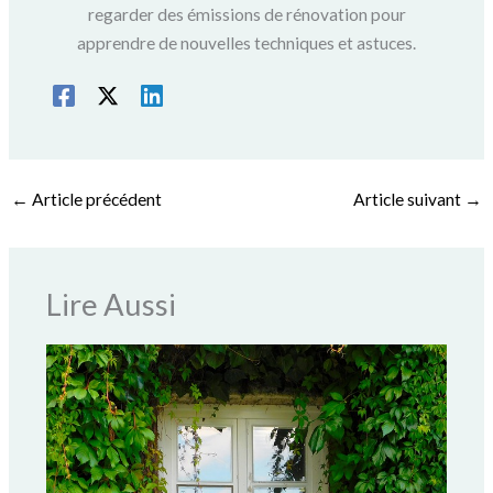
regarder des émissions de rénovation pour
apprendre de nouvelles techniques et astuces.
←
Article précédent
Article suivant
→
Lire Aussi