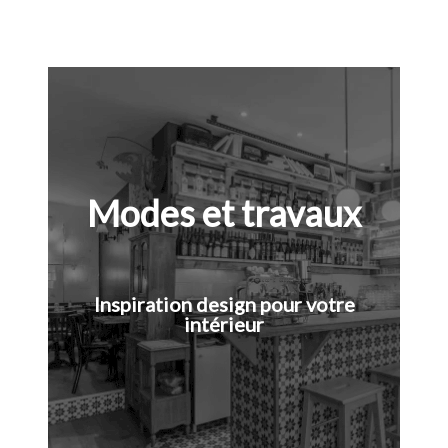
Modes et travaux
Inspiration design pour votre
intérieur