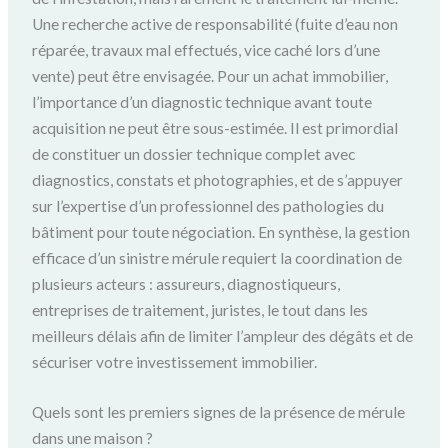
Une recherche active de responsabilité (fuite d’eau non
réparée, travaux mal effectués, vice caché lors d’une
vente) peut être envisagée. Pour un achat immobilier,
l’importance d’un diagnostic technique avant toute
acquisition ne peut être sous-estimée. Il est primordial
de constituer un dossier technique complet avec
diagnostics, constats et photographies, et de s’appuyer
sur l’expertise d’un professionnel des pathologies du
bâtiment pour toute négociation. En synthèse, la gestion
efficace d’un sinistre mérule requiert la coordination de
plusieurs acteurs : assureurs, diagnostiqueurs,
entreprises de traitement, juristes, le tout dans les
meilleurs délais afin de limiter l’ampleur des dégâts et de
sécuriser votre investissement immobilier.
Quels sont les premiers signes de la présence de mérule
dans une maison ?