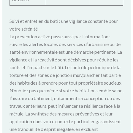
Suivi et entretien du bâti : une vigilance constante pour
votre sérénité
La prévention active passe aussi par l’information :
suivre les alertes locales des services d’urbanisme ou de
santé environnementale est une démarche pertinente. La
vigilance et la réactivité sont décisives pour réduire les
coûts et l’impact sur le bâti. Le contrôle périodique de la
toiture et des zones de jonction mur/plancher fait partie
des habitudes à prendre pour tout propriétaire soucieux.
N’oubliez pas que même si votre habitation semble saine,
l’histoire du bâtiment, notamment sa conception ou des
travaux antérieurs, peut influencer sa résilience face à la
mérule. La synthèse des mesures préventives et leur
application dans votre contexte particulier garantissent
une tranquillité d’esprit inégalée, en excluant