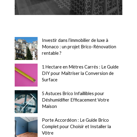
Investir dans l’immobilier de luxe à
Monaco : un projet Brico-Rénovation
rentable ?
1 Hectare en Mètres Carrés : Le Guide
DIY pour Maîtriser la Conversion de
Surface
5 Astuces Brico Infaillibles pour
Déshumidifier Efficacement Votre
Maison
Porte Accordéon : Le Guide Brico
Complet pour Choisir et Installer la
Vôtre