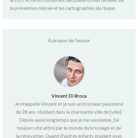
la prévention mérule et les cartographies du risque.
À propos de l'auteur
Vincent Di Broca
Je m'appelle Vincent et je suis un bricoleur passionné
de 28 ans, résidant dans la charmante ville de [ville].
Depuis aussi longtemps que je me souvienne, j'ai
toujours été attiré par le monde du bricolage et de
la rénovation. Quand d'autres enfants jouaient avec