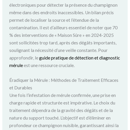
électroniques pour détecter la présence du champignon
même dans des endroits inaccessibles. Un bilan précis
permet de localiser la source et l’étendue de la
contamination. Il est d’ailleurs essentiel de noter que 70
% des interventions de « Maison Sûre » en 2024-2025
sont sollicitées trop tard, après des dégâts importants,
soulignant la nécessité d’une veille constante. Pour
approfondir, le
guide pratique de détection et diagnostic
mérule
est une ressource cruciale.
Éradiquer la Mérule : Méthodes de Traitement Efficaces
et Durables
Une fois l’infestation de mérule confirmée, une prise en
charge rapide et structurée est impérative. Le choix du
traitement dépendra de la gravité des dégâts et de la
nature du support touché. L’objectif est d’éliminer en
profondeur ce champignon nuisible, garantissant ainsi la