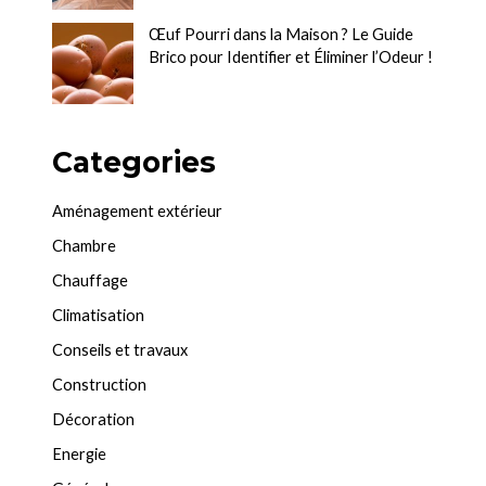
Œuf Pourri dans la Maison ? Le Guide
Brico pour Identifier et Éliminer l’Odeur !
Categories
Aménagement extérieur
Chambre
Chauffage
Climatisation
Conseils et travaux
Construction
Décoration
Energie