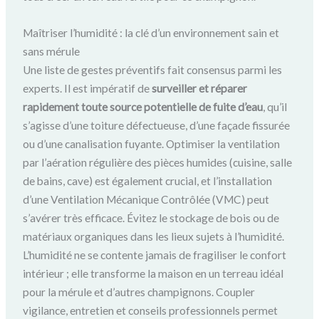
Maîtriser l’humidité : la clé d’un environnement sain et
sans mérule
Une liste de gestes préventifs fait consensus parmi les
experts. Il est impératif de
surveiller et réparer
rapidement toute source potentielle de fuite d’eau
, qu’il
s’agisse d’une toiture défectueuse, d’une façade fissurée
ou d’une canalisation fuyante. Optimiser la ventilation
par l’aération régulière des pièces humides (cuisine, salle
de bains, cave) est également crucial, et l’installation
d’une Ventilation Mécanique Contrôlée (VMC) peut
s’avérer très efficace. Évitez le stockage de bois ou de
matériaux organiques dans les lieux sujets à l’humidité.
L’humidité ne se contente jamais de fragiliser le confort
intérieur ; elle transforme la maison en un terreau idéal
pour la mérule et d’autres champignons. Coupler
vigilance, entretien et conseils professionnels permet