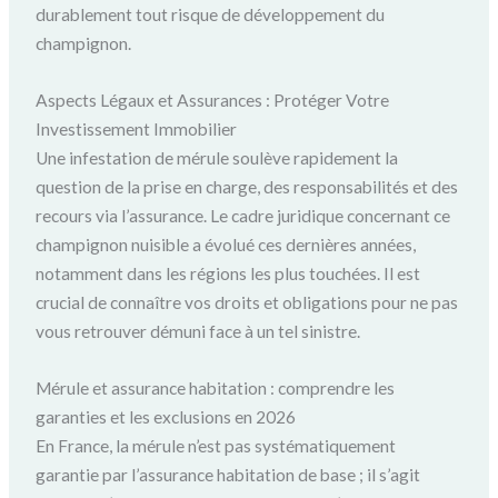
durablement tout risque de développement du
champignon.
Aspects Légaux et Assurances : Protéger Votre
Investissement Immobilier
Une infestation de mérule soulève rapidement la
question de la prise en charge, des responsabilités et des
recours via l’assurance. Le cadre juridique concernant ce
champignon nuisible a évolué ces dernières années,
notamment dans les régions les plus touchées. Il est
crucial de connaître vos droits et obligations pour ne pas
vous retrouver démuni face à un tel sinistre.
Mérule et assurance habitation : comprendre les
garanties et les exclusions en 2026
En France, la mérule n’est pas systématiquement
garantie par l’assurance habitation de base ; il s’agit