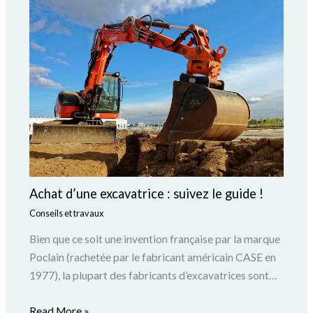
Achat d’une excavatrice : suivez le guide !
Conseils et travaux
Bien que ce soit une invention française par la marque
Poclain (rachetée par le fabricant américain CASE en
1977), la plupart des fabricants d’excavatrices sont…
Read More »