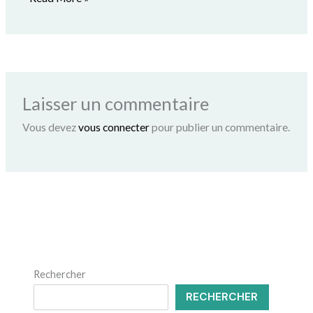
Laisser un commentaire
Vous devez
vous connecter
pour publier un commentaire.
Rechercher
RECHERCHER