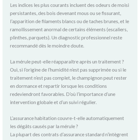
Les indices les plus courants incluent des odeurs de moisi
persistantes, des bois devenant mous ou se fissurant,
l’apparition de filaments blancs ou de taches brunes, et le
ramollissement anormal de certains éléments (escaliers,
plinthes, parquets). Un diagnostic professionnel reste
recommandé dès le moindre doute.
La mérule peut-elle réapparaître après un traitement ?
Oui, si l’origine de l’humidité n’est pas supprimée ou si le
traitement n’est pas complet, le champignon peut rester
en dormance et repartir lorsque les conditions
redeviendront favorables. D’où l’importance d’une
intervention globale et d’un suivi régulier.
L’assurance habitation couvre-t-elle automatiquement
les dégâts causés par la mérule ?
La plupart des contrats d’assurance standard n’intègrent