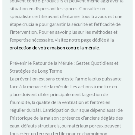
souvent contre-productifs et peuvent même aggraver la
situation en dispersant les spores. Consulter un
spécialiste certifié avant d’entamer tous travaux est une
étape cruciale pour garantir la sécurité et l’efficacité de
l’intervention. Pour en savoir plus sur les méthodes et
l’expertise nécessaire, visitez notre page dédiée à la
protection de votre maison contre la mérule
.
Prévenir le Retour de la Mérule : Gestes Quotidiens et
Stratégies de Long Terme
La prévention est sans conteste l’arme la plus puissante
face à la menace de la mérule. Les actions à mettre en
place doivent cibler principalement la gestion de
l’humidité, la qualité de la ventilation et l’entretien
régulier du bâti. L’anticipation du risque dépend aussi de
l’historique de la maison : présence d’anciens dégâts des
eaux, défauts structurels, ou matériaux poreux peuvent
tous créer un terreau fertile pour ce champignon.