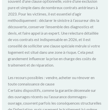
souvent d’une clause optionnelle, voire d’une exclusion
pure et simple dans de nombreux contrats antérieurs à
2023. Pour les victimes, il est essentiel d’agir
méthodiquement : déclarer le sinistre à l’assureur dès la
découverte, conserver l’ensemble des diagnostics et
devis, et faire appel à un expert. Une relecture détaillée
de vos contrats est indispensable en 2026, et il est
conseillé de solliciter une clause spéciale mérule si votre
logement est situé dans une zone à risque. Cela peut
grandement influencer la prise en charge des coûts de
traitement et de réparation.
Les recours possibles : vendre, acheter ou rénover en
toute connaissance de cause
Certains dispositifs, comme la garantie décennale sur
des ouvrages récents ou l’assurance dommages-
ouvrage, couvrent parfois les conséquences structurelles
de l’infestation, mais rarement le traitement lui-même.