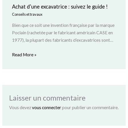
Achat d’une excavatrice : suivez le guide !
Conseils et travaux
Bien que ce soit une invention française par la marque
Poclain (rachetée par le fabricant américain CASE en
1977), la plupart des fabricants d’excavatrices sont…
Read More »
Laisser un commentaire
Vous devez
vous connecter
pour publier un commentaire.