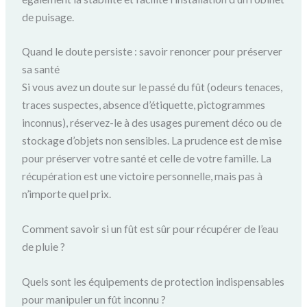
de puisage.
Quand le doute persiste : savoir renoncer pour préserver
sa santé
Si vous avez un doute sur le passé du fût (odeurs tenaces,
traces suspectes, absence d’étiquette, pictogrammes
inconnus), réservez-le à des usages purement déco ou de
stockage d’objets non sensibles. La prudence est de mise
pour préserver votre santé et celle de votre famille. La
récupération est une victoire personnelle, mais pas à
n’importe quel prix.
Comment savoir si un fût est sûr pour récupérer de l’eau
de pluie ?
Quels sont les équipements de protection indispensables
pour manipuler un fût inconnu ?