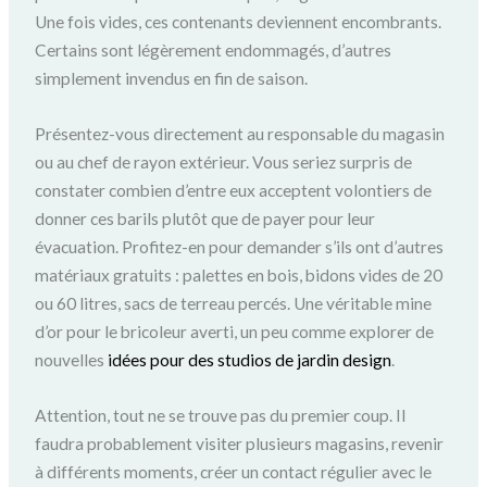
Une fois vides, ces contenants deviennent encombrants.
Certains sont légèrement endommagés, d’autres
simplement invendus en fin de saison.
Présentez-vous directement au responsable du magasin
ou au chef de rayon extérieur. Vous seriez surpris de
constater combien d’entre eux acceptent volontiers de
donner ces barils plutôt que de payer pour leur
évacuation. Profitez-en pour demander s’ils ont d’autres
matériaux gratuits : palettes en bois, bidons vides de 20
ou 60 litres, sacs de terreau percés. Une véritable mine
d’or pour le bricoleur averti, un peu comme explorer de
nouvelles
idées pour des studios de jardin design
.
Attention, tout ne se trouve pas du premier coup. Il
faudra probablement visiter plusieurs magasins, revenir
à différents moments, créer un contact régulier avec le