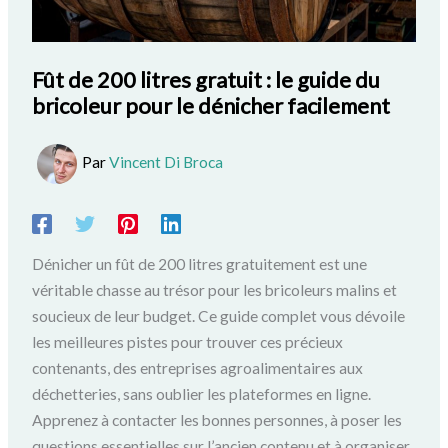
Fût de 200 litres gratuit : le guide du
bricoleur pour le dénicher facilement
Par
Vincent Di Broca
Dénicher un fût de 200 litres gratuitement est une
véritable chasse au trésor pour les bricoleurs malins et
soucieux de leur budget. Ce guide complet vous dévoile
les meilleures pistes pour trouver ces précieux
contenants, des entreprises agroalimentaires aux
déchetteries, sans oublier les plateformes en ligne.
Apprenez à contacter les bonnes personnes, à poser les
questions essentielles sur l’ancien contenu et à organiser