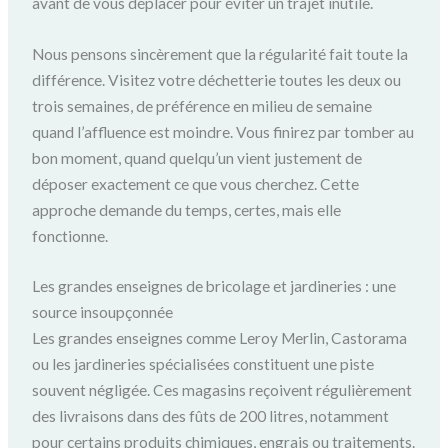
avant de vous déplacer pour éviter un trajet inutile.
Nous pensons sincèrement que la régularité fait toute la
différence. Visitez votre déchetterie toutes les deux ou
trois semaines, de préférence en milieu de semaine
quand l’affluence est moindre. Vous finirez par tomber au
bon moment, quand quelqu’un vient justement de
déposer exactement ce que vous cherchez. Cette
approche demande du temps, certes, mais elle
fonctionne.
Les grandes enseignes de bricolage et jardineries : une
source insoupçonnée
Les grandes enseignes comme Leroy Merlin, Castorama
ou les jardineries spécialisées constituent une piste
souvent négligée. Ces magasins reçoivent régulièrement
des livraisons dans des fûts de 200 litres, notamment
pour certains produits chimiques, engrais ou traitements.