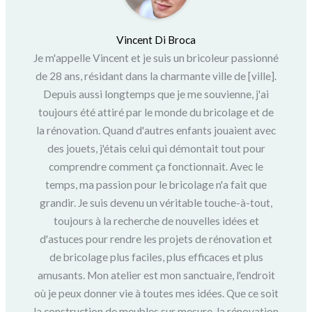
Vincent Di Broca
Je m'appelle Vincent et je suis un bricoleur passionné
de 28 ans, résidant dans la charmante ville de [ville].
Depuis aussi longtemps que je me souvienne, j'ai
toujours été attiré par le monde du bricolage et de
la rénovation. Quand d'autres enfants jouaient avec
des jouets, j'étais celui qui démontait tout pour
comprendre comment ça fonctionnait. Avec le
temps, ma passion pour le bricolage n'a fait que
grandir. Je suis devenu un véritable touche-à-tout,
toujours à la recherche de nouvelles idées et
d'astuces pour rendre les projets de rénovation et
de bricolage plus faciles, plus efficaces et plus
amusants. Mon atelier est mon sanctuaire, l'endroit
où je peux donner vie à toutes mes idées. Que ce soit
la construction de meubles sur mesure, la rénovation