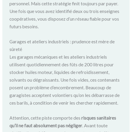
personnel. Mais cette stratégie finit toujours par payer.
Une fois que vous avez identifié deux ou trois enseignes
coopératives, vous disposez d’un réseau fiable pour vos
futurs besoins.
Garages et ateliers industriels : prudence est mère de
sûreté
Les garages mécaniques et les ateliers industriels
utilisent quotidiennement des fûts de 200 litres pour
stocker huiles moteur, liquides de refroidissement,
solvants ou dégraissants. Une fois vides, ces contenants
posent un problème d’encombrement. Beaucoup de
garagistes acceptent volontiers qu’on les débarrasse de
ces barils, à condition de venir les chercher rapidement.
Attention, cette piste comporte des
risques sanitaires
qu’il ne faut absolument pas négliger
. Avant toute