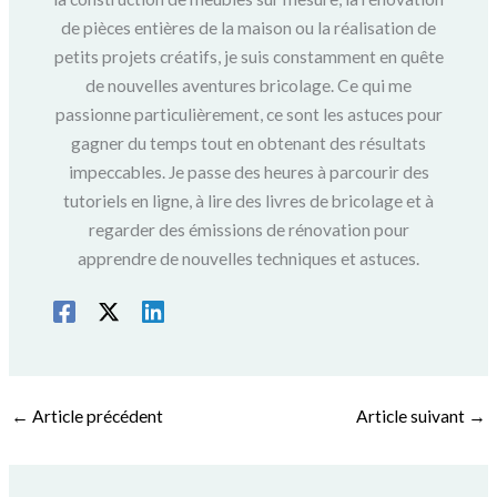
de pièces entières de la maison ou la réalisation de
petits projets créatifs, je suis constamment en quête
de nouvelles aventures bricolage. Ce qui me
passionne particulièrement, ce sont les astuces pour
gagner du temps tout en obtenant des résultats
impeccables. Je passe des heures à parcourir des
tutoriels en ligne, à lire des livres de bricolage et à
regarder des émissions de rénovation pour
apprendre de nouvelles techniques et astuces.
←
Article précédent
Article suivant
→