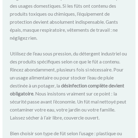
des usages domestiques. Si les fûts ont contenu des
produits toxiques ou chimiques, l’équipement de
protection devient absolument indispensable. Gants
épais, masque respiratoire, vêtements de travail : ne
négligez rien.
Utilisez de l’eau sous pression, du détergent industriel ou
des produits spécifiques selon ce que le fût a contenu.
Rincez abondamment, plusieurs fois si nécessaire. Pour
un usage alimentaire ou pour stocker l’eau de pluie
destinée à un potager, la
désinfection complète devient
obligatoire
. Nous insistons vraiment sur ce point : la
sécurité passe avant l’économie. Un fût mal nettoyé peut
contaminer votre eau, votre jardin ou votre famille.
Laissez sécher à l’air libre, couvercle ouvert.
Bien choisir son type de fût selon l’usage : plastique ou