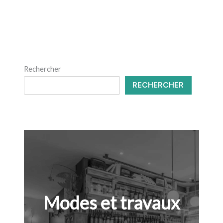
Rechercher
RECHERCHER
Modes et travaux