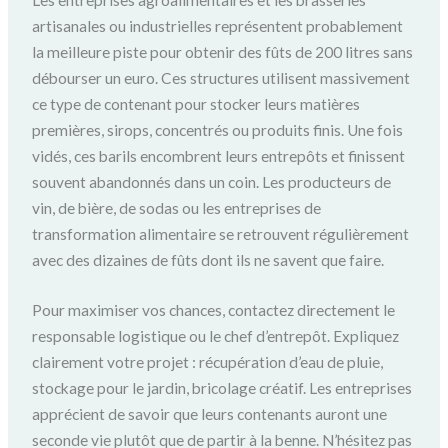
artisanales ou industrielles représentent probablement
la meilleure piste pour obtenir des fûts de 200 litres sans
débourser un euro. Ces structures utilisent massivement
ce type de contenant pour stocker leurs matières
premières, sirops, concentrés ou produits finis. Une fois
vidés, ces barils encombrent leurs entrepôts et finissent
souvent abandonnés dans un coin. Les producteurs de
vin, de bière, de sodas ou les entreprises de
transformation alimentaire se retrouvent régulièrement
avec des dizaines de fûts dont ils ne savent que faire.
Pour maximiser vos chances, contactez directement le
responsable logistique ou le chef d’entrepôt. Expliquez
clairement votre projet : récupération d’eau de pluie,
stockage pour le jardin, bricolage créatif. Les entreprises
apprécient de savoir que leurs contenants auront une
seconde vie plutôt que de partir à la benne. N’hésitez pas