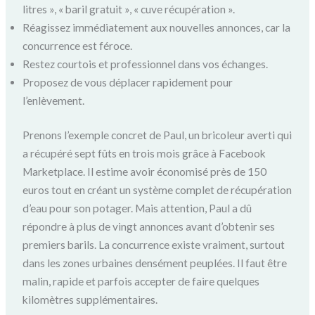
litres », « baril gratuit », « cuve récupération ».
Réagissez immédiatement aux nouvelles annonces, car la
concurrence est féroce.
Restez courtois et professionnel dans vos échanges.
Proposez de vous déplacer rapidement pour
l’enlèvement.
Prenons l’exemple concret de Paul, un bricoleur averti qui
a récupéré sept fûts en trois mois grâce à Facebook
Marketplace. Il estime avoir économisé près de 150
euros tout en créant un système complet de récupération
d’eau pour son potager. Mais attention, Paul a dû
répondre à plus de vingt annonces avant d’obtenir ses
premiers barils. La concurrence existe vraiment, surtout
dans les zones urbaines densément peuplées. Il faut être
malin, rapide et parfois accepter de faire quelques
kilomètres supplémentaires.