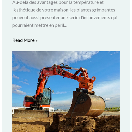
Au-delà des avantages pour la température et
l’esthétique de votre maison, les plantes grimpantes
peuvent aussi présenter une série d’inconvénients qui
pourraient mettre en péril…
Read More »