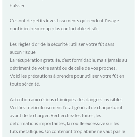
baisser.
Ce sont de petits investissements qui rendent l’usage
quotidien beaucoup plus confortable et sûr.
Les règles d’or de la sécurité : utiliser votre fût sans
aucun risque
La récupération gratuite, c’est formidable, mais jamais au
détriment de votre santé ou de celle de vos proches.
Voici les précautions à prendre pour utiliser votre fût en
toute sérénité.
Attention aux résidus chimiques : les dangers invisibles
Vérifiez méticuleusement l’état général de chaque baril
avant de le charger. Recherchez les fuites, les
déformations importantes, la rouille excessive sur les
fûts métalliques. Un contenant trop abîmé ne vaut pas le