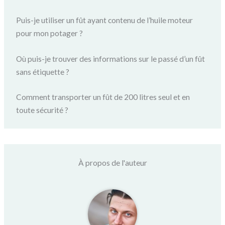
Puis-je utiliser un fût ayant contenu de l’huile moteur
pour mon potager ?
Où puis-je trouver des informations sur le passé d’un fût
sans étiquette ?
Comment transporter un fût de 200 litres seul et en
toute sécurité ?
À propos de l'auteur