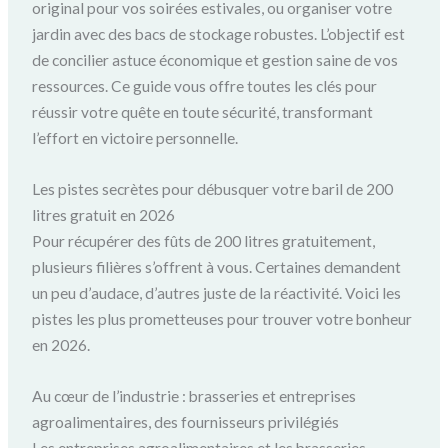
original pour vos soirées estivales, ou organiser votre
jardin avec des bacs de stockage robustes. L’objectif est
de concilier astuce économique et gestion saine de vos
ressources. Ce guide vous offre toutes les clés pour
réussir votre quête en toute sécurité, transformant
l’effort en victoire personnelle.
Les pistes secrètes pour débusquer votre baril de 200
litres gratuit en 2026
Pour récupérer des fûts de 200 litres gratuitement,
plusieurs filières s’offrent à vous. Certaines demandent
un peu d’audace, d’autres juste de la réactivité. Voici les
pistes les plus prometteuses pour trouver votre bonheur
en 2026.
Au cœur de l’industrie : brasseries et entreprises
agroalimentaires, des fournisseurs privilégiés
Les entreprises agroalimentaires et les brasseries