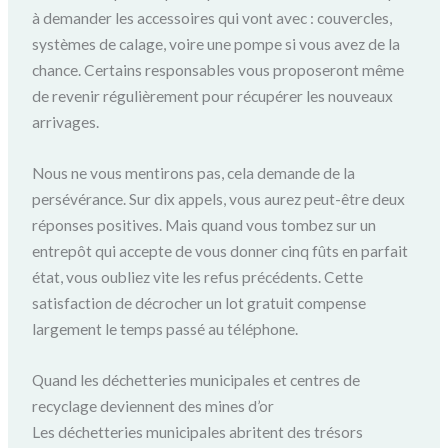
à demander les accessoires qui vont avec : couvercles,
systèmes de calage, voire une pompe si vous avez de la
chance. Certains responsables vous proposeront même
de revenir régulièrement pour récupérer les nouveaux
arrivages.
Nous ne vous mentirons pas, cela demande de la
persévérance. Sur dix appels, vous aurez peut-être deux
réponses positives. Mais quand vous tombez sur un
entrepôt qui accepte de vous donner cinq fûts en parfait
état, vous oubliez vite les refus précédents. Cette
satisfaction de décrocher un lot gratuit compense
largement le temps passé au téléphone.
Quand les déchetteries municipales et centres de
recyclage deviennent des mines d’or
Les déchetteries municipales abritent des trésors