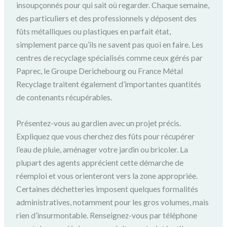
insoupçonnés pour qui sait où regarder. Chaque semaine,
des particuliers et des professionnels y déposent des
fûts métalliques ou plastiques en parfait état,
simplement parce qu’ils ne savent pas quoi en faire. Les
centres de recyclage spécialisés comme ceux gérés par
Paprec, le Groupe Derichebourg ou France Métal
Recyclage traitent également d’importantes quantités
de contenants récupérables.
Présentez-vous au gardien avec un projet précis.
Expliquez que vous cherchez des fûts pour récupérer
l’eau de pluie, aménager votre jardin ou bricoler. La
plupart des agents apprécient cette démarche de
réemploi et vous orienteront vers la zone appropriée.
Certaines déchetteries imposent quelques formalités
administratives, notamment pour les gros volumes, mais
rien d’insurmontable. Renseignez-vous par téléphone