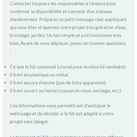
Contactez toujours les responsables à l’avance pour
confirmer la disponibilité et convenir d’un créneau
d’enlèvement. Préparez un petit message clair expliquant
qui vous êtes et quel est votre projet (récupération d’eau,
bricolage, jardin). Un ton simple et poli fonctionne très
bien. Avant de vous déplacer, posez les bonnes questions
:
Ce que le fût contenait (crucial pour la sécurité sanitaire).
S’il est en plastique ou métal.
S’il est encore étanche (pas de fuite apparente).
S’il est ouvert ou fermé (couvercle vissé, cerclage, etc.).
Ces informations vous permettront d’anticiper le
nettoyage et de décider si le fût est adapté à votre
projet sans danger.