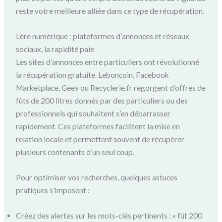
reste votre meilleure alliée dans ce type de récupération.
L’ère numérique : plateformes d’annonces et réseaux
sociaux, la rapidité paie
Les sites d’annonces entre particuliers ont révolutionné
la récupération gratuite. Leboncoin, Facebook
Marketplace, Geev ou Recyclerie.fr regorgent d’offres de
fûts de 200 litres donnés par des particuliers ou des
professionnels qui souhaitent s’en débarrasser
rapidement. Ces plateformes facilitent la mise en
relation locale et permettent souvent de récupérer
plusieurs contenants d’un seul coup.
Pour optimiser vos recherches, quelques astuces
pratiques s’imposent :
Créez des alertes sur les mots-clés pertinents : « fût 200