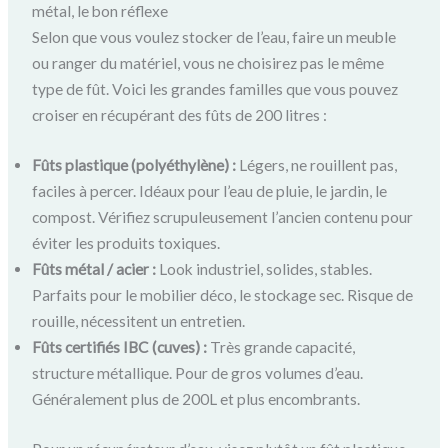
métal, le bon réflexe
Selon que vous voulez stocker de l’eau, faire un meuble
ou ranger du matériel, vous ne choisirez pas le même
type de fût. Voici les grandes familles que vous pouvez
croiser en récupérant des fûts de 200 litres :
Fûts plastique (polyéthylène) :
Légers, ne rouillent pas,
faciles à percer. Idéaux pour l’eau de pluie, le jardin, le
compost. Vérifiez scrupuleusement l’ancien contenu pour
éviter les produits toxiques.
Fûts métal / acier :
Look industriel, solides, stables.
Parfaits pour le mobilier déco, le stockage sec. Risque de
rouille, nécessitent un entretien.
Fûts certifiés IBC (cuves) :
Très grande capacité,
structure métallique. Pour de gros volumes d’eau.
Généralement plus de 200L et plus encombrants.