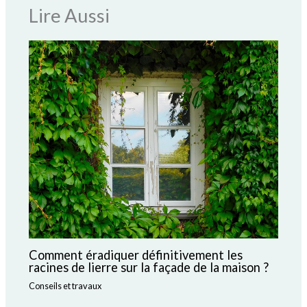
Lire Aussi
Comment éradiquer définitivement les
racines de lierre sur la façade de la maison ?
Conseils et travaux