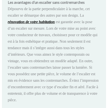
Les avantages d’un escalier sans contremarches
Dépourvu de la partie perpendiculaire à la marche, cet
escalier se démarque des autres par son design. La
rénovation de votre habitation
est garantie avec la pose
d’un escalier sur mesure. Lors de votre mise au point avec
votre conducteur de travaux, choisissez pour ce modèle qui
est à la fois esthétique et pratique. Non seulement il est
tendance mais il s’intègre aussi dans tous les styles
d’intérieurs. Que vous aimez le style contemporain ou
vintage, vous en obtiendrez un modèle adapté. En outre,
l’escalier sans contremarches laisse passer la lumière. Si
vous possédez une petite pièce, le volume de l’escalier est
mis en évidence sans les contremarches. Évitez l’impression
d’encombrement avec ce type d’escalier fin et aéré. Facile à
entretenir, il offre plus de volume et de transparence à votre
pièce.