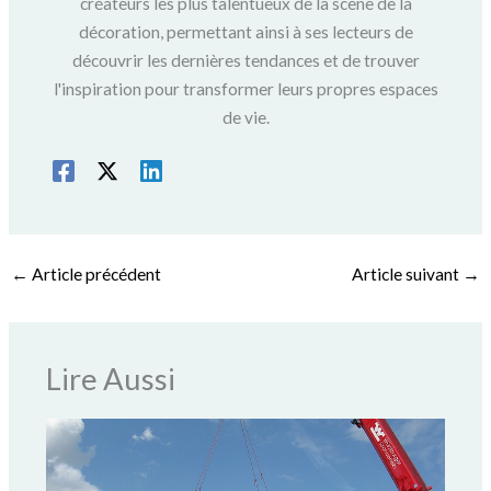
créateurs les plus talentueux de la scène de la
décoration, permettant ainsi à ses lecteurs de
découvrir les dernières tendances et de trouver
l'inspiration pour transformer leurs propres espaces
de vie.
←
Article précédent
Article suivant
→
Lire Aussi