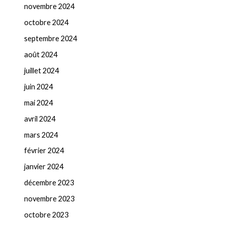
novembre 2024
octobre 2024
septembre 2024
août 2024
juillet 2024
juin 2024
mai 2024
avril 2024
mars 2024
février 2024
janvier 2024
décembre 2023
novembre 2023
octobre 2023