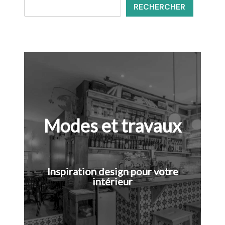
RECHERCHER
Modes et travaux
Inspiration design pour votre
intérieur