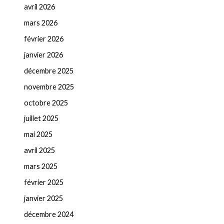
avril 2026
mars 2026
février 2026
janvier 2026
décembre 2025
novembre 2025
octobre 2025
juillet 2025
mai 2025
avril 2025
mars 2025
février 2025
janvier 2025
décembre 2024