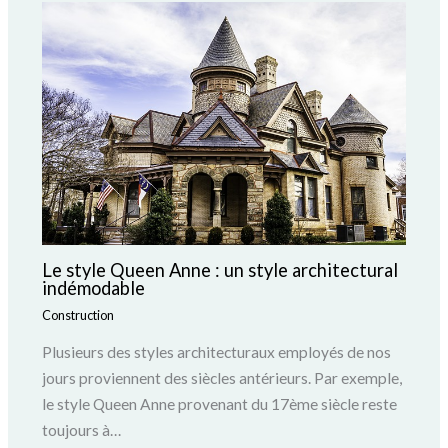
Le style Queen Anne : un style architectural
indémodable
Construction
Plusieurs des styles architecturaux employés de nos
jours proviennent des siècles antérieurs. Par exemple,
le style Queen Anne provenant du 17ème siècle reste
toujours à…