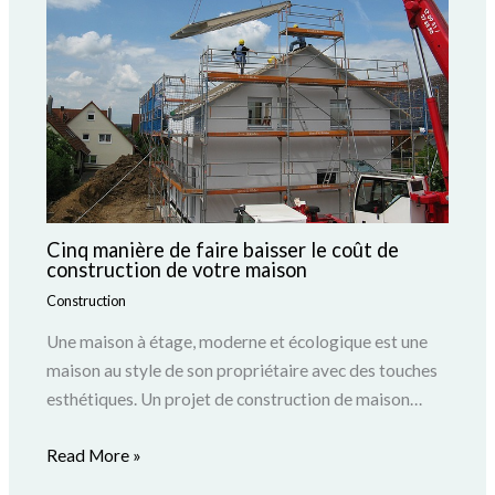
Cinq manière de faire baisser le coût de
construction de votre maison
Construction
Une maison à étage, moderne et écologique est une
maison au style de son propriétaire avec des touches
esthétiques. Un projet de construction de maison…
Read More »