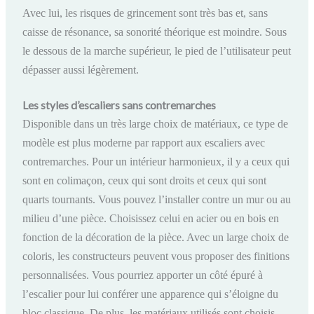
Avec lui, les risques de grincement sont très bas et, sans
caisse de résonance, sa sonorité théorique est moindre. Sous
le dessous de la marche supérieur, le pied de l’utilisateur peut
dépasser aussi légèrement.
Les styles d’escaliers sans contremarches
Disponible dans un très large choix de matériaux, ce type de
modèle est plus moderne par rapport aux escaliers avec
contremarches. Pour un intérieur harmonieux, il y a ceux qui
sont en colimaçon, ceux qui sont droits et ceux qui sont
quarts tournants. Vous pouvez l’installer contre un mur ou au
milieu d’une pièce. Choisissez celui en acier ou en bois en
fonction de la décoration de la pièce. Avec un large choix de
coloris, les constructeurs peuvent vous proposer des finitions
personnalisées. Vous pourriez apporter un côté épuré à
l’escalier pour lui conférer une apparence qui s’éloigne du
bloc classique. De plus, les matériaux
utilisés sont choisis