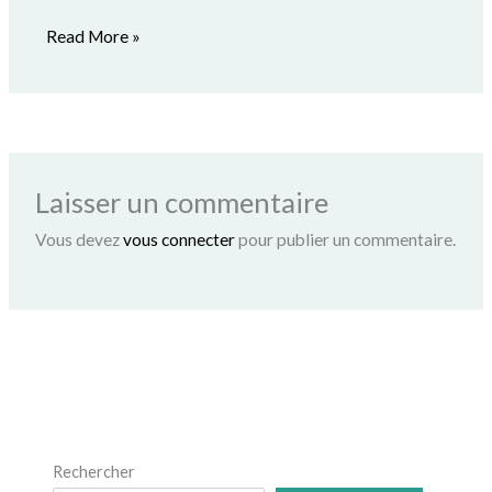
Read More »
Laisser un commentaire
Vous devez
vous connecter
pour publier un commentaire.
Rechercher