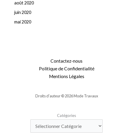
août 2020
juin 2020
mai 2020
Contactez-nous
Politique de Confidentialité
Mentions Légales
Droits d'auteur © 2026 Mode Travaux
Catégories