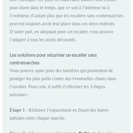
pour durer dans le temps, que ce soit à l’intérieur ou à
l’extérieur, d’autant plus que les escaliers sans contremarches
peuvent toujours avoir leur place dans ces deux endroits.
D’autre part, en adoptant pour cet escalier, vous pouvez
l’adapter à tous les styles décoratifs.
Les solutions pour sécuriser un escalier sans
contremarches
Vous pouvez opter pour des barrières
qui promettent de
protéger les plus petits contre des éventuelles chutes dans
l’escalier. Pour cela, il suffit d’effectuer les 3 étapes
suivantes :
Étape 1
: Réduisez l’espacement en fixant des barres
latérales entre chaque marche.