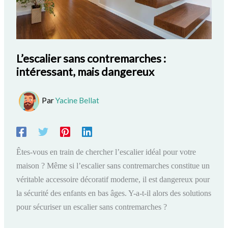
L’escalier sans contremarches :
intéressant, mais dangereux
Par
Yacine Bellat
Êtes-vous en train de chercher l’escalier idéal pour votre
maison ? Même si l’escalier sans contremarches constitue un
véritable accessoire décoratif moderne, il est dangereux pour
la sécurité des enfants en bas âges. Y-a-t-il alors des solutions
pour sécuriser un escalier sans contremarches ?