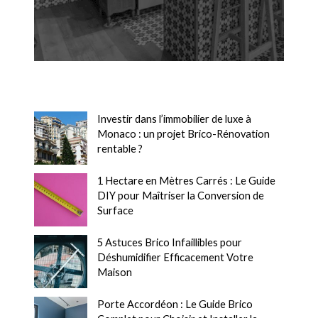
Investir dans l’immobilier de luxe à
Monaco : un projet Brico-Rénovation
rentable ?
1 Hectare en Mètres Carrés : Le Guide
DIY pour Maîtriser la Conversion de
Surface
5 Astuces Brico Infaillibles pour
Déshumidifier Efficacement Votre
Maison
Porte Accordéon : Le Guide Brico