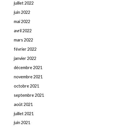
juillet 2022
juin 2022
mai 2022
avril 2022
mars 2022
février 2022
janvier 2022
décembre 2021
novembre 2021
octobre 2021
septembre 2021
août 2021
juillet 2021
juin 2021