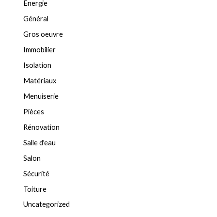
Energie
Général
Gros oeuvre
Immobilier
Isolation
Matériaux
Menuiserie
Pièces
Rénovation
Salle d'eau
Salon
Sécurité
Toiture
Uncategorized