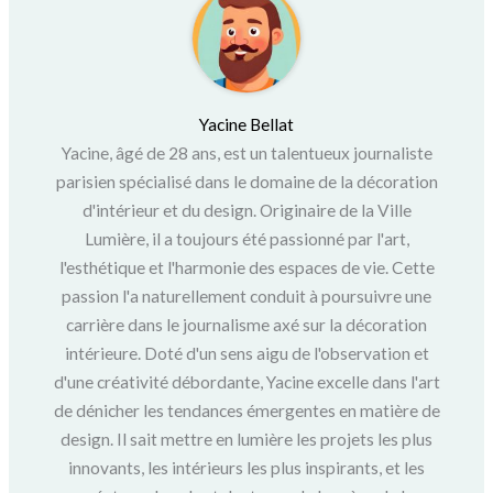
Yacine Bellat
Yacine, âgé de 28 ans, est un talentueux journaliste
parisien spécialisé dans le domaine de la décoration
d'intérieur et du design. Originaire de la Ville
Lumière, il a toujours été passionné par l'art,
l'esthétique et l'harmonie des espaces de vie. Cette
passion l'a naturellement conduit à poursuivre une
carrière dans le journalisme axé sur la décoration
intérieure. Doté d'un sens aigu de l'observation et
d'une créativité débordante, Yacine excelle dans l'art
de dénicher les tendances émergentes en matière de
design. Il sait mettre en lumière les projets les plus
innovants, les intérieurs les plus inspirants, et les