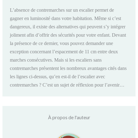
L’absence de contremarches sur un escalier permet de
gagner en luminosité dans votre habitation. Même si c’est
dangereux, il existe des alternatives qui peuvent s’y intégrer
joliment afin d’offrir des sécurités pour votre enfant. Devant
la présence de ce dernier, vous pouvez demander une
exception concernant l’espacement de 11 cm entre deux
marches consécutives. Mais si les escaliers sans
contremarches présentent les nombreux avantages cités dans
les lignes ci-dessus, qu’en est-il de l’escalier avec
contremarches ? C’est un sujet de réflexion pour l’avenir…
À propos de l'auteur