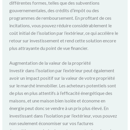
différentes formes, telles que des subventions
gouvernementales, des crédits d’impôt ou des
programmes de remboursement. En profitant de ces
incitations, vous pouvez réduire considérablement le
coût initial de l’isolation par l’extérieur, ce qui accélère le
retour sur investissement et rend cette solution encore
plus attrayante du point de vue financier.
Augmentation de la valeur de la propriété
Investir dans l’isolation par l’extérieur peut également
avoir un impact positif sur la valeur de votre propriété
sur le marché immobilier. Les acheteurs potentiels sont
de plus en plus attentifs à l’efficacité énergétique des
maisons, et une maison bien isolée et économe en
énergie peut donc se vendre à un prix plus élevé. En
investissant dans l’isolation par l’extérieur, vous pouvez
non seulement économiser sur vos factures