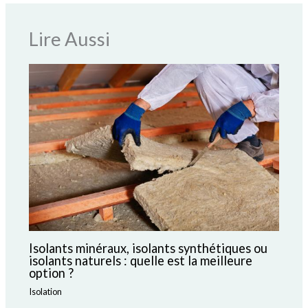
Lire Aussi
Isolants minéraux, isolants synthétiques ou
isolants naturels : quelle est la meilleure
option ?
Isolation