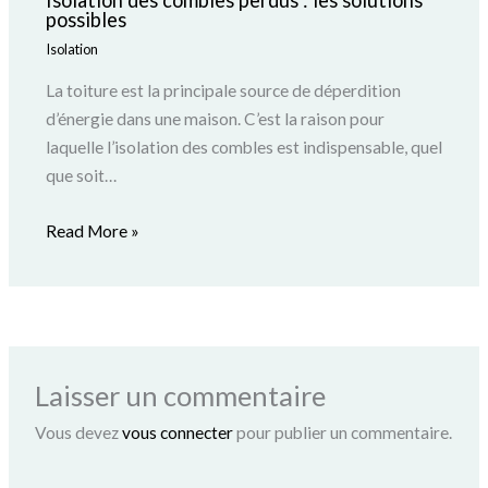
Isolation des combles perdus : les solutions
possibles
Isolation
La toiture est la principale source de déperdition
d’énergie dans une maison. C’est la raison pour
laquelle l’isolation des combles est indispensable, quel
que soit…
Read More »
Laisser un commentaire
Vous devez
vous connecter
pour publier un commentaire.