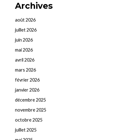
Archives
août 2026
juillet 2026
juin 2026
mai 2026
avril 2026
mars 2026
février 2026
janvier 2026
décembre 2025
novembre 2025
octobre 2025
juillet 2025
mai 2025