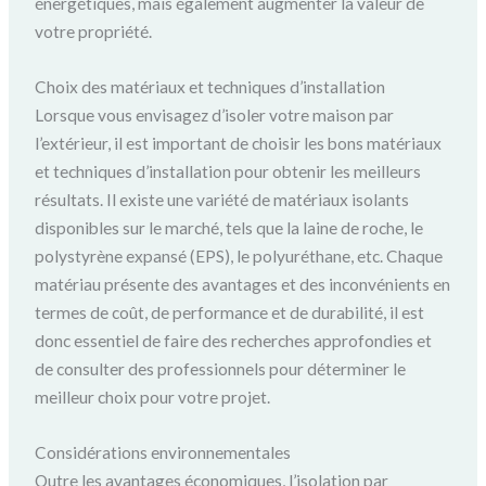
énergétiques, mais également augmenter la valeur de
votre propriété.
Choix des matériaux et techniques d’installation
Lorsque vous envisagez d’isoler votre maison par
l’extérieur, il est important de choisir les bons matériaux
et techniques d’installation pour obtenir les meilleurs
résultats. Il existe une variété de matériaux isolants
disponibles sur le marché, tels que la laine de roche, le
polystyrène expansé (EPS), le polyuréthane, etc. Chaque
matériau présente des avantages et des inconvénients en
termes de coût, de performance et de durabilité, il est
donc essentiel de faire des recherches approfondies et
de consulter des professionnels pour déterminer le
meilleur choix pour votre projet.
Considérations environnementales
Outre les avantages économiques, l’isolation par