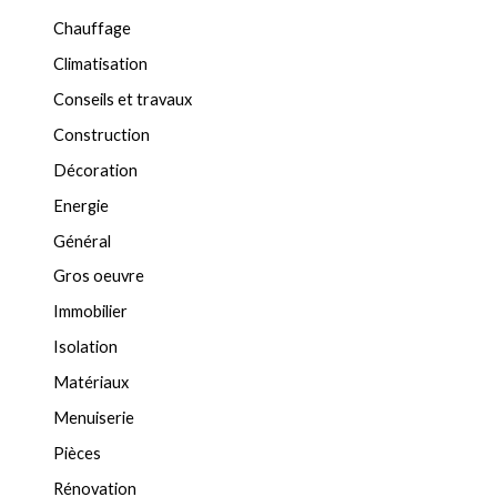
Chauffage
Climatisation
Conseils et travaux
Construction
Décoration
Energie
Général
Gros oeuvre
Immobilier
Isolation
Matériaux
Menuiserie
Pièces
Rénovation