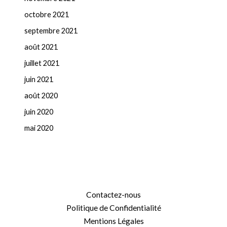
octobre 2021
septembre 2021
août 2021
juillet 2021
juin 2021
août 2020
juin 2020
mai 2020
Contactez-nous
Politique de Confidentialité
Mentions Légales