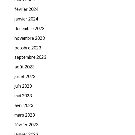
février 2024
janvier 2024
décembre 2023
novembre 2023
octobre 2023
septembre 2023
août 2023
juillet 2023
juin 2023
mai 2023
avril 2023
mars 2023
février 2023
janvier 2023