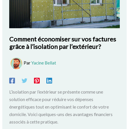
Comment économiser sur vos factures
grâce à l’isolation par l’extérieur?
Par
Yacine Bellat
L’isolation par l’extérieur se présente comme une
solution efficace pour réduire vos dépenses
énergétiques tout en optimisant le confort de votre
domicile. Voici quelques-uns des avantages financiers
associés à cette pratique.