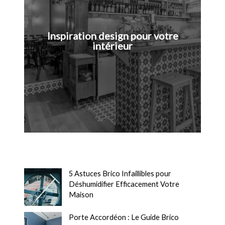
Inspiration design pour votre
intérieur
5 Astuces Brico Infaillibles pour
Déshumidifier Efficacement Votre
Maison
Porte Accordéon : Le Guide Brico