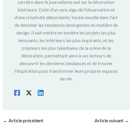
carrière dans le journalisme axé sur la décoration
intérieure. Doté d'un sens aigu de l'observation et
d'une créativité débordante, Yacine excelle dans l'art
de dénicher les tendances émergentes en matière de
design. Il sait mettre en lumière les projets les plus
innovants, les intérieurs les plus inspirants, et les
créateurs les plus talentueux de la scène de la
décoration, permettant ainsi à ses lecteurs de
découvrir les dernières tendances et de trouver
l'inspiration pour transformer leurs propres espaces
de vie.
←
Article précédent
Article suivant
→