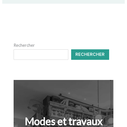
Rechercher
RECHERCHER
Modes et travaux