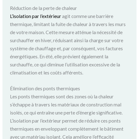
Réduction de la perte de chaleur
L’isolation par l’extérieur
agit comme une barrière
thermique, limitant la fuite de chaleur à travers les murs
de votre maison. Cette mesure atténue la nécessité de
surchauffer en hiver, réduisant ainsi la charge sur votre
système de chauffage et, par conséquent, vos factures
énergétiques. En été, elle prévient également la
surchauffe, ce qui diminue l’utilisation excessive de la
climatisation et les coûts afférents.
Élimination des ponts thermiques
Les ponts thermiques sont des zones où la chaleur
s’échappe à travers les matériaux de construction mal
isolés, ce qui entraîne une perte d’énergie significative.
L’isolation par l’extérieur permet de réduire ces ponts
thermiques en enveloppant complètement le bâtiment
avec un matériau isolant. Cela améliore l’efficacité