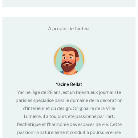
À propos de l'auteur
Yacine Bellat
Yacine, âgé de 28 ans, est un talentueux journaliste
parisien spécialisé dans le domaine de la décoration
d'intérieur et du design. Originaire de la Ville
Lumière, il a toujours été passionné par l'art,
l'esthétique et l'harmonie des espaces de vie. Cette
passion l'a naturellement conduit à poursuivre une