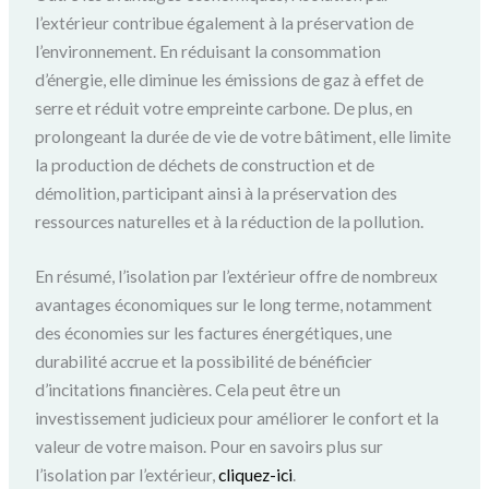
l’extérieur contribue également à la préservation de
l’environnement. En réduisant la consommation
d’énergie, elle diminue les émissions de gaz à effet de
serre et réduit votre empreinte carbone. De plus, en
prolongeant la durée de vie de votre bâtiment, elle limite
la production de déchets de construction et de
démolition, participant ainsi à la préservation des
ressources naturelles et à la réduction de la pollution.
En résumé, l’isolation par l’extérieur offre de nombreux
avantages économiques sur le long terme, notamment
des économies sur les factures énergétiques, une
durabilité accrue et la possibilité de bénéficier
d’incitations financières. Cela peut être un
investissement judicieux pour améliorer le confort et la
valeur de votre maison. Pour en savoirs plus sur
l’isolation par l’extérieur,
cliquez-ici
.