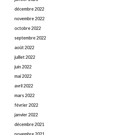
décembre 2022
novembre 2022
octobre 2022
septembre 2022
août 2022
juillet 2022
juin 2022
mai 2022
avril 2022
mars 2022
février 2022
janvier 2022
décembre 2021
novembre 2021