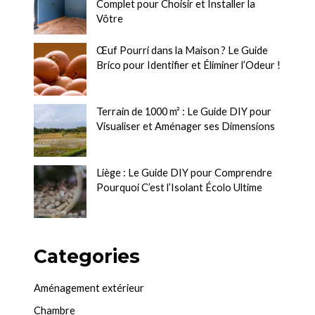
Complet pour Choisir et Installer la
Vôtre
Œuf Pourri dans la Maison ? Le Guide
Brico pour Identifier et Éliminer l’Odeur !
Terrain de 1000 m² : Le Guide DIY pour
Visualiser et Aménager ses Dimensions
Liège : Le Guide DIY pour Comprendre
Pourquoi C’est l’Isolant Écolo Ultime
Categories
Aménagement extérieur
Chambre