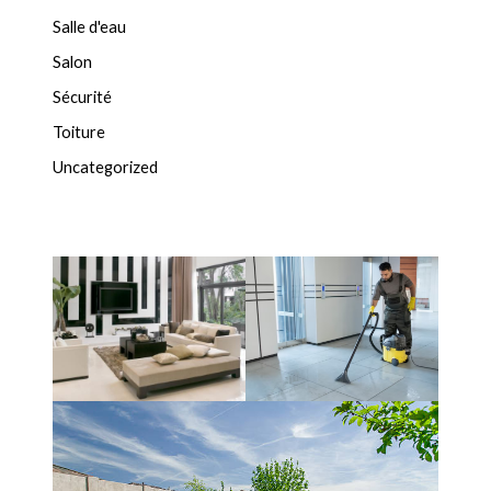
Salle d'eau
Salon
Sécurité
Toiture
Uncategorized