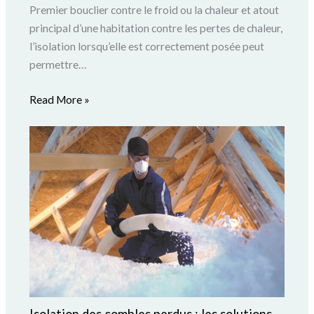
Premier bouclier contre le froid ou la chaleur et atout
principal d’une habitation contre les pertes de chaleur,
l’isolation lorsqu’elle est correctement posée peut
permettre…
Read More »