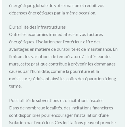
énergétique globale de votre maison et réduit vos
dépenses énergétiques par la même occasion.
Durabilité des infrastructures
Outre les économies immédiates sur vos factures
énergétiques, l’isolation par l’extérieur offre des
avantages en matière de durabilité et de maintenance. En
limitant les variations de température à l’intérieur des
murs, cette pratique contribue à prévenir les dommages
causés par l’humidité, comme la pourriture et la
moisissure, réduisant ainsi les coûts de réparation à long
terme.
Possibilité de subventions et d’incitations fiscales
Dans de nombreux localités, des incitations financières
sont disponibles pour encourager l’installation d’une
isolation par l’extérieur. Ces incitations peuvent prendre