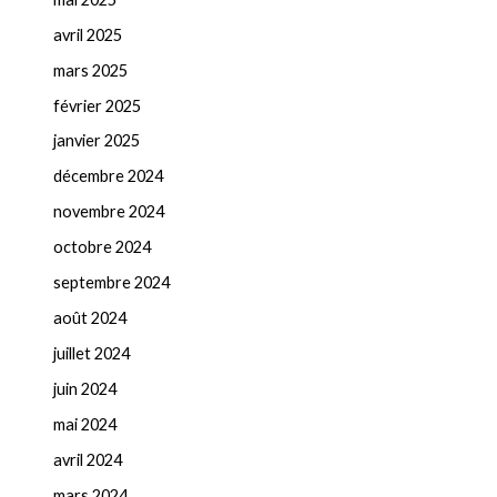
avril 2025
mars 2025
février 2025
janvier 2025
décembre 2024
novembre 2024
octobre 2024
septembre 2024
août 2024
juillet 2024
juin 2024
mai 2024
avril 2024
mars 2024